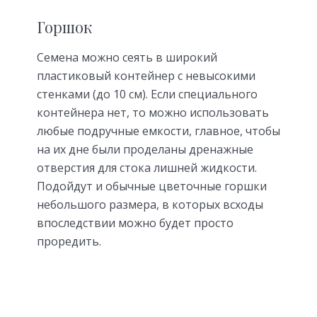
Горшок
Семена можно сеять в широкий
пластиковый контейнер с невысокими
стенками (до 10 см). Если специального
контейнера нет, то можно использовать
любые подручные емкости, главное, чтобы
на их дне были проделаны дренажные
отверстия для стока лишней жидкости.
Подойдут и обычные цветочные горшки
небольшого размера, в которых всходы
впоследствии можно будет просто
проредить.