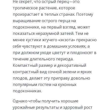
Не секрет, что острый перец—это
тропическое растение, которое
произрастает в теплых странах. Поэтому
выращивание острого перца на
подоконнике, на первый взгляд, может
показаться неразумной затеей. Тем не
менее кустики жгучего «экзота» прекрасно
себя чувствуют в домашних условиях, а
при должном уходе цветут и плодоносят в
течение длительного периода.
Компактный размер и декоративный
контрастный вид сочной зелени и ярких
плодов, делает эту приправу довольно
популярным гостем на кухонных
подоконниках.
Однако чтобы получить хорошие
урожайные результаты и здоровый рост