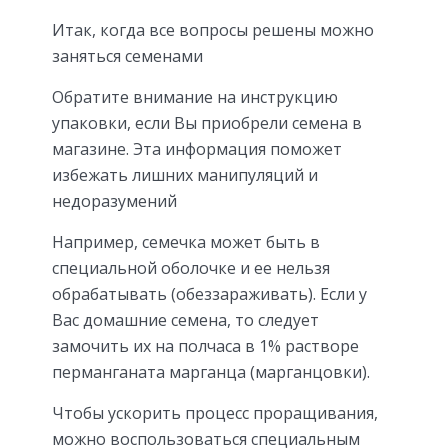
Итак, когда все вопросы решены можно
заняться семенами
Обратите внимание на инструкцию
упаковки, если Вы приобрели семена в
магазине. Эта информация поможет
избежать лишних манипуляций и
недоразумений
Например, семечка может быть в
специальной оболочке и ее нельзя
обрабатывать (обеззараживать). Если у
Вас домашние семена, то следует
замочить их на полчаса в 1% растворе
перманганата марганца (марганцовки).
Чтобы ускорить процесс проращивания,
можно воспользоваться специальным