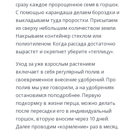
сразу каждое пророщенное семя в горшок.
С помощью карандаша делаем бороздки и
выкладываем туда проростки. Присыпаем
их сверху небольшим количеством земли.
Накрываем контейнер стеклом или
полиэтиленом. Когда рассада достаточно
вырастет и окрепнет уберите «теплицу».
Уход за уже взрослым растением
включает в себя регулярный полив и
своевременное внесение удобрений. Про
полив мы уже говорили, а на удобрениях
остановимся поподробнее. Первую
подкормку в жизни перца, можно делать
после пересадки его в индивидуальный
горшок, вторую вносим через 10 дней.
Далее проводим «кормление» раз в месяц.