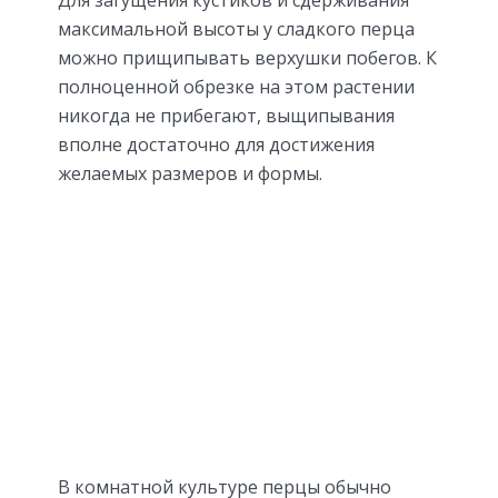
максимальной высоты у сладкого перца
можно прищипывать верхушки побегов. К
полноценной обрезке на этом растении
никогда не прибегают, выщипывания
вполне достаточно для достижения
желаемых размеров и формы.
В комнатной культуре перцы обычно