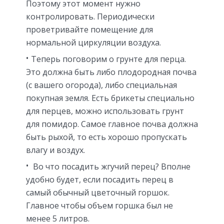
Поэтому этот момент нужно
контролировать. Периодически
проветривайте помещение для
нормальной циркуляции воздуха.
Теперь поговорим о грунте для перца.
Это должна быть либо плодородная почва
(с вашего огорода), либо специальная
покупная земля. Есть брикеты специально
для перцев, можно использовать грунт
для помидор. Самое главное почва должна
быть рыхой, то есть хорошо пропускать
влагу и воздух.
Во что посадить жгучий перец? Вполне
удобно будет, если посадить перец в
самый обычный цветочный горшок.
Главное чтобы объем горшка был не
менее 5 литров.