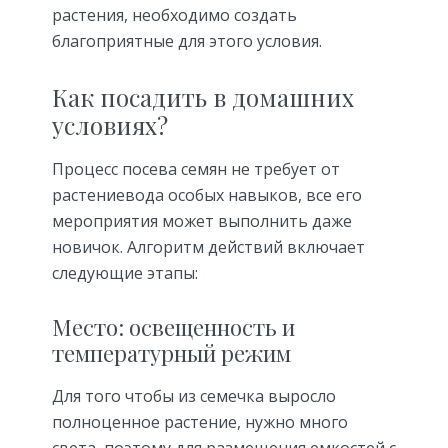
растения, необходимо создать
благоприятные для этого условия.
Как посадить в домашних
условиях?
Процесс посева семян не требует от
растениевода особых навыков, все его
мероприятия может выполнить даже
новичок. Алгоритм действий включает
следующие этапы:
Место: освещенность и
температурный режим
Для того чтобы из семечка выросло
полноценное растение, нужно много