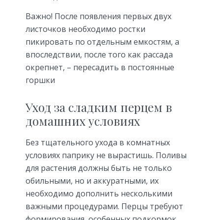
Важно! После появления первых двух
листочков необходимо ростки
пикировать по отдельным емкостям, а
впоследствии, после того как рассада
окрепнет, – пересадить в постоянные
горшки
Уход за сладким перцем в
домашних условиях
Без тщательного ухода в комнатных
условиях паприку не вырастишь. Поливы
для растения должны быть не только
обильными, но и аккуратными, их
необходимо дополнить несколькими
важными процедурами. Перцы требуют
формирования, особенных подкормок,