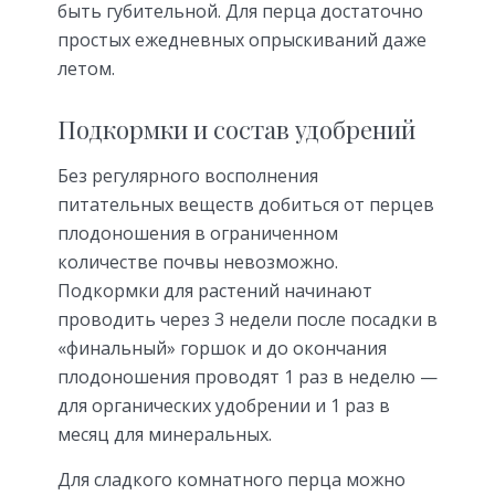
быть губительной. Для перца достаточно
простых ежедневных опрыскиваний даже
летом.
Подкормки и состав удобрений
Без регулярного восполнения
питательных веществ добиться от перцев
плодоношения в ограниченном
количестве почвы невозможно.
Подкормки для растений начинают
проводить через 3 недели после посадки в
«финальный» горшок и до окончания
плодоношения проводят 1 раз в неделю —
для органических удобрении и 1 раз в
месяц для минеральных.
Для сладкого комнатного перца можно