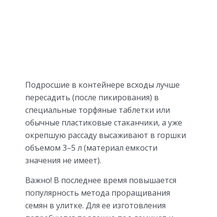
Подросшие в контейнере всходы лучше
пересадить (после пикирования) в
специальные торфяные таблетки или
обычные пластиковые стаканчики, а уже
окрепшую рассаду высаживают в горшки
объемом 3–5 л (материал емкости
значения не имеет).
Важно! В последнее время повышается
популярность метода проращивания
семян в улитке. Для ее изготовления