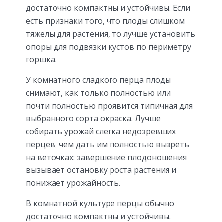
достаточно компактны и устойчивы. Если
есть признаки того, что плоды слишком
тяжелы для растения, то лучше установить
опоры для подвязки кустов по периметру
горшка.
У комнатного сладкого перца плоды
снимают, как только полностью или
почти полностью проявится типичная для
выбранного сорта окраска. Лучше
собирать урожай слегка недозревших
перцев, чем дать им полностью вызреть
на веточках: завершение плодоношения
вызывает остановку роста растения и
понижает урожайность.
В комнатной культуре перцы обычно
достаточно компактны и устойчивы.