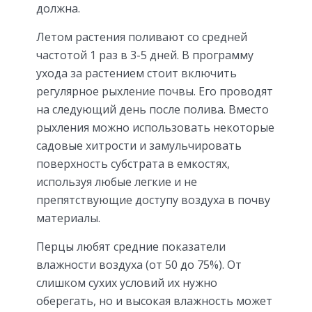
должна.
Летом растения поливают со средней
частотой 1 раз в 3-5 дней. В программу
ухода за растением стоит включить
регулярное рыхление почвы. Его проводят
на следующий день после полива. Вместо
рыхления можно использовать некоторые
садовые хитрости и замульчировать
поверхность субстрата в емкостях,
используя любые легкие и не
препятствующие доступу воздуха в почву
материалы.
Перцы любят средние показатели
влажности воздуха (от 50 до 75%). От
слишком сухих условий их нужно
оберегать, но и высокая влажность может