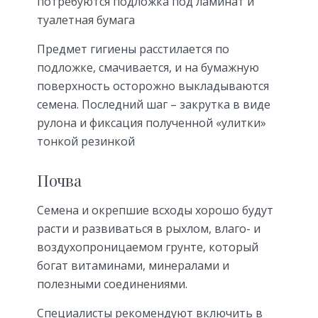
потребуются подложка под ламинат и
туалетная бумага
Предмет гигиены расстилается по
подложке, смачивается, и на бумажную
поверхность осторожно выкладываются
семена. Последний шаг – закрутка в виде
рулона и фиксация полученной «улитки»
тонкой резинкой
Почва
Семена и окрепшие всходы хорошо будут
расти и развиваться в рыхлом, влаго- и
воздухопроницаемом грунте, который
богат витаминами, минералами и
полезными соединениями.
Специалисты рекомендуют включить в