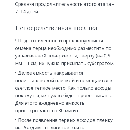
Средняя продолжительность этого этапа –
7–14 дней.
Непосредственная посадка
Подготовленные и проклюнувшиеся
семена перца необходимо разместить по
увлажненной поверхности, сверху (на 0,5
мм – 1 см) их нужно присыпать субстратом.
Далее емкость накрывается
полиэтиленовой пленкой и помещается в
светлое теплое место. Как только всходы
покажутся, их нужно будет проветривать.
Для этого ежедневно емкость
приоткрывают на 30 минут.
После появления первых всходов пленку
необходимо полностью снять.