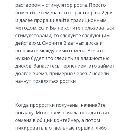
раствором – стимулятор роста. Просто
поместите семена в этот раствор на 2 дня
и далее проращивайте традиционным
методом. Если Вы не хотите пользоваться
стимуляторами, то следуйте следующим
действиям. Смочите 2 ватных диска и
положите между ними семена. Все что
нужно будет это следить за влажностью
дисков. Запаситесь терпением, это займет
долгое время, примерно через 2 недели
начнут появляться ростки.
Когда проростки получены, начинайте
посадку. Можно для начала посадить все
семена в общий контейнер, а потом
пикировать в отдельные горшки, либо