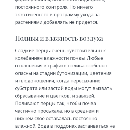
постоянного контроля. Но ничего
экзотического в программу ухода за
растениями добавлять не придется.
Поливы и влажность воздуха
Сладкие перцы очень чувствительны к
колебаниям влажности почвы. Любые
отклонения в графике полива особенно
опасны на стадии бутонизации, цветения
и плодоношения, когда пересыхание
субстрата или застой воды могут вызвать
сбрасывание и цветков, и завязей.
Поливают перцы так, чтобы почва
частично просыхала, но в среднем и
нижнем слое оставалась постоянно
влажной. Вода в поддонах застаиваться не