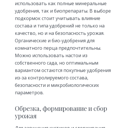
использовать как полные минеральные
удобрения, так и биопрепараты. В выборе
подкормок стоит учитывать влияние
состава и типа удобрений не только на
качество, но и на безопасность урожая.
Органические и био-удобрения для
комнатного перца предпочтительны.
Можно использовать настои из
собственного сада, но оптимальным
вариантом остаются покупные удобрения
из-за контролируемого состава,
безопасности и микробиологических
параметров.
Обрезка, формирование и сбор
урожая
Для загущения кустиков и сдерживания