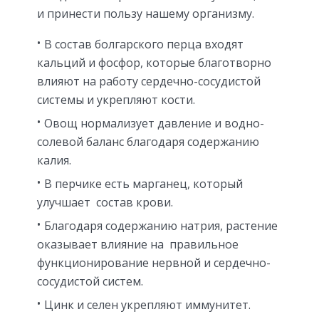
и принести пользу нашему организму.
В состав болгарского перца входят
кальций и фосфор, которые благотворно
влияют на работу сердечно-сосудистой
системы и укрепляют кости.
Овощ нормализует давление и водно-
солевой баланс благодаря содержанию
калия.
В перчике есть марганец, который
улучшает состав крови.
Благодаря содержанию натрия, растение
оказывает влияние на правильное
функционирование нервной и сердечно-
сосудистой систем.
Цинк и селен укрепляют иммунитет.