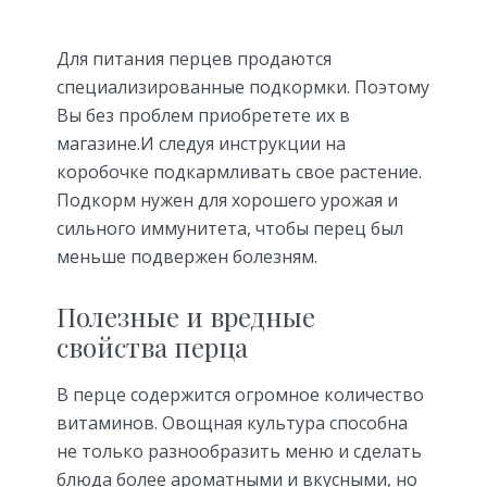
Для питания перцев продаются
специализированные подкормки. Поэтому
Вы без проблем приобретете их в
магазине.И следуя инструкции на
коробочке подкармливать свое растение.
Подкорм нужен для хорошего урожая и
сильного иммунитета, чтобы перец был
меньше подвержен болезням.
Полезные и вредные
свойства перца
В перце содержится огромное количество
витаминов. Овощная культура способна
не только разнообразить меню и сделать
блюда более ароматными и вкусными, но