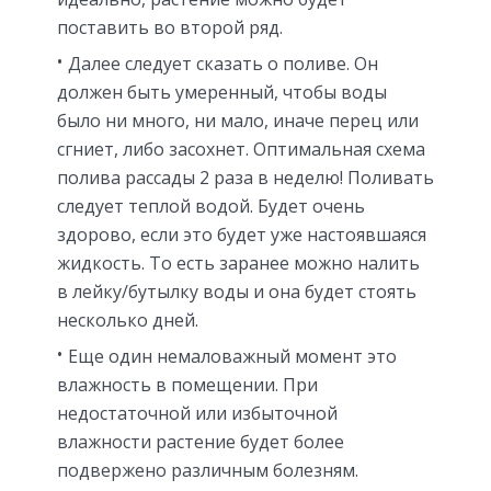
поставить во второй ряд.
Далее следует сказать о поливе. Он
должен быть умеренный, чтобы воды
было ни много, ни мало, иначе перец или
сгниет, либо засохнет. Оптимальная схема
полива рассады 2 раза в неделю! Поливать
следует теплой водой. Будет очень
здорово, если это будет уже настоявшаяся
жидкость. То есть заранее можно налить
в лейку/бутылку воды и она будет стоять
несколько дней.
Еще один немаловажный момент это
влажность в помещении. При
недостаточной или избыточной
влажности растение будет более
подвержено различным болезням.