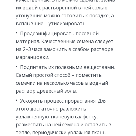
их водой с растворенной в ней солью:
утонувшие можно готовить к посадке, а
всплывшие – утилизировать.
Продезинфицировать посевной
материал. Качественные семена следует
на 2–3 часа замочить в слабом растворе
марганцовки.
Подпитать их полезными веществами.
Самый простой способ – поместить
семечки на несколько часов в водный
раствор древесный золы.
Ускорить процесс прорастания. Для
этого достаточно разложить
увлажненную тканевую салфетку,
разместить на ней семена и оставить в
тепле, периодически увлажняя ткань.