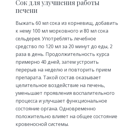
Сок для улучшения работы
печени
Выжать 60 мл сока из корневищ, добавить
к нему 100 мл морковного и 80 мл сока
сельдерея. Употреблять лечебное
средство по 120 мл за 20 минут до еды, 2
раза в день. Продолжительность курса
примерно 40 дней, затем устроить
перерыв на неделю и повторить прием
препарата. Такой состав оказывает
целительное воздействие на печень,
уменьшает проявления воспалительного
процесса и улучшает функциональное
состояние органа. Одновременно
положительно влияет на общее состояние
кровеносной системы.