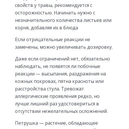
свойств у травы, рекомендуется с
осторожностью. Начинать нужно с
незначительного количества листьев или
корня, добавляя их в блюда
Если отрицательные реакции не
замечены, можно увеличивать дозировку.
Даже если ограничений нет, обязательно
наблюдать, не появятся ли побочные
реакции — высыпания, раздражения на
кожных покровах, пятна красноты или
расстройства стула. Тревожат
аллергические проявления редко, но
лучше лишний раз удостовериться в
отсутствии нежелательных осложнений.
Петрушка — растение, обладающее