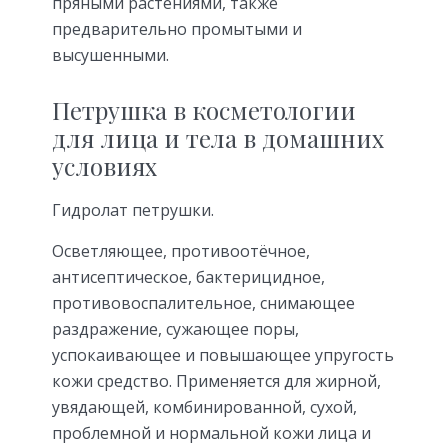
пряными растениями, также
предварительно промытыми и
высушенными.
Петрушка в косметологии
для лица и тела в домашних
условиях
Гидролат петрушки.
Осветляющее, противоотёчное,
антисептическое, бактерицидное,
противовоспалительное, снимающее
раздражение, сужающее поры,
успокаивающее и повышающее упругость
кожи средство. Применяется для жирной,
увядающей, комбинированной, сухой,
проблемной и нормальной кожи лица и