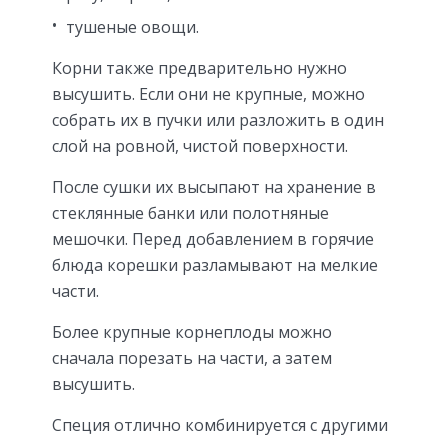
тушеные овощи.
Корни также предварительно нужно
высушить. Если они не крупные, можно
собрать их в пучки или разложить в один
слой на ровной, чистой поверхности.
После сушки их высыпают на хранение в
стеклянные банки или полотняные
мешочки. Перед добавлением в горячие
блюда корешки разламывают на мелкие
части.
Более крупные корнеплоды можно
сначала порезать на части, а затем
высушить.
Специя отлично комбинируется с другими