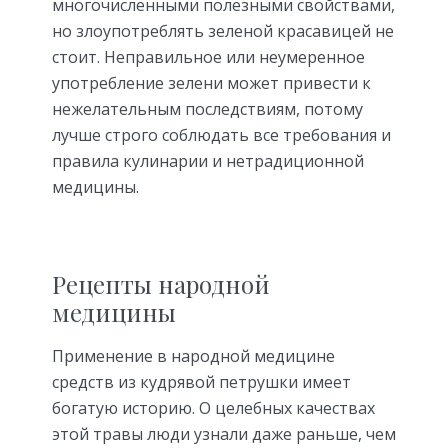
многочисленными полезными свойствами,
но злоупотреблять зеленой красавицей не
стоит. Неправильное или неумеренное
употребление зелени может привести к
нежелательным последствиям, потому
лучше строго соблюдать все требования и
правила кулинарии и нетрадиционной
медицины.
Рецепты народной
медицины
Применение в народной медицине
средств из кудрявой петрушки имеет
богатую историю. О целебных качествах
этой травы люди узнали даже раньше, чем