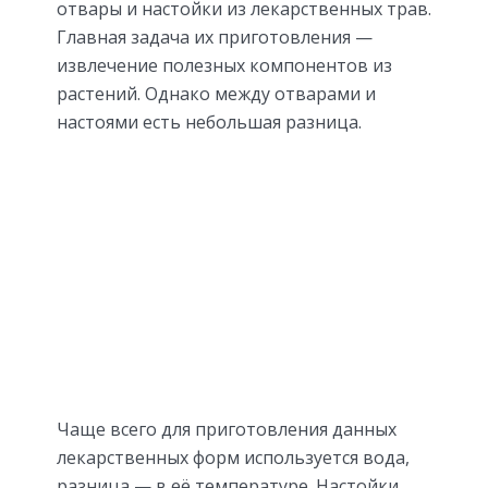
отвары и настойки из лекарственных трав.
Главная задача их приготовления —
извлечение полезных компонентов из
растений. Однако между отварами и
настоями есть небольшая разница.
Чаще всего для приготовления данных
лекарственных форм используется вода,
разница — в её температуре. Настойки