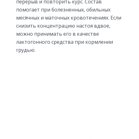
перерыв и повторить курс. Состав
помогает при болезненных, обильных
месячных и маточных кровотечениях. Если
снизить концентрацию настоя вдвое,
можно принимать его в качестве
лактогонного средства при кормлении
грудью.