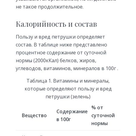
не такое продолжительное.
Калорийность и состав
Пользу и вред петрушки определяет
состав. В таблице ниже представлено
процентное содержание от суточной
нормы (2000кКал) белков, жиров,
углеводов, витаминов, минералов в 100г .
Таблица 1. Витамины и минералы,
которые определяют пользу и вред
петрушки (зелень)
% от
Содержание
Вещество
суточной
в 100г
нормы