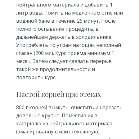
нейтрального материала и добавить 1
литр воды. Томить на медленном огне или
водяной бане в течение 25 минут. После
полного остывания процедить, в
дальнейшем держать в холодильнике.
Употреблять по утрам натощак неполный
стакан (200 мл). Курс приема минимум 1
месяц. Затем следует сделать перерыв
такой же продолжительности и
повторить курс.
Настой корней при отеках
800 г корней вымыть, очистить и нарезать
довольно крупно. Поместив их в
кастрюлю из нейтрального материала
(эмалированную или стеклянную),