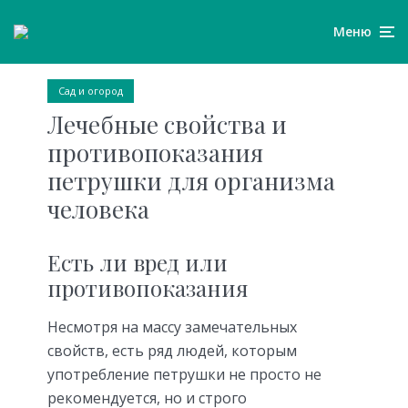
Меню
Сад и огород
Лечебные свойства и
противопоказания
петрушки для организма
человека
Есть ли вред или
противопоказания
Несмотря на массу замечательных
свойств, есть ряд людей, которым
употребление петрушки не просто не
рекомендуется, но и строго