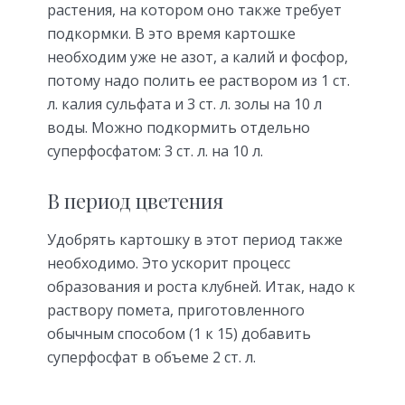
растения, на котором оно также требует
подкормки. В это время картошке
необходим уже не азот, а калий и фосфор,
потому надо полить ее раствором из 1 ст.
л. калия сульфата и 3 ст. л. золы на 10 л
воды. Можно подкормить отдельно
суперфосфатом: 3 ст. л. на 10 л.
В период цветения
Удобрять картошку в этот период также
необходимо. Это ускорит процесс
образования и роста клубней. Итак, надо к
раствору помета, приготовленного
обычным способом (1 к 15) добавить
суперфосфат в объеме 2 ст. л.