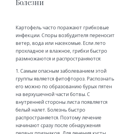
Болезни
Картофель часто поражают грибковые
инфекции. Споры возбудителя переносит
ветер, вода или насекомые. Если лето
прохладное и влажное, грибки быстро
размножаются и распространяются:
Самым опасным заболеванием этой
группы является фитофтороз. Распознать
его можно по образованию бурых пятен
на верхушечной части ботвы. С
внутренней стороны листа появляется
белый налет. Болезнь быстро
распространяется. Поэтому лечение
начинают сразу после обнаружения
первых признаков. Для лечения кусты