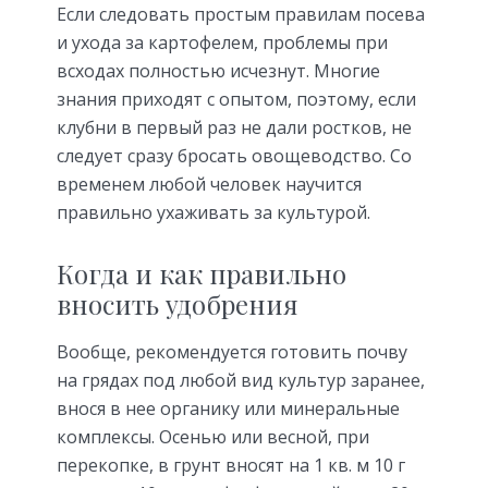
Если следовать простым правилам посева
и ухода за картофелем, проблемы при
всходах полностью исчезнут. Многие
знания приходят с опытом, поэтому, если
клубни в первый раз не дали ростков, не
следует сразу бросать овощеводство. Со
временем любой человек научится
правильно ухаживать за культурой.
Когда и как правильно
вносить удобрения
Вообще, рекомендуется готовить почву
на грядах под любой вид культур заранее,
внося в нее органику или минеральные
комплексы. Осенью или весной, при
перекопке, в грунт вносят на 1 кв. м 10 г