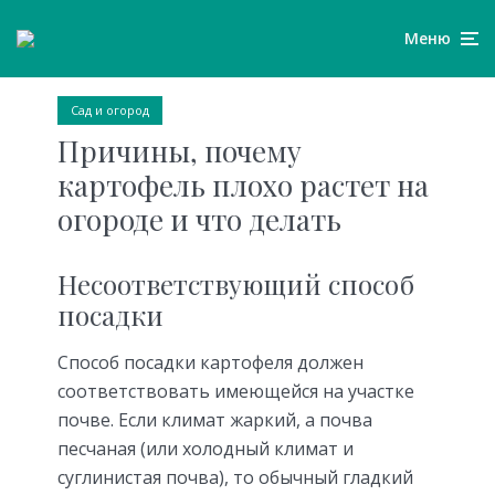
Меню
Сад и огород
Причины, почему
картофель плохо растет на
огороде и что делать
Несоответствующий способ
посадки
Способ посадки картофеля должен
соответствовать имеющейся на участке
почве. Если климат жаркий, а почва
песчаная (или холодный климат и
суглинистая почва), то обычный гладкий