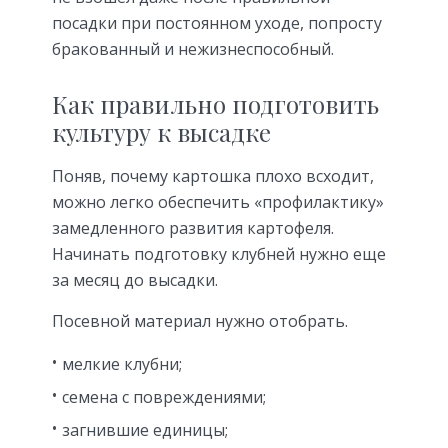
посадки при постоянном уходе, попросту
бракованный и нежизнеспособный.
Как правильно подготовить
культуру к высадке
Поняв, почему картошка плохо всходит,
можно легко обеспечить «профилактику»
замедленного развития картофеля.
Начинать подготовку клубней нужно еще
за месяц до высадки.
Посевной материал нужно отобрать.
мелкие клубни;
семена с повреждениями;
загнившие единицы;