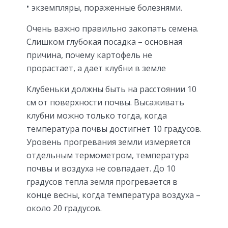
экземпляры, пораженные болезнями.
Очень важно правильно закопать семена.
Слишком глубокая посадка – основная
причина, почему картофель не
прорастает, а дает клубни в земле
Клубеньки должны быть на расстоянии 10
см от поверхности почвы. Высаживать
клубни можно только тогда, когда
температура почвы достигнет 10 градусов.
Уровень прогревания земли измеряется
отдельным термометром, температура
почвы и воздуха не совпадает. До 10
градусов тепла земля прогревается в
конце весны, когда температура воздуха –
около 20 градусов.