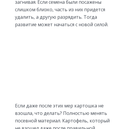
загнивая. Если семена были посажены
слишком близко, часть из них придется
удалить, а другую разрядить. Тогда
развитие может начаться с новой силой.
Если даже после этих мер картошка не
взошла, что делать? Полностью менять
посевной материал. Картофель, который
не взошел даже после правильной