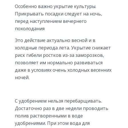
Особенно важно укрытие культуры.
Прикрывать посадки следует на ночь,
перед наступлением вечернего
похолодания
Это действие актуально весной и в
холодные периода лета. Укрытие снижает
риск гибели ростков из-за заморозков,
позволяет им нормально развиваться
даже в условиях очень холодных весенних
ночей.
С удобрением нельзя перебарщивать.
Достаточно раз в две недели проводить
полив растворенными в воде
удобрениями. При этом вода для