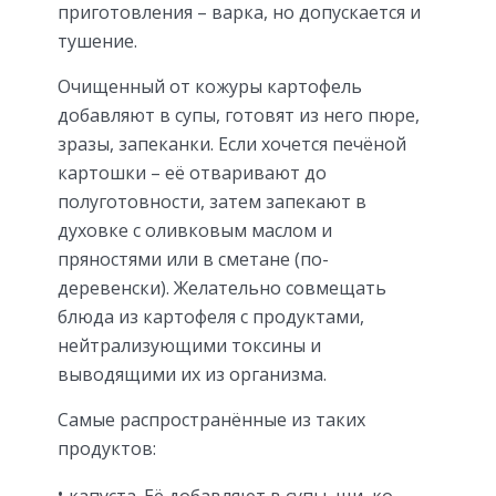
приготовления – варка, но допускается и
тушение.
Очищенный от кожуры картофель
добавляют в супы, готовят из него пюре,
зразы, запеканки. Если хочется печёной
картошки – её отваривают до
полуготовности, затем запекают в
духовке с оливковым маслом и
пряностями или в сметане (по-
деревенски). Желательно совмещать
блюда из картофеля с продуктами,
нейтрализующими токсины и
выводящими их из организма.
Самые распространённые из таких
продуктов: