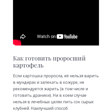
Как готовить проросший
картофель
Если картошка проросла, её нельзя варить
в мундирах и запекать в кожуре, не
рекомендуется жарить (в том числе и
готовить драники). Ни в коем случае
нельзя в лечебных целях пить сок сырых
клубней. Наилучший способ