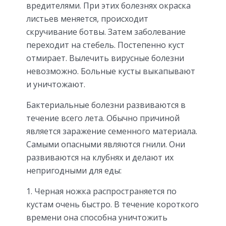
вредителями. При этих болезнях окраска
листьев меняется, происходит
скручивание ботвы. Затем заболевание
переходит на стебель. Постепенно куст
отмирает. Вылечить вирусные болезни
невозможно. Больные кусты выкапывают
и уничтожают.
Бактериальные болезни развиваются в
течение всего лета. Обычно причиной
является заражение семенного материала.
Самыми опасными являются гнили. Они
развиваются на клубнях и делают их
непригодными для еды:
Черная ножка распространяется по
кустам очень быстро. В течение короткого
времени она способна уничтожить