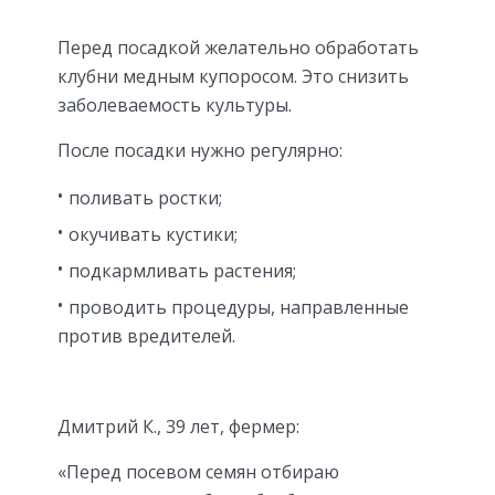
Перед посадкой желательно обработать
клубни медным купоросом. Это снизить
заболеваемость культуры.
После посадки нужно регулярно:
поливать ростки;
окучивать кустики;
подкармливать растения;
проводить процедуры, направленные
против вредителей.
Дмитрий К., 39 лет, фермер:
«Перед посевом семян отбираю