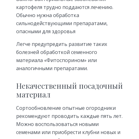
картофеля трудно поддаются лечению.
Обычно нужна обработка
сильнодействующими препаратами,
опасными для здоровья
Легче предупредить развитие таких
болезней обработкой семенного
материала «Фитоспорином» или
аналогичными препаратами.
Некачественный посадочный
материал
Сортообновление опытные огородники
рекомендуют проводить каждые пять лет.
Можно воспользоваться новыми
семенами или приобрести клубни новых и