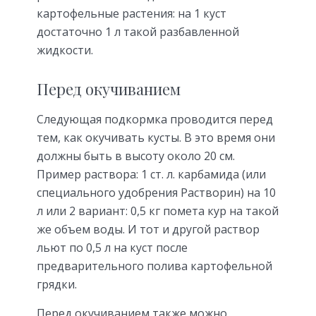
картофельные растения: на 1 куст
достаточно 1 л такой разбавленной
жидкости.
Перед окучиванием
Следующая подкормка проводится перед
тем, как окучивать кусты. В это время они
должны быть в высоту около 20 см.
Пример раствора: 1 ст. л. карбамида (или
специального удобрения Растворин) на 10
л или 2 вариант: 0,5 кг помета кур на такой
же объем воды. И тот и другой раствор
льют по 0,5 л на куст после
предварительного полива картофельной
грядки.
Перед окучиванием также можно