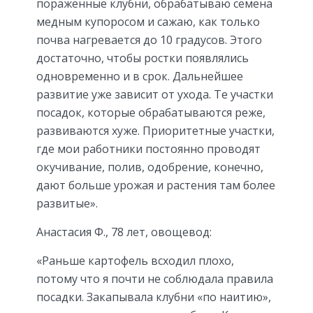
пораженные клубни, обрабатываю семена
медным купоросом и сажаю, как только
почва нагревается до 10 градусов. Этого
достаточно, чтобы ростки появлялись
одновременно и в срок. Дальнейшее
развитие уже зависит от ухода. Те участки
посадок, которые обрабатываются реже,
развиваются хуже. Приоритетные участки,
где мои работники постоянно проводят
окучивание, полив, одобрение, конечно,
дают больше урожая и растения там более
развитые».
Анастасия Ф., 78 лет, овощевод:
«Раньше картофель всходил плохо,
потому что я почти не соблюдала правила
посадки. Закапывала клубни «по наитию»,