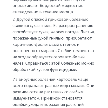
опрыскивают бордоской жидкостью
еженедельно в течение месяца.
Другой опасной грибковой болезнью
является сухая гниль. Ее распространению
способствует сухая, жаркая погода. Листья,
пораженные сухой гнилью, приобретают
коричнево-фиолетовый оттенок и
постепенно отмирают. Стебли темнеют, а
на ягодах образуется серовато-белый
налет. Справиться с этой болезнью можно
обработкой кустов фунгицидами.
Из вирусных болезней картофель чаще
всего поражают разные виды мозаик. Они
развиваются на растениях со слабым
иммунитетом. Причиной становятся
ошибки ухода и поражения растений