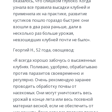
оказалось, что слишком глубоко. Когда
узнала все правила высадки клубней и
применила их на практике, развитие
кустиков пошло гораздо быстрее: они
взошли в два раза раньше, дали в
несколько раз больше урожая,
невзошедших клубней почти не было».
Георгий Н., 52 года, овощевод:
«Я всегда хорошо забочусь о высаженных
клубнях. Поливаю, удобряю, обрабатываю
против паразитов своевременно и
регулярно. Очень рекомендую заранее
проводить обработку почвы от
насекомых. Они могут уничтожить весь
урожай в конце лета или весь посевной
материал весной, если не обеспечить от