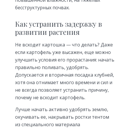
бесструктурных почвах.
Как устранить задержку в
развитии растения
Не всходит картошка — что делать? Даже
если картофель уже высажен, еще можно
улучшить условия его прорастания: начать
правильно поливать, удобрять.
Допускается и вторичная посадка клубней,
хотя она отнимает много времени и сил и
не всегда позволяет устранить причину,
почему не всходит картофель.
Лучше начать активно удобрять землю,
окучивать ее, накрывать ростки тентом
из специального материала