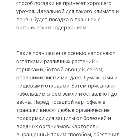
способ посадки не принесет хорошего
урожая. Идеальной для такого климата и
почвы будет посадка в траншеи с
органическим содержанием.
Такие траншеи еще осенью наполняют
остатками различных растений –
сорняками, ботвой овощей, сеном,
опавшими листьями, даже бумажными и
пищевыми отходами. Затем присыпают
небольшим слоем земли и оставляют до
весны. Перед посадкой картофеля в
траншеи вносят любые органические
подкормки для защиты от болезней и
вредных организмов. Картофель,
выращенный таким способом, обеспечит