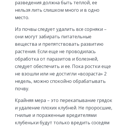
разведения должна быть теплой, ее
нельзя лить слишком много и в одно
место.
Из почвы следует удалить все сорняки –
они могут забирать питательные
вещества и препятствовать развитию
растения. Если еще не проводилась
обработка от паразитов и болезней,
следует обеспечить и ее. Пока ростки еще
не взошли или не достигли «возраста» 2
недель, можно спокойно обрабатывать
почву.
Крайняя мера – это перекапывание грядок
и удаление плохих клубней. Не проросшие,
гнилые и пораженные вредителями
клубеньки будут только вредить соседям