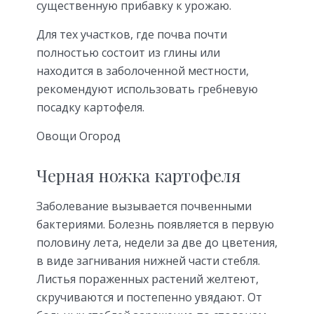
существенную прибавку к урожаю.
Для тех участков, где почва почти
полностью состоит из глины или
находится в заболоченной местности,
рекомендуют использовать гребневую
посадку картофеля.
Овощи Огород
Черная ножка картофеля
Заболевание вызывается почвенными
бактериями. Болезнь появляется в первую
половину лета, недели за две до цветения,
в виде загнивания нижней части стебля.
Листья пораженных растений желтеют,
скручиваются и постепенно увядают. От