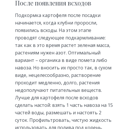
После появления всходов
Подкормка картофеля после посадки
начинается, когда клубни проросли,
появились всходы. На этом этапе
проводят следующее подкармливание:
так как в это время растет зеленая масса,
растениям нужен азот. Оптимальный
вариант – органика в виде помета либо
навоза. Но вносить их просто так, в сухом
виде, нецелесообразно, растворение
проходит медленно, долго, растения
недополучают питательных веществ.
Лучше для картофеля после всходов
сделать настой: взять 1 часть навоза на 15
частей воды, размешать и настоять 2
суток. Профильтровать, чистую жидкость
использовать для полива под корень.