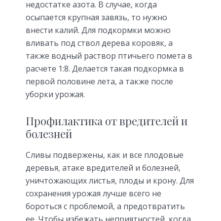
недостатке азота. В случае, когда
осыпается крупная завязь, то нужно
внести калий. Для подкормки можно
вливать под ствол дерева коровяк, а
также водный раствор птичьего помета в
расчете 1:8. Делается такая подкормка в
первой половине лета, а также после
уборки урожая.
Профилактика от вредителей и
болезней
Сливы подвержены, как и все плодовые
деревья, атаке вредителей и болезней,
уничтожающих листья, плоды и крону. Для
сохранения урожая лучше всего не
бороться с проблемой, а предотвратить
ее. Чтобы избежать неприятностей, когда