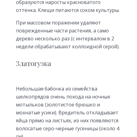
образуются наросты красноватого
оттенка. Клещи питаются соком культуры.
При массовом поражении удаляют
поврежденные части растения, а само
дерево несколько раз (с интервалом в 2
недели обрабатывают коллоидной серой).
Златогузка
Небольшая бабочка из семейства
шелкопрядов очень похода на ночных
мотыльков (золотистое брюшко и
мохнатые усики). Вредитель откладывает
яйца прямо на листьях, из них появляются
волосатые серо-черные гусеницы (около 4
см).