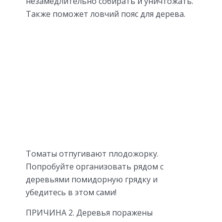
незамедлительно собирать и уничтожать.
Также поможет ловчий пояс для дерева.
Томаты отпугивают плодожорку.
Попробуйте организовать рядом с
деревьями помидорную грядку и
убедитесь в этом сами!
ПРИЧИНА 2. Деревья поражены