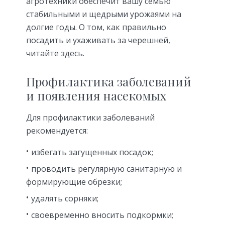
агротехники обеспечит вашу семью
стабильными и щедрыми урожаями на
долгие годы. О том, как правильно
посадить и ухаживать за черешней,
читайте здесь.
Профилактика заболеваний
и появления насекомых
Для профилактики заболеваний
рекомендуется:
избегать загущенных посадок;
проводить регулярную санитарную и
формирующие обрезки;
удалять сорняки;
своевременно вносить подкормки;