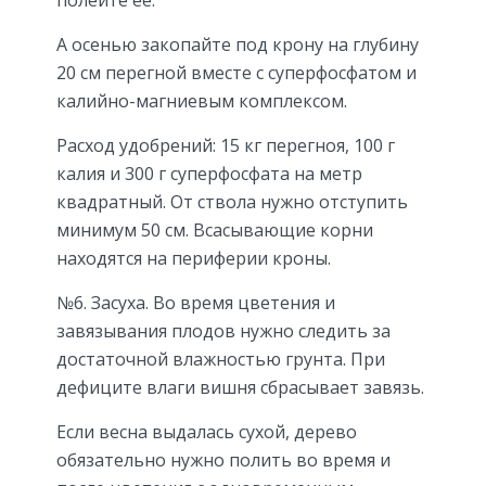
полейте её.
А осенью закопайте под крону на глубину
20 см перегной вместе с суперфосфатом и
калийно-магниевым комплексом.
Расход удобрений: 15 кг перегноя, 100 г
калия и 300 г суперфосфата на метр
квадратный. От ствола нужно отступить
минимум 50 см. Всасывающие корни
находятся на периферии кроны.
№6. Засуха. Во время цветения и
завязывания плодов нужно следить за
достаточной влажностью грунта. При
дефиците влаги вишня сбрасывает завязь.
Если весна выдалась сухой, дерево
обязательно нужно полить во время и