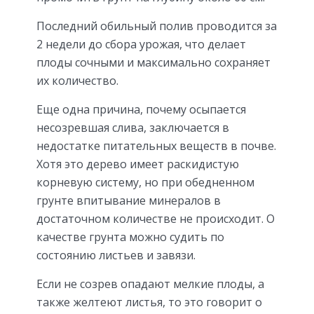
Последний обильный полив проводится за
2 недели до сбора урожая, что делает
плоды сочными и максимально сохраняет
их количество.
Еще одна причина, почему осыпается
несозревшая слива, заключается в
недостатке питательных веществ в почве.
Хотя это дерево имеет раскидистую
корневую систему, но при обедненном
грунте впитывание минералов в
достаточном количестве не происходит. О
качестве грунта можно судить по
состоянию листьев и завязи.
Если не созрев опадают мелкие плоды, а
также желтеют листья, то это говорит о