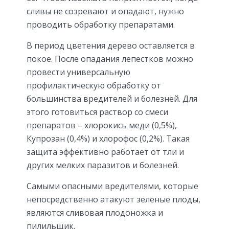
сливы не созревают и опадают, нужно
проводить обработку препаратами.
В период цветения дерево оставляется в
покое. После опадания лепестков можно
провести универсальную
профилактическую обработку от
большинства вредителей и болезней. Для
этого готовиться раствор со смеси
препаратов – хлорокись меди (0,5%),
Купрозан (0,4%) и хлорофос (0,2%). Такая
защита эффективно работает от тли и
других мелких паразитов и болезней.
Самыми опасными вредителями, которые
непосредственно атакуют зеленые плоды,
являются сливовая плодоножка и
пилильщик.