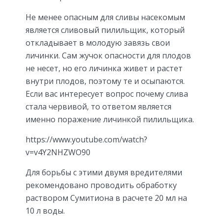
Не менее опасным для сливы насекомым
является сливовый пилильщик, который
откладывает в молодую завязь свои
личинки. Сам жучок опасности для плодов
не несет, но его личинка живет и растет
внутри плодов, поэтому те и осыпаются.
Если вас интересует вопрос почему слива
стала червивой, то ответом является
именно поражение личинкой пилильщика.
https://www.youtube.com/watch?
v=v4Y2NHZWO90
Для борьбы с этими двумя вредителями
рекомендовано проводить обработку
раствором Сумитиона в расчете 20 мл на
10 л воды.