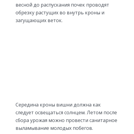
весной до распускания почек проводят
обрезку растущих во внутрь кроны и
загущающих веток.
Середина кроны вишни должна как
следует освещаться солнцем. Летом после
сбора урожая можно провести санитарное
выламывание молодых побегов.