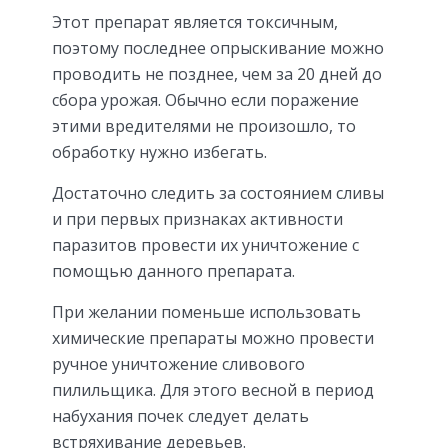
Этот препарат является токсичным,
поэтому последнее опрыскивание можно
проводить не позднее, чем за 20 дней до
сбора урожая. Обычно если поражение
этими вредителями не произошло, то
обработку нужно избегать.
Достаточно следить за состоянием сливы
и при первых признаках активности
паразитов провести их уничтожение с
помощью данного препарата.
При желании поменьше использовать
химические препараты можно провести
ручное уничтожение сливового
пилильщика. Для этого весной в период
набухания почек следует делать
встряхивание деревьев.