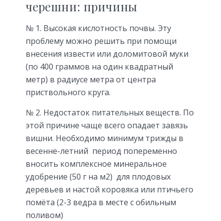
черешни: причины
№ 1. Высокая кислотность почвы. Эту
проблему можно решить при помощи
внесения извести или доломитовой муки
(по 400 граммов на один квадратный
метр) в радиусе метра от центра
приствольного круга.
№ 2. Недостаток питательных веществ. По
этой причине чаще всего опадает завязь
вишни. Необходимо минимум трижды в
весенне-летний период попеременно
вносить комплексное минеральное
удобрение (50 г на м2) для плодовых
деревьев и настой коровяка или птичьего
помёта (2-3 ведра в месте с обильным
поливом)