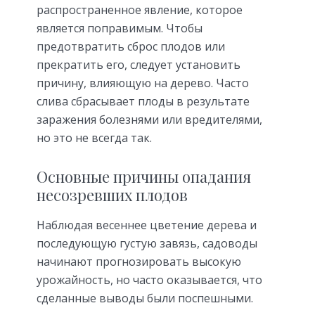
распространенное явление, которое
является поправимым. Чтобы
предотвратить сброс плодов или
прекратить его, следует установить
причину, влияющую на дерево. Часто
слива сбрасывает плоды в результате
заражения болезнями или вредителями,
но это не всегда так.
Основные причины опадания
несозревших плодов
Наблюдая весеннее цветение дерева и
последующую густую завязь, садоводы
начинают прогнозировать высокую
урожайность, но часто оказывается, что
сделанные выводы были поспешными.