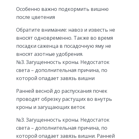
Особенно важно подкормить вишню
после цветения
Обратите внимание: навоз и известь не
вносят одновременно. Также во время
посадки саженца в посадочную яму не
вносят азотные удобрения.
№3. Загущенность кроны. Недостаток
света – дополнительная причина, по
которой опадает завязь вишни
Ранней весной до распускания почек
проводят обрезку растущих во внутрь
кроны и загущающих веток
№3. Загущенность кроны. Недостаток
света – дополнительная причина, по
которой опадает завязь вишни. Ранней