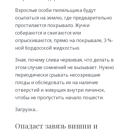
Взрослые особи пилильщика будут
осыпаться на землю, где предварительно
простилается покрывало. Жучки
собираются и сжигаются или
опрыскиваются, прямо на покрывале, 3 %-
ной бордосской жидкостью.
Зная, почему слива червивая, что делать в
этом случае сомнений не вызывает. Нужно
периодически срывать несозревшие
плоды и обследовать их на наличие
отверстий и живущих внутри личинок,
чтобы не пропустить начало пошести.
Загрузка…
Опадает завязь вишни и