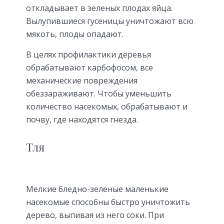
откладывает в зеленых плодах яйца.
Вылупившиеся гусеницы уничтожают всю
мякоть, плоды опадают.
В целях профилактики деревья
обрабатывают карбофосом, все
механические повреждения
обеззараживают. Чтобы уменьшить
количество насекомых, обрабатывают и
почву, где находятся гнезда.
Тля
Мелкие бледно-зеленые маленькие
насекомые способны быстро уничтожить
дерево, выпивая из него соки. При