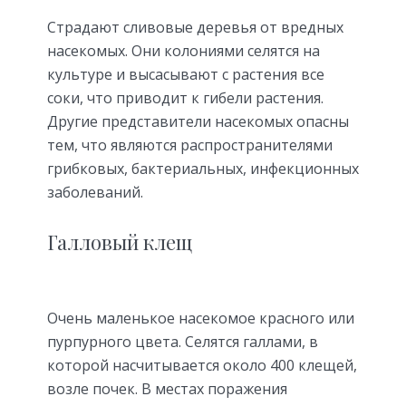
Страдают сливовые деревья от вредных
насекомых. Они колониями селятся на
культуре и высасывают с растения все
соки, что приводит к гибели растения.
Другие представители насекомых опасны
тем, что являются распространителями
грибковых, бактериальных, инфекционных
заболеваний.
Галловый клещ
Очень маленькое насекомое красного или
пурпурного цвета. Селятся галлами, в
которой насчитывается около 400 клещей,
возле почек. В местах поражения