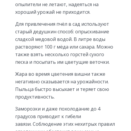
опылители не летают, надеяться на
хороший урожай не приходится.
Для привлечения пчёл в сад используют
старый дедушкин способ: опрыскивание
сладкой медовой водой. В литре воды
растворяют 100 г мёда или сахара. Можно
также взять несколько горстей сухого
песка и посыпать им цветущие веточки.
Жара во время цветения вишни также
негативно сказывается на урожайности.
Пыльца быстро высыхает и теряет свою
продуктивность.
Заморозки и даже похолодание до 4
градусов приводит к гибели
завязи. Соблюдение этих нехитрых правил