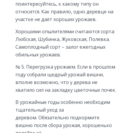
поинтересуйтесь, к какому типу он
относится. Как правило, одно деревце на
участке не даёт хороших урожаев.
Хорошими опылителями считаются сорта:
Любская, Шубинка, Жуковская, Полевка.
Самоплодный сорт – залог ежегодных
обильных урожаев.
№ 5. Перегрузка урожаем. Если в прошлом
году собрали щедрый урожай вишни,
вполне возможно, что у дерева не
хватило сил на закладку цветочных почек.
В урожайные годы особенно необходим
тщательный уход за
деревом. Обязательно подкормите
вишню после сбора урожая, хорошенько