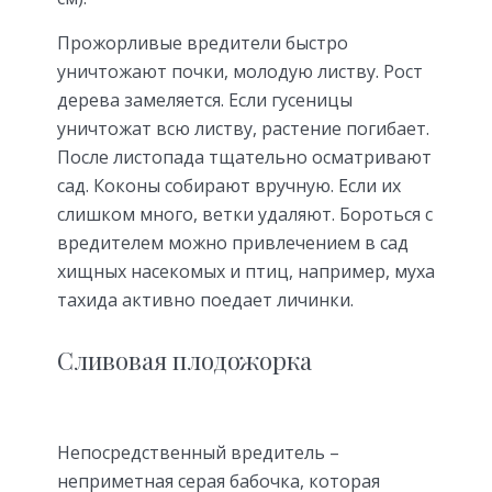
Прожорливые вредители быстро
уничтожают почки, молодую листву. Рост
дерева замеляется. Если гусеницы
уничтожат всю листву, растение погибает.
После листопада тщательно осматривают
сад. Коконы собирают вручную. Если их
слишком много, ветки удаляют. Бороться с
вредителем можно привлечением в сад
хищных насекомых и птиц, например, муха
тахида активно поедает личинки.
Сливовая плодожорка
Непосредственный вредитель –
неприметная серая бабочка, которая