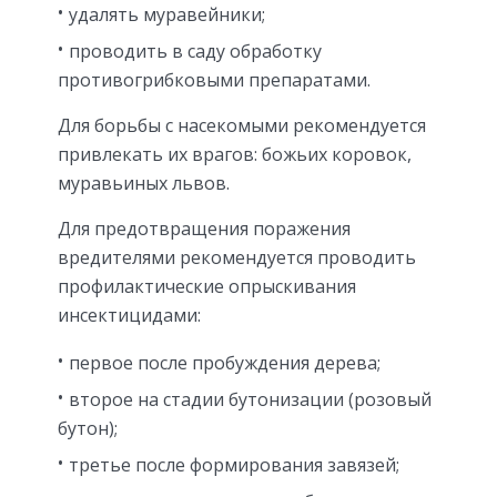
удалять муравейники;
проводить в саду обработку
противогрибковыми препаратами.
Для борьбы с насекомыми рекомендуется
привлекать их врагов: божьих коровок,
муравьиных львов.
Для предотвращения поражения
вредителями рекомендуется проводить
профилактические опрыскивания
инсектицидами:
первое после пробуждения дерева;
второе на стадии бутонизации (розовый
бутон);
третье после формирования завязей;