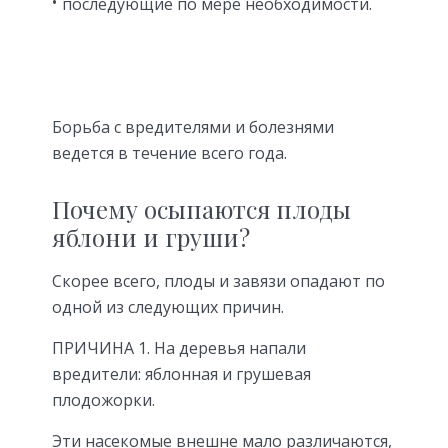
последующие по мере необходимости.
Борьба с вредителями и болезнями
ведется в течение всего года.
Почему осыпаются плоды
яблони и груши?
Скорее всего, плоды и завязи опадают по
одной из следующих причин.
ПРИЧИНА 1. На деревья напали
вредители: яблонная и грушевая
плодожорки.
Эти насекомые внешне мало различаются,