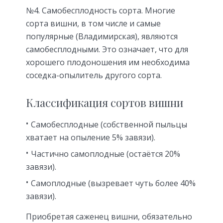
№4. Самобесплодность сорта. Многие
сорта вишни, в том числе и самые
популярные (Владимирская), являются
самобесплодными. Это означает, что для
хорошего плодоношения им необходима
соседка-опылитель другого сорта.
Классификация сортов вишни
Самобесплодные (собственной пыльцы
хватает на опыление 5% завязи).
Частично самоплодные (остаётся 20%
завязи).
Самоплодные (вызревает чуть более 40%
завязи).
Приобретая саженец вишни, обязательно