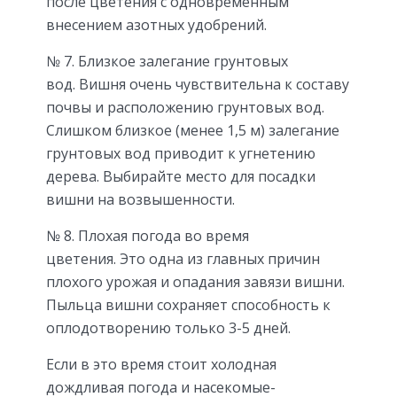
после цветения с одновременным
внесением азотных удобрений.
№ 7. Близкое залегание грунтовых
вод. Вишня очень чувствительна к составу
почвы и расположению грунтовых вод.
Слишком близкое (менее 1,5 м) залегание
грунтовых вод приводит к угнетению
дерева. Выбирайте место для посадки
вишни на возвышенности.
№ 8. Плохая погода во время
цветения. Это одна из главных причин
плохого урожая и опадания завязи вишни.
Пыльца вишни сохраняет способность к
оплодотворению только 3-5 дней.
Если в это время стоит холодная
дождливая погода и насекомые-