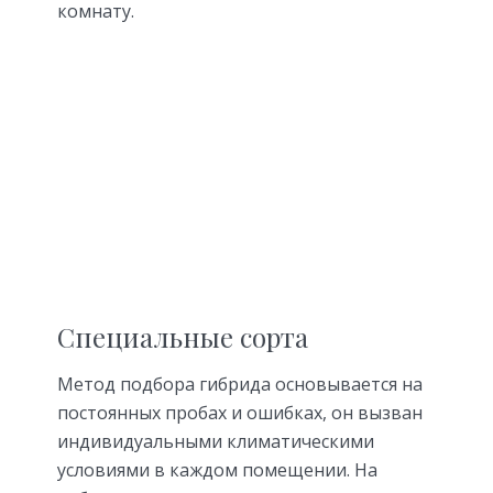
комнату.
Специальные сорта
Метод подбора гибрида основывается на
постоянных пробах и ошибках, он вызван
индивидуальными климатическими
условиями в каждом помещении. На