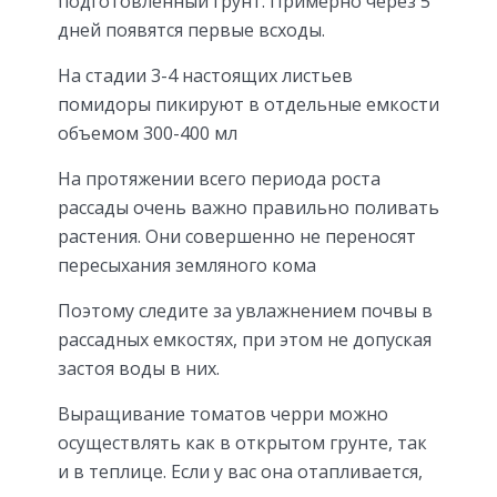
подготовленный грунт. Примерно через 5
дней появятся первые всходы.
На стадии 3-4 настоящих листьев
помидоры пикируют в отдельные емкости
объемом 300-400 мл
На протяжении всего периода роста
рассады очень важно правильно поливать
растения. Они совершенно не переносят
пересыхания земляного кома
Поэтому следите за увлажнением почвы в
рассадных емкостях, при этом не допуская
застоя воды в них.
Выращивание томатов черри можно
осуществлять как в открытом грунте, так
и в теплице. Если у вас она отапливается,