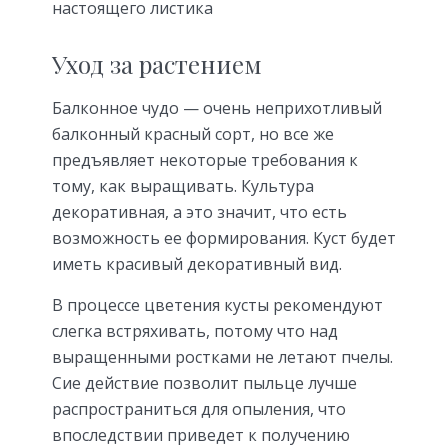
настоящего листика
Уход за растением
Балконное чудо — очень неприхотливый
балконный красный сорт, но все же
предъявляет некоторые требования к
тому, как выращивать. Культура
декоративная, а это значит, что есть
возможность ее формирования. Куст будет
иметь красивый декоративный вид.
В процессе цветения кусты рекомендуют
слегка встряхивать, потому что над
выращенными ростками не летают пчелы.
Сие действие позволит пыльце лучше
распространиться для опыления, что
впоследствии приведет к получению