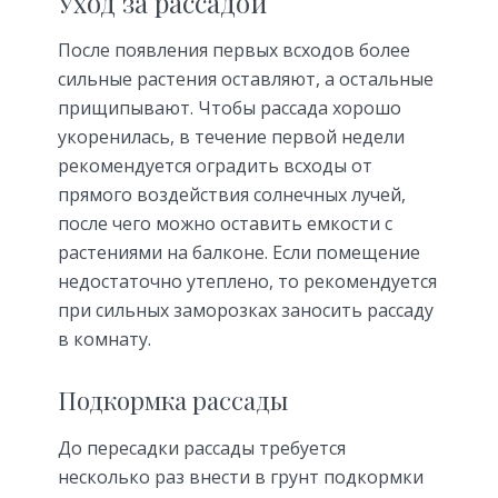
Уход за рассадой
После появления первых всходов более
сильные растения оставляют, а остальные
прищипывают. Чтобы рассада хорошо
укоренилась, в течение первой недели
рекомендуется оградить всходы от
прямого воздействия солнечных лучей,
после чего можно оставить емкости с
растениями на балконе. Если помещение
недостаточно утеплено, то рекомендуется
при сильных заморозках заносить рассаду
в комнату.
Подкормка рассады
До пересадки рассады требуется
несколько раз внести в грунт подкормки