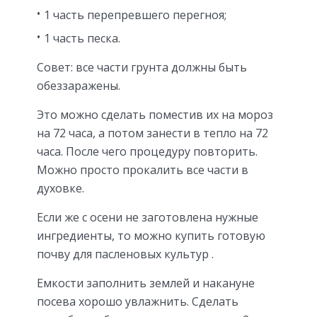
1 часть перепревшего перегноя;
1 часть песка.
Совет: все части грунта должны быть
обеззаражены.
Это можно сделать поместив их на мороз
на 72 часа, а потом занести в тепло на 72
часа. После чего процедуру повторить.
Можно просто прокалить все части в
духовке.
Если же с осени не заготовлена нужные
ингредиенты, то можно купить готовую
почву для пасленовых культур .
Емкости заполнить землей и накануне
посева хорошо увлажнить. Сделать