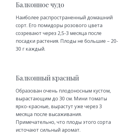
Балконное чудо
Наиболее распространенный домашний
сорт. Его помидоры розового цвета
созревают через 2,5-3 месяца после
посадки растения. Плоды не большие – 20-
30 г каждый.
Балконный красный
Образован очень плодоносным кустом,
вырастающим до 30 см. Мини томаты
ярко-красные, вырастут уже через 3
месяца после высаживания.
Примечательно, что плоды этого сорта
источают сильный аромат.