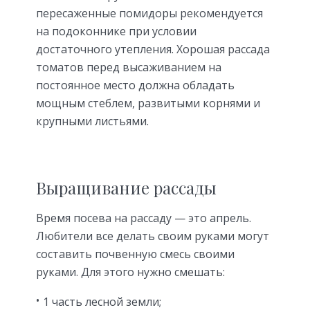
пересаженные помидоры рекомендуется
на подоконнике при условии
достаточного утепления. Хорошая рассада
томатов перед высаживанием на
постоянное место должна обладать
мощным стеблем, развитыми корнями и
крупными листьями.
Выращивание рассады
Время посева на рассаду — это апрель.
Любители все делать своим руками могут
составить почвенную смесь своими
руками. Для этого нужно смешать:
1 часть лесной земли;