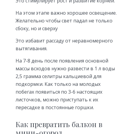
Это стимулирует рост и развитие корней.
На этом этапе важно хорошее освещение.
Желательно чтобы свет падал не только
сбоку, но и сверху
Это избавит рассаду от неравномерного
вытягивания.
На 7-8 день после появления основной
массы всходов нужно развести в 1 л воды
2,5 грамма селитры кальциевой для
подкормки. Как только на молодых
побегах появиться по 3-6 настоящих
листочков, можно приступать к их
пересадке в постоянные горшки.
Как превратить балкон в
мини-огород