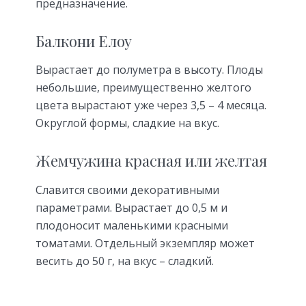
предназначение.
Балкони Елоу
Вырастает до полуметра в высоту. Плоды
небольшие, преимущественно желтого
цвета вырастают уже через 3,5 – 4 месяца.
Округлой формы, сладкие на вкус.
Жемчужина красная или желтая
Славится своими декоративными
параметрами. Вырастает до 0,5 м и
плодоносит маленькими красными
томатами. Отдельный экземпляр может
весить до 50 г, на вкус – сладкий.