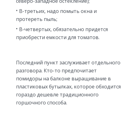
северо-западное остекление);
В-третьих, надо помыть окна и
протереть пыль;
В-четвертых, обязательно придется
приобрести емкости для томатов.
Последний пункт заслуживает отдельного
разговора. Кто-то предпочитает
помидоры на балконе выращивание в
пластиковых бутылках, которое обходится
гораздо дешевле традиционного
горшочного способа.