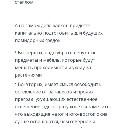
стеклом.
А на самом деле балкон придется
капитально подготовить для будущих
помидорных грядок:
Во-первых, надо убрать ненужные
предметы и мебель, которые будут
мешать проходимости и уходу за
растениями;
Во-вторых, имеет смысл освободить
остекление от занавесов и прочих
преград, ухудшающих естественное
освещение (здесь сразу хочется заметить,
что выходящие на юг и юго-восток окна
лучше освещаются, чем северное и