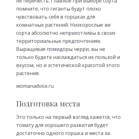
не перечесть. Главное при выборе сорта
помните, что гиганты будут плохо
чувствовать себя в горшках для
комнатных растений. Низкорослые же
сорта абсолютно неприхотливы в своих
территориальных предпочтениях.
Выращивая помидоры черри, вы не
только будете наслаждаться их пользой и
вкусом, но и эстетической красотой этого
растения.
womanadvice.ru
Подготовка места
Это только на первый взгляд кажется, что
томату для хорошего развития будет
достаточно одного горшка и места за