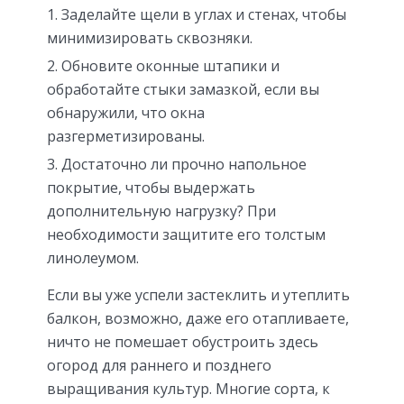
Заделайте щели в углах и стенах, чтобы
минимизировать сквозняки.
Обновите оконные штапики и
обработайте стыки замазкой, если вы
обнаружили, что окна
разгерметизированы.
Достаточно ли прочно напольное
покрытие, чтобы выдержать
дополнительную нагрузку? При
необходимости защитите его толстым
линолеумом.
Если вы уже успели застеклить и утеплить
балкон, возможно, даже его отапливаете,
ничто не помешает обустроить здесь
огород для раннего и позднего
выращивания культур. Многие сорта, к