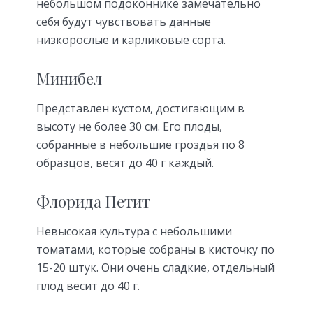
небольшом подоконнике замечательно
себя будут чувствовать данные
низкорослые и карликовые сорта.
Минибел
Представлен кустом, достигающим в
высоту не более 30 см. Его плоды,
собранные в небольшие гроздья по 8
образцов, весят до 40 г каждый.
Флорида Петит
Невысокая культура с небольшими
томатами, которые собраны в кисточку по
15-20 штук. Они очень сладкие, отдельный
плод весит до 40 г.