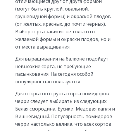
отличающиеся друг от друга формой
(могут быть круглой, овальной,
грушевидной формы) и окраской плодов
(от желтых, красных, до почти черных).
Выбор сорта зависит не только от
желаемой формы и окраски плодов, но и
от места выращивания.
Для выращивания на балконе подойдут
невысокие сорта, не требующие
пасынкования. На сегодня особой
популярностью пользуются
Для открытого грунта сорта помидоров
черри следует выбирать из следующих:
Белая смородина, Бусики, Медовая капля и
Вишневидный. Популярность помидоров
черри настолько велика, что всех сортов