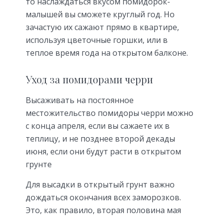
то наслаждаться вкусом помидорок-
малышей вы сможете круглый год. Но
зачастую их сажают прямо в квартире,
используя цветочные горшки, или в
теплое время года на открытом балконе.
Уход за помидорами черри
Высаживать на постоянное
местожительство помидоры черри можно
с конца апреля, если вы сажаете их в
теплицу, и не позднее второй декады
июня, если они будут расти в открытом
грунте
Для высадки в открытый грунт важно
дождаться окончания всех заморозков.
Это, как правило, вторая половина мая