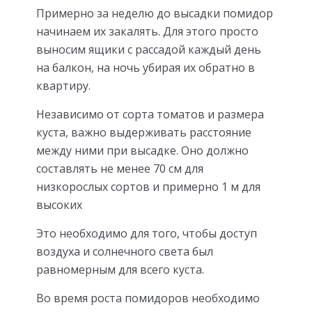
Примерно за неделю до высадки помидор
начинаем их закалять. Для этого просто
выносим ящики с рассадой каждый день
на балкон, на ночь убирая их обратно в
квартиру.
Независимо от сорта томатов и размера
куста, важно выдерживать расстояние
между ними при высадке. Оно должно
составлять не менее 70 см для
низкорослых сортов и примерно 1 м для
высоких
Это необходимо для того, чтобы доступ
воздуха и солнечного света был
равномерным для всего куста.
Во время роста помидоров необходимо