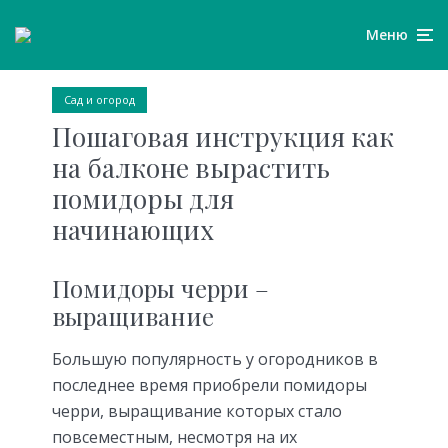
Меню
Сад и огород
Пошаговая инструкция как
на балконе вырастить
помидоры для
начинающих
Помидоры черри –
выращивание
Большую популярность у огородников в
последнее время приобрели помидоры
черри, выращивание которых стало
повсеместным, несмотря на их