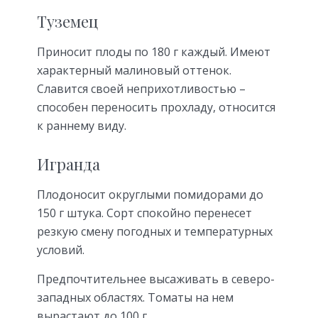
Туземец
Приносит плоды по 180 г каждый. Имеют
характерный малиновый оттенок.
Славится своей неприхотливостью –
способен переносить прохладу, относится
к раннему виду.
Игранда
Плодоносит округлыми помидорами до
150 г штука. Сорт спокойно перенесет
резкую смену погодных и температурных
условий.
Предпочтительнее высаживать в северо-
западных областях. Томаты на нем
вырастают до 100 г.