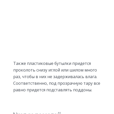
Также пластиковые бутылки придется
проколоть снизу иглой или шилом много
раз, чтобы в них не задерживалась влага.
Соответственно, под прозрачную тару все
равно придется подставлять поддоны.