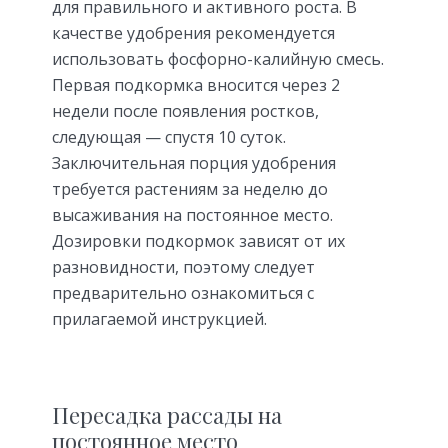
для правильного и активного роста. В
качестве удобрения рекомендуется
использовать фосфорно-калийную смесь.
Первая подкормка вносится через 2
недели после появления ростков,
следующая — спустя 10 суток.
Заключительная порция удобрения
требуется растениям за неделю до
высаживания на постоянное место.
Дозировки подкормок зависят от их
разновидности, поэтому следует
предварительно ознакомиться с
прилагаемой инструкцией.
Пересадка рассады на
постоянное место