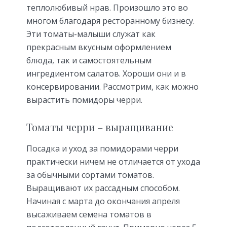
теплолюбивый нрав. Произошло это во
многом благодаря ресторанному бизнесу.
Эти томаты-малыши служат как
прекрасным вкусным оформлением
блюда, так и самостоятельным
ингредиентом салатов. Хороши они и в
консервировании. Рассмотрим, как можно
вырастить помидоры черри.
Томаты черри – выращивание
Посадка и уход за помидорами черри
практически ничем не отличается от ухода
за обычными сортами томатов.
Выращивают их рассадным способом.
Начиная с марта до окончания апреля
высаживаем семена томатов в