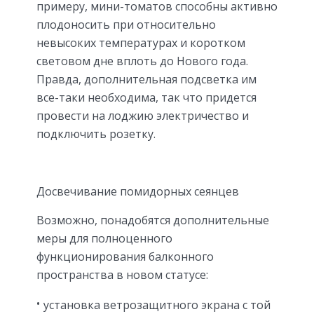
примеру, мини-томатов способны активно
плодоносить при относительно
невысоких температурах и коротком
световом дне вплоть до Нового года.
Правда, дополнительная подсветка им
все-таки необходима, так что придется
провести на лоджию электричество и
подключить розетку.
Досвечивание помидорных сеянцев
Возможно, понадобятся дополнительные
меры для полноценного
функционирования балконного
пространства в новом статусе:
установка ветрозащитного экрана с той