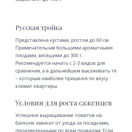
Русская тройка
Представлена кустами, ростом до 60 см.
Примечательная большими ароматными
плодами, весящими до 300 г.
Рекомендуется начать с 2-3 видов для
сравнения, а в дальнейшем высаживать те
– которым наиболее пришелся по вкусу
климат квартиры.
Условия для роста саженцев
Успешное выращивание томатов на
балконе зависит от ухода за посадками,
произведенными по всем правилам. Если