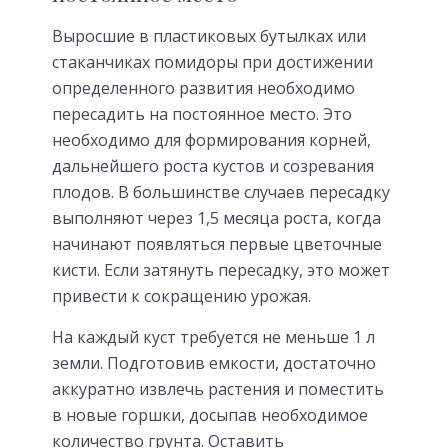
Выросшие в пластиковых бутылках или
стаканчиках помидоры при достижении
определенного развития необходимо
пересадить на постоянное место. Это
необходимо для формирования корней,
дальнейшего роста кустов и созревания
плодов. В большинстве случаев пересадку
выполняют через 1,5 месяца роста, когда
начинают появляться первые цветочные
кисти. Если затянуть пересадку, это может
привести к сокращению урожая.
На каждый куст требуется не меньше 1 л
земли. Подготовив емкости, достаточно
аккуратно извлечь растения и поместить
в новые горшки, досыпав необходимое
количество грунта. Оставить