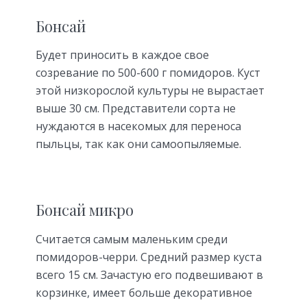
Бонсай
Будет приносить в каждое свое
созревание по 500-600 г помидоров. Куст
этой низкорослой культуры не вырастает
выше 30 см. Представители сорта не
нуждаются в насекомых для переноса
пыльцы, так как они самоопыляемые.
Бонсай микро
Считается самым маленьким среди
помидоров-черри. Средний размер куста
всего 15 см. Зачастую его подвешивают в
корзинке, имеет больше декоративное