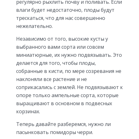
регулярно рыхлить почву и поливать. Если
влаги будет недостаточно, плоды будут
трескаться, что для нас совершенно
нежелательно.
Независимо от того, высокие кусты у
выбранного вами сорта или совсем
миниатюрные, их нужно подвязывать. Это
делается для того, чтобы плоды,
собранные в кисти, по мере созревания не
наклоняли все растение и не
соприкасались с землей. Не подвязывают к
опоре только ампельные сорта, которые
выращивают в основном в подвесных
корзинах.
Теперь давайте разберемся, нужно ли
пасынковать помидоры черри.