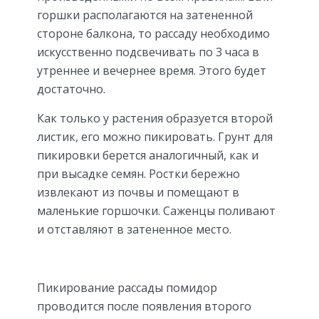
горшки располагаются на затененной
стороне балкона, то рассаду необходимо
искусственно подсвечивать по 3 часа в
утреннее и вечернее время. Этого будет
достаточно.
Как только у растения образуется второй
листик, его можно пикировать. Грунт для
пикировки берется аналогичный, как и
при высадке семян. Ростки бережно
извлекают из почвы и помещают в
маленькие горшочки. Саженцы поливают
и отставляют в затененное место.
Пикирование рассады помидор
проводится после появления второго