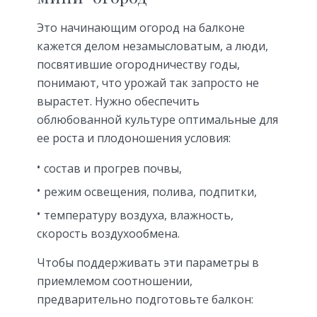
Это начинающим огород на балконе
кажется делом незамысловатым, а люди,
посвятившие огородничеству годы,
понимают, что урожай так запросто не
вырастет. Нужно обеспечить
облюбованной культуре оптимальные для
ее роста и плодоношения условия:
состав и прогрев почвы,
режим освещения, полива, подпитки,
температуру воздуха, влажность,
скорость воздухообмена.
Чтобы поддерживать эти параметры в
приемлемом соотношении,
предварительно подготовьте балкон: