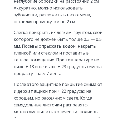
неглубокие бороздки на расстоянии 2 см.
Аккуратно, можно использовать
зубочистки, разложить в них семена,
оставляя промежутки по 2 см.
Слегка прикрыть их легким грунтом, слой
которого не должен быть толще 0,3 — 0,5
мм. Посевы опрыскать водой, накрыть
пленкой или стеклом и поставить в
теплое помещение. При температуре не
ниже + 18 и не выше + 23 градусов семена
прорастут на 5-7 день.
После этого защитное покрытие снимают
и держат ящики при + 22 градусах на
хорошем, но рассеянном свете. Когда
семядольные листочки расправятся,
можно уменьшить количество поливов.