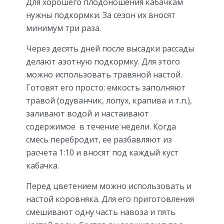
Для хорошего плодоношения кабачкам
нужны подкормки. За сезон их вносят
минимум три раза.
Через десять дней после высадки рассады
делают азотную подкормку. Для этого
можно использовать травяной настой.
Готовят его просто: емкость заполняют
травой (одуванчик, лопух, крапива и т.п.),
заливают водой и настаивают
содержимое в течение недели. Когда
смесь перебродит, ее разбавляют из
расчета 1:10 и вносят под каждый куст
кабачка.
Перед цветением можно использовать и
настой коровняка. Для его приготовления
смешивают одну часть навоза и пять