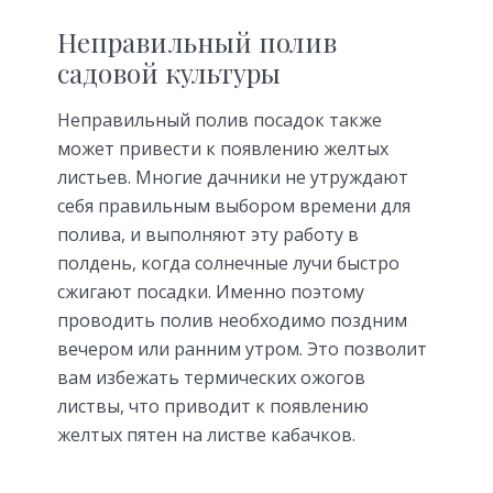
Неправильный полив
садовой культуры
Неправильный полив посадок также
может привести к появлению желтых
листьев. Многие дачники не утруждают
себя правильным выбором времени для
полива, и выполняют эту работу в
полдень, когда солнечные лучи быстро
сжигают посадки. Именно поэтому
проводить полив необходимо поздним
вечером или ранним утром. Это позволит
вам избежать термических ожогов
листвы, что приводит к появлению
желтых пятен на листве кабачков.