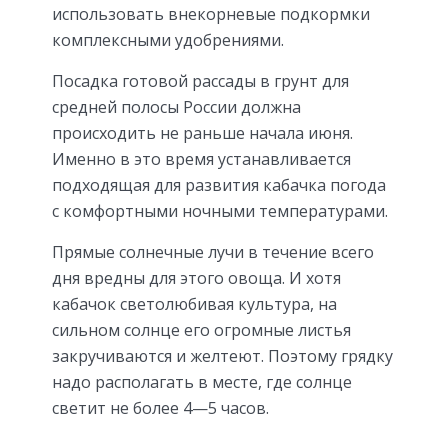
использовать внекорневые подкормки
комплексными удобрениями.
Посадка готовой рассады в грунт для
средней полосы России должна
происходить не раньше начала июня.
Именно в это время устанавливается
подходящая для развития кабачка погода
с комфортными ночными температурами.
Прямые солнечные лучи в течение всего
дня вредны для этого овоща. И хотя
кабачок светолюбивая культура, на
сильном солнце его огромные листья
закручиваются и желтеют. Поэтому грядку
надо располагать в месте, где солнце
светит не более 4—5 часов.