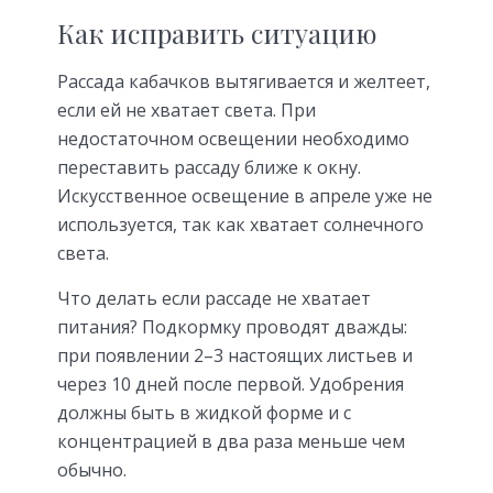
Как исправить ситуацию
Рассада кабачков вытягивается и желтеет,
если ей не хватает света. При
недостаточном освещении необходимо
переставить рассаду ближе к окну.
Искусственное освещение в апреле уже не
используется, так как хватает солнечного
света.
Что делать если рассаде не хватает
питания? Подкормку проводят дважды:
при появлении 2–3 настоящих листьев и
через 10 дней после первой. Удобрения
должны быть в жидкой форме и с
концентрацией в два раза меньше чем
обычно.