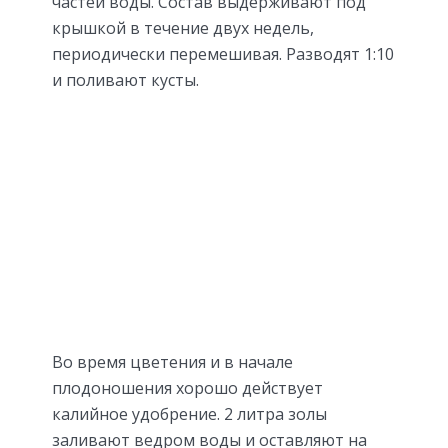
частей воды. Состав выдерживают под
крышкой в течение двух недель,
периодически перемешивая. Разводят 1:10
и поливают кусты.
Во время цветения и в начале
плодоношения хорошо действует
калийное удобрение. 2 литра золы
заливают ведром воды и оставляют на