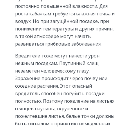
постоянно повышенной влажности. Для
роста кабачкам требуется влажная почва и
воздух. Но при загущённой посадке, при
понижении температуры и других причин,
в такой атмосфере могут начать
развиваться грибковые заболевания.
Вредители тоже могут нанести урон
нежным посадкам. Паутинный клещ
незаметен человеческому глазу.
Заражение происходит через почву или
соседние растения. Этот опасный
вредитель способен погубить посадки
полностью. Поэтому появление на листьях
сеянцев паутины, скрученные и
пожелтевшие листья, белые точки должны
быть сигналом к принятию немедленных