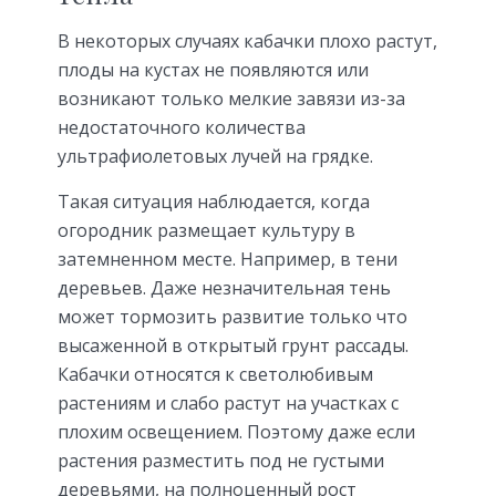
В некоторых случаях кабачки плохо растут,
плоды на кустах не появляются или
возникают только мелкие завязи из-за
недостаточного количества
ультрафиолетовых лучей на грядке.
Такая ситуация наблюдается, когда
огородник размещает культуру в
затемненном месте. Например, в тени
деревьев. Даже незначительная тень
может тормозить развитие только что
высаженной в открытый грунт рассады.
Кабачки относятся к светолюбивым
растениям и слабо растут на участках с
плохим освещением. Поэтому даже если
растения разместить под не густыми
деревьями, на полноценный рост