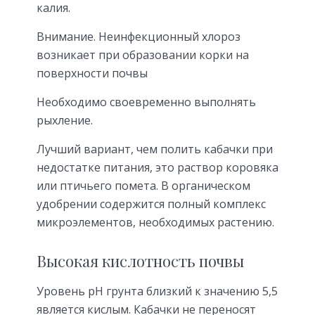
калия.
Внимание. Неинфекционный хлороз
возникает при образовании корки на
поверхности почвы
Необходимо своевременно выполнять
рыхление.
Лучший вариант, чем полить кабачки при
недостатке питания, это раствор коровяка
или птичьего помета. В органическом
удобрении содержится полный комплекс
микроэлементов, необходимых растению.
Высокая кислотность почвы
Уровень pH грунта близкий к значению 5,5
является кислым. Кабачки не переносят