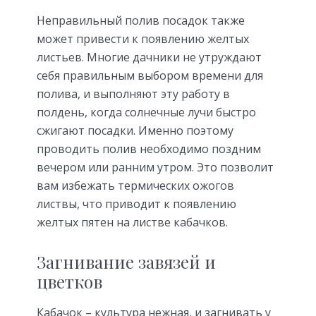
Неправильный полив посадок также
может привести к появлению желтых
листьев. Многие дачники не утруждают
себя правильным выбором времени для
полива, и выполняют эту работу в
полдень, когда солнечные лучи быстро
сжигают посадки. Именно поэтому
проводить полив необходимо поздним
вечером или ранним утром. Это позволит
вам избежать термических ожогов
листвы, что приводит к появлению
желтых пятен на листве кабачков.
Загнивание завязей и
цветков
Кабачок – культура нежная, и загнивать у