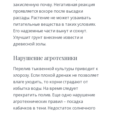
закисленную почву. Негативная реакция
проявляется вскоре после высадки
рассады. Растение не может усваивать
питательные вещества в таких условиях.
Его надземные части вынут и сохнут.
Улучшит грунт внесение извести и
древесной золы.
Нарушение агротехники
Перелив тыквенной культуры приводит к
хлорозу. Если плохой дренаж не позволяет
влаге уходить, то корни страдают от
избытка воды. На время следует
прекратить полив. Еще одно нарушение
агротехнических правил – посадка
кабачков в тени. Недостаток солнечного