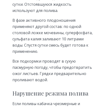
сутки. Отстоявшуюся жидкость
используют для полива.
В фазе активного плодоношения
применяют другой состав: по одной
столовой ложке мочевины, суперфосфата,
сульфата калия заливают 10 литрами
воды. Спустя сутки смесь будет готова к
применению.
Все подкормки проводят в сухую
пасмурную погоду, чтобы предотвратить
ожог листьев. Грядки предварительно
проливают водой.
Нарушение режима полива
Если поливы кабачка чрезмерные и