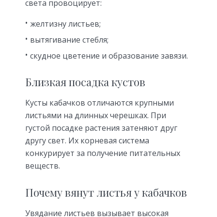
света провоцирует:
желтизну листьев;
вытягивание стебля;
скудное цветение и образование завязи.
Близкая посадка кустов
Кусты кабачков отличаются крупными
листьями на длинных черешках. При
густой посадке растения затеняют друг
другу свет. Их корневая система
конкурирует за получение питательных
веществ.
Почему вянут листья у кабачков
Увядание листьев вызывает высокая