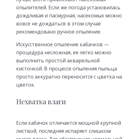
опылителей. Если же погода установилась
дождливая и пасмурная, насекомых можно
вовсе не дождаться: в этом случае
рекомендовано ручное опыление.
Искусственное опыление кабачков —
процедура несложная, ее легко можно
выполнить простой акварельной
кисточкой. В процессе опыления пыльца
просто аккуратно переносится с цветка на
цветок.
Нехватка влаги
Если кабачок отличается мощной крупной
листвой, последняя испаряет слишком