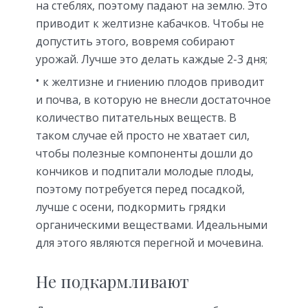
на стеблях, поэтому падают на землю. Это
приводит к желтизне кабачков. Чтобы не
допустить этого, вовремя собирают
урожай. Лучше это делать каждые 2-3 дня;
к желтизне и гниению плодов приводит
и почва, в которую не внесли достаточное
количество питательных веществ. В
таком случае ей просто не хватает сил,
чтобы полезные компоненты дошли до
кончиков и подпитали молодые плоды,
поэтому потребуется перед посадкой,
лучше с осени, подкормить грядки
органическими веществами. Идеальными
для этого являются перегной и мочевина.
Не подкармливают