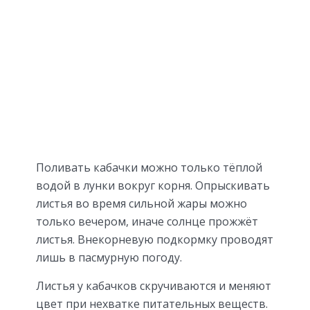
Поливать кабачки можно только тёплой
водой в лунки вокруг корня. Опрыскивать
листья во время сильной жары можно
только вечером, иначе солнце прожжёт
листья. Внекорневую подкормку проводят
лишь в пасмурную погоду.
Листья у кабачков скручиваются и меняют
цвет при нехватке питательных веществ.