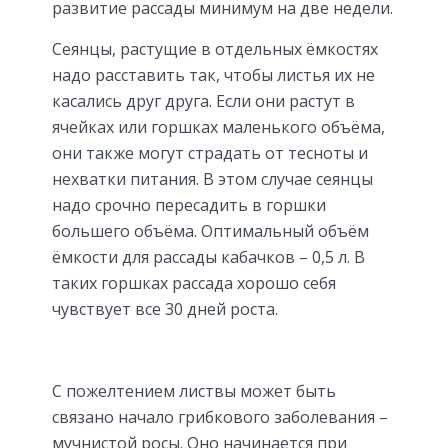
развитие рассады минимум на две недели.
Сеянцы, растущие в отдельных ёмкостях
надо расставить так, чтобы листья их не
касались друг друга. Если они растут в
ячейках или горшках маленького объёма,
они также могут страдать от тесноты и
нехватки питания. В этом случае сеянцы
надо срочно пересадить в горшки
большего объёма. Оптимальный объём
ёмкости для рассады кабачков – 0,5 л. В
таких горшках рассада хорошо себя
чувствует все 30 дней роста.
С пожелтением листвы может быть
связано начало грибкового заболевания –
мучнистой росы. Оно начинается при