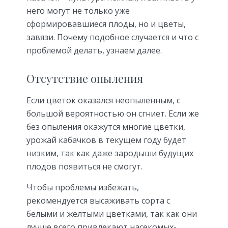
него могут не только уже
сформировавшиеся плоды, но и цветы,
завязи. Почему подобное случается и что с
проблемой делать, узнаем далее.
Отсутствие опыления
Если цветок оказался неопыленным, с
большой вероятностью он сгниет. Если же
без опыления окажутся многие цветки,
урожай кабачков в текущем году будет
низким, так как даже зародыши будущих
плодов появиться не смогут.
Чтобы проблемы избежать,
рекомендуется высаживать сорта с
белыми и желтыми цветками, так как они
лучше всего привлекают насекомых-