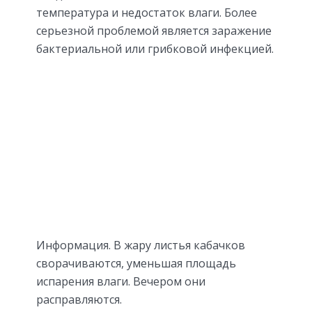
температура и недостаток влаги. Более
серьезной проблемой является заражение
бактериальной или грибковой инфекцией.
Информация. В жару листья кабачков
сворачиваются, уменьшая площадь
испарения влаги. Вечером они
расправляются.