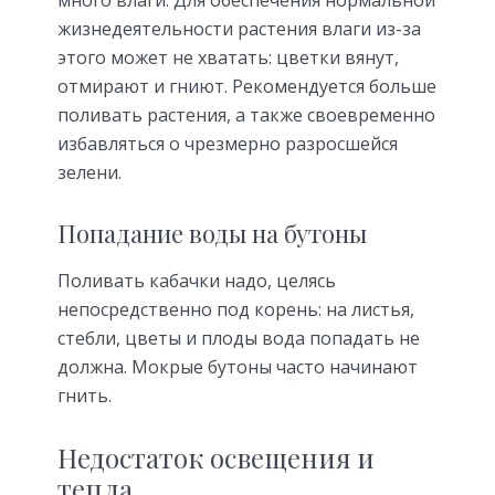
много влаги. Для обеспечения нормальной
жизнедеятельности растения влаги из-за
этого может не хватать: цветки вянут,
отмирают и гниют. Рекомендуется больше
поливать растения, а также своевременно
избавляться о чрезмерно разросшейся
зелени.
Попадание воды на бутоны
Поливать кабачки надо, целясь
непосредственно под корень: на листья,
стебли, цветы и плоды вода попадать не
должна. Мокрые бутоны часто начинают
гнить.
Недостаток освещения и
тепла