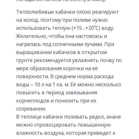
Теплолюбивые кабачки плохо реагируют
на холод, поэтому при поливе нужно
использовать теплую (+15…+20˚C) воду.
Желательно, чтобы она настоялась и
нагрелась под солнечными лучами. При
выращивании кабачков в открытом
грунте рекомендуется увлажнять почву по
мере образования корочки на её
поверхности. В среднем норма расхода
воды – 10 л на 1 кв. м. Её можно несколько
повысить в период завязывания
корнеплодов и понизить при их
созревании.
В теплице кабачки поливать редко, иначе
можно спровоцировать повышенную
влажность воздуха, которая приведет к