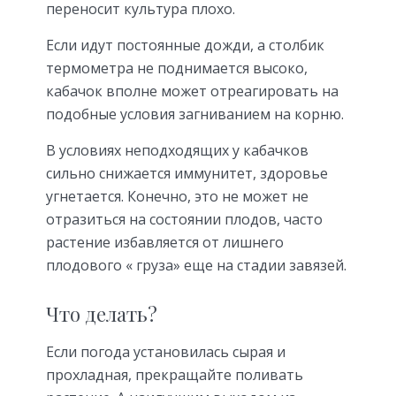
переносит культура плохо.
Если идут постоянные дожди, а столбик
термометра не поднимается высоко,
кабачок вполне может отреагировать на
подобные условия загниванием на корню.
В условиях неподходящих у кабачков
сильно снижается иммунитет, здоровье
угнетается. Конечно, это не может не
отразиться на состоянии плодов, часто
растение избавляется от лишнего
плодового « груза» еще на стадии завязей.
Что делать?
Если погода установилась сырая и
прохладная, прекращайте поливать