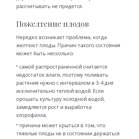
рассчитывать не придется.
Пожелтение плодов
Нередко возникает проблема, когда
желтеют плоды. Причин такого состояния
может быть несколько:
самой распространенной считается
недостаток влаги, поэтому поливать
растения нужно с интервалом в 3-4 дня
исключительно теплой водой. Если
орошать культуру холодной водой,
замедляется рост и выработка
хлорофилла;
причина может крыться в том, что
тяжелые плоды не в состоянии держаться