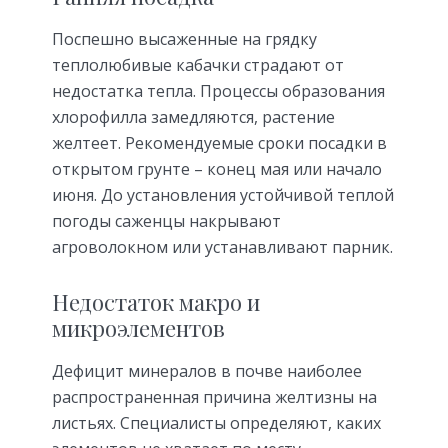
Поспешно высаженные на грядку
теплолюбивые кабачки страдают от
недостатка тепла. Процессы образования
хлорофилла замедляются, растение
желтеет. Рекомендуемые сроки посадки в
открытом грунте – конец мая или начало
июня. До установления устойчивой теплой
погоды саженцы накрывают
агроволокном или устанавливают парник.
Недостаток макро и
микроэлементов
Дефицит минералов в почве наиболее
распространенная причина желтизны на
листьях. Специалисты определяют, каких