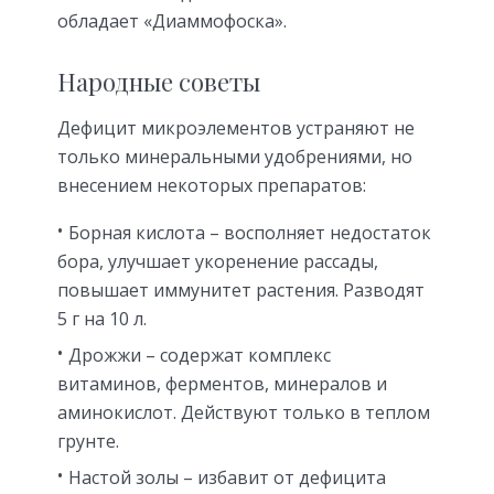
обладает «Диаммофоска».
Народные советы
Дефицит микроэлементов устраняют не
только минеральными удобрениями, но
внесением некоторых препаратов:
Борная кислота – восполняет недостаток
бора, улучшает укоренение рассады,
повышает иммунитет растения. Разводят
5 г на 10 л.
Дрожжи – содержат комплекс
витаминов, ферментов, минералов и
аминокислот. Действуют только в теплом
грунте.
Настой золы – избавит от дефицита