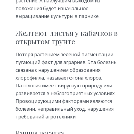
растение. А наилучшим выходом из
положения будет изначальное
выращивание культуры в парнике.
Желтеют листья у кабачков в
открытом грунте
Потеря растением зеленой пигментации
пугающий факт для аграриев. Эта болезнь
связана с нарушением образования
хлорофилла, называется она хлороз.
Патология имеет вирусную природу или
развивается в неблагоприятных условиях.
Провоцирующими факторами являются
болезни, неправильный уход, нарушения
требований агротехники.
Ранняя посадка