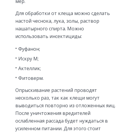
мер.
Для обработки от клеща можно сделать
настой чеснока, лука, золы, раствор
нашатырного спирта. Можно
использовать инсектициды:
Фуфанон;
Искру М;
Актеллик;
Фитоверм.
Опрыскивание растений проводят
несколько раз, так как клещи могут
выводиться повторно из отложенных яиц.
После уничтожения вредителей
ослабленная рассада будет нуждаться в
усиленном питании. Для этого стоит