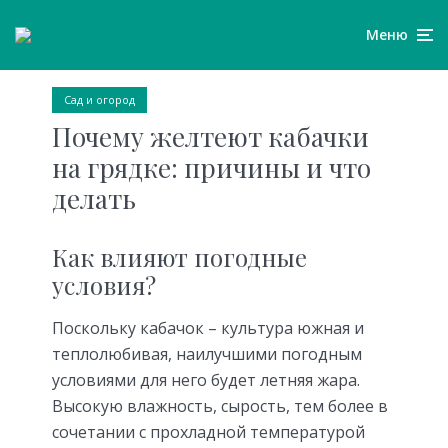
Меню
Сад и огород
Почему желтеют кабачки
на грядке: причины и что
делать
Как влияют погодные
условия?
Поскольку кабачок – культура южная и
теплолюбивая, наилучшими погодным
условиями для него будет летняя жара.
Высокую влажность, сырость, тем более в
сочетании с прохладной температурой