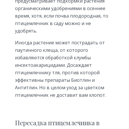
предусматривает подкормки растения
органическими удобрениями в осеннее
время, хотя, если почва плодородная, то
птицемлечник в саду можно и не
удобрять.
Иногда растение может пострадать от
паутинного клеща, от которого
избавляются обработкой клумбы
инсектоакарицидами. Досаждает
птицемлечнику тля, против которой
эффективны препараты Биотлин и
Антитлин. Но в целом уход за цветком
птицемлечник не доставит вам хлопот.
Пересадка птицемлечника в