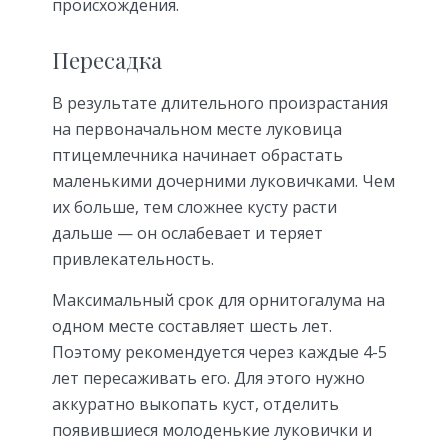
происхождения.
Пересадка
В результате длительного произрастания
на первоначальном месте луковица
птицемлечника начинает обрастать
маленькими дочерними луковичками. Чем
их больше, тем сложнее кусту расти
дальше — он ослабевает и теряет
привлекательность.
Максимальный срок для орнитогалума на
одном месте составляет шесть лет.
Поэтому рекомендуется через каждые 4-5
лет пересаживать его. Для этого нужно
аккуратно выкопать куст, отделить
появившиеся молоденькие луковички и