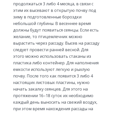
продолжаться 3 либо 4 месяца, в связи с
этим их высевают в открытую почву под
зиму в подготовленные бороздки
небольшой глубины. В весеннее время
должны будут появиться сеянцы. Если есть
желание, то птицемлечник можно
вырастить через рассаду. Высев на рассаду
следует провести ранней весной. Для
этого можно использовать стаканы из
пластика либо контейнер. Для наполнения
емкости используют легкую и рыхлую
почву. После того как появится 3 либо 4
настоящих листовых пластины, нужно
начать закалку сеянцев. Для этого на
протяжении 16–18 суток их необходимо
каждый день выносить на свежий воздух,
при этом время нахождения рассады на