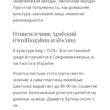
«вифлеемская звезда», «молочная звезда».
При этом популярность, как домашняя
культура, завоевали лишь немногие
разновидности.
Птицемлечник Арабский
(Ornithogalum arabicum)
В культуре вид с 1574 г. В естественной
среде встречается в Средиземноморье, в
частности в Израиле.
Розетка листьев этого сорта светло-
зеленая, а сами пластины линейные.
Цветонос вырастает до 80-90 см. Соцветие
рыхлое. Белоснежные розетки крепятся на
длинных ножках. Диаметр бутона около 5
см.