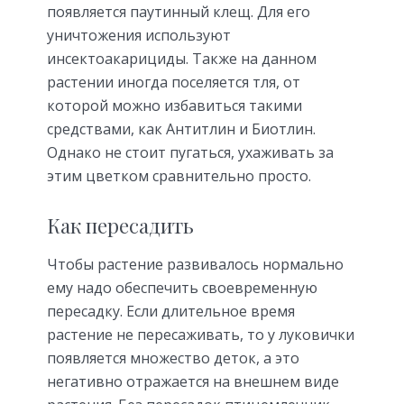
появляется паутинный клещ. Для его
уничтожения используют
инсектоакарициды. Также на данном
растении иногда поселяется тля, от
которой можно избавиться такими
средствами, как Антитлин и Биотлин.
Однако не стоит пугаться, ухаживать за
этим цветком сравнительно просто.
Как пересадить
Чтобы растение развивалось нормально
ему надо обеспечить своевременную
пересадку. Если длительное время
растение не пересаживать, то у луковички
появляется множество деток, а это
негативно отражается на внешнем виде