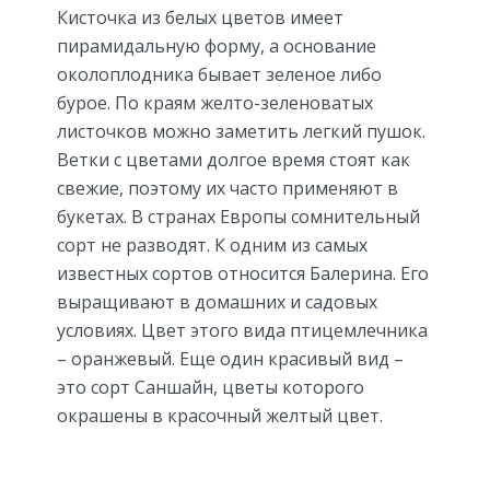
Кисточка из белых цветов имеет
пирамидальную форму, а основание
околоплодника бывает зеленое либо
бурое. По краям желто-зеленоватых
листочков можно заметить легкий пушок.
Ветки с цветами долгое время стоят как
свежие, поэтому их часто применяют в
букетах. В странах Европы сомнительный
сорт не разводят. К одним из самых
известных сортов относится Балерина. Его
выращивают в домашних и садовых
условиях. Цвет этого вида птицемлечника
– оранжевый. Еще один красивый вид –
это сорт Саншайн, цветы которого
окрашены в красочный желтый цвет.