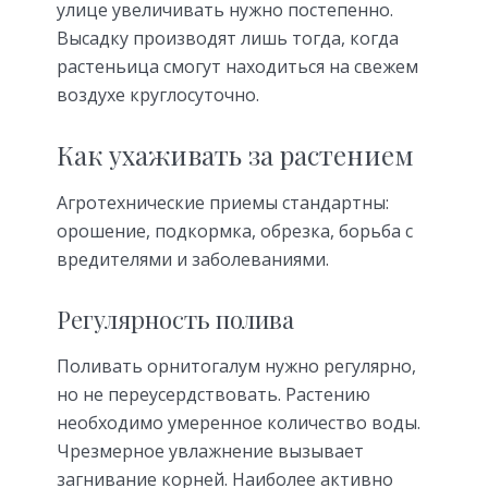
улице увеличивать нужно постепенно.
Высадку производят лишь тогда, когда
растеньица смогут находиться на свежем
воздухе круглосуточно.
Как ухаживать за растением
Агротехнические приемы стандартны:
орошение, подкормка, обрезка, борьба с
вредителями и заболеваниями.
Регулярность полива
Поливать орнитогалум нужно регулярно,
но не переусердствовать. Растению
необходимо умеренное количество воды.
Чрезмерное увлажнение вызывает
загнивание корней. Наиболее активно