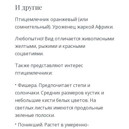
И другие
Птицемлечник оранжевый (или
сомнительный). Уроженец жаркой Африки.
Любопытно! Вид отличается живописными
желтыми, рыжими и красными
соцветиями.
Также представляют интерес
птицемлечники:
Фишера. Предпочитает степи и
солончаки. Средних размеров кустик и
небольшие кисти белых цветов. На
светлых листьях имеются продольные
зеленые полоски.
Поникший. Растет в умеренно-