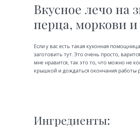
Вкусное лечо на 
перца, моркови и
Если у вас есть такая кухонная помощниц
заготовить тут. Это очень просто, варитс
мне нравится, так это то, что можно не 
крышкой и дождаться окончания работы 
Ингредиенты: