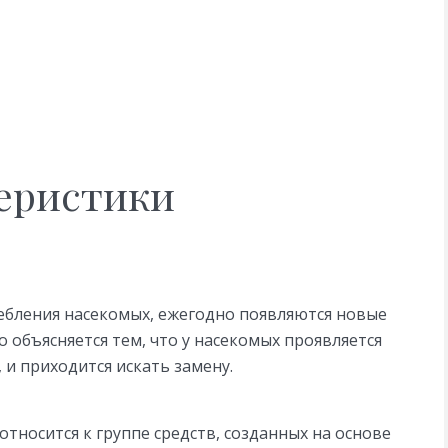
еристики
ребления насекомых, ежегодно появляются новые
 объясняется тем, что у насекомых проявляется
 и приходится искать замену.
тносится к группе средств, созданных на основе