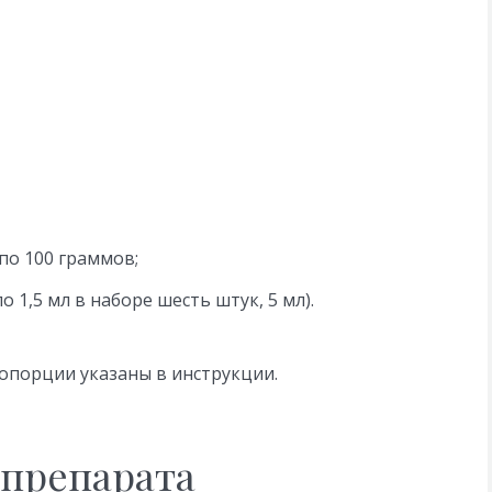
по 100 граммов;
 1,5 мл в наборе шесть штук, 5 мл).
ропорции указаны в инструкции.
препарата