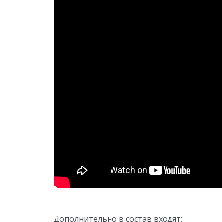
Дополнительно в состав входят: