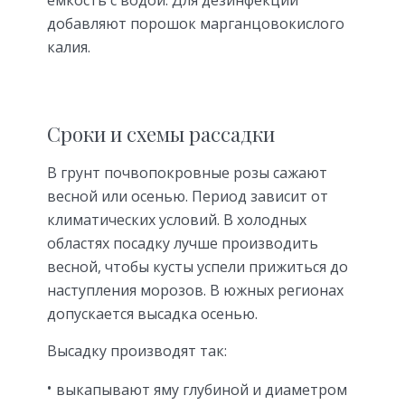
емкость с водой. Для дезинфекции
добавляют порошок марганцовокислого
калия.
Сроки и схемы рассадки
В грунт почвопокровные розы сажают
весной или осенью. Период зависит от
климатических условий. В холодных
областях посадку лучше производить
весной, чтобы кусты успели прижиться до
наступления морозов. В южных регионах
допускается высадка осенью.
Высадку производят так:
выкапывают яму глубиной и диаметром