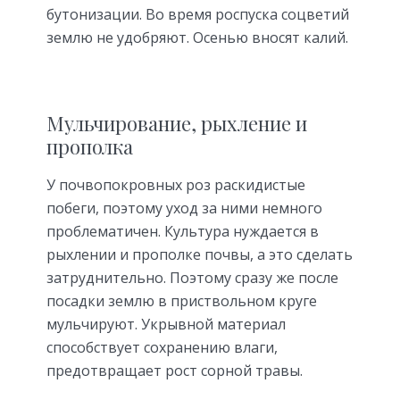
бутонизации. Во время роспуска соцветий
землю не удобряют. Осенью вносят калий.
Мульчирование, рыхление и
прополка
У почвопокровных роз раскидистые
побеги, поэтому уход за ними немного
проблематичен. Культура нуждается в
рыхлении и прополке почвы, а это сделать
затруднительно. Поэтому сразу же после
посадки землю в приствольном круге
мульчируют. Укрывной материал
способствует сохранению влаги,
предотвращает рост сорной травы.