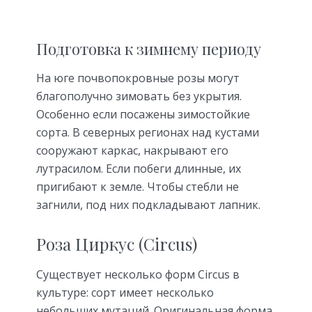
Подготовка к зимнему периоду
На юге почвопокровные розы могут
благополучно зимовать без укрытия.
Особенно если посажены зимостойкие
сорта. В северных регионах над кустами
сооружают каркас, накрывают его
лутрасилом. Если побеги длинные, их
пригибают к земле. Чтобы стебли не
загнили, под них подкладывают лапник.
Роза Циркус (Circus)
Существует несколько форм Circus в
культуре: сорт имеет несколько
небольших мутаций. Оригинальная форма,