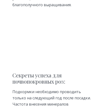
благополучного выращивания.
Секреты успеха для
почвопокровных роз:
Подкормки необходимо проводить
только на следующий год после посадки.
Частота внесения минералов