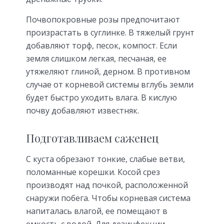
Почвопокровные розы предпочитают
произрастать в суглинке. В тяжелый грунт
добавляют торф, песок, компост. Если
земля слишком легкая, песчаная, ее
утяжеляют глиной, дерном. В противном
случае от корневой системы вглубь земли
будет быстро уходить влага. В кислую
почву добавляют известняк.
Подготавливаем саженец
С куста обрезают тонкие, слабые ветви,
поломанные корешки. Косой срез
производят над почкой, расположенной
снаружи побега. Чтобы корневая система
напиталась влагой, ее помещают в