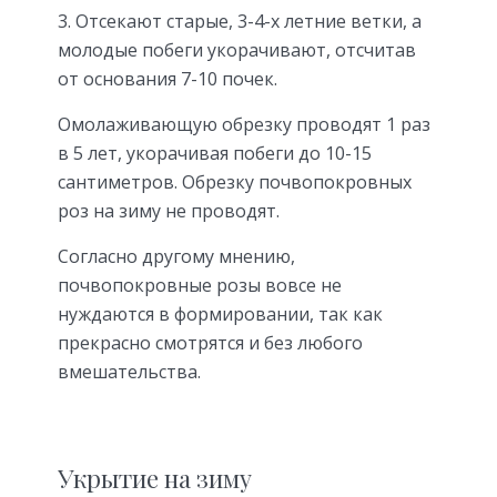
Отсекают старые, 3-4-х летние ветки, а
молодые побеги укорачивают, отсчитав
от основания 7-10 почек.
Омолаживающую обрезку проводят 1 раз
в 5 лет, укорачивая побеги до 10-15
сантиметров. Обрезку почвопокровных
роз на зиму не проводят.
Согласно другому мнению,
почвопокровные розы вовсе не
нуждаются в формировании, так как
прекрасно смотрятся и без любого
вмешательства.
Укрытие на зиму