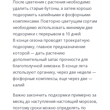
После цветения с растения необходимо
удалить старые бутоны, а затем хорошо
подкормить калийными и фосфорными
комплексами. Повторно цветущим сортам
необходимо использовать минимум две
подкормки с перерывом в 10 дней.
В конце сезона проводят троекратную
подкормку, главное предназначение
которой — дать растению
дополнительный запас прочности для
благополучной зимовки. В конце лета
используют органику, через две недели —
фосфорные комплексы, еще через две —
калий
Важно закончить подкормки примерно за
месяц до наступления настоящий морозов,
поэтому сроки можно определять по