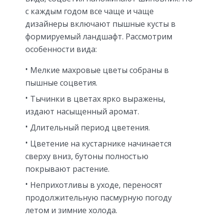
с каждым годом все чаще и чаще
дизайнеры включают пышные кусты в
формируемый ландшафт. Рассмотрим
особенности вида:
Мелкие махровые цветы собраны в
пышные соцветия.
Тычинки в цветах ярко выражены,
издают насыщенный аромат.
Длительный период цветения.
Цветение на кустарнике начинается
сверху вниз, бутоны полностью
покрывают растение.
Неприхотливы в уходе, переносят
продолжительную пасмурную погоду
летом и зимние холода.