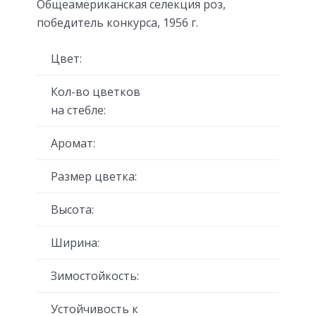
Общеамериканская селекция роз,
победитель конкурса, 1956 г.
Цвет:
Кол-во цветков
на стебле:
Аромат:
Размер цветка:
Высота:
Ширина:
Зимостойкость:
Устойчивость к