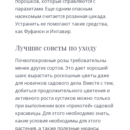
порошков, которые справляются с
паразитами. Еще одним опасным
насекомым считается розанная цикада.
Устранить ее помогают такие средства,
как Фуфанон и Интавир.
Лучшие советы по уходу
Почвопокровные розы требовательны
менее других сортов. Это дает хороший
шанс вырастить роскошные цветы даже
для новичков садового дела. Вместе с тем,
добиться продолжительного цветения и
активного роста кустиков можно только
при выполнении всех «прихотей» садовой
красавицы. Для этого необходимо знать,
какие условия необходимы для этого
растения, а также полезные нюансы