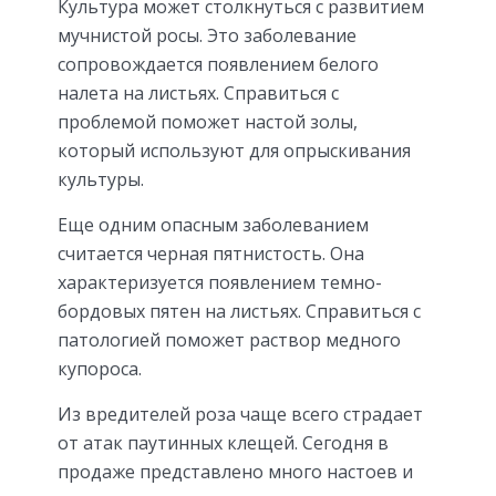
Культура может столкнуться с развитием
мучнистой росы. Это заболевание
сопровождается появлением белого
налета на листьях. Справиться с
проблемой поможет настой золы,
который используют для опрыскивания
культуры.
Еще одним опасным заболеванием
считается черная пятнистость. Она
характеризуется появлением темно-
бордовых пятен на листьях. Справиться с
патологией поможет раствор медного
купороса.
Из вредителей роза чаще всего страдает
от атак паутинных клещей. Сегодня в
продаже представлено много настоев и