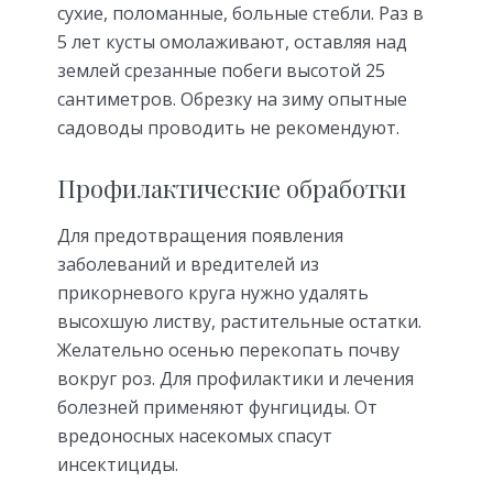
сухие, поломанные, больные стебли. Раз в
5 лет кусты омолаживают, оставляя над
землей срезанные побеги высотой 25
сантиметров. Обрезку на зиму опытные
садоводы проводить не рекомендуют.
Профилактические обработки
Для предотвращения появления
заболеваний и вредителей из
прикорневого круга нужно удалять
высохшую листву, растительные остатки.
Желательно осенью перекопать почву
вокруг роз. Для профилактики и лечения
болезней применяют фунгициды. От
вредоносных насекомых спасут
инсектициды.