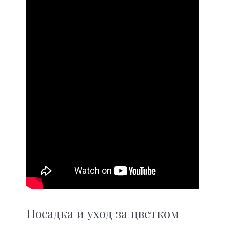
Посадка и уход за цветком