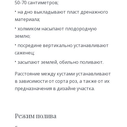
50-70 сантиметров;
на дно выкладывают пласт дренажного
материала;
холмиком насыпают плодородную
землю;
посредине вертикально устанавливают
саженец;
засыпают землей, обильно поливают.
Расстояние между кустами устанавливают
в зависимости от сорта роз, а также от их
предназначения в дизайне участка.
Режим полива