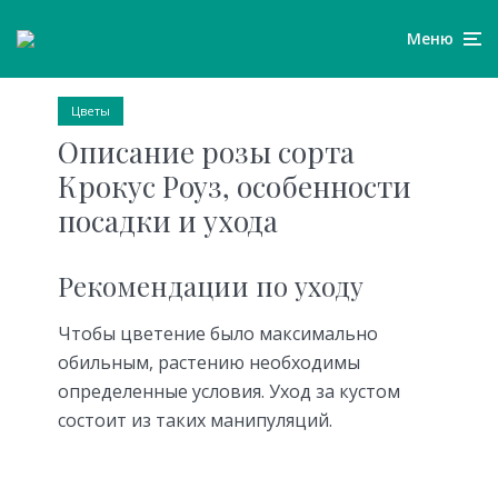
Меню
Цветы
Описание розы сорта
Крокус Роуз, особенности
посадки и ухода
Рекомендации по уходу
Чтобы цветение было максимально
обильным, растению необходимы
определенные условия. Уход за кустом
состоит из таких манипуляций.