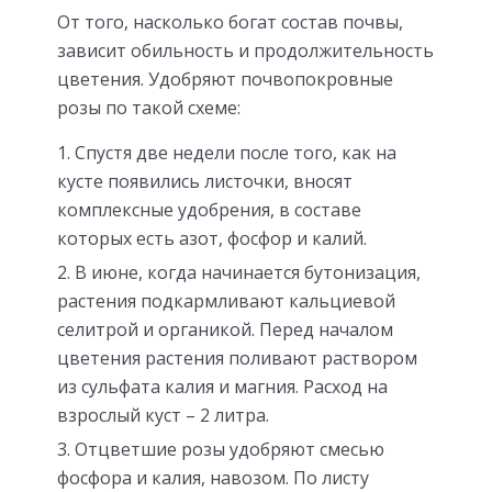
От того, насколько богат состав почвы,
зависит обильность и продолжительность
цветения. Удобряют почвопокровные
розы по такой схеме:
Спустя две недели после того, как на
кусте появились листочки, вносят
комплексные удобрения, в составе
которых есть азот, фосфор и калий.
В июне, когда начинается бутонизация,
растения подкармливают кальциевой
селитрой и органикой. Перед началом
цветения растения поливают раствором
из сульфата калия и магния. Расход на
взрослый куст – 2 литра.
Отцветшие розы удобряют смесью
фосфора и калия, навозом. По листу