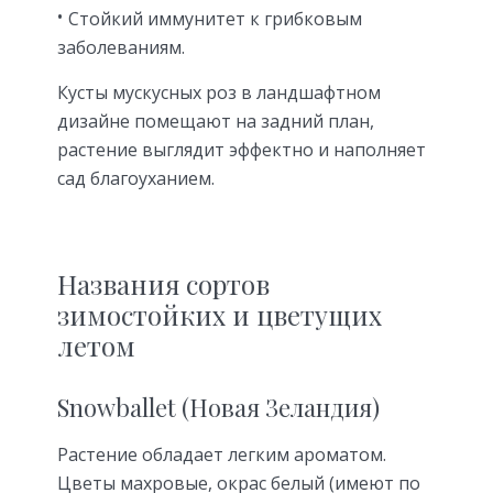
Стойкий иммунитет к грибковым
заболеваниям.
Кусты мускусных роз в ландшафтном
дизайне помещают на задний план,
растение выглядит эффектно и наполняет
сад благоуханием.
Названия сортов
зимостойких и цветущих
летом
Snowballet (Новая Зеландия)
Растение обладает легким ароматом.
Цветы махровые, окрас белый (имеют по