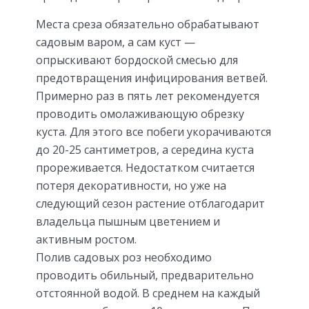
Места среза обязательно обрабатывают
садовым варом, а сам куст —
опрыскивают бордоской смесью для
предотвращения инфицирования ветвей.
Примерно раз в пять лет рекомендуется
проводить омолаживающую обрезку
куста. Для этого все побеги укорачиваются
до 20-25 сантиметров, а середина куста
прореживается. Недостатком считается
потеря декоративности, но уже на
следующий сезон растение отблагодарит
владельца пышным цветением и
активным ростом.
Полив садовых роз необходимо
проводить обильный, предварительно
отстоянной водой. В среднем на каждый