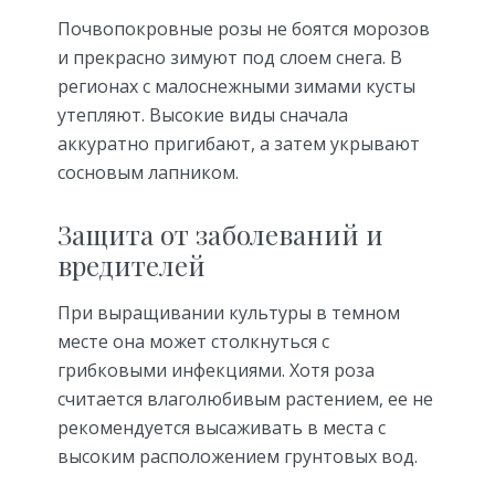
Почвопокровные розы не боятся морозов
и прекрасно зимуют под слоем снега. В
регионах с малоснежными зимами кусты
утепляют. Высокие виды сначала
аккуратно пригибают, а затем укрывают
сосновым лапником.
Защита от заболеваний и
вредителей
При выращивании культуры в темном
месте она может столкнуться с
грибковыми инфекциями. Хотя роза
считается влаголюбивым растением, ее не
рекомендуется высаживать в места с
высоким расположением грунтовых вод.