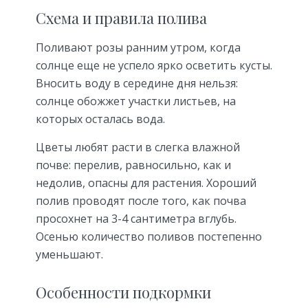
Схема и правила полива
Поливают розы ранним утром, когда
солнце еще не успело ярко осветить кусты.
Вносить воду в середине дня нельзя:
солнце обожжет участки листьев, на
которых осталась вода.
Цветы любят расти в слегка влажной
почве: перелив, равносильно, как и
недолив, опасны для растения. Хороший
полив проводят после того, как почва
просохнет на 3-4 сантиметра вглубь.
Осенью количество поливов постепенно
уменьшают.
Особенности подкормки