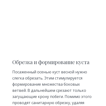
Обрезка и формирование куста
Посаженный осенью куст весной нужно
слегка обрезать. Этим стимулируется
формирование множества боковых
ветвей. В дальнейшем срезают только
загущающие крону побеги. Помимо этого
проводят санитарную обрезку, удаляя