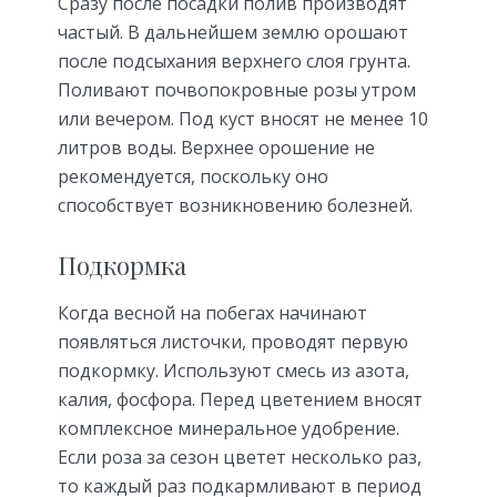
Сразу после посадки полив производят
частый. В дальнейшем землю орошают
после подсыхания верхнего слоя грунта.
Поливают почвопокровные розы утром
или вечером. Под куст вносят не менее 10
литров воды. Верхнее орошение не
рекомендуется, поскольку оно
способствует возникновению болезней.
Подкормка
Когда весной на побегах начинают
появляться листочки, проводят первую
подкормку. Используют смесь из азота,
калия, фосфора. Перед цветением вносят
комплексное минеральное удобрение.
Если роза за сезон цветет несколько раз,
то каждый раз подкармливают в период