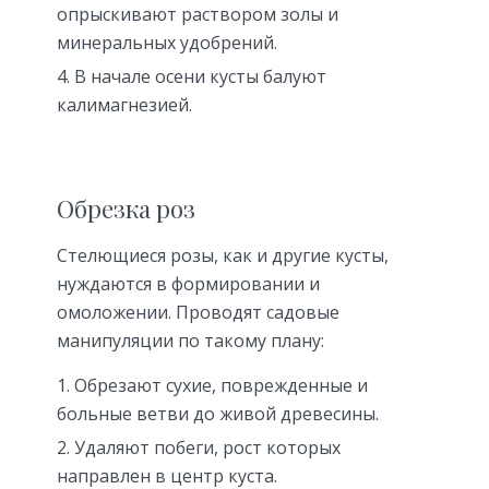
опрыскивают раствором золы и
минеральных удобрений.
В начале осени кусты балуют
калимагнезией.
Обрезка роз
Стелющиеся розы, как и другие кусты,
нуждаются в формировании и
омоложении. Проводят садовые
манипуляции по такому плану:
Обрезают сухие, поврежденные и
больные ветви до живой древесины.
Удаляют побеги, рост которых
направлен в центр куста.