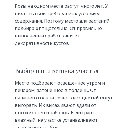
Розы на одном месте растут много лет. У
них есть свои требования к условиям
содержания. Поэтому место для растений
подбирают тщательно. От правильно
выполненных работ зависит
декоративность кустов.
Выбор и подготовка участка
Место подбирают освещенное утром и
вечером, затененное в полдень. От
палящего солнца лепестки соцветий могут
выгорать. Их высаживают вдали от
высоких стен и заборов. Если грунт
влажный, на участке устанавливают
дренажные трубки.