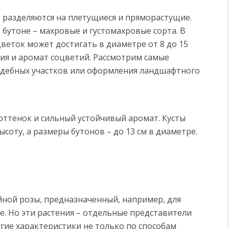
 разделяются на плетущиеся и пряморастущие.
 бутоне – махровые и густомахровые сорта. В
веток может достигать в диаметре от 8 до 15
ия и аромат соцветий. Рассмотрим самые
адебных участков или оформления ландшафтного
оттенок и сильный устойчивый аромат. Кусты
соту, а размеры бутонов – до 13 см в диаметре.
ной розы, предназначенный, например, для
. Но эти растения – отдельные представители
гие характеристики не только по способам