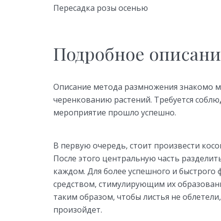
Пересадка розы осенью
Подробное описани
Описание метода размножения знакомо м
черенкованию растений. Требуется собл
мероприятие прошло успешно.
В первую очередь, стоит произвести косой
После этого центральную часть разделить
каждом. Для более успешного и быстрого
средством, стимулирующим их образован
таким образом, чтобы листья не облетели,
произойдет.