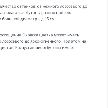
ичество оттенков: от нежного лососевого до
располагаться бутоны разных цветов.
 большой диаметр – д 15 см
осхищения. Окраска цветка может иметь
 лососевого до ярко-огненного. При этом на
 цветов. Распустившиеся бутоны имеют