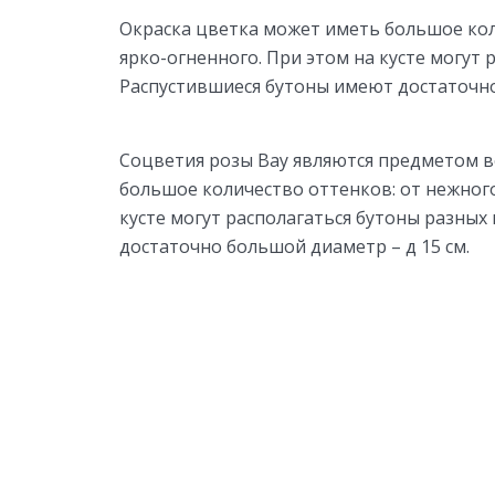
Окраска цветка может иметь большое кол
ярко-огненного. При этом на кусте могут 
Распустившиеся бутоны имеют достаточно
Соцветия розы Вау являются предметом в
большое количество оттенков: от нежного
кусте могут располагаться бутоны разных
достаточно большой диаметр – д 15 см.