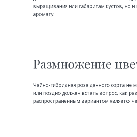
выращивания или габаритам кустов, но и 
аромату.
Размножение цве
Чайно-гибридная роза данного сорта не м
или поздно должен встать вопрос, как р
распространенным вариантом является ч