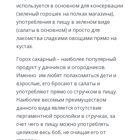
используется в основном для консервации
(зеленый горошек на полках магазина),
употребления в пищу в зеленом виде
(салаты в основном) и просто для
лакомства сладкими овощами прямо на
кустах.
Горох сахарный – наиболее популярный
продукт у дачников и огородников.
Именно им любят полакомиться дети и
взрослые, его бросают в салаты и
употребляют прямо со стручком в пищу.
Наиболее весомым преимуществом
данного вида является отсутствие
пергаментной прослойки в стручках, за
счет чего в пищу можно употреблять
целиком весь боб, не очищая его от