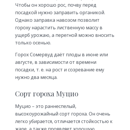
Чтобы он хорошо рос, почву перед
посадкой нужно заправить органикой.
Однако заправка навозом позволит
гороху нарастить лиственную массу в
ущерб урожаю, а перегной можно вносить
только осенью.
Горох Сомервуд даёт плоды в июне или
августе, в зависимости от времени
посадки, т. е. на рост и созревание ему
нужно два месяца.
Сорт гороха Муцио
Муцио – это раннеспелый,
высокоурожайный сорт гороха. Он очень
легко убирается, отличается стойкостью к
жаре, а также проявляет хорошую