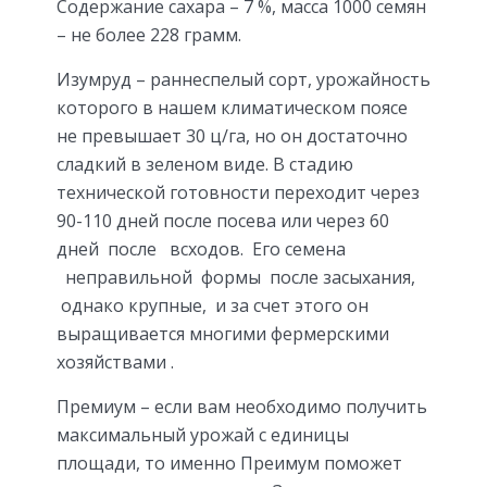
Содержание сахара – 7 %, масса 1000 семян
– не более 228 грамм.
Изумруд – раннеспелый сорт, урожайность
которого в нашем климатическом поясе
не превышает 30 ц/га, но он достаточно
сладкий в зеленом виде. В стадию
технической готовности переходит через
90-110 дней после посева или через 60
дней после всходов. Его семена
неправильной формы после засыхания,
однако крупные, и за счет этого он
выращивается многими фермерскими
хозяйствами .
Премиум – если вам необходимо получить
максимальный урожай с единицы
площади, то именно Преимум поможет