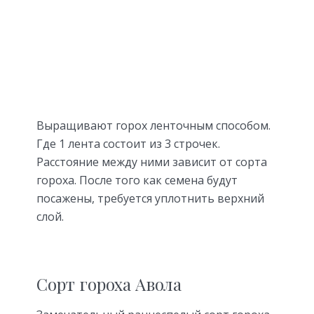
Выращивают горох ленточным способом.
Где 1 лента состоит из 3 строчек.
Расстояние между ними зависит от сорта
гороха. После того как семена будут
посажены, требуется уплотнить верхний
слой.
Сорт гороха Авола