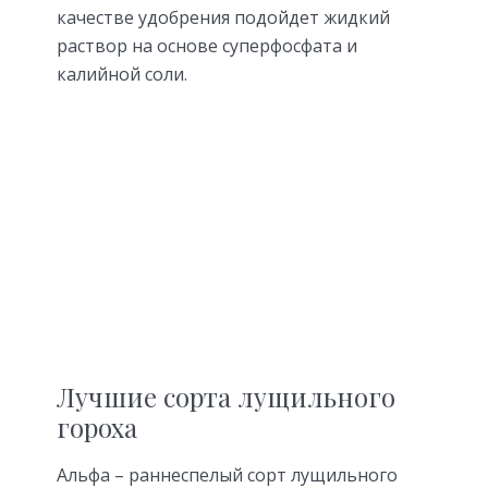
качестве удобрения подойдет жидкий
раствор на основе суперфосфата и
калийной соли.
Лучшие сорта лущильного
гороха
Альфа – раннеспелый сорт лущильного