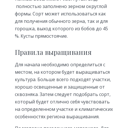
полностью заполнено зерном округлой
формы. Сорт может использоваться как
для получения обычного зерна, так и для
горошка, выход которого из бобов до 45
%. Кусты прямостоячие.
Правила выращивания
Для начала необходимо определиться с
местом, на котором будет выращиваться
культура. Больше всего подходят участки,
хорошо освещенные и защищенные от
сквозняка. Затем следует подобрать сорт,
который будет отлично себя чувствовать
на определенном участке и климатических
особенностях региона выращивания.