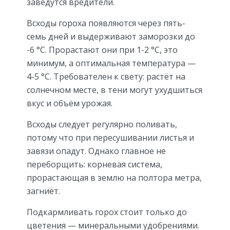
заведутся вредители.
Всходы гороха появляются через пять-
семь дней и выдерживают заморозки до
-6 °С. Прорастают они при 1-2 °С, это
минимум, а оптимальная температура —
4-5 °С. Требователен к свету: растёт на
солнечном месте, в тени могут ухудшиться
вкус и объём урожая.
Всходы следует регулярно поливать,
потому что при пересушивании листья и
завязи опадут. Однако главное не
переборщить: корневая система,
прорастающая в землю на полтора метра,
загниёт.
Подкармливать горох стоит только до
цветения — минеральными удобрениями.