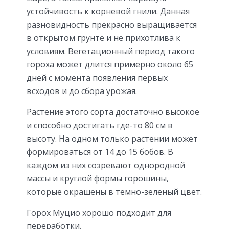
устойчивость к корневой гнили. Данная
разновидность прекрасно выращивается
в открытом грунте и не прихотлива к
условиям. Вегетационный период такого
гороха может длится примерно около 65
дней с момента появления первых
всходов и до сбора урожая.
Растение этого сорта достаточно высокое
и способно достигать где-то 80 см в
высоту. На одном только растении может
формироваться от 14 до 15 бобов. В
каждом из них созревают однородной
массы и круглой формы горошины,
которые окрашены в темно-зеленый цвет.
Горох Муцио хорошо подходит для
переработки.