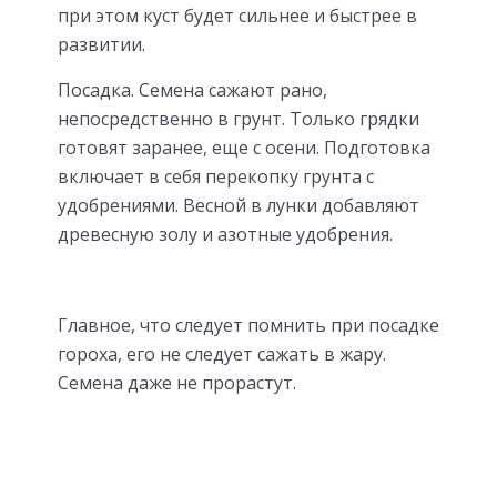
при этом куст будет сильнее и быстрее в
развитии.
Посадка. Семена сажают рано,
непосредственно в грунт. Только грядки
готовят заранее, еще с осени. Подготовка
включает в себя перекопку грунта с
удобрениями. Весной в лунки добавляют
древесную золу и азотные удобрения.
Главное, что следует помнить при посадке
гороха, его не следует сажать в жару.
Семена даже не прорастут.