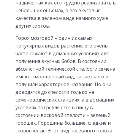
на даче, так как его трудно реализовать в
небольших объемах, а его вкусовые
качества в зеленом виде намного хуже
других сортов.
Горох мозговой – один из самых
популярных видов растения, его очень
часто сажают в домашних условиях для
получения вкусных бобов. В состоянии
абсолютной технической спелости семена
имеют сморщенный вид, за счет чего и
получили характерное название. Но они
доводятся до спелости только на
семеноводческих станциях, а в домашних
условиях потребляются в пищу в
состоянии восковой спелости – зеленый
горошек. Горошины большие, сладкие и
скороспелые. Этот вид посевного гороха