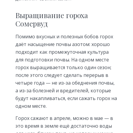
Выращивание гороха
Сомервуд
Помимо вкусных и полезных бобов горох
даёт насыщение почвы азотом: хорошо
подходит как промежуточная культура
для подготовки почвы. На одном месте
горох выращивается только один сезон;
после этого следует сделать перерыв в
четыре года — не из-за обеднения почвы,
а из-за болезней и вредителей, которые
будут накапливаться, если сажать горох на
одном месте.
Горох сажают в апреле, можно в мае — в
это время в земле ещё достаточно воды