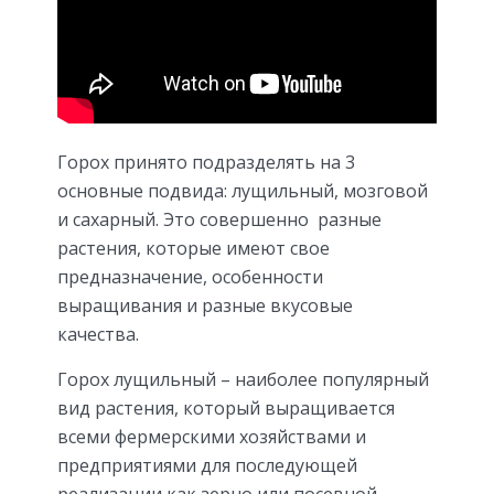
Горох принято подразделять на 3
основные подвида: лущильный, мозговой
и сахарный. Это совершенно разные
растения, которые имеют свое
предназначение, особенности
выращивания и разные вкусовые
качества.
Горох лущильный – наиболее популярный
вид растения, который выращивается
всеми фермерскими хозяйствами и
предприятиями для последующей
реализации как зерно или посевной