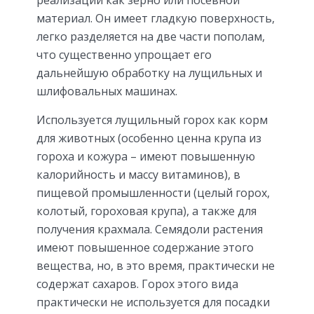
материал. Он имеет гладкую поверхность,
легко разделяется на две части пополам,
что существенно упрощает его
дальнейшую обработку на лущильных и
шлифовальных машинах.
Используется лущильный горох как корм
для животных (особенно ценна крупа из
гороха и кожура – имеют повышенную
калорийность и массу витаминов), в
пищевой промышленности (целый горох,
колотый, гороховая крупа), а также для
получения крахмала. Семядоли растения
имеют повышенное содержание этого
вещества, но, в это время, практически не
содержат сахаров. Горох этого вида
практически не используется для посадки