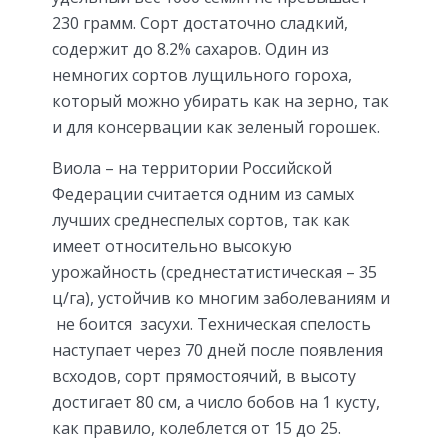
230 грамм. Сорт достаточно сладкий,
содержит до 8.2% сахаров. Один из
немногих сортов лущильного гороха,
который можно убирать как на зерно, так
и для консервации как зеленый горошек.
Виола – на территории Российской
Федерации считается одним из самых
лучших среднеспелых сортов, так как
имеет относительно высокую
урожайность (среднестатистическая – 35
ц/га), устойчив ко многим заболеваниям и
не боится засухи. Техническая спелость
наступает через 70 дней после появления
всходов, сорт прямостоячий, в высоту
достигает 80 см, а число бобов на 1 кусту,
как правило, колеблется от 15 до 25.