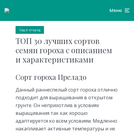
Меню
Сад и огород
ТОП 30 лучших сортов
семян гороха с описанием
и характеристиками
Сорт гороха Преладо
Данный раннеспелый сорт гороха отлично
подходит для выращивания в открытом
грунте. Он неприхотлив в условиях
выращивания так как хорошо
адаптируется ко всем условиям. Медленно
накапливает активные температуры и не