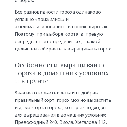
створок.
Все разновидности гороха одинаково
успешно «прижились» и
акклиматизировались в наших широтах.
Поэтому, при выборе сорта, в превую
очередь, стоит определиться, с какой
целью вы собираетесь выращивать горох.
Особенности выращивания
гороха в домашних условиях
и в грунте
Зная некоторые секреты и подобрав
правильный сорт, горох можно вырастить
и дома. Сорта гороха, которые подходят
для выращивания в домашних условиях:
Превосходный 240, Виола, Жегалова 112,