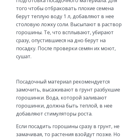
Подготовка посадочного материала. Для
того чтобы отбраковать плохие семена
берут теплую воду 1 л, добавляют в нее
столовую ложку соли. Высыпают в раствор
горошины. Те, что всплывают, убирают
сразу, опустившиеся на дно берут на
посадку. После проверки семян их моют,
сушат.
Посадочный материал рекомендуется
замочить, высаживают в грунт разбухшие
горошинки. Вода, которой заливают
горошинки, должна быть теплой, в нее
добавляют стимуляторы роста.
Если посадить горошины сразу в грунт, не
замачивая, то растения взойдут позже. Но