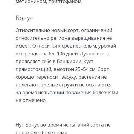
метионином, триптофаном.
Бонус
Относительно новый сорт, ограничений
относительно региона выращивания не
имеет. Относится к среднеспелым, урожай
вызревает за 65–106 дней. Лучше всего
проявляет себя в Башкирии. Куст
прямостоящий, высотой 25–54 см. Сорт
хорошо переносит засуху, растения не
полегают, зрелые стручки не осыпаются.
За время испытаний поражения болезнями
не отмечено.
Нут Бонус во время испытаний сорта не
поражался болезнями