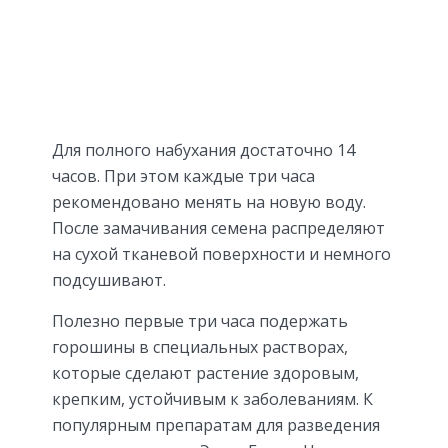
Для полного набухания достаточно 14
часов. При этом каждые три часа
рекомендовано менять на новую воду.
После замачивания семена распределяют
на сухой тканевой поверхности и немного
подсушивают.
Полезно первые три часа подержать
горошины в специальных растворах,
которые сделают растение здоровым,
крепким, устойчивым к заболеваниям. К
популярным препаратам для разведения