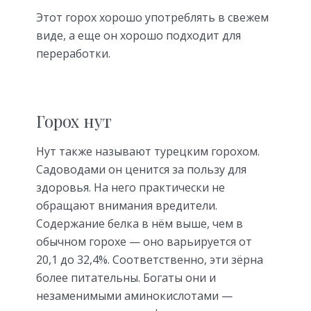
Этот горох хорошо употреблять в свежем
виде, а еще он хорошо подходит для
переработки.
Горох нут
Нут также называют турецким горохом.
Садоводами он ценится за пользу для
здоровья. На него практически не
обращают внимания вредители.
Содержание белка в нём выше, чем в
обычном горохе — оно варьируется от
20,1 до 32,4%. Соответственно, эти зёрна
более питательны. Богаты они и
незаменимыми аминокислотами —