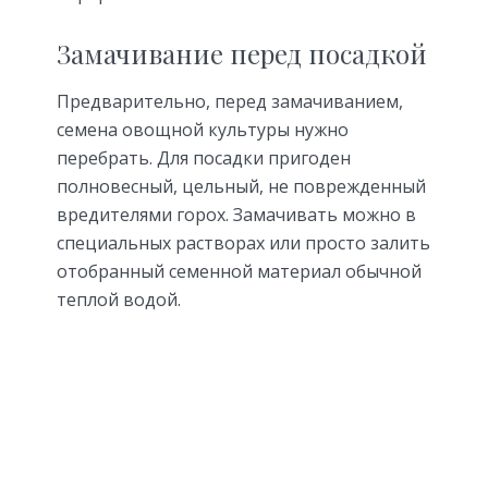
Замачивание перед посадкой
Предварительно, перед замачиванием,
семена овощной культуры нужно
перебрать. Для посадки пригоден
полновесный, цельный, не поврежденный
вредителями горох. Замачивать можно в
специальных растворах или просто залить
отобранный семенной материал обычной
теплой водой.