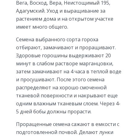
Вега, Восход, Вера, Неистощимый 195,
Адагумский. Уход и выращивание за
растением дома и на открытом участке
имеет много общего.
Семена выбранного сорта гороха
отбирают, замачивают и проращивают.
Здоровые горошины выдерживают 20
минут в слабом растворе марганцовки,
затем замачивают на 4 часа в теплой воде
и просушивают. После этого семена
распределяют на хорошо смоченной
тканевой поверхности и накрывают еще
одним влажным тканевым слоем. Через 4-
5 дней бобы должны прорасти.
Проращенные семена сажают в емкости с
подготовленной почвой. Делают лунки