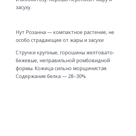
засуху.
Нут Розанна — компактное растение, не
особо страдающее от жары и засухи
Стручки крупные, горошины желтовато-
бежевые, неправильной ромбовидной
формы. Кожица сильно морщинистая.
Содержание белка — 28–30%.