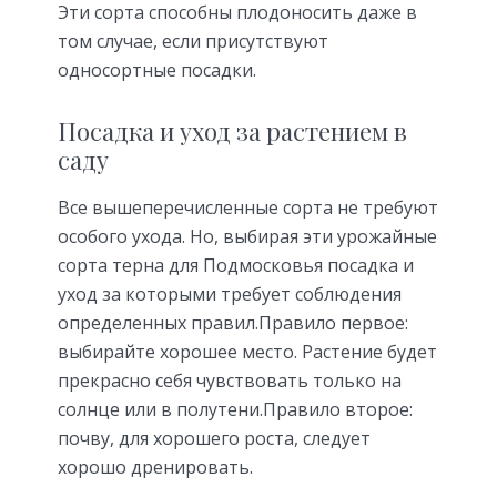
Эти сорта способны плодоносить даже в
том случае, если присутствуют
односортные посадки.
Посадка и уход за растением в
саду
Все вышеперечисленные сорта не требуют
особого ухода. Но, выбирая эти урожайные
сорта терна для Подмосковья посадка и
уход за которыми требует соблюдения
определенных правил.Правило первое:
выбирайте хорошее место. Растение будет
прекрасно себя чувствовать только на
солнце или в полутени.Правило второе:
почву, для хорошего роста, следует
хорошо дренировать.