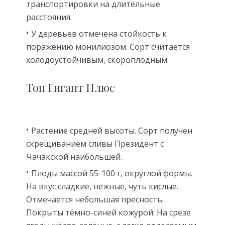
транспортировки на длительные
расстояния.
У деревьев отмечена стойкость к
поражению монилиозом. Сорт считается
холодоустойчивым, скороплодным.
Топ Гигант Плюс
Растение средней высоты. Сорт получен
скрещиванием сливы Президент с
Чачакской наибольшей.
Плоды массой 55-100 г, округлой формы.
На вкус сладкие, нежные, чуть кислые.
Отмечается небольшая пресность.
Покрыты тёмно-синей кожурой. На срезе