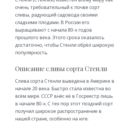
очень требовательный к почве сорт
сливы, радующий садовода своими
сладкими плодами. В России его
выращивают с начала 80-х годов
прошлого века. Этого срока оказалось
достаточно, чтобы Стенли обрёл широкую
популярность.
Описание сливы сорта Стенли
Слива сорта Стенли выведена в Америке в
начале 20 века. Быстро стала известна во
всём мире. СССР внёс её в Госреестр лишь
в начале 80-х. С тех пор этот поздний сорт
получил широкое распространение в
нашей стране, особенно на юге.