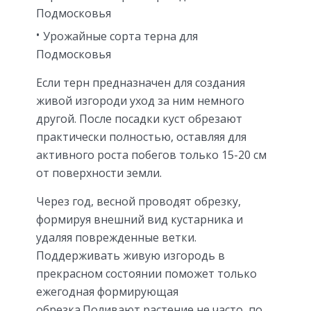
Подмосковья
Урожайные сорта терна для
Подмосковья
Если терн предназначен для создания
живой изгороди уход за ним немного
другой. После посадки куст обрезают
практически полностью, оставляя для
активного роста побегов только 15-20 см
от поверхности земли.
Через год, весной проводят обрезку,
формируя внешний вид кустарника и
удаляя поврежденные ветки.
Поддерживать живую изгородь в
прекрасном состоянии поможет только
ежегодная формирующая
обрезка.Поливают растение не часто, по