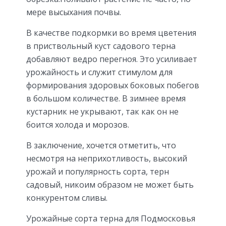
мере высыхания почвы.
В качестве подкормки во время цветения
в приствольный куст садового терна
добавляют ведро перегноя. Это усиливает
урожайность и служит стимулом для
формирования здоровых боковых побегов
в большом количестве. В зимнее время
кустарник не укрывают, так как он не
боится холода и морозов.
В заключение, хочется отметить, что
несмотря на неприхотливость, высокий
урожай и популярность сорта, терн
садовый, никоим образом не может быть
конкурентом сливы.
Урожайные сорта терна для Подмосковья