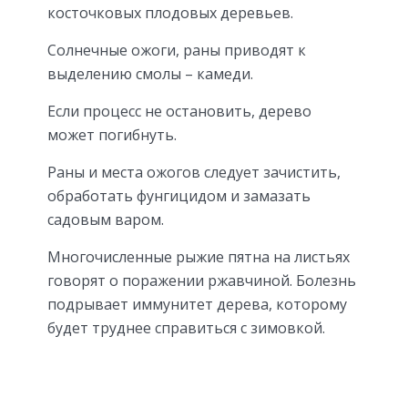
косточковых плодовых деревьев.
Солнечные ожоги, раны приводят к
выделению смолы – камеди.
Если процесс не остановить, дерево
может погибнуть.
Раны и места ожогов следует зачистить,
обработать фунгицидом и замазать
садовым варом.
Многочисленные рыжие пятна на листьях
говорят о поражении ржавчиной. Болезнь
подрывает иммунитет дерева, которому
будет труднее справиться с зимовкой.