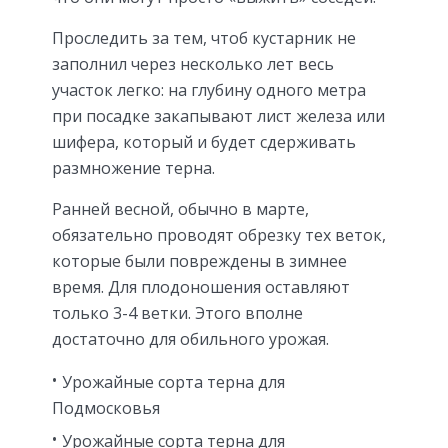
Проследить за тем, чтоб кустарник не
заполнил через несколько лет весь
участок легко: на глубину одного метра
при посадке закапывают лист железа или
шифера, который и будет сдерживать
размножение терна.
Ранней весной, обычно в марте,
обязательно проводят обрезку тех веток,
которые были повреждены в зимнее
время. Для плодоношения оставляют
только 3-4 ветки. Этого вполне
достаточно для обильного урожая.
Урожайные сорта терна для
Подмосковья
Урожайные сорта терна для