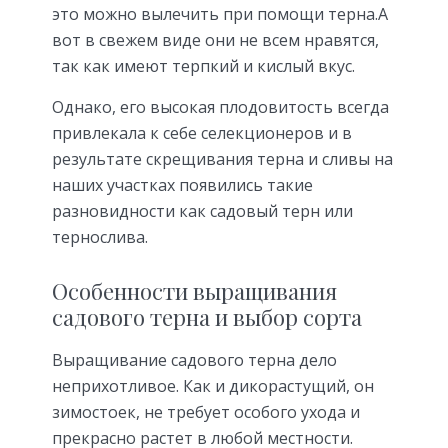
это можно вылечить при помощи терна.А
вот в свежем виде они не всем нравятся,
так как имеют терпкий и кислый вкус.
Однако, его высокая плодовитость всегда
привлекала к себе селекционеров и в
результате скрещивания терна и сливы на
наших участках появились такие
разновидности как садовый терн или
тернослива.
Особенности выращивания
садового терна и выбор сорта
Выращивание садового терна дело
неприхотливое. Как и дикорастущий, он
зимостоек, не требует особого ухода и
прекрасно растет в любой местности.