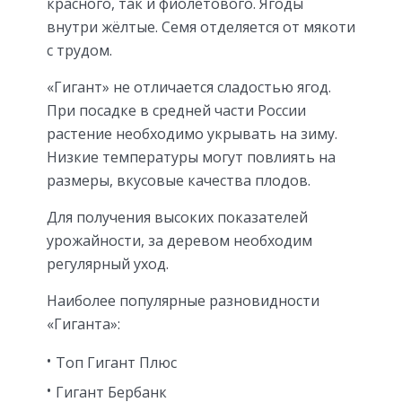
красного, так и фиолетового. Ягоды
внутри жёлтые. Семя отделяется от мякоти
с трудом.
«Гигант» не отличается сладостью ягод.
При посадке в средней части России
растение необходимо укрывать на зиму.
Низкие температуры могут повлиять на
размеры, вкусовые качества плодов.
Для получения высоких показателей
урожайности, за деревом необходим
регулярный уход.
Наиболее популярные разновидности
«Гиганта»:
Топ Гигант Плюс
Гигант Бербанк