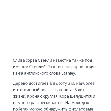
Слива сорта Стенли известна также под
именем Стенлей. Разночтения происходят
из-за английского слова Stanley.
Дерево достигает в высоту 3 м, наиболее
интенсивный рост — в первые 5 лет
жизни. Крона округлая. Кора шелушится и
немного растрескивается. На молодых
побегах можно обнаружить фиолетовые