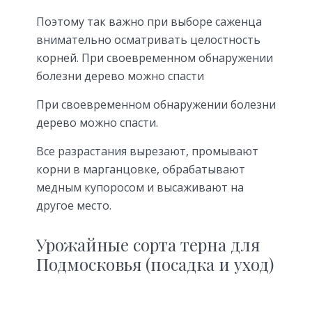
Поэтому так важно при выборе саженца
внимательно осматривать целостность
корней. При своевременном обнаружении
болезни дерево можно спасти
При своевременном обнаружении болезни
дерево можно спасти.
Все разрастания вырезают, промывают
корни в марганцовке, обрабатывают
медным купоросом и высаживают на
другое место.
Урожайные сорта терна для
Подмосковья (посадка и уход)