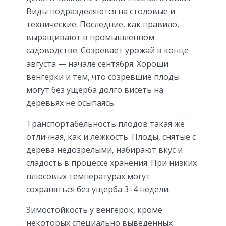
Виды подразделяются на столовые и
технические. Последние, как правило,
выращивают в промышленном
садоводстве. Созревает урожай в конце
августа — начале сентября. Хороши
венгерки и тем, что созревшие плоды
могут без ущерба долго висеть на
деревьях не осыпаясь.
Транспортабельность плодов такая же
отличная, как и лежкость. Плоды, снятые с
дерева недозрелыми, набирают вкус и
сладость в процессе хранения. При низких
плюсовых температурах могут
сохраняться без ущерба 3–4 недели.
Зимостойкость у венгерок, кроме
некоторых специально выведенных