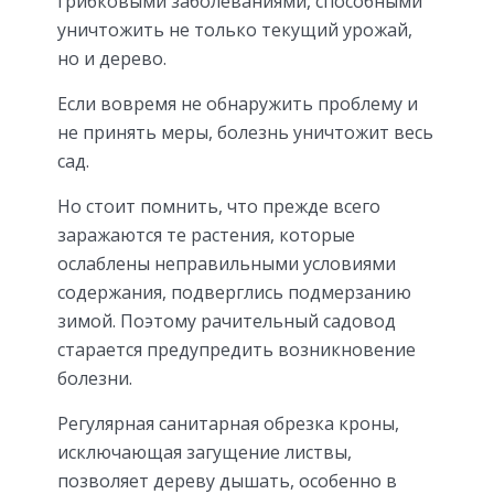
грибковыми заболеваниями, способными
уничтожить не только текущий урожай,
но и дерево.
Если вовремя не обнаружить проблему и
не принять меры, болезнь уничтожит весь
сад.
Но стоит помнить, что прежде всего
заражаются те растения, которые
ослаблены неправильными условиями
содержания, подверглись подмерзанию
зимой. Поэтому рачительный садовод
старается предупредить возникновение
болезни.
Регулярная санитарная обрезка кроны,
исключающая загущение листвы,
позволяет дереву дышать, особенно в