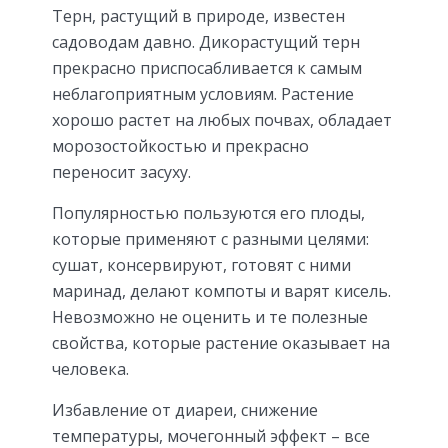
Терн, растущий в природе, известен
садоводам давно. Дикорастущий терн
прекрасно приспосабливается к самым
неблагоприятным условиям. Растение
хорошо растет на любых почвах, обладает
морозостойкостью и прекрасно
переносит засуху.
Популярностью пользуются его плоды,
которые применяют с разными целями:
сушат, консервируют, готовят с ними
маринад, делают компоты и варят кисель.
Невозможно не оценить и те полезные
свойства, которые растение оказывает на
человека.
Избавление от диареи, снижение
температуры, мочегонный эффект – все