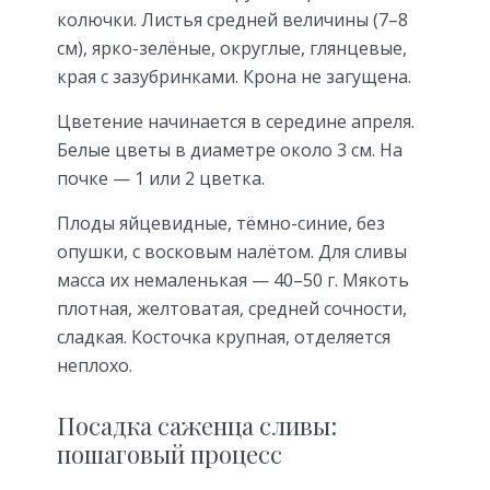
колючки. Листья средней величины (7–8
см), ярко-зелёные, округлые, глянцевые,
края с зазубринками. Крона не загущена.
Цветение начинается в середине апреля.
Белые цветы в диаметре около 3 см. На
почке — 1 или 2 цветка.
Плоды яйцевидные, тёмно-синие, без
опушки, с восковым налётом. Для сливы
масса их немаленькая — 40–50 г. Мякоть
плотная, желтоватая, средней сочности,
сладкая. Косточка крупная, отделяется
неплохо.
Посадка саженца сливы:
пошаговый процесс