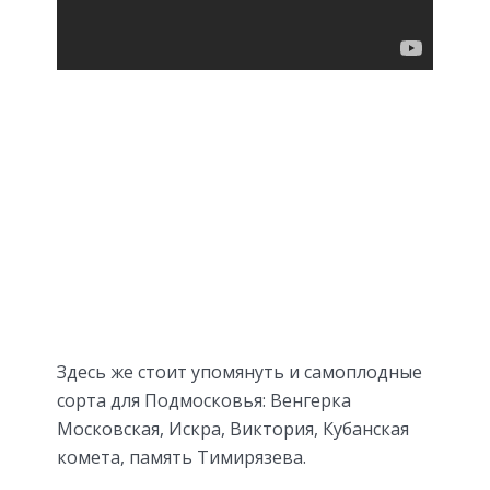
Здесь же стоит упомянуть и самоплодные
сорта для Подмосковья: Венгерка
Московская, Искра, Виктория, Кубанская
комета, память Тимирязева.