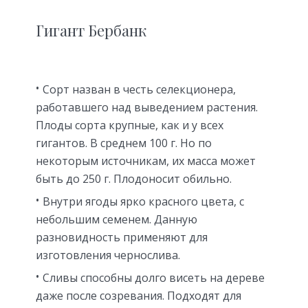
Гигант Бербанк
Сорт назван в честь селекционера,
работавшего над выведением растения.
Плоды сорта крупные, как и у всех
гигантов. В среднем 100 г. Но по
некоторым источникам, их масса может
быть до 250 г. Плодоносит обильно.
Внутри ягоды ярко красного цвета, с
небольшим семенем. Данную
разновидность применяют для
изготовления чернослива.
Сливы способны долго висеть на дереве
даже после созревания. Подходят для