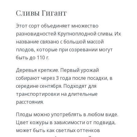
Сливы Гигант
Этот сорт объединяет множество
разновидностей Крупноплодной сливы. Их
название связано с большой массой
плодов, которые при созревании могут
быть до 110 г.
Деревья крепкие. Первый урожай
собирают через 3 года после посадки, в
середине сентября. Подходят для
транспортировки на длительные
расстояния.
Плоды можно употреблять в любом виде.
Цвет кожуры в зависимости от подвида,
может быть как светлых оттенков