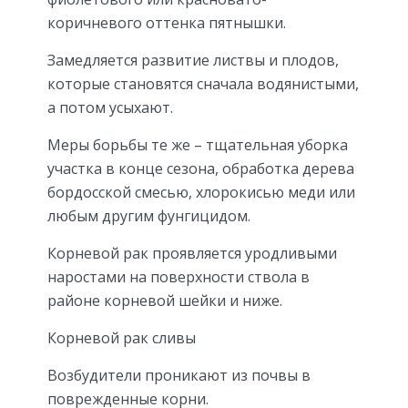
коричневого оттенка пятнышки.
Замедляется развитие листвы и плодов,
которые становятся сначала водянистыми,
а потом усыхают.
Меры борьбы те же – тщательная уборка
участка в конце сезона, обработка дерева
бордосской смесью, хлорокисью меди или
любым другим фунгицидом.
Корневой рак проявляется уродливыми
наростами на поверхности ствола в
районе корневой шейки и ниже.
Корневой рак сливы
Возбудители проникают из почвы в
поврежденные корни.