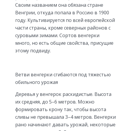
Своим названием она обязана стране
Венгрии, откуда попала в Россию в 1900
году. Культивируется по всей европейской
части страны, кроме северных районов с
суровыми зимами. Сортов венгерки
много, но есть общие свойства, присущие
этому подвиду.
Ветви венгерки сгибаются под тяжестью
обильного урожая
Деревья у венгерок раскидистые. Высота
их средняя, до 5–6 метров. Можно
формировать крону так, чтобы высота
сливы не превышала 3–4 метров. Венгерки
рано начинают давать урожай, некоторые