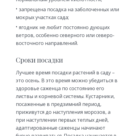
запрещена посадка на заболоченных или
мокрых участках сада;
ягодник не любит постоянно дующих
ветров, особенно северного или северо-
восточного направлений.
Сроки посадки
Лучшее время посадки растений в саду –
это осень. В это время можно убедиться в
здоровье саженца по состоянию его
листвы и корневой системы. Кустарники,
посаженные в предзимний период,
приживутся до наступления морозов, а
при наступлении первых теплых дней,
адаптированные саженцы начинают
бурно развиваться. Посадка начинается в