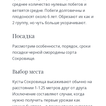
среднее количество нулевых побегов и
ветвятся средне. Побеги долговечны и
плодоносят около 6 лет. Обрезают их как и
2 группу, но чуть больше укорачивают.
Посадка
Рассмотрим особенности, порядок, сроки
посадки черной смородины сорта
Сокровище.
Выбор места
Кусты Сокровища высаживают обычно на
расстоянии 1-1.25 метров друг от друга.
Исключение составляют случаи, когда
нужно получить первые урожаи как