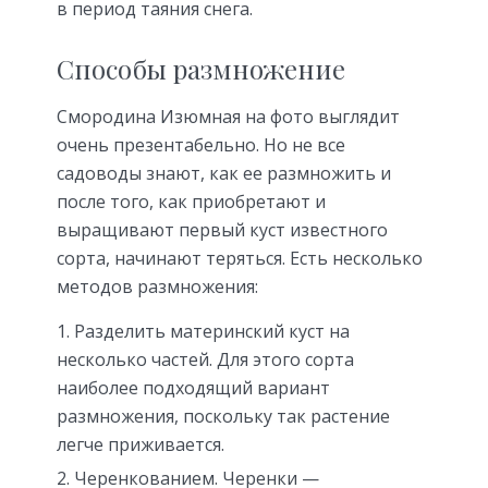
в период таяния снега.
Способы размножение
Смородина Изюмная на фото выглядит
очень презентабельно. Но не все
садоводы знают, как ее размножить и
после того, как приобретают и
выращивают первый куст известного
сорта, начинают теряться. Есть несколько
методов размножения:
Разделить материнский куст на
несколько частей. Для этого сорта
наиболее подходящий вариант
размножения, поскольку так растение
легче приживается.
Черенкованием. Черенки —