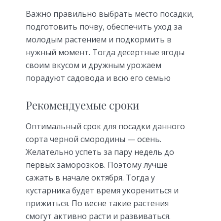
Важно правильно выбрать место посадки,
подготовить почву, обеспечить уход за
молодым растением и подкормить в
нужный момент. Тогда десертные ягоды
своим вкусом и дружным урожаем
порадуют садовода и всю его семью
Рекомендуемые сроки
Оптимальный срок для посадки данного
сорта черной смородины — осень.
Желательно успеть за пару недель до
первых заморозков. Поэтому лучше
сажать в начале октября. Тогда у
кустарника будет время укорениться и
прижиться. По весне такие растения
смогут активно расти и развиваться.