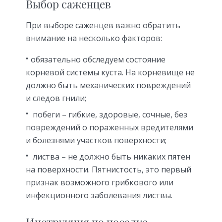
Выбор саженцев
При выборе саженцев важно обратить
внимание на несколько факторов:
обязательно обследуем состояние
корневой системы куста. На корневище не
должно быть механических повреждений
и следов гнили;
побеги – гибкие, здоровые, сочные, без
повреждений о пораженных вредителями
и болезнями участков поверхности;
листва – не должно быть никаких пятен
на поверхности. Пятнистость, это первый
признак возможного грибкового или
инфекционного заболевания листвы.