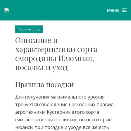
Меню
Сад и огород
Описание и
характеристики сорта
смородины Изюмная,
посадка и уход
Правила посадки
Для получения максимального урожая
требуется соблюдение нескольких правил
агротехники. Кустарник этого сорта
считается неприхотливым, но некоторые
нюансы при посадке и уходе все же есть