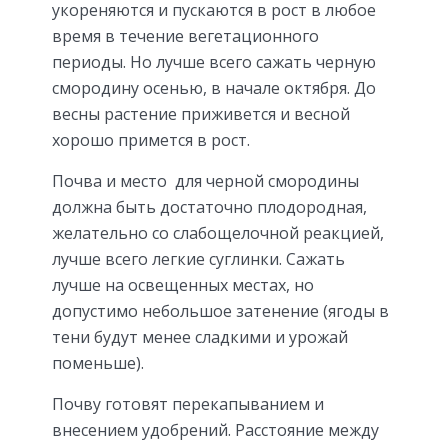
укореняются и пускаются в рост в любое
время в течение вегетационного
периоды. Но лучше всего сажать черную
смородину осенью, в начале октября. До
весны растение приживется и весной
хорошо примется в рост.
Почва и место для черной смородины
должна быть достаточно плодородная,
желательно со слабощелочной реакцией,
лучше всего легкие суглинки. Сажать
лучше на освещенных местах, но
допустимо небольшое затенение (ягоды в
тени будут менее сладкими и урожай
поменьше).
Почву готовят перекапыванием и
внесением удобрений. Расстояние между