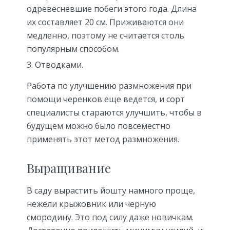
одревесневшие побеги этого года. Длина
их составляет 20 см. Приживаются они
медленно, поэтому не считается столь
популярным способом.
Отводками.
Работа по улучшению размножения при
помощи черенков еще ведется, и сорт
специалисты стараются улучшить, чтобы в
будущем можно было повсеместно
применять этот метод размножения.
Выращивание
В саду вырастить йошту намного проще,
нежели крыжовник или черную
смородину. Это под силу даже новичкам.