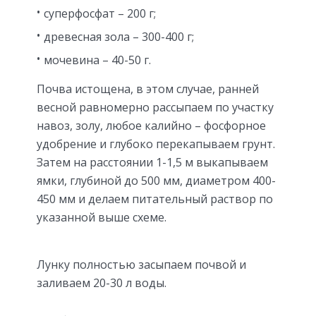
суперфосфат – 200 г;
древесная зола – 300-400 г;
мочевина – 40-50 г.
Почва истощена, в этом случае, ранней
весной равномерно рассыпаем по участку
навоз, золу, любое калийно – фосфорное
удобрение и глубоко перекапываем грунт.
Затем на расстоянии 1-1,5 м выкапываем
ямки, глубиной до 500 мм, диаметром 400-
450 мм и делаем питательный раствор по
указанной выше схеме.
Лунку полностью засыпаем почвой и
заливаем 20-30 л воды.