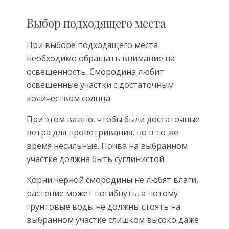
Выбор подходящего места
При выборе подходящего места
необходимо обращать внимание на
освещенность. Смородина любит
освещенные участки с достаточным
количеством солнца
При этом важно, чтобы были достаточные
ветра для проветривания, но в то же
время несильные. Почва на выбранном
участке должна быть суглинистой
Корни черной смородины не любят влаги,
растение может погибнуть, а потому
грунтовые воды не должны стоять на
выбранном участке слишком высоко даже