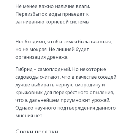
Не менее важно наличие влаги.
Переизбыток воды приведет к
загниванию корневой системы
Необходимо, чтобы земля была влажная,
но не мокрая. Не лишней будет
организация дренажа.
Гибрид – самоплодный. Но некоторые
садоводы считают, что в качестве соседей
лучше выбирать черную смородину и
крыжовник для перекрёстного опыления,
что в дальнейшем приумножит урожай.
Однако научного подтверждения данного
мнения нет.
Сроки посадки