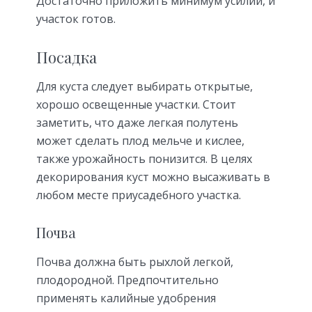
Достаточно приложить минимум усилий, и
участок готов.
Посадка
Для куста следует выбирать открытые,
хорошо освещенные участки. Стоит
заметить, что даже легкая полутень
может сделать плод мельче и кислее,
также урожайность понизится. В целях
декорирования куст можно высаживать в
любом месте приусадебного участка.
Почва
Почва должна быть рыхлой легкой,
плодородной. Предпочтительно
применять калийные удобрения