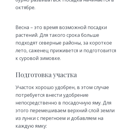
октябре.
Весна – это время возможной посадки
растений. Для такого срока больше
подходят северные районы, за короткое
лето, саженец приживется и подготовится
к суровой зимовке.
Подготовка участка
Участок хорошо удобрен, в этом случае
потребуется внести удобрение
непосредственно в посадочную яму. Для
этого перемешиваем верхний слой земли
из лунки с перегноем и добавляем на
каждую ямку: