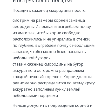
Инструкция по посадке
Посадить саженец смородины просто:
смотрим на размеры корней саженца
смородины Изюмная и выгребаем почву
из ямки так, чтобы корни свободно
расположились и не упирались в стенки;
по глубине, выгребаем почву с небольшим
запасом, чтобы можно было насыпать
небольшой бугорок;
ставим саженец смородины на бугор,
аккуратно и осторожно расправляем
каждый нежный корешок. Корни должны
равномерно распределится по всему кругу;
аккуратно заполняем лунку землей
небольшими порциями
Нельзя допустить повреждения корней и