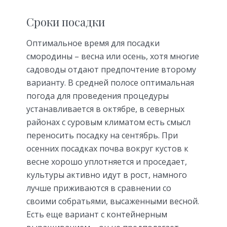
Сроки посадки
Оптимальное время для посадки
смородины – весна или осень, хотя многие
садоводы отдают предпочтение второму
варианту. В средней полосе оптимальная
погода для проведения процедуры
устанавливается в октябре, в северных
районах с суровым климатом есть смысл
переносить посадку на сентябрь. При
осенних посадках почва вокруг кустов к
весне хорошо уплотняется и проседает,
культуры активно идут в рост, намного
лучше приживаются в сравнении со
своими собратьями, высаженными весной.
Есть еще вариант с контейнерным