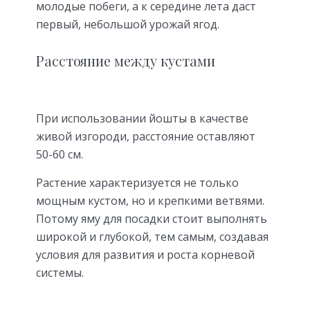
молодые побеги, а к середине лета даст
первый, небольшой урожай ягод.
Расстояние между кустами
При использовании йошты в качестве
живой изгороди, расстояние оставляют
50-60 см.
Растение характеризуется не только
мощным кустом, но и крепкими ветвями.
Потому яму для посадки стоит выполнять
широкой и глубокой, тем самым, создавая
условия для развития и роста корневой
системы.