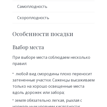
Самоплодность
Скороплодность
Особенности посадки
Выбор места
При выборе места соблюдаем несколько
правил:
любой вид смородины плохо переносит
затененные участки. Саженцы высаживаем
только на хорошо освещенные места
вдоль дорожек или забора;
земля обязательно легкая, рыхлая с
нормальным уровнем кислотности;