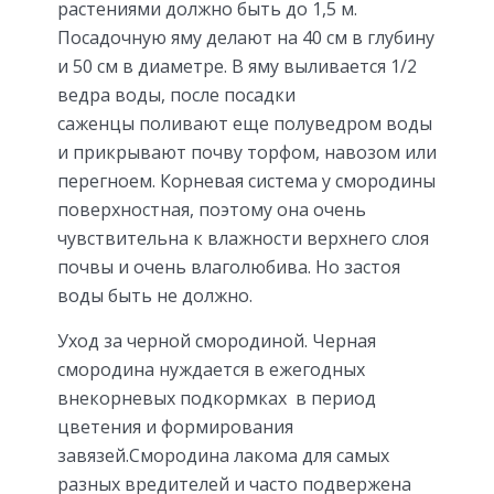
растениями должно быть до 1,5 м.
Посадочную яму делают на 40 см в глубину
и 50 см в диаметре. В яму выливается 1/2
ведра воды, после посадки
саженцы поливают еще полуведром воды
и прикрывают почву торфом, навозом или
перегноем. Корневая система у смородины
поверхностная, поэтому она очень
чувствительна к влажности верхнего слоя
почвы и очень влаголюбива. Но застоя
воды быть не должно.
Уход за черной смородиной. Черная
смородина нуждается в ежегодных
внекорневых подкормках в период
цветения и формирования
завязей.Смородина лакома для самых
разных вредителей и часто подвержена