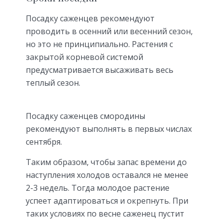
Посадку саженцев рекомендуют
проводить в осенний или весенний сезон,
но это не принципиально. Растения с
закрытой корневой системой
предусматривается высаживать весь
теплый сезон.
Посадку саженцев смородины
рекомендуют выполнять в первых числах
сентября.
Таким образом, чтобы запас времени до
наступления холодов оставался не менее
2-3 недель. Тогда молодое растение
успеет адаптироваться и окрепнуть. При
таких условиях по весне саженец пустит