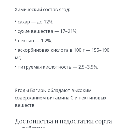
Химический состав ягод:
сахар — до 12%;
сухие вещества — 17–21%;
пектин — 1,2%;
аскорбиновая кислота в 100 г — 155–190
мг;
титруемая кислотность — 2,5–3,5%.
Ягоды Багиры обладают высоким
содержанием витамина С и пектиновых
веществ
Достоинства и недостатки сорта