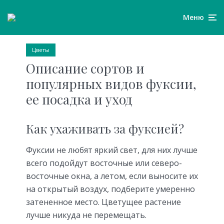
Меню
Цветы
Описание сортов и
популярных видов фуксии,
ее посадка и уход
Как ухаживать за фуксией?
Фуксии не любят яркий свет, для них лучше
всего подойдут восточные или северо-
восточные окна, а летом, если выносите их
на открытый воздух, подберите умеренно
затененное место. Цветущее растение
лучше никуда не перемещать.