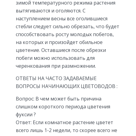
зимой температурного режима растения
вытягиваются и оголяются. С
наступлением весны все оголившиеся
стебли следует сильно обрезать, что будет
способствовать росту молодых побегов,
на которых и произойдет обильное
цветение. Оставшиеся после обрезки
побеги можно использовать для
черенкования при размножении.
ОТВЕТЫ НА ЧАСТО ЗАДАВАЕМЫЕ
ВОПРОСЫ НАЧИНАЮЩИХ ЦВЕТОВОДОВ :
Вопрос: В чем может быть причина
слишком короткого периода цветения
фуксии ?
Ответ: Если комнатное растение цветет
всего лишь 1-2 недели, то скорее всего не