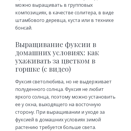
можно выращивать в групповых
композициях, в качестве солитера, в виде
штамбового деревца, куста или в технике
бонсай.
Выращивание фуксии в
домашних условиях: как
ухаживать за цветком в
горшке (с видео)
Фуксия светолюбива, но не выдерживает
полуденного солнца. Фуксия не любит
яркого солнца, поэтому можно установить
ее у окна, выходящего на восточную
сторону. При выращивании и уходе за
фуксией в домашних условиях зимой
растению требуется больше света.