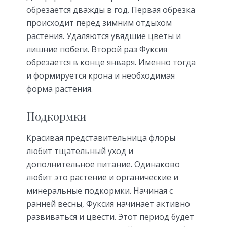
обрезается дважды в год. Первая обрезка
происходит перед зимним отдыхом
растения. Удаляются увядшие цветы и
лишние побеги. Второй раз Фуксия
обрезается в конце января. Именно тогда
и формируется крона и необходимая
форма растения.
Подкормки
Красивая представительница флоры
любит тщательный уход и
дополнительное питание. Одинаково
любит это растение и органические и
минеральные подкормки. Начиная с
ранней весны, Фуксия начинает активно
развиваться и цвести. Этот период будет