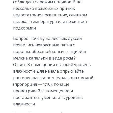
соблюдается режим поливов. Еще
несколько возможных причин:
недостаточное освещение, слишком
высокая температура или не хватает
подкормки.
Вопрос: Почему на листьях фуксии
появились некрасивые пятна с
порошкообразной консистенцией и
мелкие капельки в виде росы ?
Ответ: В помещении высокий уровень
влажности. Для начала опрыскайте
растение раствором фундазона с водой
(пропорция — 1:10), почаще
проветривайте помещение и
постарайтесь уменьшить уровень
влажности.