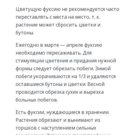
Цветущую фуксию не рекомендуется часто
переставлять с места на место, т. к.
растение может сбросить цветки и
бутоны.
Ежегодно в марте — апреле фуксию
необходимо пересаживать. Для
стимуляции цветения и придания нужной
формы следует обрезать побеги. Зимой
побеги укорачиваются на 1/3 и удаляются
оставшиеся бутоны и цветки. Весной
проводится обрезка сухих и вырезка
больных побегов.
Есть фуксии, нуждающиеся в хранении.
Растения обрезают и вынимают из
горшков с наступлением сильных