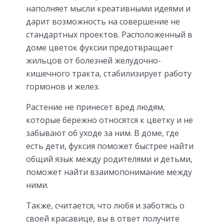
наполняет мысли креативными идеями и
дарит возможность на совершение не
стандартных проектов. Расположенный в
доме цветок фуксии предотвращает
жильцов от болезней желудочно-
кишечного тракта, стабилизирует работу
гормонов и желез.
Растение не принесет вред людям,
которые бережно относятся к цветку и не
забывают об уходе за ним. В доме, где
есть дети, фуксия поможет быстрее найти
общий язык между родителями и детьми,
поможет найти взаимопонимание между
ними.
Также, считается, что любя и заботясь о
своей красавице, вы в ответ получите