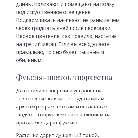
длины, поливают и помещают на полку
под искусственное освещение.
Подкармливать начинают не раньше чем
через тридцать дней после пересадки.
Первое цветение, как правило, наступает
на третий месяц. Если вы все сделаете
правильно, то оно будет пышным и
обильным.
Фуксия-цветок творчества
Для прилива энергии и устранения
«творческих кризисов» художникам,
архитекрторам, поэтам и остальным
людям с творческим направлением на
праздники дарят фуксию.
Растение дарит душевный покой,