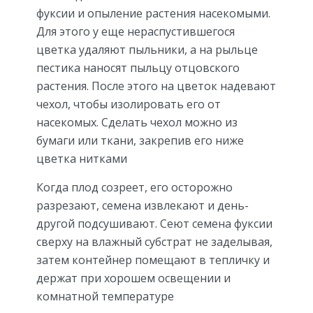
фуксии и опыление растения насекомыми.
Для этого у еще нераспустившегося
цветка удаляют пыльники, а на рыльце
пестика наносят пыльцу отцовского
растения. После этого на цветок надевают
чехол, чтобы изолировать его от
насекомых. Сделать чехол можно из
бумаги или ткани, закрепив его ниже
цветка нитками
Когда плод созреет, его осторожно
разрезают, семена извлекают и день-
другой подсушивают. Сеют семена фуксии
сверху на влажный субстрат не заделывая,
затем контейнер помещают в тепличку и
держат при хорошем освещении и
комнатной температуре