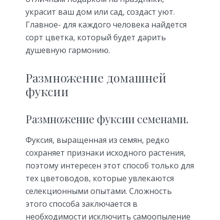
украсит ваш дом или сад, создаст уют.
Главное- для каждого человека найдется
сорт цветка, который будет дарить
душевную гармонию.
Размножение домашней
фуксии
Размножение фуксии семенами.
Фуксия, выращенная из семян, редко
сохраняет признаки исходного растения,
поэтому интересен этот способ только для
тех цветоводов, которые увлекаются
селекционными опытами. Сложность
этого способа заключается в
необходимости исключить самоопыление