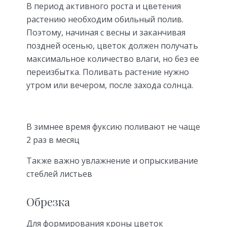
В период активного роста и цветения
растению необходим обильный полив.
Поэтому, начиная с весны и заканчивая
поздней осенью, цветок должен получать
максимальное количество влаги, но без ее
переизбытка. Поливать растение нужно
утром или вечером, после захода солнца.
В зимнее время фуксию поливают не чаще
2 раз в месяц
Также важно увлажнение и опрыскивание
стеблей листьев
Обрезка
Для формирования кроны цветок