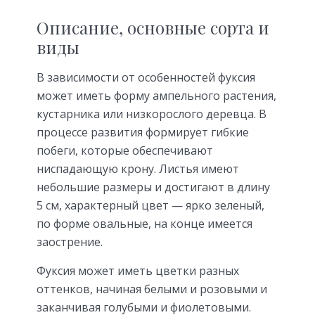
Описание, основные сорта и
виды
В зависимости от особенностей фуксия
может иметь форму ампельного растения,
кустарника или низкорослого деревца. В
процессе развития формирует гибкие
побеги, которые обеспечивают
ниспадающую крону. Листья имеют
небольшие размеры и достигают в длину
5 см, характерный цвет — ярко зеленый,
по форме овальные, на конце имеется
заострение.
Фуксия может иметь цветки разных
оттенков, начиная белыми и розовыми и
заканчивая голубыми и фиолетовыми.