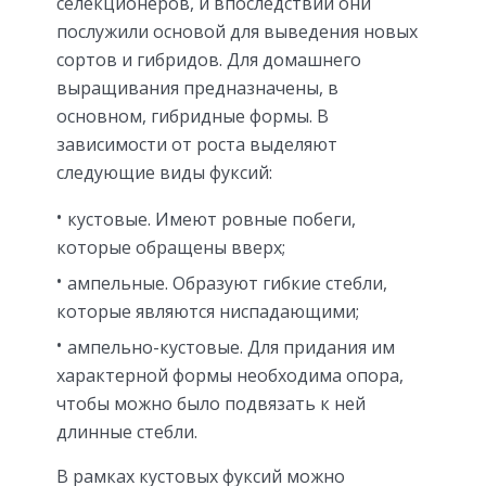
селекционеров, и впоследствии они
послужили основой для выведения новых
сортов и гибридов. Для домашнего
выращивания предназначены, в
основном, гибридные формы. В
зависимости от роста выделяют
следующие виды фуксий:
кустовые. Имеют ровные побеги,
которые обращены вверх;
ампельные. Образуют гибкие стебли,
которые являются ниспадающими;
ампельно-кустовые. Для придания им
характерной формы необходима опора,
чтобы можно было подвязать к ней
длинные стебли.
В рамках кустовых фуксий можно