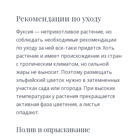
Рекомендации по уходу
Фуксия — неприхотливое растение, но
соблюдать необходимые рекомендации
по уходу за ней все-таки придется. Хоть
растение и имеет происхождение из стран
с тропическим климатом, но сильной
жары не выносит. Поэтому размещать
эльфийский цветок нужно в затемненных
участках сада или огорода. При высоких
температурах у растения прекращается
активная фаза цветения, а листья
опадают.
Полив и опрыскивание