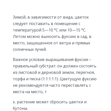
Зимой, в зависимости от вида, цветок
следует поставить в помещение с
температурой 5—10 °С или 10—15 °С.
Летом можно выносить фуксию в сад, в
место, защищенное от ветра и прямых
солнечных лучей.
Важное условие выращивания фуксии –
правильный субстрат: он должен состоять
из листовой и дерновой земли, перегноя,
торфа и песка (1:1:1:1:1). Цветущую фуксию
не рекомендуется часто переставлять с
места на место, т
к. растение может сбросить цветки и
бутоны