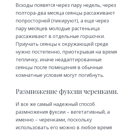
Всходы появятся через пару недель, через
полтора-два месяца сеянцы рассаживают
попросторней (пикируют), а еще через
пару месяцев молодые растеньица
рассаживают в отдельные горшочки.
Приучать сеянцы к окружающей среде
нужно постепенно, приоткрывая на время
тепличку, иначе неадаптированные
сеянцы после помещения в обычные
комнатные условия могут погибнуть.
Размножение фуксии черенками.
И все же самый надежный способ
размножения фуксии – вегетативный, а
именно – черенками, поскольку
использовать его можно в любое время