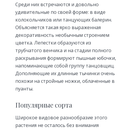
Среди них встречаются и довольно
удивительные по своей форме: в виде
колокольчиков или танцующих балерин.
Объясняется такая ярко выраженная
декоративность необычным строением
цветка. Лепестки образуются из
трубчатого венчика и на стадии полного
раскрывания формируют пышные юбочки,
напоминающие собой группу танцовщиц.
Дополняющие их длинные тычинки очень
похожи на стройные ножки, облаченные в
пуанты.
Популярные сорта
Широкое видовое разнообразие этого
растения не осталось без внимания