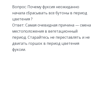
Вопрос: Почему фуксия неожиданно
начала сбрасывать все бутоны в период
цветения ?
Ответ: Самая очевидная причина — смена
местоположения в вегетационный
период. Старайтесь не переставлять и не
двигать горшок в период цветения
фуксии.