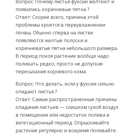
Вопрос: Почему листья фуксии желтеют и
появились коричневые пятна ?
Ответ: Скорее всего, причина этой
проблемы кроется в переувлажнении
почвы. Обычно сперва на листве
появляются желтые полоски и
коричневатые пятна небольшого размера.
В период покоя растение вообще надо
поливать редко, просто не допуская
пересыхания корневого кома.
Вопрос: Что делать, если у фуксии сильно
опадают листья ?
Ответ: Самые распространенные причины
опадания листьев — слишком сухой воздух
в помещении или недостаток полива в
вегетационный период. Опрыскивайте
растение регулярно и вовремя поливайте.