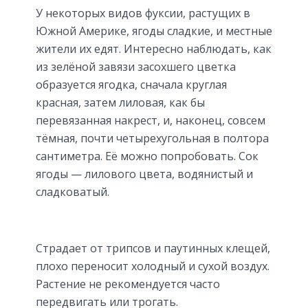
У некоторых видов фуксии, растущих в
Южной Америке, ягоды сладкие, и местные
жители их едят. Интересно наблюдать, как
из зелёной завязи засохшего цветка
образуется ягодка, сначала круглая
красная, затем лиловая, как бы
перевязанная накрест, и, наконец, совсем
тёмная, почти четырехугольная в полтора
сантиметра. Её можно попробовать. Сок
ягоды — лилового цвета, водянистый и
сладковатый.
Страдает от трипсов и паутинных клещей,
плохо переносит холодный и сухой воздух.
Растение не рекомендуется часто
передвигать или трогать.