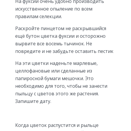
На фуксии очень удобно производить
искусственное опыление по всем
правилам селекции.
Раскройте пинцетом не раскрывшийся
ещё бутон цветка фуксии и осторожно
вырвите все восемь тычинок. Не
повредите и не забудьте оставить пестик
На эти цветки наденьте марлевые,
целлофановые или сделанные из
папиросной бумаги мешочки. Это
необходимо для того, чтобы не занести
пыльцу с цветов этого же растения.
Запишите дату.
Когда цветок распустится и рыльце