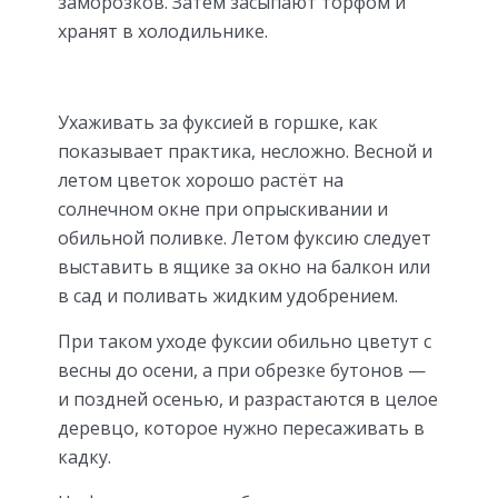
заморозков. Затем засыпают торфом и
хранят в холодильнике.
Ухаживать за фуксией в горшке, как
показывает практика, несложно. Весной и
летом цветок хорошо растёт на
солнечном окне при опрыскивании и
обильной поливке. Летом фуксию следует
выставить в ящике за окно на балкон или
в сад и поливать жидким удобрением.
При таком уходе фуксии обильно цветут с
весны до осени, а при обрезке бутонов —
и поздней осенью, и разрастаются в целое
деревцо, которое нужно пересаживать в
кадку.