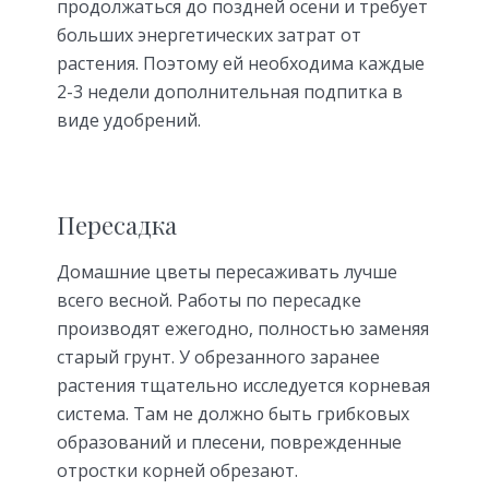
продолжаться до поздней осени и требует
больших энергетических затрат от
растения. Поэтому ей необходима каждые
2-3 недели дополнительная подпитка в
виде удобрений.
Пересадка
Домашние цветы пересаживать лучше
всего весной. Работы по пересадке
производят ежегодно, полностью заменяя
старый грунт. У обрезанного заранее
растения тщательно исследуется корневая
система. Там не должно быть грибковых
образований и плесени, поврежденные
отростки корней обрезают.