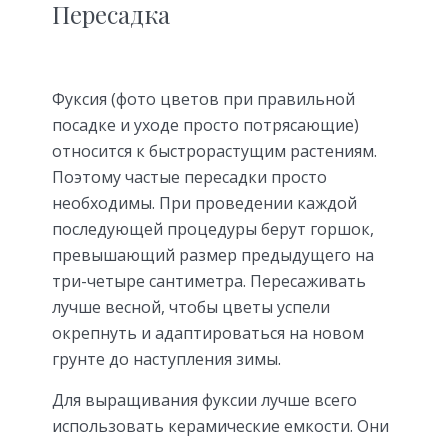
Пересадка
Фуксия (фото цветов при правильной
посадке и уходе просто потрясающие)
относится к быстрорастущим растениям.
Поэтому частые пересадки просто
необходимы. При проведении каждой
последующей процедуры берут горшок,
превышающий размер предыдущего на
три-четыре сантиметра. Пересаживать
лучше весной, чтобы цветы успели
окрепнуть и адаптироваться на новом
грунте до наступления зимы.
Для выращивания фуксии лучше всего
использовать керамические емкости. Они