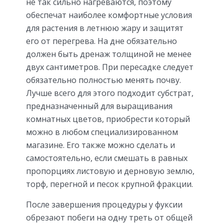
не так сильно нагреваются, поэтому
обеспечат наиболее комфортные условия
для растения в летнюю жару и защитят
его от перегрева. На дне обязательно
должен быть дренаж толщиной не менее
двух сантиметров. При пересадке следует
обязательно полностью менять почву.
Лучше всего для этого подходит субстрат,
предназначенный для выращивания
комнатных цветов, приобрести который
можно в любом специализированном
магазине. Его также можно сделать и
самостоятельно, если смешать в равных
пропорциях листовую и дерновую землю,
торф, перегной и песок крупной фракции.
После завершения процедуры у фуксии
обрезают побеги на одну треть от общей