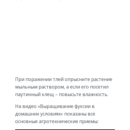
При поражении тлей опрысните растение
мыльным раствором, а если его посетил
паутинный клещ – повысьте влажность.
На видео «Выращивание фуксии в
домашних условиях» показаны все
основные агротехнические приемы: