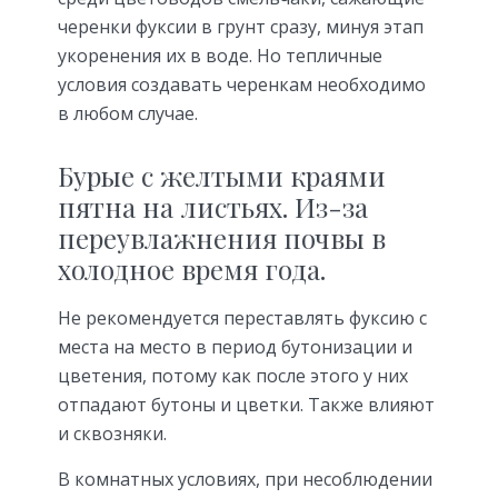
черенки фуксии в грунт сразу, минуя этап
укоренения их в воде. Но тепличные
условия создавать черенкам необходимо
в любом случае.
Бурые с желтыми краями
пятна на листьях. Из-за
переувлажнения почвы в
холодное время года.
Не рекомендуется переставлять фуксию с
места на место в период бутонизации и
цветения, потому как после этого у них
отпадают бутоны и цветки. Также влияют
и сквозняки.
В комнатных условиях, при несоблюдении