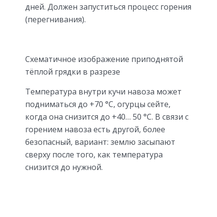
дней. Должен запуститься процесс горения
(перегнивания).
Схематичное изображение приподнятой
тёплой грядки в разрезе
Температура внутри кучи навоза может
подниматься до +70 °C, огурцы сейте,
когда она снизится до +40… 50 °C. В связи с
горением навоза есть другой, более
безопасный, вариант: землю засыпают
сверху после того, как температура
снизится до нужной.