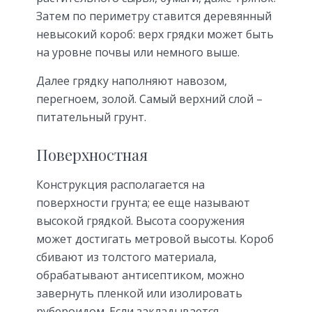
Затем по периметру ставится деревянный
невысокий короб: верх грядки может быть
на уровне почвы или немного выше.
Далее грядку наполняют навозом,
перегноем, золой. Самый верхний слой –
питательный грунт.
Поверхностная
Конструкция располагается на
поверхности грунта; ее еще называют
высокой грядкой. Высота сооружения
может достигать метровой высоты. Короб
сбивают из толстого материала,
обрабатывают антисептиком, можно
завернуть пленкой или изолировать
рубероидом. Если закладывается