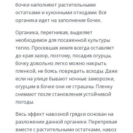
бочки наполняют растительными
остатками и кухонными отходами. Вся
органика идет на заполнение бочек.
Органика, перегнивая, выделяет
необходимое для посаженной культуры
тепло. Просевшая земля всегда оставляет
до края зазор, поэтому, посадив огурцы,
бочку довольно легко можно накрыть
пленкой, не боясь повредить всходы. Даже
если на улице бывают ночные заморозки,
огурцам в бочке они не страшны. Пленку
снимают после становления устойчивой
погоды.
Весь эффект навозной грядки основан на
разложении данной органики. Перепревая
вместе с растительными остатками, навоз