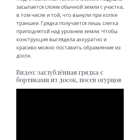
засыпается слоем обычной земли с участка,
в том числе и той, что вынули при копке
траншеи. Грядка получается лишь слегка
приподнятой над уровнем земли. Чтобы
конструкция выглядела аккуратно и
красиво можно поставить обрамление из
досок.
Видео: заглублённая грядка с
бортиками из досок, посев огурцов