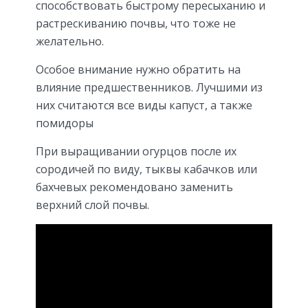
способствовать быстрому пересыханию и
растрескиванию почвы, что тоже не
желательно.
Особое внимание нужно обратить на
влияние предшественников. Лучшими из
них считаются все виды капуст, а также
помидоры
При выращивании огурцов после их
сородичей по виду, тыквы кабачков или
бахчевых рекомендовано заменить
верхний слой почвы.