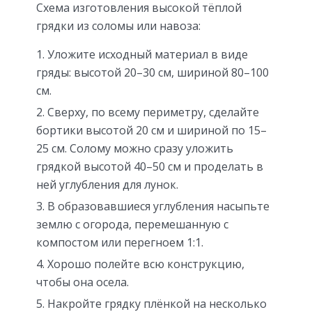
Схема изготовления высокой тёплой
грядки из соломы или навоза:
Уложите исходный материал в виде
гряды: высотой 20–30 см, шириной 80–100
см.
Сверху, по всему периметру, сделайте
бортики высотой 20 см и шириной по 15–
25 см. Солому можно сразу уложить
грядкой высотой 40–50 см и проделать в
ней углубления для лунок.
В образовавшиеся углубления насыпьте
землю с огорода, перемешанную с
компостом или перегноем 1:1.
Хорошо полейте всю конструкцию,
чтобы она осела.
Накройте грядку плёнкой на несколько