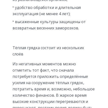
удобство обработки и длительная
эксплуатация (не менее 4 лет);
высаженные культуры защищены от
возвратных весенних заморозков.
Тёплая грядка состоит из нескольких
слоёв
Из негативных моментов можно
отметить тот факт, что сначала
потребуется приложить определённые
усилия на сооружение тёплых грядок,
потратить время и, возможно, небольшое
количество финансов. В жаркое время
высокие конструкции перегреваются и
пересыхают, поэтому полив должен быть