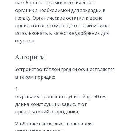
насобирать огромное количество
органики необходимой для закладки в
грядку. Органические остатки к весне
превратятся в компост, который можно
использовать в качестве удобрения для
огурцов.
Алгоритм
Устройство тёплой грядки осуществляется
в таком порядке:
вырываем траншею глубиной до 50 см,
длина конструкции зависит от
предпочтений огородника;
вбиваем несколько кольев для