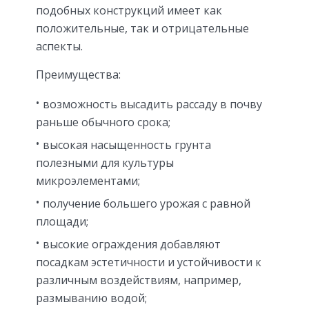
подобных конструкций имеет как
положительные, так и отрицательные
аспекты.
Преимущества:
возможность высадить рассаду в почву
раньше обычного срока;
высокая насыщенность грунта
полезными для культуры
микроэлементами;
получение большего урожая с равной
площади;
высокие ограждения добавляют
посадкам эстетичности и устойчивости к
различным воздействиям, например,
размыванию водой;