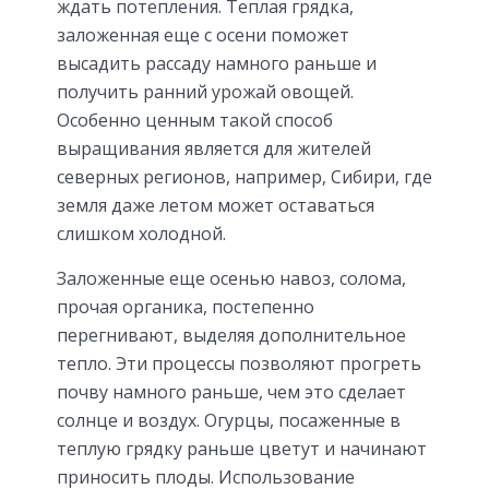
ждать потепления. Теплая грядка,
заложенная еще с осени поможет
высадить рассаду намного раньше и
получить ранний урожай овощей.
Особенно ценным такой способ
выращивания является для жителей
северных регионов, например, Сибири, где
земля даже летом может оставаться
слишком холодной.
Заложенные еще осенью навоз, солома,
прочая органика, постепенно
перегнивают, выделяя дополнительное
тепло. Эти процессы позволяют прогреть
почву намного раньше, чем это сделает
солнце и воздух. Огурцы, посаженные в
теплую грядку раньше цветут и начинают
приносить плоды. Использование