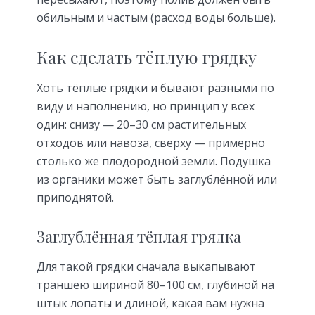
обильным и частым (расход воды больше).
Как сделать тёплую грядку
Хоть тёплые грядки и бывают разными по
виду и наполнению, но принцип у всех
один: снизу — 20–30 см растительных
отходов или навоза, сверху — примерно
столько же плодородной земли. Подушка
из органики может быть заглублённой или
приподнятой.
Заглублённая тёплая грядка
Для такой грядки сначала выкапывают
траншею шириной 80–100 см, глубиной на
штык лопаты и длиной, какая вам нужна