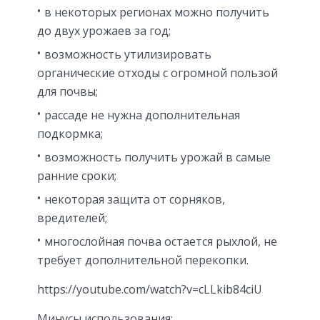
в некоторых регионах можно получить
до двух урожаев за год;
возможность утилизировать
органические отходы с огромной пользой
для почвы;
рассаде не нужна дополнительная
подкормка;
возможность получить урожай в самые
ранние сроки;
некоторая защита от сорняков,
вредителей;
многослойная почва остается рыхлой, не
требует дополнительной перекопки.
https://youtube.com/watch?v=cLLkib84ciU
Минусы использования: