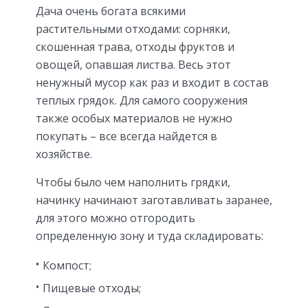
Дача очень богата всякими
растительными отходами: сорняки,
скошенная трава, отходы фруктов и
овощей, опавшая листва. Весь этот
ненужный мусор как раз и входит в состав
теплых грядок. Для самого сооружения
также особых материалов не нужно
покупать – все всегда найдется в
хозяйстве.
Чтобы было чем наполнить грядки,
начинку начинают заготавливать заранее,
для этого можно отгородить
определенную зону и туда складировать:
Компост;
Пищевые отходы;