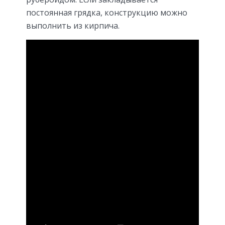
постоянная грядка, конструкцию можно
выполнить из кирпича.