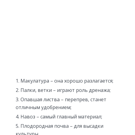
Макулатура – она хорошо разлагается;
Палки, ветки – играют роль дренажа;
Опавшая листва – перепрев, станет
отличным удобрением;
Навоз – самый главный материал;
Плодородная почва – для высадки
культуры.