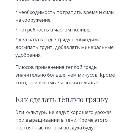
необходимость потратить время и силы
на сооружение;
потребность в частом поливе;
два раза в год в гряду необходимо
досыпать грунт, добавлять минеральные
удобрения.
Плюсов применения теплой гряды
значительно больше, чем минусов. Кроме
того, они весомые и значительные.
Как сделать тёплую грядку
Эти культуры не дадут хорошего урожая
при выращивании в тени. Кроме этого
постоянные потоки воздуха будут