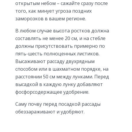
открытым небом – сажайте сразу после
того, как минует угроза поздних
заморозков в вашем регионе.
В любом случае высота ростков должна
составлять не менее 20 см, и на стебле
должны присутствовать примерно по
пять-шесть полноценных листиков.
Высаживают рассаду двухрядным
способом или в шахматном порядке, на
расстоянии 50 см между лунками. Перед
высадкой в каждую лунку добавляют
фосфорсодержащее удобрение.
Саму почву перед посадкой рассады
обеззараживают и удобряют.