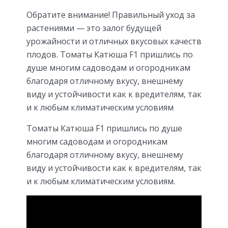
Обратите внимание! Правильный уход за
растениями — это залог будущей
урожайности и отличных вкусовых качеств
плодов. Томаты Катюша F1 пришлись по
душе многим садоводам и огородникам
благодаря отличному вкусу, внешнему
виду и устойчивости как к вредителям, так
и к любым климатическим условиям
Томаты Катюша F1 пришлись по душе
многим садоводам и огородникам
благодаря отличному вкусу, внешнему
виду и устойчивости как к вредителям, так
и к любым климатическим условиям.