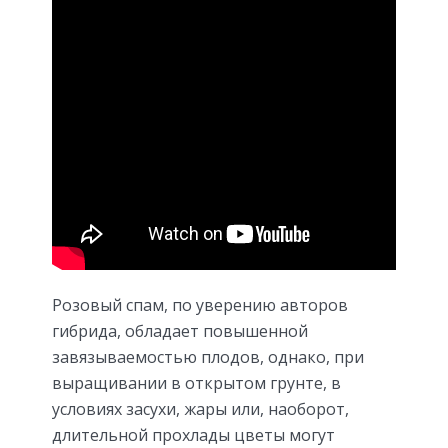
Розовый спам, по уверению авторов
гибрида, обладает повышенной
завязываемостью плодов, однако, при
выращивании в открытом грунте, в
условиях засухи, жары или, наоборот,
длительной прохлады цветы могут