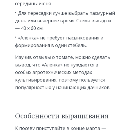
середины июня.
Для пересадки лучше выбрать пасмурный
день или вечернее время. Схема высадки
— 40 х 60 см.
«Аленка» не требует пасынкования и
формирования в один стебель.
Изучив отзывы о томате, можно сделать
вывод, что «Аленка» не нуждается в
особых агротехнических методах
культивирования, поэтому пользуется
популярностью у начинающих дачников.
Особенности выращивания
К посеву приступайте в конце марта —