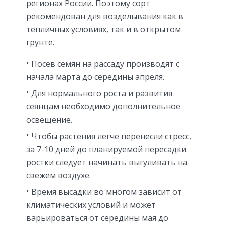
регионах России. Поэтому сорт
рекомендован для возделывания как в
тепличных условиях, так и в открытом
грунте.
Посев семян на рассаду производят с
начала марта до середины апреля.
Для нормального роста и развития
сеянцам необходимо дополнительное
освещение.
Чтобы растения легче перенесли стресс,
за 7-10 дней до планируемой пересадки
ростки следует начинать выгуливать на
свежем воздухе.
Время высадки во многом зависит от
климатических условий и может
варьироваться от середины мая до