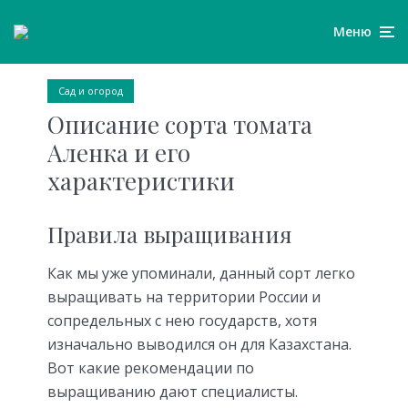
Меню
Сад и огород
Описание сорта томата
Аленка и его
характеристики
Правила выращивания
Как мы уже упоминали, данный сорт легко
выращивать на территории России и
сопредельных с нею государств, хотя
изначально выводился он для Казахстана.
Вот какие рекомендации по
выращиванию дают специалисты.