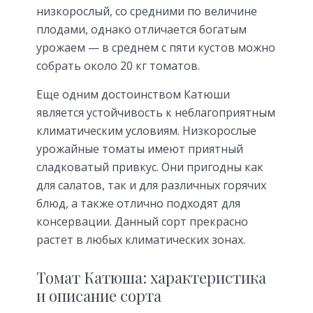
низкорослый, со средними по величине
плодами, однако отличается богатым
урожаем — в среднем с пяти кустов можно
собрать около 20 кг томатов.
Еще одним достоинством Катюши
является устойчивость к неблагоприятным
климатическим условиям. Низкорослые
урожайные томаты имеют приятный
сладковатый привкус. Они пригодны как
для салатов, так и для различных горячих
блюд, а также отлично подходят для
консервации. Данный сорт прекрасно
растет в любых климатических зонах.
Томат Катюша: характеристика
и описание сорта