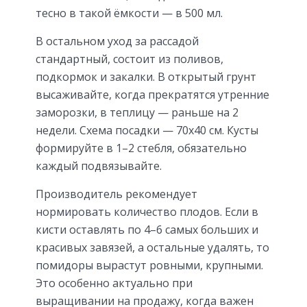
тесно в такой ёмкости — в 500 мл.
В остальном уход за рассадой
стандартный, состоит из поливов,
подкормок и закалки. В открытый грунт
высаживайте, когда прекратятся утренние
заморозки, в теплицу — раньше на 2
недели. Схема посадки — 70х40 см. Кусты
формируйте в 1–2 стебля, обязательно
каждый подвязывайте.
Производитель рекомендует
нормировать количество плодов. Если в
кисти оставлять по 4–6 самых больших и
красивых завязей, а остальные удалять, то
помидоры вырастут ровными, крупными.
Это особенно актуально при
выращивании на продажу, когда важен