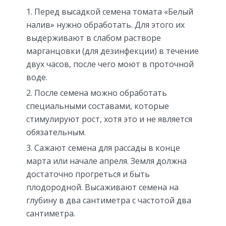
Перед высадкой семена томата «Белый
налив» нужно обработать. Для этого их
выдерживают в слабом растворе
марганцовки (для дезинфекции) в течение
двух часов, после чего моют в проточной
воде.
После семена можно обработать
специальными составами, которые
стимулируют рост, хотя это и не является
обязательным.
Сажают семена для рассады в конце
марта или начале апреля. Земля должна
достаточно прогреться и быть
плодородной. Высаживают семена на
глубину в два сантиметра с частотой два
сантиметра.