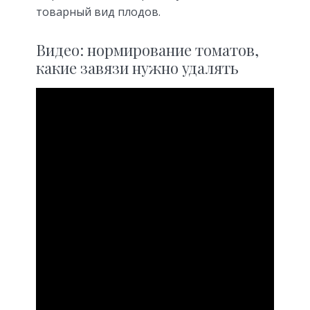
товарный вид плодов.
Видео: нормирование томатов,
какие завязи нужно удалять