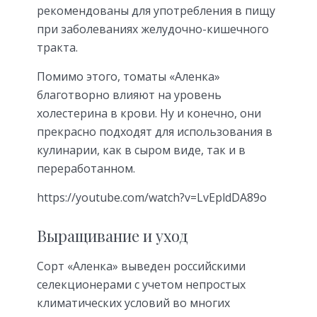
рекомендованы для употребления в пищу
при заболеваниях желудочно-кишечного
тракта.
Помимо этого, томаты «Аленка»
благотворно влияют на уровень
холестерина в крови. Ну и конечно, они
прекрасно подходят для использования в
кулинарии, как в сыром виде, так и в
переработанном.
https://youtube.com/watch?v=LvEpldDA89o
Выращивание и уход
Сорт «Аленка» выведен российскими
селекционерами с учетом непростых
климатических условий во многих