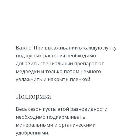
Важно! При высаживании в каждую лунку
под кустик растения необходимо
добавить специальный препарат от
медведки и только потом немного
увлажнить и накрыть пленкой
Подкормка
Весь сезон кусты этой разновидности
необходимо подкармливать
минеральными и органическими
удобрениями: