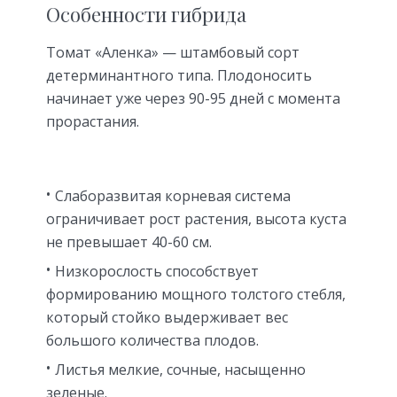
Особенности гибрида
Томат «Аленка» — штамбовый сорт
детерминантного типа. Плодоносить
начинает уже через 90-95 дней с момента
прорастания.
Слаборазвитая корневая система
ограничивает рост растения, высота куста
не превышает 40-60 см.
Низкорослость способствует
формированию мощного толстого стебля,
который стойко выдерживает вес
большого количества плодов.
Листья мелкие, сочные, насыщенно
зеленые.