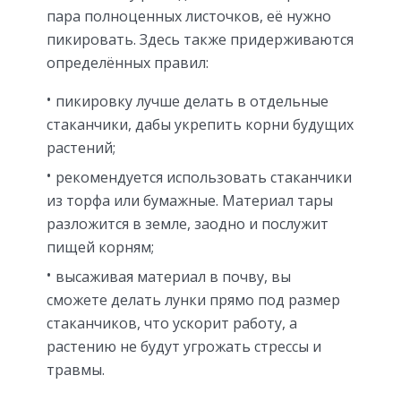
пара полноценных листочков, её нужно
пикировать. Здесь также придерживаются
определённых правил:
пикировку лучше делать в отдельные
стаканчики, дабы укрепить корни будущих
растений;
рекомендуется использовать стаканчики
из торфа или бумажные. Материал тары
разложится в земле, заодно и послужит
пищей корням;
высаживая материал в почву, вы
сможете делать лунки прямо под размер
стаканчиков, что ускорит работу, а
растению не будут угрожать стрессы и
травмы.