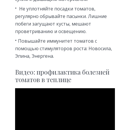
Не уплотняйте посадки томатов,
регулярно обрывайте пасынки. Лишние
побеги загущают кусты, мешают
проветриванию и освещению.
Повышайте иммунитет томатов с
помощью стимуляторов роста: Новосила,
Эпина, Энергена.
Видео: профилактика болезней
томатов в теплице