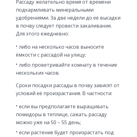
Рассаду желательно время от времени
подкармливать минеральными
удобрениями. За две недели до её высадки
в почву следует провести закаливание.
Для этого ежедневно:
либо на несколько часов выносите
ёмкости с рассадой на улицу;
либо проветривайте комнату в течение
нескольких часов.
Сроки посадки рассады в почву зависят от
условий её произрастания. В частности:
если вы предполагаете выращивать
помидоры в теплице, сажать рассаду
можно уже на 50 – 55 день;
если растение будет произрастать под