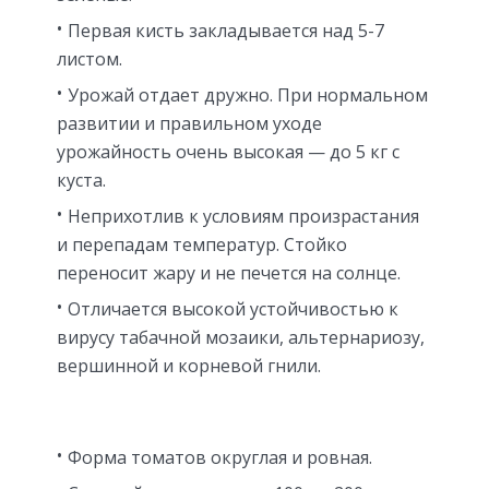
Первая кисть закладывается над 5-7
листом.
Урожай отдает дружно. При нормальном
развитии и правильном уходе
урожайность очень высокая — до 5 кг с
куста.
Неприхотлив к условиям произрастания
и перепадам температур. Стойко
переносит жару и не печется на солнце.
Отличается высокой устойчивостью к
вирусу табачной мозаики, альтернариозу,
вершинной и корневой гнили.
Форма томатов округлая и ровная.