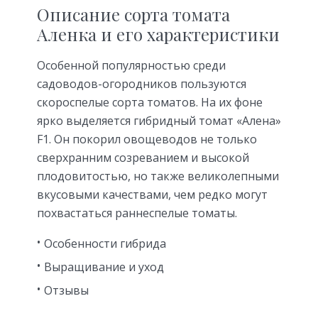
Описание сорта томата
Аленка и его характеристики
Особенной популярностью среди
садоводов-огородников пользуются
скороспелые сорта томатов. На их фоне
ярко выделяется гибридный томат «Алена»
F1. Он покорил овощеводов не только
сверхранним созреванием и высокой
плодовитостью, но также великолепными
вкусовыми качествами, чем редко могут
похвастаться раннеспелые томаты.
Особенности гибрида
Выращивание и уход
Отзывы