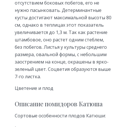
отсутствием боковых побегов, его не
нужно пасынковать. Детерминантные
кусты достигают максимальной высоты 80
см, однако в теплицах этот показатель
увеличивается до 1,3 м. Так как растение
штамбовое, оно растет одним стеблем,
без побегов. Листья у культуры среднего
размера, овальной формы, с небольшим
заострением на конце, окрашены в ярко-
зеленый цвет. Соцветия образуются выше
7-го листка.
Цветение и плод
Описание помидоров Катюша
Сортовые особенности плодов Катюши: