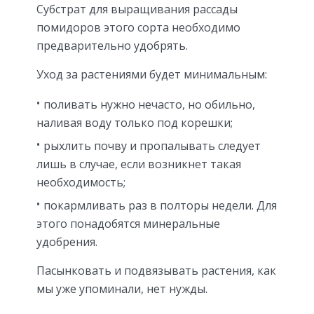
Субстрат для выращивания рассады
помидоров этого сорта необходимо
предварительно удобрять.
Уход за растениями будет минимальным:
поливать нужно нечасто, но обильно,
наливая воду только под корешки;
рыхлить почву и пропалывать следует
лишь в случае, если возникнет такая
необходимость;
покармливать раз в полторы недели. Для
этого понадобятся минеральные
удобрения.
Пасынковать и подвязывать растения, как
мы уже упоминали, нет нужды.