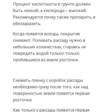
Процент кислотности в грунте должен
быть низкий, а кислорода – высокий.
Рекомендуется почву также пропарить и
обеззаразить.
Когда появятся всходы, покрытие
снимают. Поливать рассаду нужно в
небольших количествах, стараясь не
повредить водой только-только
пробившиеся из земли росточки.
Снимать пленку с коробок рассады
необходимо сразу после того, как над
поверхностью земли появятся первые
росточки.
Как только у рассады появится первая