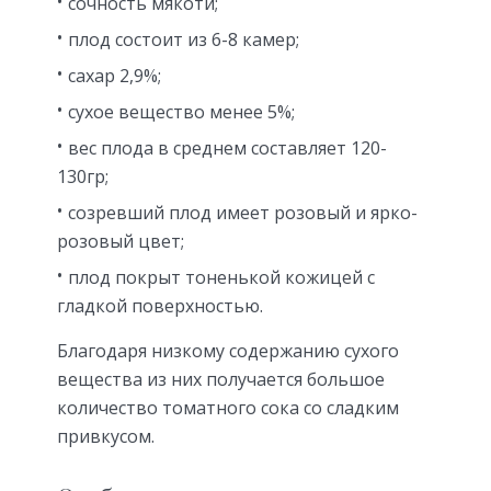
сочность мякоти;
плод состоит из 6-8 камер;
сахар 2,9%;
сухое вещество менее 5%;
вес плода в среднем составляет 120-
130гр;
созревший плод имеет розовый и ярко-
розовый цвет;
плод покрыт тоненькой кожицей с
гладкой поверхностью.
Благодаря низкому содержанию сухого
вещества из них получается большое
количество томатного сока со сладким
привкусом.