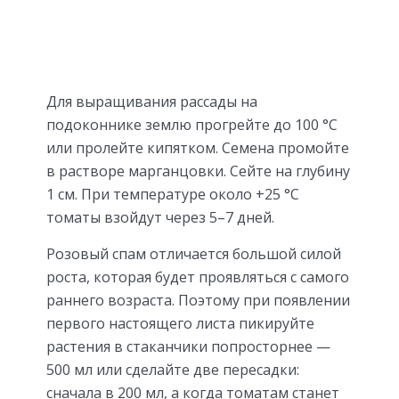
Для выращивания рассады на
подоконнике землю прогрейте до 100 °C
или пролейте кипятком. Семена промойте
в растворе марганцовки. Сейте на глубину
1 см. При температуре около +25 °C
томаты взойдут через 5–7 дней.
Розовый спам отличается большой силой
роста, которая будет проявляться с самого
раннего возраста. Поэтому при появлении
первого настоящего листа пикируйте
растения в стаканчики попросторнее —
500 мл или сделайте две пересадки:
сначала в 200 мл, а когда томатам станет