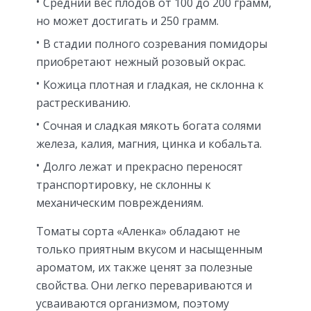
Средний вес плодов от 100 до 200 грамм,
но может достигать и 250 грамм.
В стадии полного созревания помидоры
приобретают нежный розовый окрас.
Кожица плотная и гладкая, не склонна к
растрескиванию.
Сочная и сладкая мякоть богата солями
железа, калия, магния, цинка и кобальта.
Долго лежат и прекрасно переносят
транспортировку, не склонны к
механическим повреждениям.
Томаты сорта «Аленка» обладают не
только приятным вкусом и насыщенным
ароматом, их также ценят за полезные
свойства. Они легко перевариваются и
усваиваются организмом, поэтому