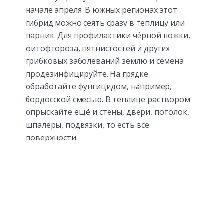
начале апреля. В южных регионах этот
гибрид можно сеять сразу в теплицу или
парник. Для профилактики чёрной ножки,
фитофтороза, пятнистостей и других
грибковых заболеваний землю и семена
продезинфицируйте. На грядке
обработайте фунгицидом, например,
бордосской смесью. В теплице раствором
опрыскайте ещё и стены, двери, потолок,
шпалеры, подвязки, то есть все
поверхности.