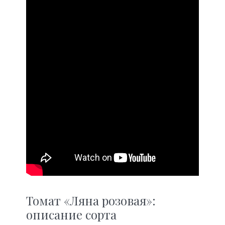
Томат «Ляна розовая»:
описание сорта