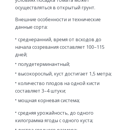
осуществляться в открытый грунт.
Внешние особенности и технические
данные сорта:
среднеранний, время от всходов до
начала созревания составляет 100–115
дней;
полудетерминантный;
высокорослый, куст достигает 1,5 метра;
количество плодов на одной кисти
составляет 3–4 штуки;
мощная корневая система;
средняя урожайность, до одного
килограмма ягоды с одного куста;
листва среднего размера;