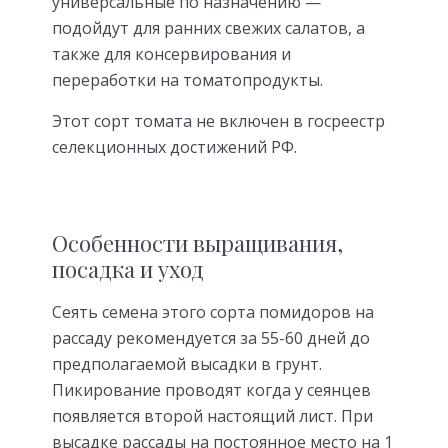
универсальные по назначению —
подойдут для ранних свежих салатов, а
также для консервирования и
переработки на томатопродукты.
Этот сорт томата не включен в госреестр
селекционных достижений РФ.
Особенности выращивания,
посадка и уход
Сеять семена этого сорта помидоров на
рассаду рекомендуется за 55-60 дней до
предполагаемой высадки в грунт.
Пикирование проводят когда у сеянцев
появляется второй настоящий лист. При
высадке рассады на постоянное место на 1