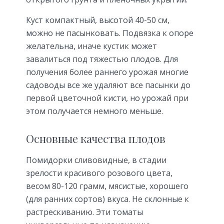
Куст компактный, высотой 40-50 см,
можно не пасынковать. Подвязка к опоре
желательна, иначе кустик может
завалиться под тяжестью плодов. Для
получения более раннего урожая многие
садоводы все же удаляют все пасынки до
первой цветочной кисти, но урожай при
этом получается немного меньше.
Основные качества плодов
Помидорки сливовидные, в стадии
зрелости красивого розового цвета,
весом 80-120 грамм, мясистые, хорошего
(для ранних сортов) вкуса. Не склонные к
растрескиванию. Эти томаты