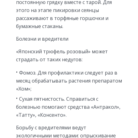
постоянную грядку вместе с тарой. Для
этого на этапе пикировки сеянцы
рассаживают в торфяные горшочки и
бумажные стаканы.
Болезни и вредители
«Японский трюфель розовый» может
страдать от таких недугов:
Фомоз. Для профилактики следует раз в
месяц обрабатывать растения препаратом
«Хом»;
Сухая пятнистость. Справиться с
болезнью помогают средства «Антракол»,
«Татту», «Консенто».
Борьбу с вредителями ведут
экологичными методами: опрыскивание