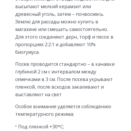
высыпают мелкий керамзит или
древесный уголь, затем – почвосмесь.
Землю для рассады можно купить в
магазине или смешать самостоятельно.
Для этого соединяют дерн, торф и песок в
пропорциях 2:2:1 и добавляют 10%
биогумуса.
Посев проводится стандартно – в канавки
глубиной 2 см с интервалом между
семечками в 3 см. После посева укрывают
пленкой, после всходов закаливают и
выставляют на свет
Особое внимание уделяется соблюдению
температурного режима:
Под пленкой +30*С;