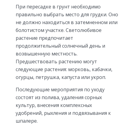
При пересадке в грунт необходимо
правильно выбрать место для грудки. Оно
не должно находиться в затемненном или
болотистом участке. Светолюбивое
растение предпочитает
продолжительный солнечный день и
возвышенную местность.
Предшествовать растению могут
следующие растения: морковь, кабачки,
огурцы, петрушка, капуста или укроп.
Последующие мероприятия по уходу
состоят из полива, удаления сорных
культур, внесения комплексных
удобрений, рыхления и подвязывания к
шпалере.