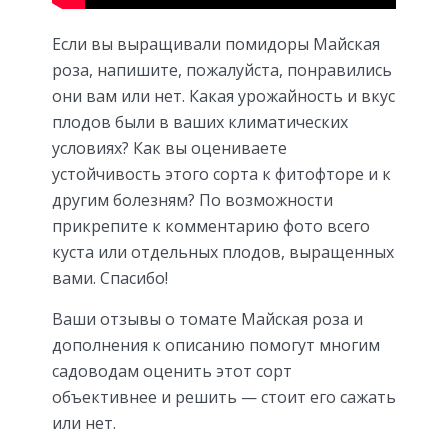
Если вы выращивали помидоры Майская
роза, напишите, пожалуйста, понравились
они вам или нет. Какая урожайность и вкус
плодов были в ваших климатических
условиях? Как вы оцениваете
устойчивость этого сорта к фитофторе и к
другим болезням? По возможности
прикрепите к комментарию фото всего
куста или отдельных плодов, выращенных
вами. Спасибо!
Ваши отзывы о томате Майская роза и
дополнения к описанию помогут многим
садоводам оценить этот сорт
объективнее и решить — стоит его сажать
или нет.