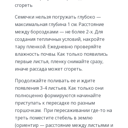
сгореть
Семечки нельзя погружать глубоко —
максимальная глубина 1 см. Расстояние
между бороздками — не более 2-х. Для
создания тепличных условий, накройте
тару пленкой. Ежедневно проверяйте
влажность почвы. Как только появились
первые листья, пленку снимайте сразу,
иначе рассада может сгореть.
Продолжайте поливать ее и ждите
появления 3-4 листьев. Как только они
полноценно формируются начинайте
приступать к пересадке по разным
горшочкам. При пересаживании где-то на
треть поместите стебель в землю
(ориентир — расстояние между листьями и