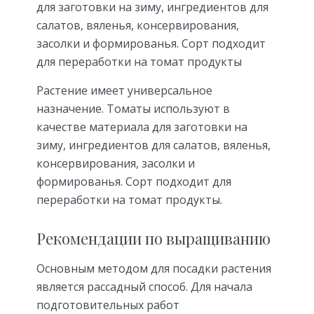
для заготовки на зиму, ингредиентов для
салатов, вяленья, консервирования,
засолки и формированья. Сорт подходит
для переработки на томат продукты
Растение имеет универсальное
назначение. Томаты используют в
качестве материала для заготовки на
зиму, ингредиентов для салатов, вяленья,
консервирования, засолки и
формированья. Сорт подходит для
переработки на томат продукты.
Рекомендации по выращиванию
Основным методом для посадки растения
является рассадный способ. Для начала
подготовительных работ