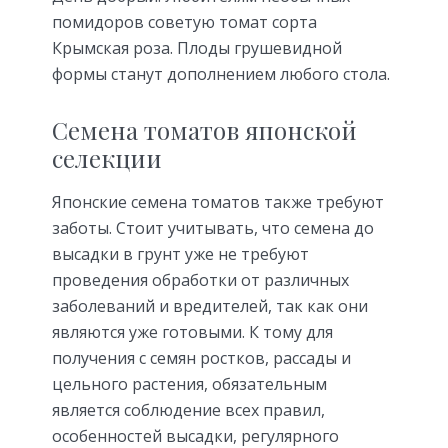
помидоров советую томат сорта
Крымская роза. Плоды грушевидной
формы станут дополнением любого стола.
Семена томатов японской
селекции
Японские семена томатов также требуют
заботы. Стоит учитывать, что семена до
высадки в грунт уже не требуют
проведения обработки от различных
заболеваний и вредителей, так как они
являются уже готовыми. К тому для
получения с семян ростков, рассады и
цельного растения, обязательным
является соблюдение всех правил,
особенностей высадки, регулярного