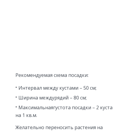
Рекомендуемая схема посадки:
Интервал между кустами – 50 см;
Ширина междурядий – 80 см;
Максимальнаягустота посадки – 2 куста
на 1 кв.м.
Желательно переносить растения на