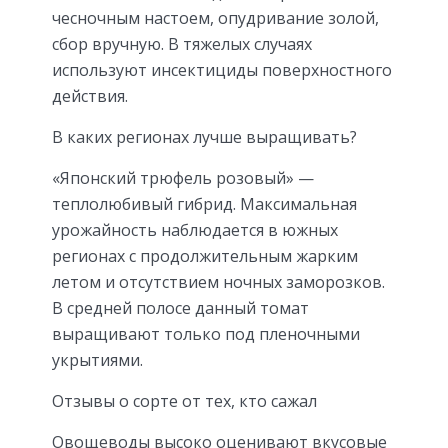
чесночным настоем, опудривание золой,
сбор вручную. В тяжелых случаях
используют инсектициды поверхностного
действия.
В каких регионах лучше выращивать?
«Японский трюфель розовый» —
теплолюбивый гибрид. Максимальная
урожайность наблюдается в южных
регионах с продолжительным жарким
летом и отсутствием ночных заморозков.
В средней полосе данный томат
выращивают только под пленочными
укрытиями.
Отзывы о сорте от тех, кто сажал
Овощеводы высоко оценивают вкусовые