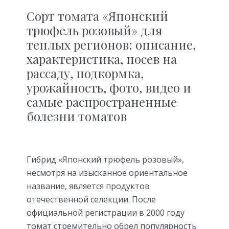
Сорт томата «Японский
трюфель розовый» для
теплых регионов: описание,
характеристика, посев на
рассаду, подкормка,
урожайность, фото, видео и
самые распространенные
болезни томатов
Гибрид «Японский трюфель розовый»,
несмотря на изысканное ориентальное
название, является продуктов
отечественной селекции. После
официальной регистрации в 2000 году
томат стремительно обрел популярность