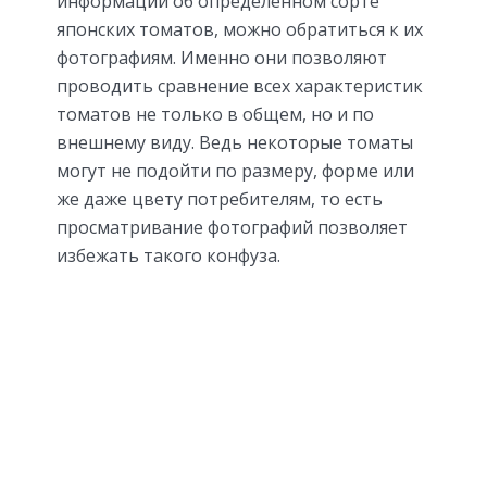
информации об определенном сорте
японских томатов, можно обратиться к их
фотографиям. Именно они позволяют
проводить сравнение всех характеристик
томатов не только в общем, но и по
внешнему виду. Ведь некоторые томаты
могут не подойти по размеру, форме или
же даже цвету потребителям, то есть
просматривание фотографий позволяет
избежать такого конфуза.