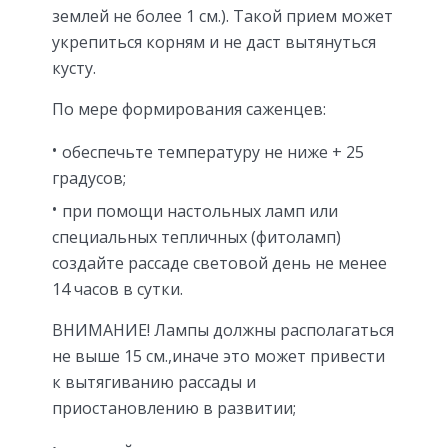
землей не более 1 см.). Такой прием может
укрепиться корням и не даст вытянуться
кусту.
По мере формирования саженцев:
обеспечьте температуру не ниже + 25
градусов;
при помощи настольных ламп или
специальных тепличных (фитоламп)
создайте рассаде световой день не менее
14 часов в сутки.
ВНИМАНИЕ! Лампы должны располагаться
не выше 15 см.,иначе это может привести
к вытягиванию рассады и
приостановлению в развитии;