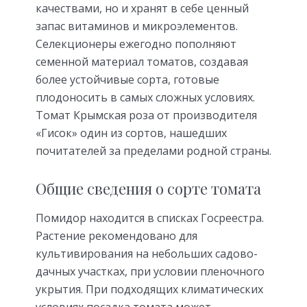
качествами, но и хранят в себе ценный
запас витаминов и микроэлементов.
Селекционеры ежегодно пополняют
семенной материал томатов, создавая
более устойчивые сорта, готовые
плодоносить в самых сложных условиях.
Томат Крымская роза от производителя
«Гисок» один из сортов, нашедших
почитателей за пределами родной страны.
Общие сведения о сорте томата
Помидор находится в списках Госреестра.
Растение рекомендовано для
культивирования на небольших садово-
дачных участках, при условии пленочного
укрытия. При подходящих климатических
условиях посадка томата может