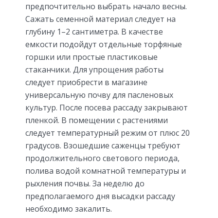
предпочтительно выбрать начало весны.
Сажать семенной материал следует на
глубину 1–2 сантиметра. В качестве
емкости подойдут отдельные торфяные
горшки или простые пластиковые
стаканчики. Для упрощения работы
следует приобрести в магазине
универсальную почву для пасленовых
культур. После посева рассаду закрывают
пленкой. В помещении с растениями
следует температурный режим от плюс 20
градусов. Взошедшие саженцы требуют
продолжительного светового периода,
полива водой комнатной температуры и
рыхления почвы. За неделю до
предполагаемого дня высадки рассаду
необходимо закалить.