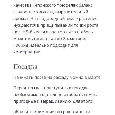
качества «Японского трюфеля»: баланс
сладости и кислоты, выразительный
аромат. На плодородной земле растения
нуждаются в прищипывании точки роста
после 5-й кисти из-за того, что стебель
может вытягиваться до 2-х метров.
Гибрид идеально подходит для
консервации.
Посадка
Начинать посев на рассаду можно в марте.
Перед тем как приступить к посадке,
необходимо тщательно отобрать семена
пригодные к выращиванию. Для этого:
обратите внимание на срок годности