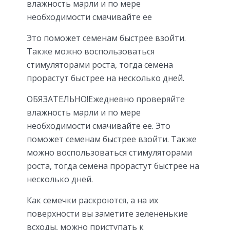
влажность марли и по мере
необходимости смачивайте ее
Это поможет семенам быстрее взойти.
Также можно воспользоваться
стимуляторами роста, тогда семена
прорастут быстрее на несколько дней.
ОБЯЗАТЕЛЬНО!Ежедневно проверяйте
влажность марли и по мере
необходимости смачивайте ее. Это
поможет семенам быстрее взойти. Также
можно воспользоваться стимуляторами
роста, тогда семена прорастут быстрее на
несколько дней.
Как семечки раскроются, а на их
поверхности вы заметите зелененькие
всходы, можно приступать к