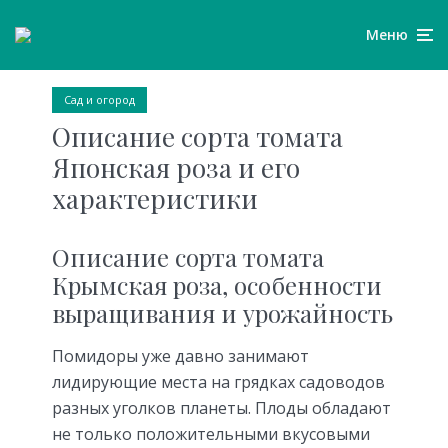
Меню
Сад и огород
Описание сорта томата
Японская роза и его
характеристики
Описание сорта томата
Крымская роза, особенности
выращивания и урожайность
Помидоры уже давно занимают
лидирующие места на грядках садоводов
разных уголков планеты. Плоды обладают
не только положительными вкусовыми