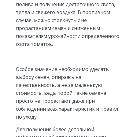
полива и получения достаточного света,
тепла и свежего воздуха. В противном
случае, можно столкнуть с не
прорастанием семян и сниженным
показателям урожайности определенного
сорта томатов.
Особое значение необходимо уделять
выбору семян, опираясь на
качественность, а не за маленькую
стоимость, ведь порой такие семена
просто не прорастают даже при
соблюдении всех характеристик и правил
по уходу.
Для получения более детальной