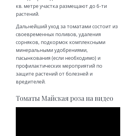
кв. метре участка размещают до 6-ти
растений.
Дальнейший уход за томатами состоит из
своевременных поливов, удаления
сорняков, подкормок комплексными
минеральными удобрениями,
пасынкования (если необходимо) и
профилактических мероприятий по
защите растений от болезней и
вредителей.
Томаты Майская роза на видео