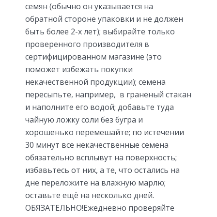
семян (обычно он указывается на
обратной стороне упаковки и не должен
быть более 2-х лет); выбирайте только
проверенного производителя в
сертифицированном магазине (это
поможет избежать покупки
некачественной продукции); семена
пересыпьте, например, в граненый стакан
и наполните его водой; добавьте туда
чайную ложку соли без бугра и
хорошенько перемешайте; по истечении
30 минут все некачественные семена
обязательно всплывут на поверхность;
избавьтесь от них, а те, что остались на
дне переложите на влажную марлю;
оставьте ещё на несколько дней.
ОБЯЗАТЕЛЬНО!Ежедневно проверяйте