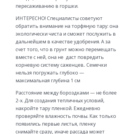
пересаживанию в горшки.
ИНТЕРЕСНО! Специалисты советуют
обратить внимание на торфяную тару: она
экологически чиста и сможет послужить в
дальнейшем в качестве удобрения. А за
счет того, что в грунт можно перемещать
вместе с ней, она не даст повредить
корневую систему саженцев.. Семечки
нельзя погружать глубоко —
максимальная глубина 1 см
Расстояние между бороздками — не более
2-х. Для создания тепличных условий,
накройте тару пленкой. Ежедневно
проверяйте влажность почвы. Как только
появились первые листья, пленку
снимайте сразу, иначе рассада может