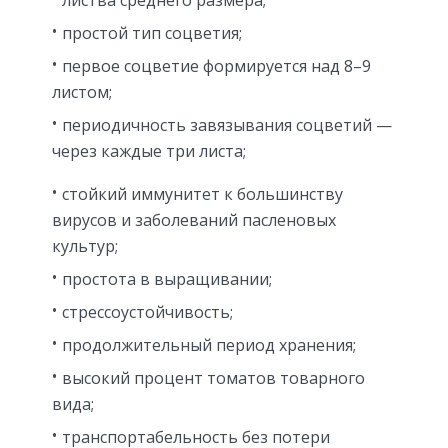
простой тип соцветия;
первое соцветие формируется над 8–9
листом;
периодичность завязывания соцветий —
через каждые три листа;
стойкий иммунитет к большинству
вирусов и заболеваний пасленовых
культур;
простота в выращивании;
стрессоустойчивость;
продолжительный период хранения;
высокий процент томатов товарного
вида;
транспортабельность без потери