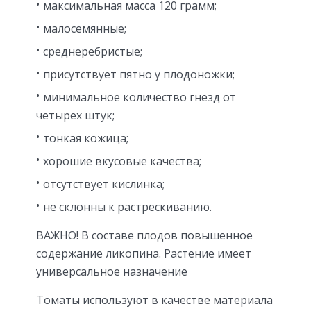
максимальная масса 120 грамм;
малосемянные;
среднеребристые;
присутствует пятно у плодоножки;
минимальное количество гнезд от
четырех штук;
тонкая кожица;
хорошие вкусовые качества;
отсутствует кислинка;
не склонны к растрескиванию.
ВАЖНО! В составе плодов повышенное
содержание ликопина. Растение имеет
универсальное назначение
Томаты используют в качестве материала