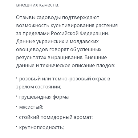
внешних качеств.
Отзывы садоводы подтверждают
возможность культивирования растения
за пределами Российской Федерации.
Данные украинских и молдавских
овощеводов говорят об успешных
результатах выращивания. Внешние
данные и техническое описание плодов:
розовый или темно-розовый окрас в
зрелом состоянии;
грушевидная форма;
мясистый;
стойкий помидорный аромат;
крупноплодность;