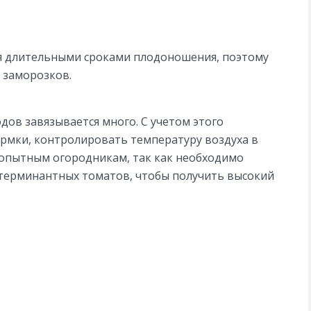
я длительными сроками плодоношения, поэтому
 заморозков.
дов завязывается много. С учетом этого
рмки, контролировать температуру воздуха в
 опытным огородникам, так как необходимо
етерминантных томатов, чтобы получить высокий