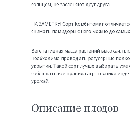
солнцем, не заслоняют друг друга.
НА ЗАМЕТКУ! Сорт Комбитомат отличаетс
снимать помидоры с него можно до самых
Вегетативная масса растений высокая, пло
необходимо проводить регулярные подко
укрытии. Такой сорт лучше выбирать уже
соблюдать все правила агротехники инд
урожай.
Описание плодов