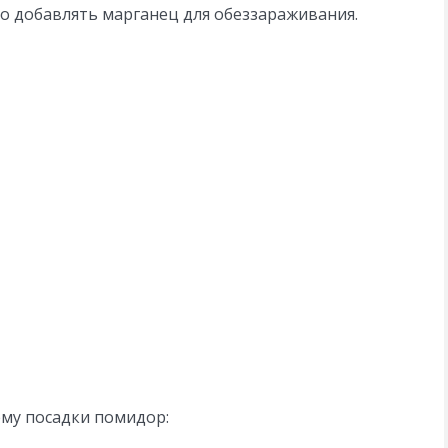
о добавлять марганец для обеззараживания.
ему посадки помидор: