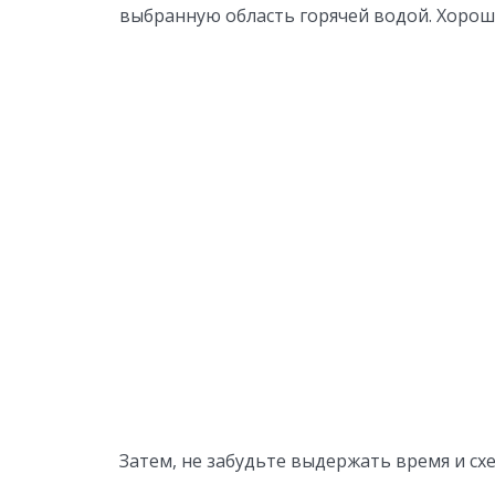
выбранную область горячей водой. Хорош
Затем, не забудьте выдержать время и сх