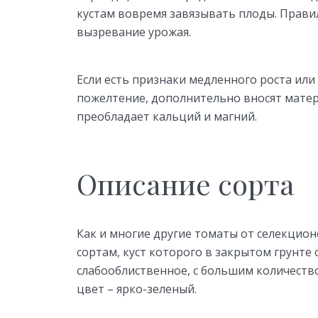
кустам вовремя завязывать плоды. Прави
вызревание урожая.
Если есть признаки медленного роста или
пожелтение, дополнительно вносят матер
преобладает кальций и магний.
Описание сорта
Как и многие другие томаты от селекцио
сортам, куст которого в закрытом грунте
слабооблиственное, с большим количество
цвет – ярко-зеленый.