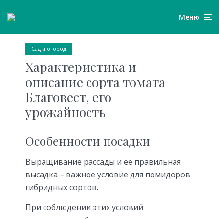
Меню
Сад и огород
Характеристика и
описание сорта томата
Благовест, его
урожайность
Особенности посадки
Выращивание рассады и её правильная
высадка – важное условие для помидоров
гибридных сортов.
При соблюдении этих условий