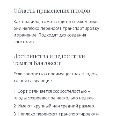
Область применения плодов
Как правило, томаты едят в свежем виде,
они неплохо переносят транспортировку
и хранение. Подходят для создания
заготовок.
Достоинства и недостатки
томата Благовест
Если говорить о преимуществах плодов,
то они следующие:
Сорт отличается скороспелостью –
плоды созревают за несколько недель.
Имеют крупный или средний размер.
Неплохо переносят транспортировку и