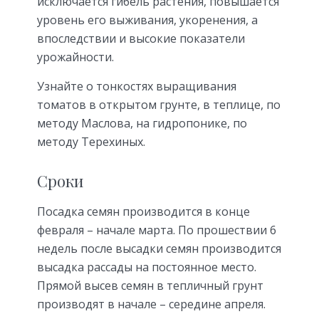
исключается гибель растения, повышается
уровень его выживания, укоренения, а
впоследствии и высокие показатели
урожайности.
Узнайте о тонкостях выращивания
томатов в открытом грунте, в теплице, по
методу Маслова, на гидропонике, по
методу Терехиных.
Сроки
Посадка семян производится в конце
февраля – начале марта. По прошествии 6
недель после высадки семян производится
высадка рассады на постоянное место.
Прямой высев семян в тепличный грунт
производят в начале – середине апреля.