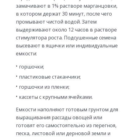
замачивают в 1% растворе марганцовки,
в котором держат 30 минут, после чего
промывают чистой водой. Затем
выдерживают около 12 часов в растворе
стимулятора роста. Подсушенные семена
высевают в ящички или индивидуальные
емкости:
горшочки;
пластиковые стаканчики;
горшочки из пленки;
кассеты с крупными ячейками.
Емкости наполняют готовым грунтом для
выращивания рассады овощей или
готовят его самостоятельно из перегноя,
песка, листовой или дерновой земли и