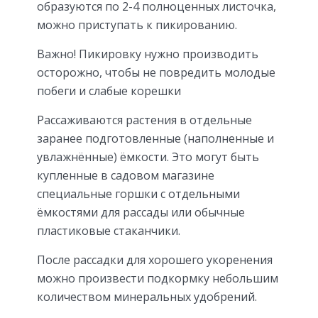
образуются по 2-4 полноценных листочка,
можно приступать к пикированию.
Важно! Пикировку нужно производить
осторожно, чтобы не повредить молодые
побеги и слабые корешки
Рассаживаются растения в отдельные
заранее подготовленные (наполненные и
увлажнённые) ёмкости. Это могут быть
купленные в садовом магазине
специальные горшки с отдельными
ёмкостями для рассады или обычные
пластиковые стаканчики.
После рассадки для хорошего укоренения
можно произвести подкормку небольшим
количеством минеральных удобрений.