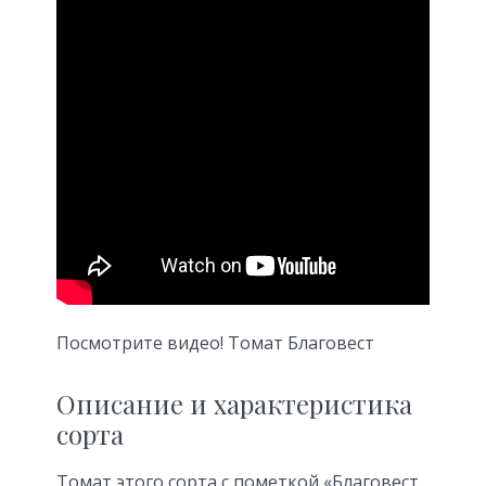
Посмотрите видео! Томат Благовест
Описание и характеристика
сорта
Томат этого сорта с пометкой «Благовест