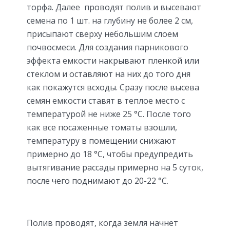
торфа. Далее проводят полив и высевают
семена по 1 шт. на глубину не более 2 см,
присыпают сверху небольшим слоем
почвосмеси. Для создания парникового
эффекта емкости накрывают пленкой или
стеклом и оставляют на них до того дня
как покажутся всходы. Сразу после высева
семян емкости ставят в теплое место с
температурой не ниже 25 °С. После того
как все посаженные томаты взошли,
температуру в помещении снижают
примерно до 18 °С, чтобы предупредить
вытягивание рассады примерно на 5 суток,
после чего поднимают до 20-22 °С.
Полив проводят, когда земля начнет