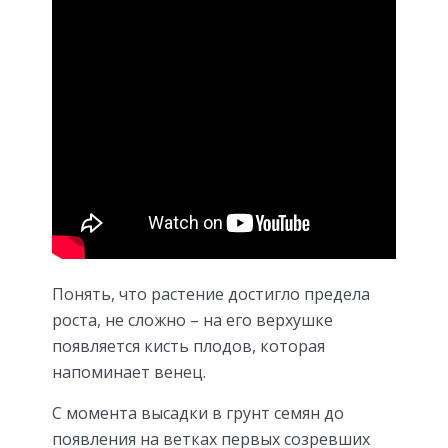
Понять, что растение достигло предела
роста, не сложно – на его верхушке
появляется кисть плодов, которая
напоминает венец.
С момента высадки в грунт семян до
появления на ветках первых созревших