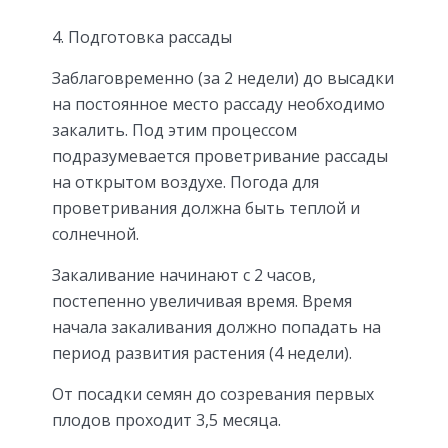
4. Подготовка рассады
Заблаговременно (за 2 недели) до высадки
на постоянное место рассаду необходимо
закалить. Под этим процессом
подразумевается проветривание рассады
на открытом воздухе. Погода для
проветривания должна быть теплой и
солнечной.
Закаливание начинают с 2 часов,
постепенно увеличивая время. Время
начала закаливания должно попадать на
период развития растения (4 недели).
От посадки семян до созревания первых
плодов проходит 3,5 месяца.