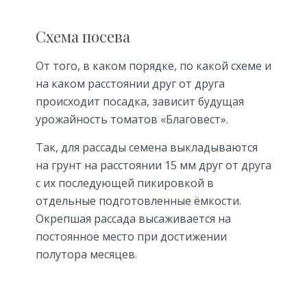
Схема посева
От того, в каком порядке, по какой схеме и
на каком расстоянии друг от друга
происходит посадка, зависит будущая
урожайность томатов «Благовест».
Так, для рассады семена выкладываются
на грунт на расстоянии 15 мм друг от друга
с их последующей пикировкой в
отдельные подготовленные ёмкости.
Окрепшая рассада высаживается на
постоянное место при достижении
полутора месяцев.