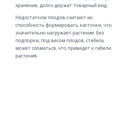
хранение, долго держат товарный вид.
Недостатком плодов считают их
способность формировать кисточки, что
значительно нагружает растение. Без
подпорки, под весом плодов, стебель
может сломаться, что приведет к гибели
растения.