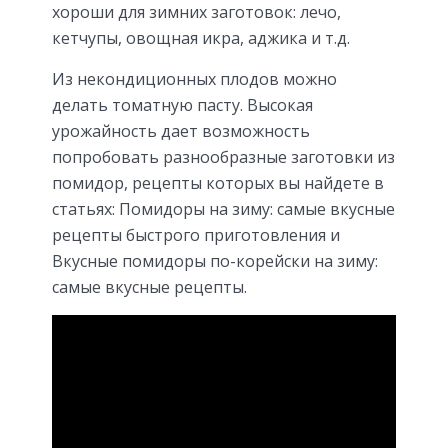
хороши для зимних заготовок: лечо,
кетчупы, овощная икра, аджика и т.д.
Из некондиционных плодов можно
делать томатную пасту. Высокая
урожайность дает возможность
попробовать разнообразные заготовки из
помидор, рецепты которых вы найдете в
статьях: Помидоры на зиму: самые вкусные
рецепты быстрого приготовления и
Вкусные помидоры по-корейски на зиму:
самые вкусные рецепты.