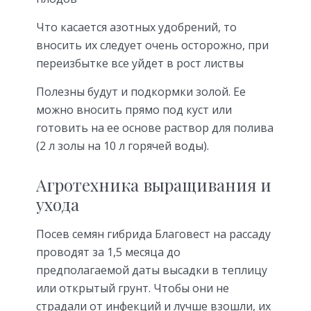
Что касается азотных удобрений, то
вносить их следует очень осторожно, при
переизбытке все уйдет в рост листвы
Полезны будут и подкормки золой. Ее
можно вносить прямо под куст или
готовить на ее основе раствор для полива
(2 л золы на 10 л горячей воды).
Агротехника выращивания и
ухода
Посев семян гибрида Благовест на рассаду
проводят за 1,5 месяца до
предполагаемой даты высадки в теплицу
или открытый грунт. Чтобы они не
страдали от инфекций и лучше взошли, их