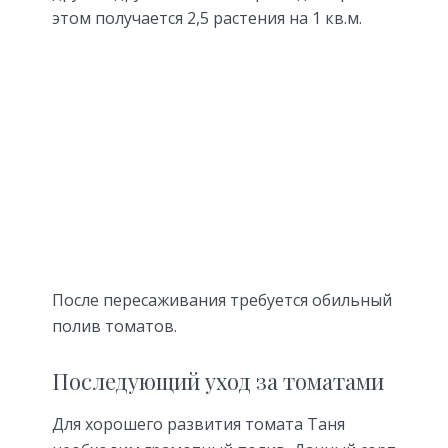
этом получается 2,5 растения на 1 кв.м.
После пересаживания требуется обильный
полив томатов.
Последующий уход за томатами
Для хорошего развития томата Таня