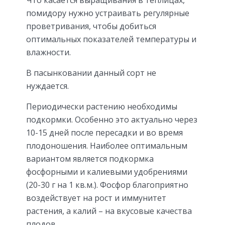
помидору нужно устраивать регулярные
проветривания, чтобы добиться
оптимальных показателей температуры и
влажности.
В пасынковании данный сорт не
нуждается.
Периодически растению необходимы
подкормки. Особенно это актуально через
10-15 дней после пересадки и во время
плодоношения. Наиболее оптимальным
вариантом является подкормка
фосфорными и калиевыми удобрениями
(20-30 г на 1 кв.м.). Фосфор благоприятно
воздействует на рост и иммунитет
растения, а калий – на вкусовые качества
плодов