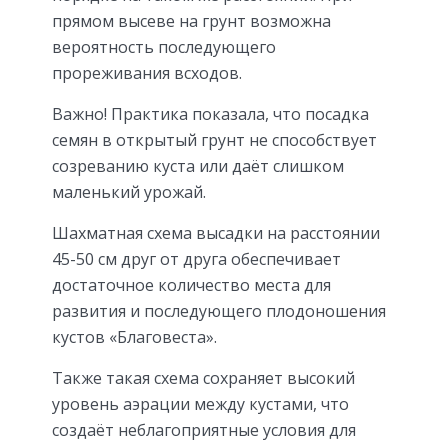
прямом высеве на грунт возможна
вероятность последующего
прореживания всходов.
Важно! Практика показала, что посадка
семян в открытый грунт не способствует
созреванию куста или даёт слишком
маленький урожай.
Шахматная схема высадки на расстоянии
45-50 см друг от друга обеспечивает
достаточное количество места для
развития и последующего плодоношения
кустов «Благовеста».
Также такая схема сохраняет высокий
уровень аэрации между кустами, что
создаёт неблагоприятные условия для