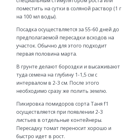
специальным стимулятором роста или
поместить на сутки в соляной раствор (1 г
на 100 мл воды).
Посадка осуществляется за 55-60 дней до
предполагаемой пересадки всходов на
участок. Обычно для этого подходит
первая половина марта.
В грунте делают бороздки и высаживают
туда семена на глубину 1-1,5 см с
интервалом в 2-3 см. После этого
необходимо сразу же полить землю.
Пикировка помидоров сорта Таня f1
осуществляется при появлении 2-3
листьев в отдельные контейнеры.
Пересадку томат переносит хорошо и
быстро идет в рост.