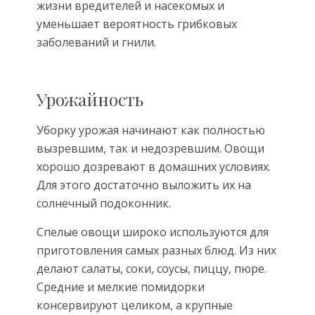
жизни вредителей и насекомых и
уменьшает вероятность грибковых
заболеваний и гнили.
Урожайность
Уборку урожая начинают как полностью
вызревшим, так и недозревшим. Овощи
хорошо дозревают в домашних условиях.
Для этого достаточно выложить их на
солнечный подоконник.
Спелые овощи широко используются для
приготовления самых разных блюд. Из них
делают салаты, соки, соусы, пиццу, пюре.
Средние и мелкие помидорки
консервируют целиком, а крупные