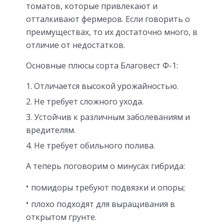
томатов, которые привлекают и
отталкивают фермеров. Если говорить о
преимуществах, то их достаточно много, в
отличие от недостатков.
Основные плюсы сорта Благовест Ф-1:
Отличается высокой урожайностью.
Не требует сложного ухода.
Устойчив к различным заболеваниям и
вредителям.
Не требует обильного полива.
А теперь поговорим о минусах гибрида:
помидоры требуют подвязки и опоры;
плохо подходят для выращивания в
открытом грунте.