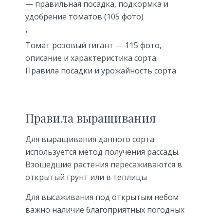
— правильная посадка, подкормка и
удобрение томатов (105 фото)
Томат розовый гигант — 115 фото,
описание и характеристика сорта.
Правила посадки и урожайность сорта
Правила выращивания
Для выращивания данного сорта
используется метод получения рассады.
Взошедшие растения пересаживаются в
открытый грунт или в теплицы
Для высаживания под открытым небом
важно наличие благоприятных погодных