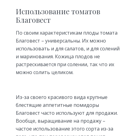
Использование томатов
Благовест
По своим характеристикам плоды томата
Благовест – универсальны. Их можно
использовать и для салатов, и для солений
и маринования. Кожица плодов не
растрескивается при солении, так что их
можно солить целиком.
Из-за своего красивого вида крупные
блестящие аппетитные помидоры
Благовест часто используют для продажи.
Вообще, выращивание на продажу –
частое использование этого сорта из-за