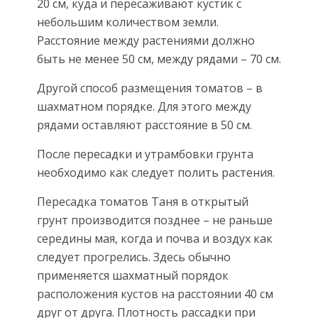
20 см, куда и пересаживают кустик с
небольшим количеством земли.
Расстояние между растениями должно
быть не менее 50 см, между рядами – 70 см.
Другой способ размещения томатов – в
шахматном порядке. Для этого между
рядами оставляют расстояние в 50 см.
После пересадки и утрамбовки грунта
необходимо как следует полить растения.
Пересадка томатов Таня в открытый
грунт производится позднее – не раньше
середины мая, когда и почва и воздух как
следует прогрелись. Здесь обычно
применяется шахматный порядок
расположения кустов на расстоянии 40 см
друг от друга. Плотность рассадки при