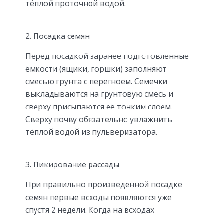
тёплой проточной водой.
2. Посадка семян
Перед посадкой заранее подготовленные
ёмкости (ящики, горшки) заполняют
смесью грунта с перегноем. Семечки
выкладываются на грунтовую смесь и
сверху присыпаются её тонким слоем.
Сверху почву обязательно увлажнить
тёплой водой из пульверизатора.
3. Пикирование рассады
При правильно произведённой посадке
семян первые всходы появляются уже
спустя 2 недели. Когда на всходах