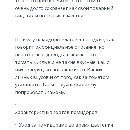
того, что при перевозках этот томат
очень долго сохраняет как свой товарный
вид, так и полезные качества.
По вкусу помидоры Благовест сладкие, так
говорит их официальное описание, но
некоторые садоводы заявляют, что
томаты кислые и не такие вкусные, как о
них говорят, но все зависит от Ваших
личных вкусов и от того, как за томатом
ухаживать. Так что лучше каждому
попробовать самому.
Характеристика сортов помидоров
Уход за помидорами во время цветения