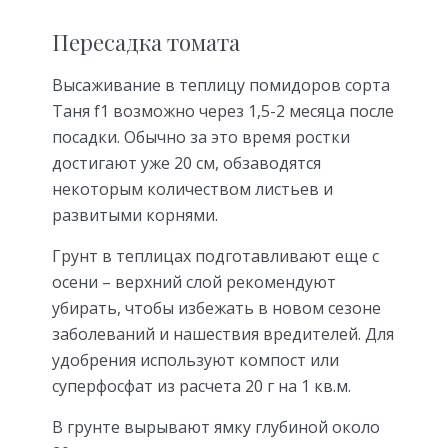
Пересадка томата
Высаживание в теплицу помидоров сорта
Таня f1 возможно через 1,5-2 месяца после
посадки. Обычно за это время ростки
достигают уже 20 см, обзаводятся
некоторым количеством листьев и
развитыми корнями.
Грунт в теплицах подготавливают еще с
осени – верхний слой рекомендуют
убирать, чтобы избежать в новом сезоне
заболеваний и нашествия вредителей. Для
удобрения используют компост или
суперфосфат из расчета 20 г на 1 кв.м.
В грунте вырывают ямку глубиной около