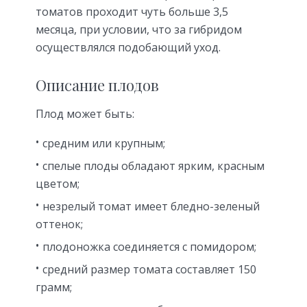
томатов проходит чуть больше 3,5
месяца, при условии, что за гибридом
осуществлялся подобающий уход.
Описание плодов
Плод может быть:
средним или крупным;
спелые плоды обладают ярким, красным
цветом;
незрелый томат имеет бледно-зеленый
оттенок;
плодоножка соединяется с помидором;
средний размер томата составляет 150
грамм;