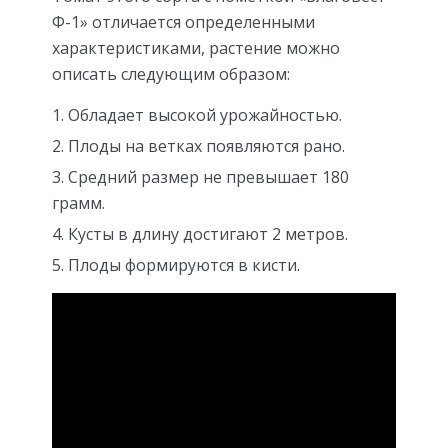
Ф-1» отличается определенными
характеристиками, растение можно
описать следующим образом:
Обладает высокой урожайностью.
Плоды на ветках появляются рано.
Средний размер не превышает 180
грамм.
Кусты в длину достигают 2 метров.
Плоды формируются в кисти.