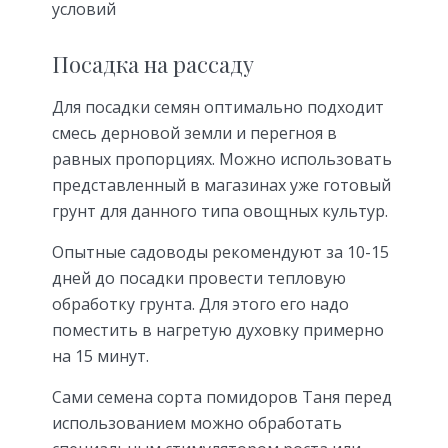
условий
Посадка на рассаду
Для посадки семян оптимально подходит
смесь дерновой земли и перегноя в
равных пропорциях. Можно использовать
представленный в магазинах уже готовый
грунт для данного типа овощных культур.
Опытные садоводы рекомендуют за 10-15
дней до посадки провести тепловую
обработку грунта. Для этого его надо
поместить в нагретую духовку примерно
на 15 минут.
Сами семена сорта помидоров Таня перед
использованием можно обработать