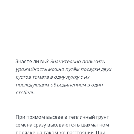
Знаете ли вы?
Значительно повысить
урожайность можно путём посадки двух
кустов томата в одну лунку с их
последующим объединением в один
стебель.
При прямом высеве в тепличный грунт
семена сразу высеваются в шахматном
порядке на таком же расстоянии. При