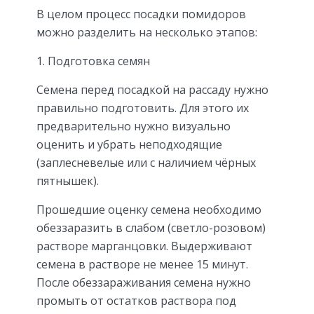
В целом процесс посадки помидоров
можно разделить на несколько этапов:
1. Подготовка семян
Семена перед посадкой на рассаду нужно
правильно подготовить. Для этого их
предварительно нужно визуально
оценить и убрать неподходящие
(заплесневелые или с наличием чёрных
пятнышек).
Прошедшие оценку семена необходимо
обеззаразить в слабом (светло-розовом)
растворе марганцовки. Выдерживают
семена в растворе не менее 15 минут.
После обеззараживания семена нужно
промыть от остатков раствора под