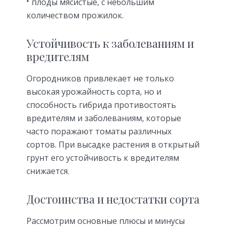
плоды мясистые, с небольшим
количеством прожилок.
Устойчивость к заболеваниям и
вредителям
Огородников привлекает не только
высокая урожайность сорта, но и
способность гибрида противостоять
вредителям и заболеваниям, которые
часто поражают томаты различных
сортов. При высадке растения в открытый
грунт его устойчивость к вредителям
снижается.
Достоинства и недостатки сорта
Рассмотрим основные плюсы и минусы