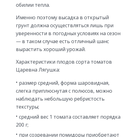
обилии тепла.
Именно поэтому высадка в открытый
грунт должна осуществляться лишь при
уверенности в погодных условиях на сезон
— в таком случае есть отличный шанс
вырастить хороший урожай.
Характеристики плодов сорта томатов
Царевна Лягушка:
размер средний, форма шаровидная,
слегка приплюснутая с полюсов, можно
наблюдать небольшую ребристость
текстуры;
средний вес 1 томата составляет порядка
200 г;
при созревании помидоры приобретают