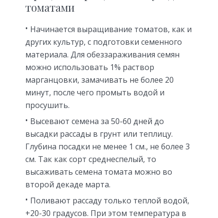
томатами
Начинается выращивание томатов, как и
других культур, с подготовки семенного
материала. Для обеззараживания семян
можно использовать 1% раствор
марганцовки, замачивать не более 20
минут, после чего промыть водой и
просушить.
Высевают семена за 50-60 дней до
высадки рассады в грунт или теплицу.
Глубина посадки не менее 1 см., не более 3
см. Так как сорт среднеспелый, то
высаживать семена томата можно во
второй декаде марта.
Поливают рассаду только теплой водой,
+20-30 градусов. При этом температура в