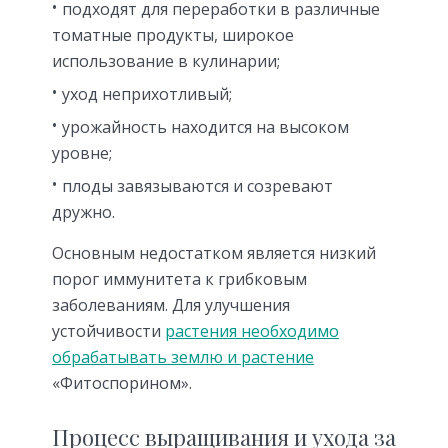
подходят для переработки в различные
томатные продукты, широкое
использование в кулинарии;
уход неприхотливый;
урожайность находится на высоком
уровне;
плоды завязываются и созревают
дружно.
Основным недостатком является низкий
порог иммунитета к грибковым
заболеваниям. Для улучшения
устойчивости
растения необходимо
обрабатывать землю и растение
«Фитоспорином».
Процесс выращивания и ухода за