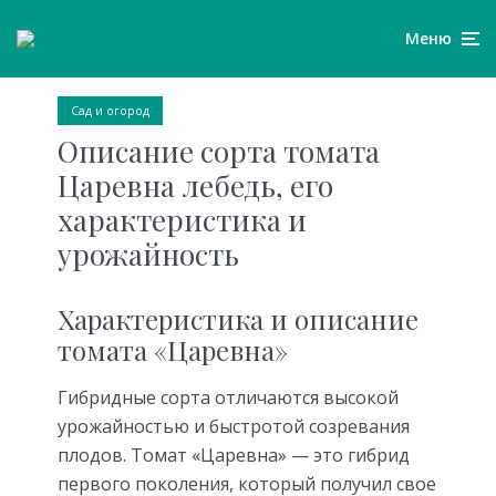
Меню
Сад и огород
Описание сорта томата
Царевна лебедь, его
характеристика и
урожайность
Характеристика и описание
томата «Царевна»
Гибридные сорта отличаются высокой
урожайностью и быстротой созревания
плодов. Томат «Царевна» — это гибрид
первого поколения, который получил свое