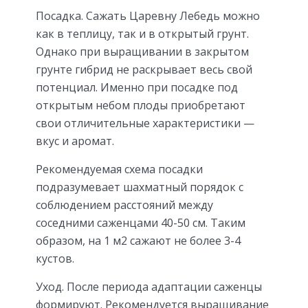
Посадка. Сажать Царевну Лебедь можно
как в теплицу, так и в открытый грунт.
Однако при выращивании в закрытом
грунте гибрид не раскрывает весь свой
потенциал. Именно при посадке под
открытым небом плоды приобретают
свои отличительные характеристики —
вкус и аромат.
Рекомендуемая схема посадки
подразумевает шахматный порядок с
соблюдением расстояний между
соседними саженцами 40-50 см. Таким
образом, на 1 м2 сажают не более 3-4
кустов.
Уход. После периода адаптации саженцы
формируют. Рекомендуется выращивание