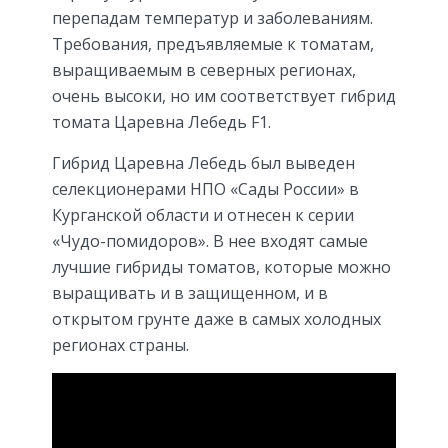
перепадам температур и заболеваниям.
Требования, предъявляемые к томатам,
выращиваемым в северных регионах,
очень высоки, но им соответствует гибрид
томата Царевна Лебедь F1.
Гибрид Царевна Лебедь был выведен
селекционерами НПО «Сады России» в
Курганской области и отнесен к серии
«Чудо-помидоров». В нее входят самые
лучшие гибриды томатов, которые можно
выращивать и в защищенном, и в
открытом грунте даже в самых холодных
регионах страны.