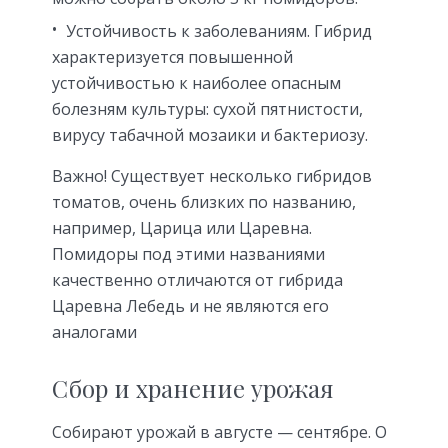
Устойчивость к заболеваниям. Гибрид
характеризуется повышенной
устойчивостью к наиболее опасным
болезням культуры: сухой пятнистости,
вирусу табачной мозаики и бактериозу.
Важно! Существует несколько гибридов
томатов, очень близких по названию,
например, Царица или Царевна.
Помидоры под этими названиями
качественно отличаются от гибрида
Царевна Лебедь и не являются его
аналогами
Сбор и хранение урожая
Собирают урожай в августе — сентябре. О