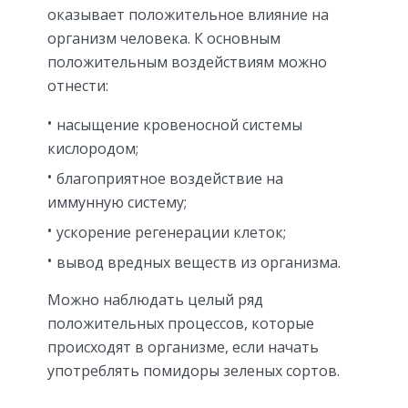
оказывает положительное влияние на
организм человека. К основным
положительным воздействиям можно
отнести:
насыщение кровеносной системы
кислородом;
благоприятное воздействие на
иммунную систему;
ускорение регенерации клеток;
вывод вредных веществ из организма.
Можно наблюдать целый ряд
положительных процессов, которые
происходят в организме, если начать
употреблять помидоры зеленых сортов.