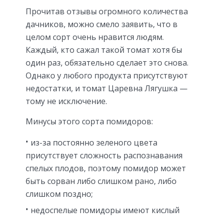
Прочитав отзывы огромного количества
дачников, можно смело заявить, что в
целом сорт очень нравится людям.
Каждый, кто сажал такой томат хотя бы
один раз, обязательно сделает это снова.
Однако у любого продукта присутствуют
недостатки, и томат Царевна Лягушка —
тому не исключение.
Минусы этого сорта помидоров:
из-за постоянно зеленого цвета
присутствует сложность распознавания
спелых плодов, поэтому помидор может
быть сорван либо слишком рано, либо
слишком поздно;
недоспелые помидоры имеют кислый