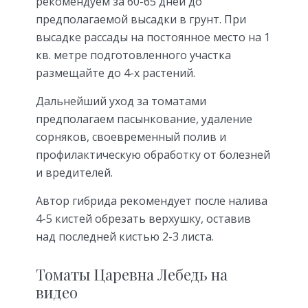
рекомендуем за 60-65 дней до
предполагаемой высадки в грунт. При
высадке рассады на постоянное место на 1
кв. метре подготовленного участка
размещайте до 4-х растений.
Дальнейший уход за томатами
предполагаем пасынкование, удаление
сорняков, своевременный полив и
профилактическую обработку от болезней
и вредителей.
Автор гибрида рекомендует после налива
4-5 кистей обрезать верхушку, оставив
над последней кистью 2-3 листа.
Томаты Царевна Лебедь на
видео