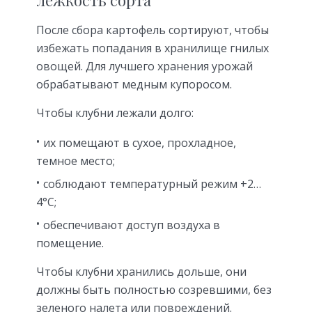
лежкость сорта
После сбора картофель сортируют, чтобы
избежать попадания в хранилище гнилых
овощей. Для лучшего хранения урожай
обрабатывают медным купоросом.
Чтобы клубни лежали долго:
их помещают в сухое, прохладное,
темное место;
соблюдают температурный режим +2…
4°C;
обеспечивают доступ воздуха в
помещение.
Чтобы клубни хранились дольше, они
должны быть полностью созревшими, без
зеленого налета или повреждений.