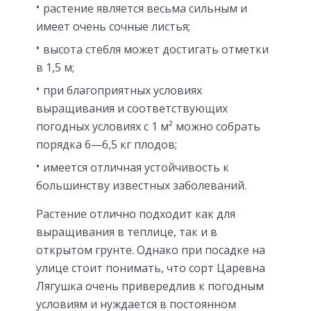
растение является весьма сильным и
имеет очень сочные листья;
высота стебля может достигать отметки
в 1,5 м;
при благоприятных условиях
выращивания и соответствующих
погодных условиях с 1 м² можно собрать
порядка 6—6,5 кг плодов;
имеется отличная устойчивость к
большинству известных заболеваний.
Растение отлично подходит как для
выращивания в теплице, так и в
открытом грунте. Однако при посадке на
улице стоит понимать, что сорт Царевна
Лягушка очень привередлив к погодным
условиям и нуждается в постоянном