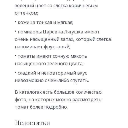
зеленый цвет со слегка коричневым
оттенком;
кожица тонкая и мягкая;
помидоры Царевна Лягушка имеют
очень насыщенный запах, который слегка
напоминает фруктовый;
томаты имеют сочную мякоть
насыщенного зеленого цвета;
сладкий и неповторимый вкус
невозможно с чем-либо спутать.
В каталогах есть большое количество
фото, на которых можно рассмотреть
томат более подробно.
Недостатки