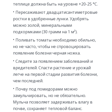
теплице должна быть на уровне +20-25 °С.
Пересаживают двадцатисантиметровые
ростки в удобренные лунки. Удобрять
можно золой, минеральными
подкормками (30 грамм на 1 м²).
Поливать томаты необходимо обильно,
но не часто, чтобы не спровоцировать
появление болезни черная ножка.
Следите за появлением заболеваний и
вредителей. Спасти растение и урожай
легче на первой стадии развития болезни,
чем последней.
Почву под помидорами можно
замульчировать, но не обязательно.
Мульча позволяет задерживать влагу в
почве, сохраняет тепловой баланс.