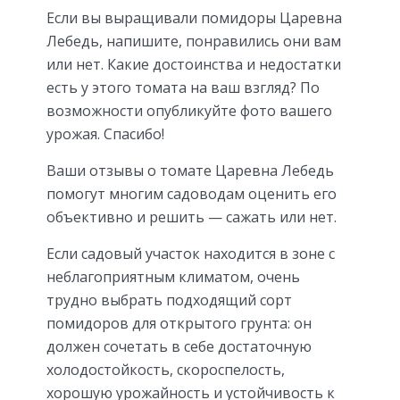
Если вы выращивали помидоры Царевна
Лебедь, напишите, понравились они вам
или нет. Какие достоинства и недостатки
есть у этого томата на ваш взгляд? По
возможности опубликуйте фото вашего
урожая. Спасибо!
Ваши отзывы о томате Царевна Лебедь
помогут многим садоводам оценить его
объективно и решить — сажать или нет.
Если садовый участок находится в зоне с
неблагоприятным климатом, очень
трудно выбрать подходящий сорт
помидоров для открытого грунта: он
должен сочетать в себе достаточную
холодостойкость, скороспелость,
хорошую урожайность и устойчивость к