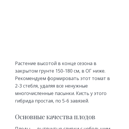
Растение высотой в конце сезона в
закрытом грунте 150-180 см, в ОГ ниже.
Рекомендуем формировать этот томат в
2-3 стебля, удаляя все ненужные
многочисленные пасынки. Кисть у этого
гибрида простая, по 5-6 завязей.
Основные качества плодов
Плоды — вытянутые сливки с небольшим