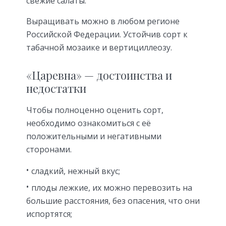
свежие салаты.
Выращивать можно в любом регионе
Российской Федерации. Устойчив сорт к
табачной мозаике и вертициллеозу.
«Царевна» — достоинства и
недостатки
Чтобы полноценно оценить сорт,
необходимо ознакомиться с её
положительными и негативными
сторонами.
сладкий, нежный вкус;
плоды лежкие, их можно перевозить на
большие расстояния, без опасения, что они
испортятся;