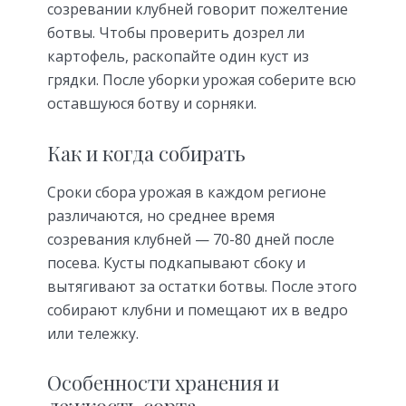
созревании клубней говорит пожелтение
ботвы. Чтобы проверить дозрел ли
картофель, раскопайте один куст из
грядки. После уборки урожая соберите всю
оставшуюся ботву и сорняки.
Как и когда собирать
Сроки сбора урожая в каждом регионе
различаются, но среднее время
созревания клубней — 70-80 дней после
посева. Кусты подкапывают сбоку и
вытягивают за остатки ботвы. После этого
собирают клубни и помещают их в ведро
или тележку.
Особенности хранения и