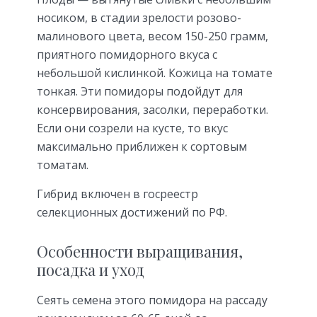
носиком, в стадии зрелости розово-
малинового цвета, весом 150-250 грамм,
приятного помидорного вкуса с
небольшой кислинкой. Кожица на томате
тонкая. Эти помидоры подойдут для
консервирования, засолки, переработки.
Если они созрели на кусте, то вкус
максимально приближен к сортовым
томатам.
Гибрид включен в госреестр
селекционных достижений по РФ.
Особенности выращивания,
посадка и уход
Сеять семена этого помидора на рассаду