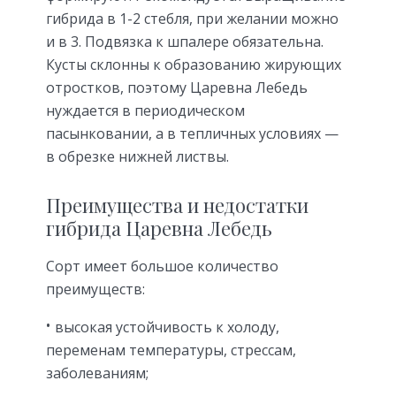
гибрида в 1-2 стебля, при желании можно
и в 3. Подвязка к шпалере обязательна.
Кусты склонны к образованию жирующих
отростков, поэтому Царевна Лебедь
нуждается в периодическом
пасынковании, а в тепличных условиях —
в обрезке нижней листвы.
Преимущества и недостатки
гибрида Царевна Лебедь
Сорт имеет большое количество
преимуществ:
высокая устойчивость к холоду,
переменам температуры, стрессам,
заболеваниям;