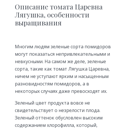
Описание томата Царевна
Лягушка, особенности
выращивания
Многим людям зеленые сорта помидоров
могут показаться непривлекательными и
невкусными. На самом же деле, зеленые
сорта, такие как томат Лягушка Царевна,
ничем не уступают ярким и насыщенным
разновидностям помидоров, а в
некоторых случаях даже превосходят их.
Зеленый цвет продукта вовсе не
свидетельствует о незрелости плода.
Зеленый оттенок обусловлен высоким
содержанием хлорофилла, который,