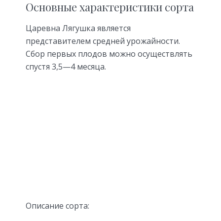
Основные характеристики сорта
Царевна Лягушка является
представителем средней урожайности.
Сбор первых плодов можно осуществлять
спустя 3,5—4 месяца.
Описание сорта: