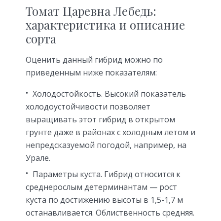
Томат Царевна Лебедь:
характеристика и описание
сорта
Оценить данный гибрид можно по
приведенным ниже показателям:
Холодостойкость. Высокий показатель
холодоустойчивости позволяет
выращивать этот гибрид в открытом
грунте даже в районах с холодным летом и
непредсказуемой погодой, например, на
Урале.
Параметры куста. Гибрид относится к
среднерослым детерминантам — рост
куста по достижению высоты в 1,5-1,7 м
останавливается. Облиственность средняя.