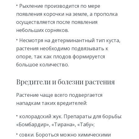
Рыхление производится по мере
появления корочки на земле, а прополка
осуществляется после появления
небольших сорняков.
Несмотря на детерминантный тип куста,
растения необходимо подвязывать к
опоре, так как плодов формируется
большое количество.
Вредители и болезни растения
Растение чаще всего подвергается
нападкам таких вредителей:
колорадский жук. Препараты для борьбы:
«Бомбардир», «Тирана», «Табу»;
совки. Бороться можно химическими