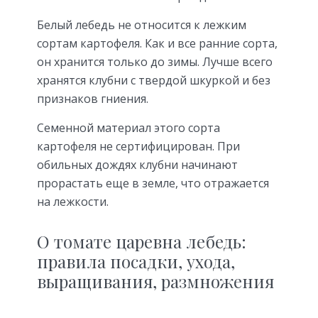
Белый лебедь не относится к лежким
сортам картофеля. Как и все ранние сорта,
он хранится только до зимы. Лучше всего
хранятся клубни с твердой шкуркой и без
признаков гниения.
Семенной материал этого сорта
картофеля не сертифицирован. При
обильных дождях клубни начинают
прорастать еще в земле, что отражается
на лежкости.
О томате царевна лебедь:
правила посадки, ухода,
выращивания, размножения