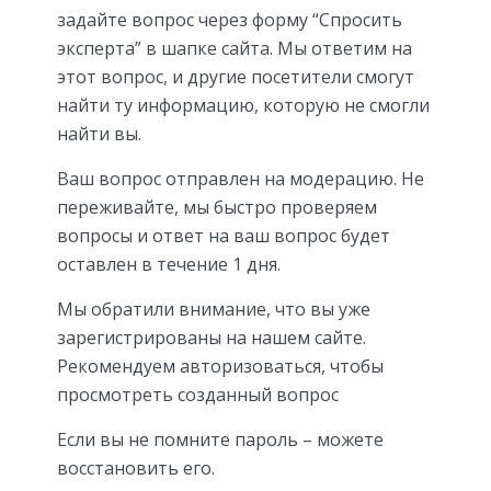
задайте вопрос через форму “Спросить
эксперта” в шапке сайта. Мы ответим на
этот вопрос, и другие посетители смогут
найти ту информацию, которую не смогли
найти вы.
Ваш вопрос отправлен на модерацию. Не
переживайте, мы быстро проверяем
вопросы и ответ на ваш вопрос будет
оставлен в течение 1 дня.
Мы обратили внимание, что вы уже
зарегистрированы на нашем сайте.
Рекомендуем авторизоваться, чтобы
просмотреть созданный вопрос
Если вы не помните пароль – можете
восстановить его.