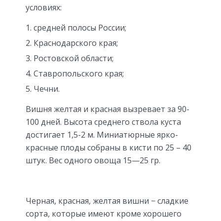
условиях:
средней полосы России;
Краснодарского края;
Ростовской области;
Ставропольского края;
Чечни.
Вишня желтая и красная вызревает за 90-
100 дней. Высота среднего ствола куста
достигает 1,5-2 м. Миниатюрные ярко-
красные плоды собраны в кисти по 25 – 40
штук. Вес одного овоща 15—25 гр.
Черная, красная, желтая вишни − сладкие
сорта, которые имеют кроме хорошего