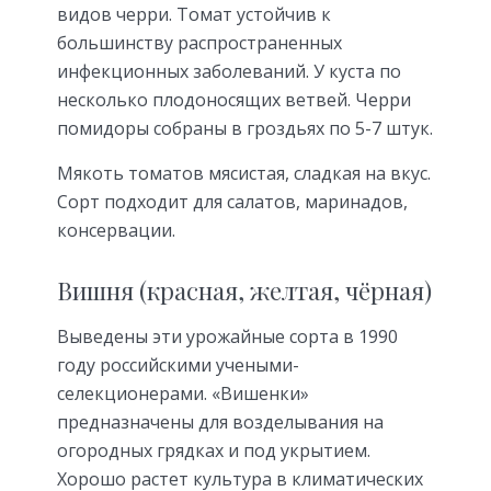
видов черри. Томат устойчив к
большинству распространенных
инфекционных заболеваний. У куста по
несколько плодоносящих ветвей. Черри
помидоры собраны в гроздьях по 5-7 штук.
Мякоть томатов мясистая, сладкая на вкус.
Сорт подходит для салатов, маринадов,
консервации.
Вишня (красная, желтая, чёрная)
Выведены эти урожайные сорта в 1990
году российскими учеными-
селекционерами. «Вишенки»
предназначены для возделывания на
огородных грядках и под укрытием.
Хорошо растет культура в климатических