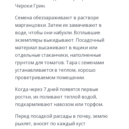
Чероки Грин.
Семена обеззараживают в растворе
марганцовки. Затем их замачивают в
воде, чтобы они набухли. Всплывшие
экземпляры выкидывают. Посадочный
материал высаживают в ящики или
отдельные стаканчики, наполненные
грунтом для томатов. Тара с семенами
устанавливается в теплом, хорошо
проветриваемом помещении.
Когда через 7 дней появятся первые
ростки, их поливают теплой водой,
подкармливают навозом или торфом.
Перед посадкой рассады в почву, землю
рыхлят, вносят по каждый куст