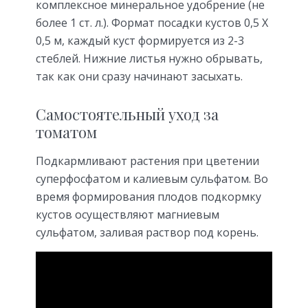
комплексное минеральное удобрение (не
более 1 ст. л.). Формат посадки кустов 0,5 Х
0,5 м, каждый куст формируется из 2-3
стеблей. Нижние листья нужно обрывать,
так как они сразу начинают засыхать.
Самостоятельный уход за
томатом
Подкармливают растения при цветении
суперфосфатом и калиевым сульфатом. Во
время формирования плодов подкормку
кустов осуществляют магниевым
сульфатом, заливая раствор под корень.