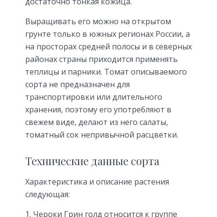
достаточно тонкая кожица.
Выращивать его можно на открытом
грунте только в южных регионах России, а
на просторах средней полосы и в северных
районах страны приходится применять
теплицы и парники. Томат описываемого
сорта не предназначен для
транспортировки или длительного
хранения, поэтому его употребляют в
свежем виде, делают из него салаты,
томатный сок непривычной расцветки.
Технические данные сорта
Характеристика и описание растения
следующая:
Чероки Грин голд относится к группе