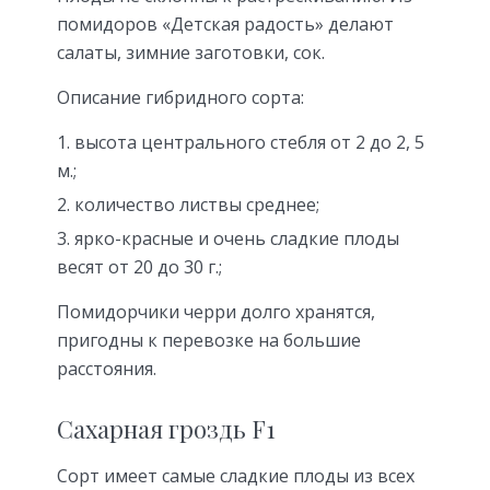
помидоров «Детская радость» делают
салаты, зимние заготовки, сок.
Описание гибридного сорта:
высота центрального стебля от 2 до 2, 5
м.;
количество листвы среднее;
ярко-красные и очень сладкие плоды
весят от 20 до 30 г.;
Помидорчики черри долго хранятся,
пригодны к перевозке на большие
расстояния.
Сахарная гроздь F1
Сорт имеет самые сладкие плоды из всех