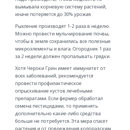
вымывала корневую систему растений,
иначе потеряется до 30% урожая.
Рыхление производят 1-2 раза в неделю.
Можно провести мульчирование почвы,
чтобы в земле сохранились все полезные
микроэлементы и влага. Огородник 1 раз
за 2 недели должен пропалывать грядки.
Хотя Чероки Грин имеет иммунитет от
всех заболеваний, рекомендуется
провести профилактическое
опрыскивание кустов лечебными
препаратами. Если фермер обработал
семена пестицидами, то применять
дополнительно какие-либо средства
больше не потребуется. Эта мера спасет
растения и от повреждения колорадским