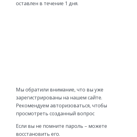
оставлен в течение 1 дня.
Мы обратили внимание, что вы уже
зарегистрированы на нашем сайте.
Рекомендуем авторизоваться, чтобы
просмотреть созданный вопрос
Если вы не помните пароль – можете
восстановить его.