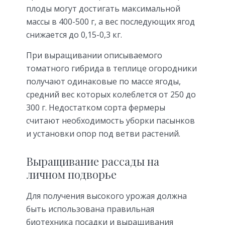
плоды могут достигать максимальной
массы в 400-500 г, а вес последующих ягод
снижается до 0,15-0,3 кг.
При выращивании описываемого
томатного гибрида в теплице огородники
получают одинаковые по массе ягоды,
средний вес которых колеблется от 250 до
300 г. Недостатком сорта фермеры
считают необходимость уборки пасынков
и установки опор под ветви растений.
Выращивание рассады на
личном подворье
Для получения высокого урожая должна
быть использована правильная
биотехника посадки и выращивания