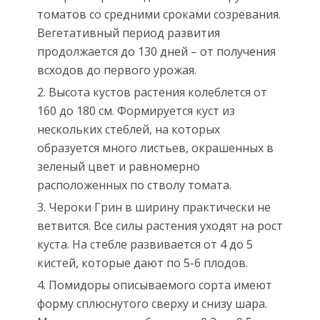
томатов со средними сроками созревания.
Вегетативный период развития
продолжается до 130 дней – от получения
всходов до первого урожая.
Высота кустов растения колеблется от
160 до 180 см. Формируется куст из
нескольких стеблей, на которых
образуется много листьев, окрашенных в
зеленый цвет и равномерно
расположенных по стволу томата.
Чероки Грин в ширину практически не
ветвится. Все силы растения уходят на рост
куста. На стебле развивается от 4 до 5
кистей, которые дают по 5-6 плодов.
Помидоры описываемого сорта имеют
форму сплюснутого сверху и снизу шара.