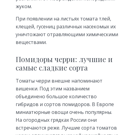
жуком.
При появлении на листьях томата тлей,
клещей, гусениц различных насекомых их
уничтожают отравляющими химическими
веществами.
Помидоры черри: лучшие и
самые сладкие сорта
Томаты черри внешне напоминают
вишенки. Под этим названием
объединено большое количество
гибридов и сортов помидоров. В Европе
миниатюрные овощи очень популярны.
На огородных грядках России они
встречаются реже. Лучшие сорта томатов