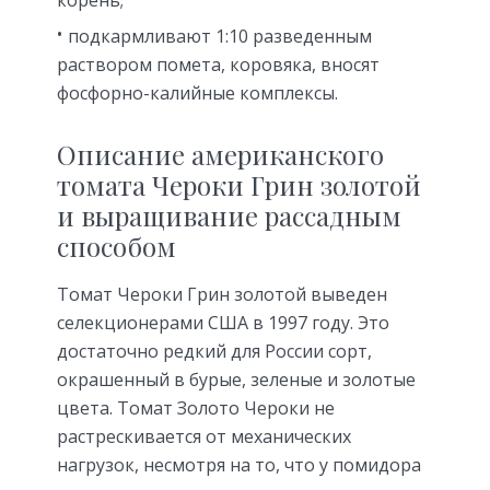
подкармливают 1:10 разведенным
раствором помета, коровяка, вносят
фосфорно-калийные комплексы.
Описание американского
томата Чероки Грин золотой
и выращивание рассадным
способом
Томат Чероки Грин золотой выведен
селекционерами США в 1997 году. Это
достаточно редкий для России сорт,
окрашенный в бурые, зеленые и золотые
цвета. Томат Золото Чероки не
растрескивается от механических
нагрузок, несмотря на то, что у помидора