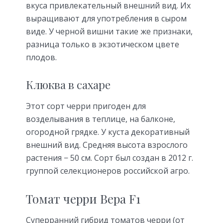
вкуса привлекательный внешний вид. Их
выращивают для употребления в сыром
виде. У черной вишни такие же признаки,
разница только в экзотическом цвете
плодов.
Клюква в сахаре
Этот сорт черри пригоден для
возделывания в теплице, на балконе,
огородной грядке. У куста декоративный
внешний вид. Средняя высота взрослого
растения − 50 см. Сорт был создан в 2012 г.
группой селекционеров российской агро.
Томат черри Вера F1
Суперранний гибрид томатов черри (от