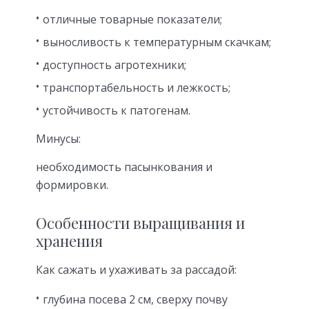
отличные товарные показатели;
выносливость к температурным скачкам;
доступность агротехники;
транспортабельность и лежкость;
устойчивость к патогенам.
Минусы:
необходимость пасынкования и
формировки.
Особенности выращивания и
хранения
Как сажать и ухаживать за рассадой:
глубина посева 2 см, сверху почву