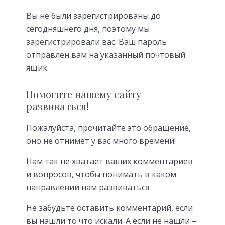
Вы не были зарегистрированы до
сегодняшнего дня, поэтому мы
зарегистрировали вас. Ваш пароль
отправлен вам на указанный почтовый
ящик.
Помогите нашему сайту
развиваться!
Пожалуйста, прочитайте это обращение,
оно не отнимет у вас много времени!
Нам так не хватает ваших комментариев
и вопросов, чтобы понимать в каком
направлении нам развиваться.
Не забудьте оставить комментарий, если
вы нашли то что искали. А если не нашли –