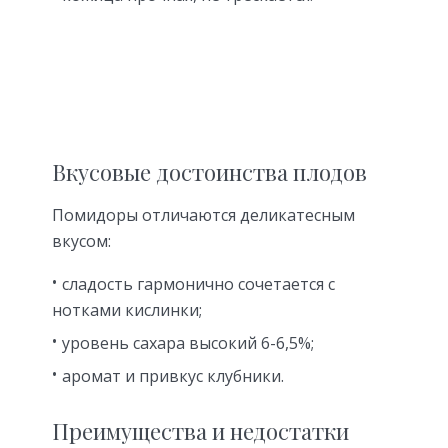
Вкусовые достоинства плодов
Помидоры отличаются деликатесным
вкусом:
сладость гармонично сочетается с
нотками кислинки;
уровень сахара высокий 6-6,5%;
аромат и привкус клубники.
Преимущества и недостатки