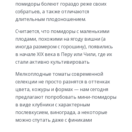
помидоры болеют гораздо реже своих
собратьев, а также отличаются
длительным плодоношением.
Считается, что помидоры с маленькими
плодами, похожими на ягоду вишни (а
иногда размером с горошину), появились
в начале XIX века в Перу или Чили, где их
стали активно культивировать
Мелкоплодные томаты современной
селекции не просто разнятся в оттенках
цвета, кожуры и формах — нам сегодня
предлагают попробовать мини-помидоры
в виде клубники с характерным
послевкусием, винограда, а некоторые
можно спутать даже с финиками