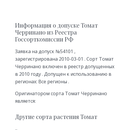
Информация о допуске Томат
Черринано из Реестра
Госсорткомиссии РФ
Заявка на допуск №54101 ,
зарегистрирована 2010-03-01 . Сорт Томат
Черринано включен в реестр допущенных
в 2010 году . Допущен к использованию в
регионах: Все регионы .
Оригинатором сорта Томат Черринано
является:
Другие сорта растения Томат