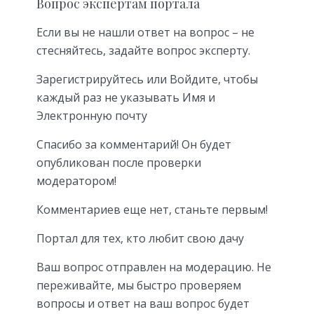
Вопрос экспертам портала
Если вы не нашли ответ на вопрос – не
стесняйтесь, задайте вопрос эксперту.
Зарегистрируйтесь или Войдите, чтобы
каждый раз не указывать Имя и
Электронную почту
Спасибо за комментарий! Он будет
опубликован после проверки
модератором!
Комментариев еще нет, станьте первым!
Портал для тех, кто любит свою дачу
Ваш вопрос отправлен на модерацию. Не
переживайте, мы быстро проверяем
вопросы и ответ на ваш вопрос будет