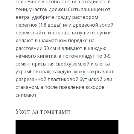
солнечное и чтобы оно не находилось в
тени, участок должен быть защищен от
ветра; удобрите грядку раствором
перегноя (1:8 воды) или древесной золой,
перекопайте и хорошо вспушите; лунки
делают в шахматном порядке на
расстоянии 30 см и вливают в каждую
немного кипятка, а потом кладут по 3-5
семян, присыпая сверху землей и слегка
утрамбовывая; каждую лунку накрывают
разрезанной пластиковой бутылкой или
стаканом, а после появления всходов
снимают
Уход за томатами