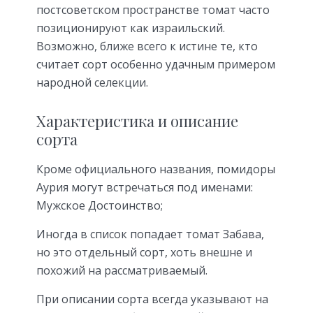
постсоветском пространстве томат часто
позиционируют как израильский.
Возможно, ближе всего к истине те, кто
считает сорт особенно удачным примером
народной селекции.
Характеристика и описание
сорта
Кроме официального названия, помидоры
Аурия могут встречаться под именами:
Мужское Достоинство;
Иногда в список попадает томат Забава,
но это отдельный сорт, хоть внешне и
похожий на рассматриваемый.
При описании сорта всегда указывают на