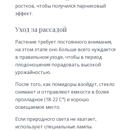
ростков, чтобы получился парниковый
эффект.
Уход за рассадой
Растение требует постоянного внимания,
на этом этапе оно больше всего нуждается
в правильном уходе, чтобы в период
плодоношения порадовать высокой
урожайностью.
После того, как помидоры взойдут, стекло
снимают и отправляют емкости в более
прохладное (18-22 С°) и хорошо
освещаемое место.
Если природного света не хватает,
используют специальные лампы.