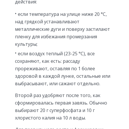
действия:
если температура на улице ниже 20 °С,
над грядкой устанавливают
металлические дуги и поверху застилают
пленку для избежания промерзания
культуры;
если воздух теплый (23-25 °С), все
сохраняют, как есть: рассаду
прореживают, оставляя по 1 более
здоровой в каждой лунке, остальные или
выбрасывают, или сажают отдельно.
Второй раз удобряют после того, как
сформировалась первая завязь. Обычно
выбирают 20 г суперфосфата и 10 г
хлористого калия на 10 л воды.