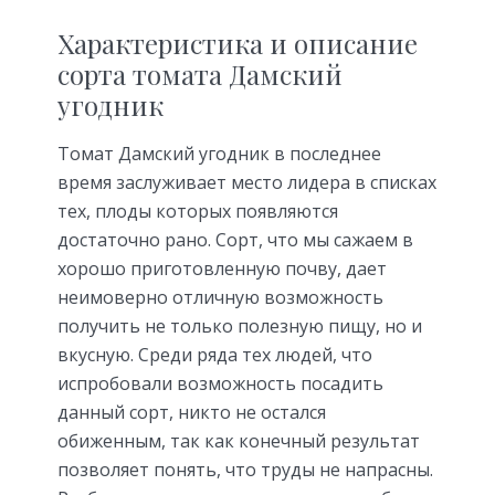
Характеристика и описание
сорта томата Дамский
угодник
Томат Дамский угодник в последнее
время заслуживает место лидера в списках
тех, плоды которых появляются
достаточно рано. Сорт, что мы сажаем в
хорошо приготовленную почву, дает
неимоверно отличную возможность
получить не только полезную пищу, но и
вкусную. Среди ряда тех людей, что
испробовали возможность посадить
данный сорт, никто не остался
обиженным, так как конечный результат
позволяет понять, что труды не напрасны.