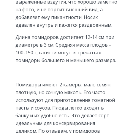
выраженные вздутия, что хорошо заметно
на фото, и не портит внешний вид, а
добавляет ему пикантности. Носик
вдавлен внутрь и кажется раздвоенным.
Длина помидоров достигает 12-14 см при
диаметре в 3 см. Средняя масса плодов –
100-150 г, в кисти могут встречаться
помидоры большего и меньшего размера.
Помидоры имеют 2 камеры, мало семян,
плотную, но сочную мякоть. Его часто
используют для приготовления томатной
пасты и соусов. Плоды легко входят в
банку и их удобно есть. Это делает сорт
идеальным для консервирования
целиком. По отзывам, у помидоров