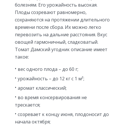
болезням. Его урожайность высокая.
Плоды созревают равномерно,
сохраняются на протяжении длительного
времени после сбора. Их можно легко
перевозить на дальние расстояния. Вкус
овощей гармоничный, сладковатый.
Томат Дамский угодник описание имеет
такое:
вес одного плода – до 60 г;
урожайность – до 12 кг с 1 м²;
аромат классический;
во время консервирования не
трескается;
созревает к концу июня, плодоносит до
начала октября;