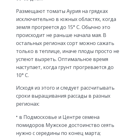
Размещают томаты Аурия на грядках
исключительно в южных областях, когда
земля прогреется до 15° С. Обычно это
происходит не раньше начала мая. В
остальных регионах сорт можно сажать
только в теплице, иначе плоды просто не
успеют вызреть. Оптимальное время
наступает, когда грунт прогревается до
10° С.
Исходя из этого и следует рассчитывать
сроки выращивания рассады в разных
регионах:
в Подмосковье и Центре семена
помидоров Мужское достоинство сеять
нужно с середины по конец марта;