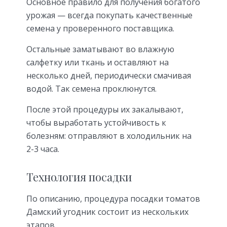
Основное правило для получения богатого
урожая — всегда покупать качественные
семена у проверенного поставщика.
Остальные заматывают во влажную
салфетку или ткань и оставляют на
несколько дней, периодически смачивая
водой. Так семена проклюнутся.
После этой процедуры их закалывают,
чтобы выработать устойчивость к
болезням: отправляют в холодильник на
2-3 часа.
Технология посадки
По описанию, процедура посадки томатов
Дамский угодник состоит из нескольких
этапов.