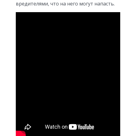
вредителями, что на него могут напасть.