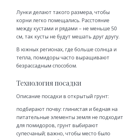
Лунки делают такого размера, чтобы
корни легко помещались. Расстояние
между кустами и рядами – не меньше 50
см, так кусты не будут мешать друг другу.
В южных регионах, где больше солнца и
тепла, помидоры часто выращивают
безрассадным способом.
Технология посадки
Описание посадки в открытый грунт:
подбирают почву: глинистая и бедная на
питательные элементы земля не подходит
для помидоров, грунт выбирают
супесчаный; важно, чтобы место было