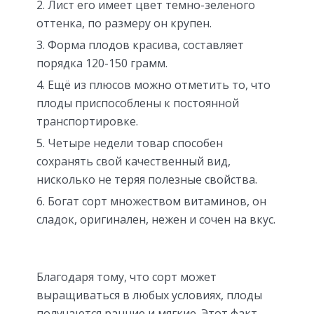
Лист его имеет цвет темно-зеленого
оттенка, по размеру он крупен.
Форма плодов красива, составляет
порядка 120-150 грамм.
Ещё из плюсов можно отметить то, что
плоды приспособлены к постоянной
транспортировке.
Четыре недели товар способен
сохранять свой качественный вид,
нисколько не теряя полезные свойства.
Богат сорт множеством витаминов, он
сладок, оригинален, нежен и сочен на вкус.
Благодаря тому, что сорт может
выращиваться в любых условиях, плоды
получаются ранние и мягкие. Этот факт