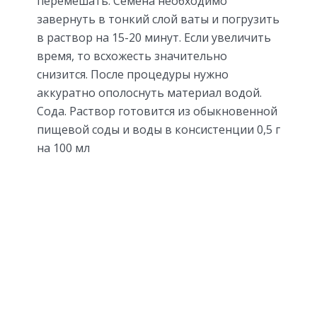
перемешать. Семена необходимо
завернуть в тонкий слой ваты и погрузить
в раствор на 15-20 минут. Если увеличить
время, то всхожесть значительно
снизится. После процедуры нужно
аккуратно ополоснуть материал водой.
Сода. Раствор готовится из обыкновенной
пищевой соды и воды в консистенции 0,5 г
на 100 мл