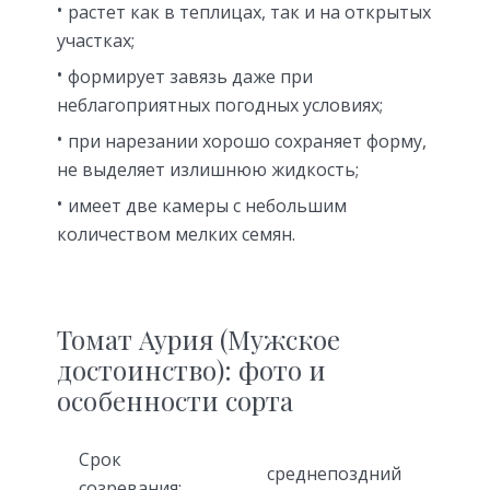
растет как в теплицах, так и на открытых
участках;
формирует завязь даже при
неблагоприятных погодных условиях;
при нарезании хорошо сохраняет форму,
не выделяет излишнюю жидкость;
имеет две камеры с небольшим
количеством мелких семян.
Томат Аурия (Мужское
достоинство): фото и
особенности сорта
Срок
среднепоздний
созревания: