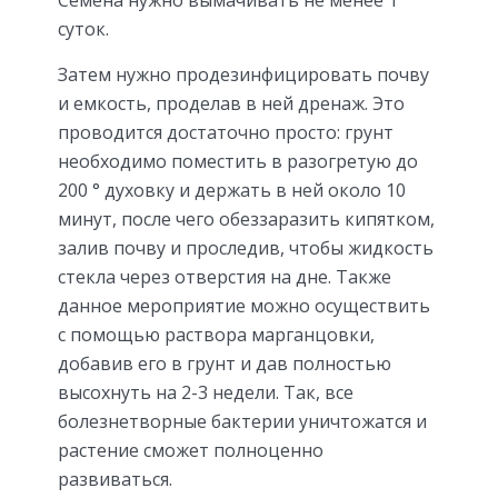
суток.
Затем нужно продезинфицировать почву
и емкость, проделав в ней дренаж. Это
проводится достаточно просто: грунт
необходимо поместить в разогретую до
200 ° духовку и держать в ней около 10
минут, после чего обеззаразить кипятком,
залив почву и проследив, чтобы жидкость
стекла через отверстия на дне. Также
данное мероприятие можно осуществить
с помощью раствора марганцовки,
добавив его в грунт и дав полностью
высохнуть на 2-3 недели. Так, все
болезнетворные бактерии уничтожатся и
растение сможет полноценно
развиваться.