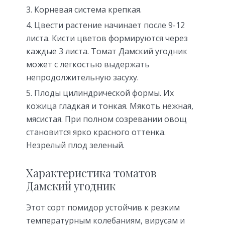
Корневая система крепкая.
Цвести растение начинает после 9-12
листа. Кисти цветов формируются через
каждые 3 листа. Томат Дамский угодник
может с легкостью выдержать
непродолжительную засуху.
Плоды цилиндрической формы. Их
кожица гладкая и тонкая. Мякоть нежная,
мясистая. При полном созревании овощ
становится ярко красного оттенка.
Незрелый плод зеленый.
Характеристика томатов
Дамский угодник
Этот сорт помидор устойчив к резким
температурным колебаниям, вирусам и