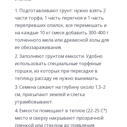
Подготавливают грунт: нужно взять 2
части торфа, 1 часть перегноя и 1 часть
перепревших опилок, все перемешать и
на каждые 10 кг смеси добавить 300-400 г
толченного мела или древесной золы для
ее обеззараживания.
Заполняют грунтом емкости. Удобно
использовать специальные торфяные
горшки, из которых при пересадке в
теплицу рассаду не нужно вынимать.
Семена сажают на глубину около 1,5-2
см, присыпают землей и слегка
утрамбовывают.
Емкости помещают в теплое (22-25 С°)
место и сверху накрывают прозрачной
пленкой или стеклом до появления