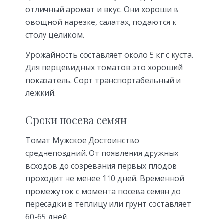
отличный аромат и вкус. Они хороши в
овощной нарезке, салатах, подаются к
столу целиком.
Урожайность составляет около 5 кг с куста.
Для перцевидных томатов это хороший
показатель. Сорт транспортабельный и
лежкий.
Сроки посева семян
Томат Мужское Достоинство
среднепоздний. От появления дружных
всходов до созревания первых плодов
проходит не менее 110 дней. Временной
промежуток с момента посева семян до
пересадки в теплицу или грунт составляет
60-65 дней.