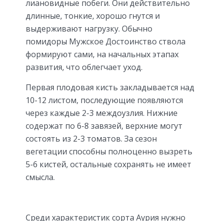
лиановидные побеги. Они действительно
длинные, тонкие, хорошо гнутся и
выдерживают нагрузку. Обычно
помидоры Мужское Достоинство ствола
формируют сами, на начальных этапах
развития, что облегчает уход.
Первая плодовая кисть закладывается над
10-12 листом, последующие появляются
через каждые 2-3 междоузлия. Нижние
содержат по 6-8 завязей, верхние могут
состоять из 2-3 томатов. За сезон
вегетации способны полноценно вызреть
5-6 кистей, остальные сохранять не имеет
смысла.
Среди характеристик сорта Аурия нужно