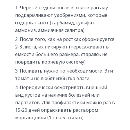
Через 2 недели после всходов рассаду
подкармливают удобрениями, которые
содержат азот (карбамид, сульфат
аммония, аммиачная селитра).
После того, как на ростках сформируется
2-3 листа, их пикируют (пересаживают в
емкости большего размера, стараясь не
повредить корневую систему).
Поливать нужно по необходимости. Эти
томаты не любят избытка влаги.
Периодически осматривать внешний
вид кустов на наличие болезней или
паразитов. Для профилактики можно раз в
15-20 дней опрыскивать раствором
марганцовки (1 г на 5 л воды).