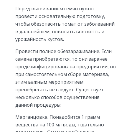
Перед высеиванием семян нужно
провести основательную подготовку,
чтобы обезопасить томат от заболеваний
в дальнейшем, повысить всхожесть и
урожайность кустов.
Провести полное обеззараживание. Если
семена приобретаются, то они заранее
продезинфицированы на предприятии, но
при самостоятельном сборе материала,
этим важным мероприятием
пренебрегать не следует. Существует
несколько способов осуществления
данной процедуры:
Марганцовка. Понадобится 1 грамм
вещества на 100 мл воды, тщательно