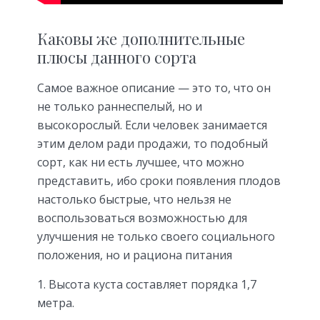
Каковы же дополнительные
плюсы данного сорта
Самое важное описание — это то, что он
не только раннеспелый, но и
высокорослый. Если человек занимается
этим делом ради продажи, то подобный
сорт, как ни есть лучшее, что можно
представить, ибо сроки появления плодов
настолько быстрые, что нельзя не
воспользоваться возможностью для
улучшения не только своего социального
положения, но и рациона питания
Высота куста составляет порядка 1,7
метра.