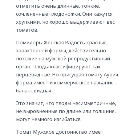
отметить очень длинные, тонкие,
сочлененные плодоножки. Они кажутся
хрупкими, но хорошо выдерживают вес
томатов.
Помидоры Женская Радость красные,
характерной формы, действительно
похожие на мужской репродуктивный
орган. Плоды классифицируют как
перцевидные. Но присущая томату Аурия
форма имеет и коммерческое название –
банановидная.
Это значит, что плоды несимметричные,
не выровненные по длине или толщине,
могут немного изгибаться.
Томат Мужское достоинство имеет