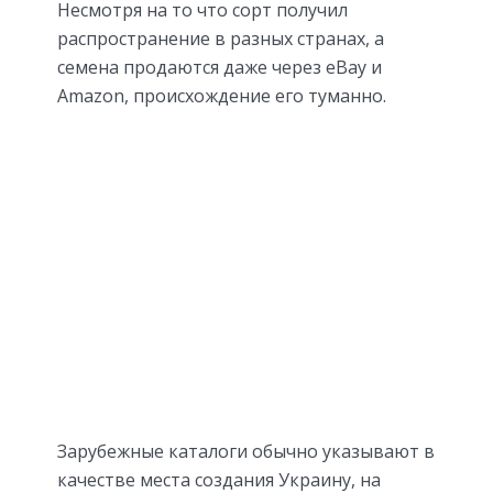
Несмотря на то что сорт получил
распространение в разных странах, а
семена продаются даже через eBay и
Amazon, происхождение его туманно.
Зарубежные каталоги обычно указывают в
качестве места создания Украину, на