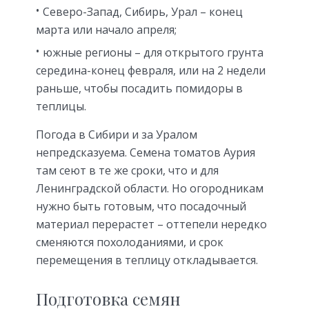
Северо-Запад, Сибирь, Урал – конец
марта или начало апреля;
южные регионы – для открытого грунта
середина-конец февраля, или на 2 недели
раньше, чтобы посадить помидоры в
теплицы.
Погода в Сибири и за Уралом
непредсказуема. Семена томатов Аурия
там сеют в те же сроки, что и для
Ленинградской области. Но огородникам
нужно быть готовым, что посадочный
материал перерастет – оттепели нередко
сменяются похолоданиями, и срок
перемещения в теплицу откладывается.
Подготовка семян