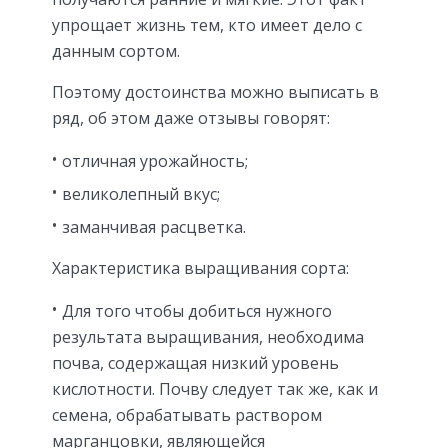
упрощает жизнь тем, кто имеет дело с
данным сортом.
Поэтому достоинства можно выписать в
ряд, об этом даже отзывы говорят:
отличная урожайность;
великолепный вкус;
заманчивая расцветка.
Характеристика выращивания сорта:
Для того чтобы добиться нужного
результата выращивания, необходима
почва, содержащая низкий уровень
кислотности. Почву следует так же, как и
семена, обрабатывать раствором
марганцовки, являющейся