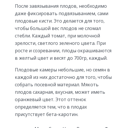
После завязывания плодов, необходимо
даже фиксировать подвязыванием, сами
плодовые кисти. Это делается для того,
чтобы большой вес плодов не сломал
стебли. Каждый томат, при молочной
зрелости, светлого зеленого цвета. При
росте и созревании, плоды окрашиваются
в желтый цвет и весят до 700гр, каждый.
Плодовые камеры небольшие, но семян в
каждой из них достаточно для того, чтобы
собрать посевной материал. Мякоть
плодов сахарная, вкусная, может иметь
оранжевый цвет. Этот оттенок
определяется тем, что в плодах
присутствует бета-каротин.