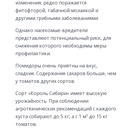
изменения, редко поражается
фитофторой, табачной мозаикой и
другими грибными заболеваниями.
Однако насекомые-вредители
представляют потенциальный риск, для
снижения которого необходимы меры
профилактики.
Помидоры очень приятны на вкус,
сладкие. Содержание сахаров больше, чем
у томатов других сортов.
Сорт «Король Сибири» имеет высокую
урожайность. При соблюдении
агротехнических рекомендаций с каждого
куста собирают до 5 кг, а с 1 м² до 15 кг
томатов.