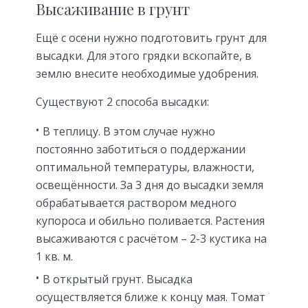
Высаживание в грунт
Ещё с осени нужно подготовить грунт для
высадки. Для этого грядки вскопайте, в
землю внесите необходимые удобрения.
Существуют 2 способа высадки:
В теплицу. В этом случае нужно
постоянно заботиться о поддержании
оптимальной температуры, влажности,
освещённости. За 3 дня до высадки земля
обрабатывается раствором медного
купороса и обильно поливается. Растения
высаживаются с расчётом – 2-3 кустика на
1 кв. м.
В открытый грунт. Высадка
осуществляется ближе к концу мая. Томат