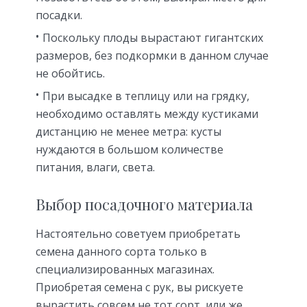
посадки.
Поскольку плоды вырастают гигантских
размеров, без подкормки в данном случае
не обойтись.
При высадке в теплицу или на грядку,
необходимо оставлять между кустиками
дистанцию не менее метра: кусты
нуждаются в большом количестве
питания, влаги, света.
Выбор посадочного материала
Настоятельно советуем приобретать
семена данного сорта только в
специализированных магазинах.
Приобретая семена с рук, вы рискуете
вырастить совсем не тот сорт, или же