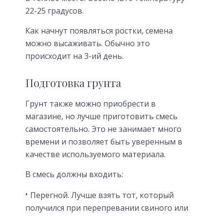
22-25 градусов.
Как начнут появляться ростки, семена
можно высаживать. Обычно это
происходит на 3-ий день.
Подготовка грунта
Грунт также можно приобрести в
магазине, но лучше приготовить смесь
самостоятельно. Это не занимает много
времени и позволяет быть уверенным в
качестве используемого материала.
В смесь должны входить:
Перегной. Лучше взять тот, который
получился при перепревании свиного или