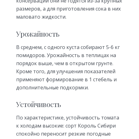
консервации они не годятся из-за крупных
размеров, а для приготовления сока в них
маловато жидкости.
Урожайность
В среднем, с одного куста собирают 5-6 кг
помидоров. Урожайность в теплицах на
порядок выше, чем в открытом грунте.
Кроме того, для улучшения показателей
применяют формирование в 1 стебель и
дополнительные подкормки.
Устойчивость
По характеристике, устойчивость томата
к холодам высокие: сорт Король Сибири
спокойно переносит резкие погодные