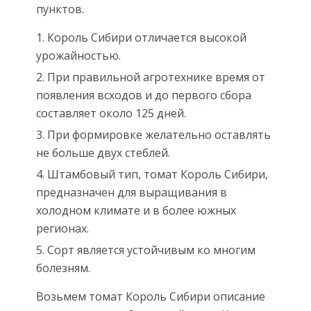
пунктов.
Король Сибири отличается высокой
урожайностью.
При правильной агротехнике время от
появления всходов и до первого сбора
составляет около 125 дней.
При формировке желательно оставлять
не больше двух стеблей.
Штамбовый тип, томат Король Сибири,
предназначен для выращивания в
холодном климате и в более южных
регионах.
Сорт является устойчивым ко многим
болезням.
Возьмем томат Король Сибири описание