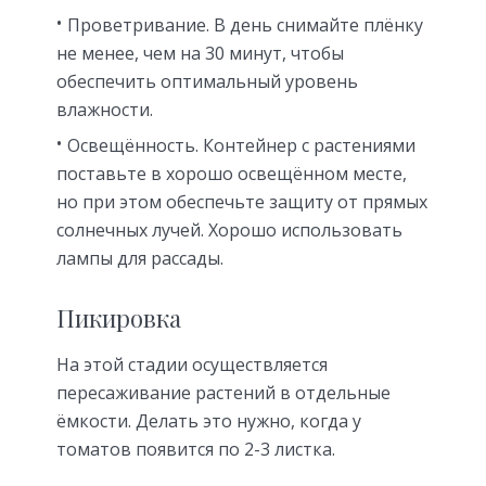
Проветривание. В день снимайте плёнку
не менее, чем на 30 минут, чтобы
обеспечить оптимальный уровень
влажности.
Освещённость. Контейнер с растениями
поставьте в хорошо освещённом месте,
но при этом обеспечьте защиту от прямых
солнечных лучей. Хорошо использовать
лампы для рассады.
Пикировка
На этой стадии осуществляется
пересаживание растений в отдельные
ёмкости. Делать это нужно, когда у
томатов появится по 2-3 листка.