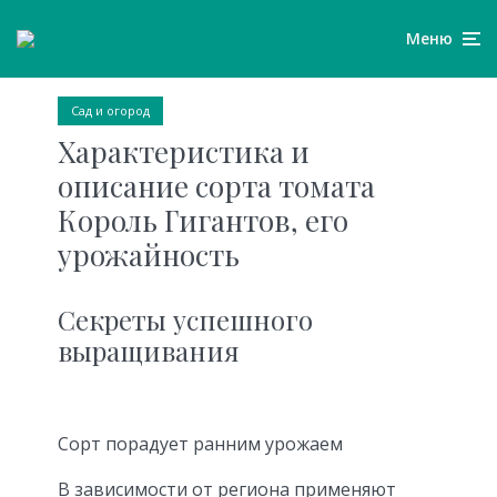
Меню
Сад и огород
Характеристика и
описание сорта томата
Король Гигантов, его
урожайность
Секреты успешного
выращивания
Сорт порадует ранним урожаем
В зависимости от региона применяют