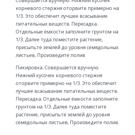
Совершается вручную. Нижний кусочек
корневого стержня оторвите примерно на
1/3. Это обеспечит лучшее всасывание
питательных веществ. Пересадка.
Отдельные ёмкости заполните грунтом на
1/3. Далее туда поместите растение,
присыпьте землёй до уровня семядольных
листьев. Произведите полив
Пикировка. Совершается вручную.
Нижний кусочек корневого стержня
оторвите примерно на 1/3. Это обеспечит
лучшее всасывание питательных веществ.
Пересадка. Отдельные ёмкости заполните
грунтом на 1/3. Далее туда поместите
растение, присыпьте землёй до уровня
семядольных листьев. Произведите полив.