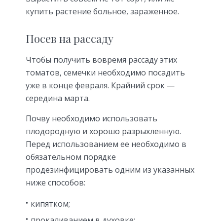
купить растение больное, зараженное.
Посев на рассаду
Чтобы получить вовремя рассаду этих
томатов, семечки необходимо посадить
уже в конце февраля. Крайний срок —
середина марта.
Почву необходимо использовать
плодородную и хорошо разрыхленную.
Перед использованием ее необходимо в
обязательном порядке
продезинфицировать одним из указанных
ниже способов:
кипятком;
прокаливанием в духовке;