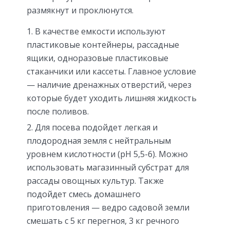
размякнут и проклюнутся.
В качестве емкости используют
пластиковые контейнеры, рассадные
ящики, одноразовые пластиковые
стаканчики или кассеты. Главное условие
— наличие дренажных отверстий, через
которые будет уходить лишняя жидкость
после поливов.
Для посева подойдет легкая и
плодородная земля с нейтральным
уровнем кислотности (рН 5,5-6). Можно
использовать магазинный субстрат для
рассады овощных культур. Также
подойдет смесь домашнего
приготовления — ведро садовой земли
смешать с 5 кг перегноя, 3 кг речного