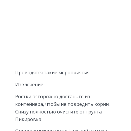
Проводятся такие мероприятия:
Извлечение
Ростки осторожно достаньте из
контейнера, чтобы не повредить корни.
Снизу полностью очистите от грунта.
Пикировка