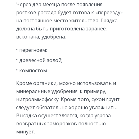
Через два месяца после появления
ростков рассада будет готова к «переезду»
на постоянное место жительства. Грядка
должна быть приготовлена заранее:
вскопана, удобрена:
перегноем;
древесной золой;
компостом.
Кроме органики, можно использовать и
минеральные удобрения: к примеру,
нитроаммофоску. Кроме того, сухой грунт
следует обязательно хорошо увлажнить.
Высадка осуществляется, когда угроза
возвратных заморозков полностью
минует.