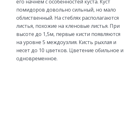
его начнем с особенностей куста. Куст
помидоров довольно сильный, но мало
облиственный. На стеблях располагаются
листья, похожие на кленовые листья. При
высоте до 1,5м, первые кисти появляются
на уровне 5 междоузлия. Кисть рыхлая и
несет до 10 цветков. Цветение обильное и
одновременное.