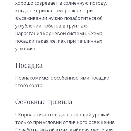
хорошо созревает в солнечную погоду,
когда нет риска заморозков. При
высаживании нужно позаботиться об
углублении побегов в грунт для
нарастания корневой системы. Схема
посадки такая же, как при тепличных
условиях.
Посадка
Познакомимся с особенностями посадки
этого сорта.
Основные правила
Король гигантов даст хороший урожай
только при условии отличного освещения.
Позаботьтесь об этом, выбирая место для