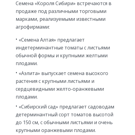
Семена «Короля Сибири» встречаются в
продаже под различными торговыми
марками, реализуемыми известными
агрофирмами:
«Семена Алтая» предлагает
индетерминантные томаты с листьями
обычной формы и крупными желтыми
плодами.
«Аэлита» выпускает семена высокого
растения с крупными листьями и
сердцевидными желто-оранжевыми
плодами.
«Сибирский сад» предлагает садоводам
детерминантный сорт томатов высотой
до 150 см, с обычными листьями и очень
крупными оранжевыми плодами.