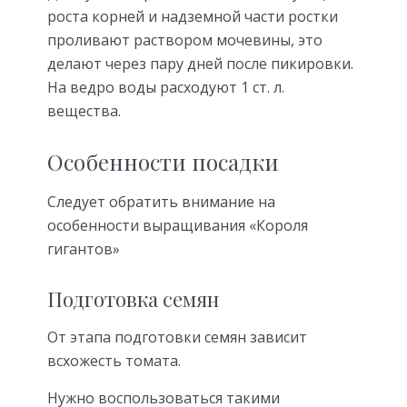
роста корней и надземной части ростки
проливают раствором мочевины, это
делают через пару дней после пикировки.
На ведро воды расходуют 1 ст. л.
вещества.
Особенности посадки
Следует обратить внимание на
особенности выращивания «Короля
гигантов»
Подготовка семян
От этапа подготовки семян зависит
всхожесть томата.
Нужно воспользоваться такими