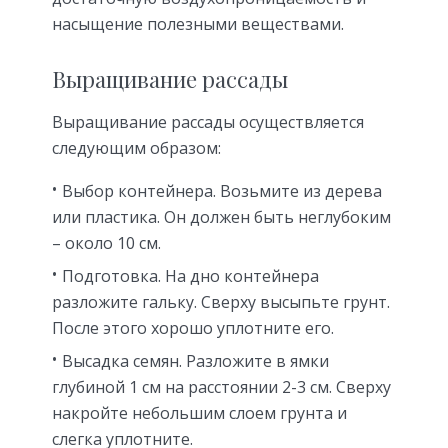
насыщение полезными веществами.
Выращивание рассады
Выращивание рассады осуществляется
следующим образом:
Выбор контейнера. Возьмите из дерева
или пластика. Он должен быть неглубоким
– около 10 см.
Подготовка. На дно контейнера
разложите гальку. Сверху высыпьте грунт.
После этого хорошо уплотните его.
Высадка семян. Разложите в ямки
глубиной 1 см на расстоянии 2-3 см. Сверху
накройте небольшим слоем грунта и
слегка уплотните.