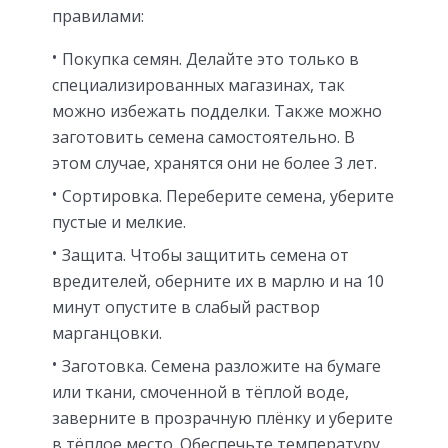
правилами:
Покупка семян. Делайте это только в
специализированных магазинах, так
можно избежать подделки. Также можно
заготовить семена самостоятельно. В
этом случае, хранятся они не более 3 лет.
Сортировка. Переберите семена, уберите
пустые и мелкие.
Защита. Чтобы защитить семена от
вредителей, оберните их в марлю и на 10
минут опустите в слабый раствор
марганцовки.
Заготовка. Семена разложите на бумаге
или ткани, смоченной в тёплой воде,
заверните в прозрачную плёнку и уберите
в тёплое место. Обеспечьте температуру