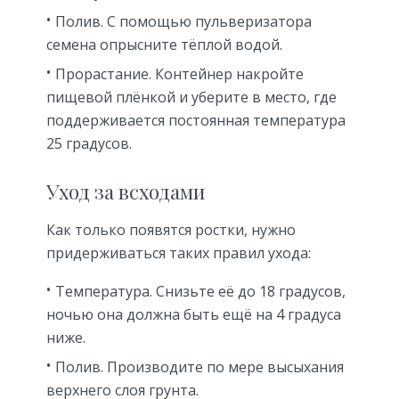
Полив. С помощью пульверизатора
семена опрысните тёплой водой.
Прорастание. Контейнер накройте
пищевой плёнкой и уберите в место, где
поддерживается постоянная температура
25 градусов.
Уход за всходами
Как только появятся ростки, нужно
придерживаться таких правил ухода:
Температура. Снизьте её до 18 градусов,
ночью она должна быть ещё на 4 градуса
ниже.
Полив. Производите по мере высыхания
верхнего слоя грунта.