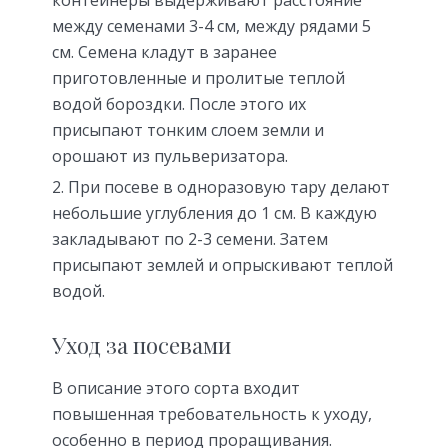
между семенами 3-4 см, между рядами 5
см. Семена кладут в заранее
приготовленные и пролитые теплой
водой бороздки. После этого их
присыпают тонким слоем земли и
орошают из пульверизатора.
При посеве в одноразовую тару делают
небольшие углубления до 1 см. В каждую
закладывают по 2-3 семени. Затем
присыпают землей и опрыскивают теплой
водой.
Уход за посевами
В описание этого сорта входит
повышенная требовательность к уходу,
особенно в период проращивания.