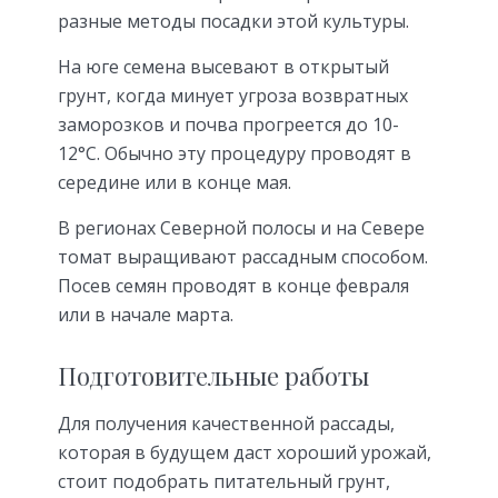
разные методы посадки этой культуры.
На юге семена высевают в открытый
грунт, когда минует угроза возвратных
заморозков и почва прогреется до 10-
12°С. Обычно эту процедуру проводят в
середине или в конце мая.
В регионах Северной полосы и на Севере
томат выращивают рассадным способом.
Посев семян проводят в конце февраля
или в начале марта.
Подготовительные работы
Для получения качественной рассады,
которая в будущем даст хороший урожай,
стоит подобрать питательный грунт,