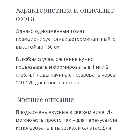
Характеристика и описание
сорта
Однако одноименный томат
позиционируется как детерминантный, с
высотой до 150 см.
В любом случае, растение нужно
подвязывать и формировать в 1 или 2
стебля. Плоды начинают созревать через
110-120 дней после посева.
Внешнее описание
Плоды очень вкусные в свежем виде. Их
можно есть просто так – для перекуса или
использовать в нарезках и салатах. Для