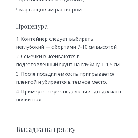
марганцовым раствором.
Процедура
Контейнер следует выбирать
неглубокий — с бортами 7-10 см высотой.
Семечки высеиваются в
подготовленный грунт на глубину 1-1,5 см.
После посадки емкость прикрывается
пленкой и убирается в темное место.
Примерно через неделю всходы должны
появиться.
Высадка на грядку