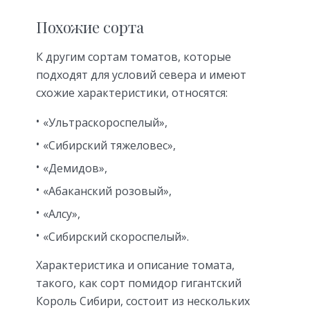
Похожие сорта
К другим сортам томатов, которые
подходят для условий севера и имеют
схожие характеристики, относятся:
«Ультраскороспелый»,
«Сибирский тяжеловес»,
«Демидов»,
«Абаканский розовый»,
«Алсу»,
«Сибирский скороспелый».
Характеристика и описание томата,
такого, как сорт помидор гигантский
Король Сибири, состоит из нескольких