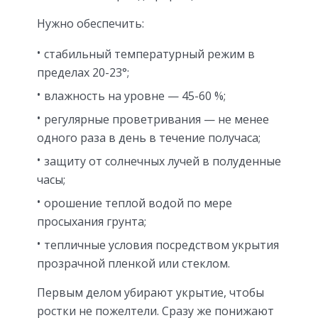
Нужно обеспечить:
стабильный температурный режим в
пределах 20-23°;
влажность на уровне — 45-60 %;
регулярные проветривания — не менее
одного раза в день в течение получаса;
защиту от солнечных лучей в полуденные
часы;
орошение теплой водой по мере
просыхания грунта;
тепличные условия посредством укрытия
прозрачной пленкой или стеклом.
Первым делом убирают укрытие, чтобы
ростки не пожелтели. Сразу же понижают