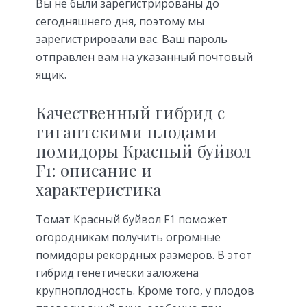
Вы не были зарегистрированы до
сегодняшнего дня, поэтому мы
зарегистрировали вас. Ваш пароль
отправлен вам на указанный почтовый
ящик.
Качественный гибрид с
гигантскими плодами —
помидоры Красный буйвол
F1: описание и
характеристика
Томат Красный буйвол F1 поможет
огородникам получить огромные
помидоры рекордных размеров. В этот
гибрид генетически заложена
крупноплодность. Кроме того, у плодов