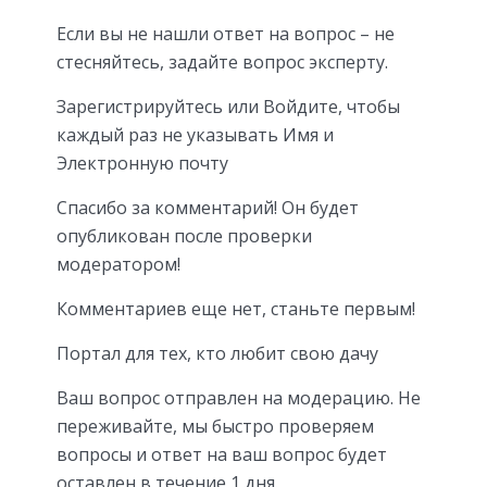
Если вы не нашли ответ на вопрос – не
стесняйтесь, задайте вопрос эксперту.
Зарегистрируйтесь или Войдите, чтобы
каждый раз не указывать Имя и
Электронную почту
Спасибо за комментарий! Он будет
опубликован после проверки
модератором!
Комментариев еще нет, станьте первым!
Портал для тех, кто любит свою дачу
Ваш вопрос отправлен на модерацию. Не
переживайте, мы быстро проверяем
вопросы и ответ на ваш вопрос будет
оставлен в течение 1 дня.