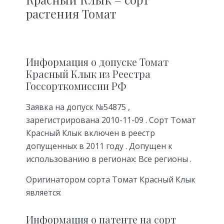
растения Томат
Информация о допуске Томат
Красный Клык из Реестра
Госсорткомиссии РФ
Заявка на допуск №54875 ,
зарегистрирована 2010-11-09 . Сорт Томат
Красный Клык включен в реестр
допущенных в 2011 году . Допущен к
использованию в регионах: Все регионы .
Оригинатором сорта Томат Красный Клык
является:
Информация о патенте на сорт