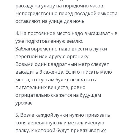
рассаду на улицу на порядочно часов.
Непосредственно перед посадкой емкости
оставляют на улице для ночь.
На постоянное место надо высаживать в
уже подготовленную землю.
Заблаговременно надо внести в лунки
перегной или другую органику.
Возьми один квадратный метр следует
высадить 3 саженца. Если отписать мало
места, то кустам будет не хватать
питательных веществ, ровно
отрицательно скажется на будущем
урожае.
Возле каждой лунки нужно привязать
коня деревянную или металлическую
палку, к которой будут привязываться