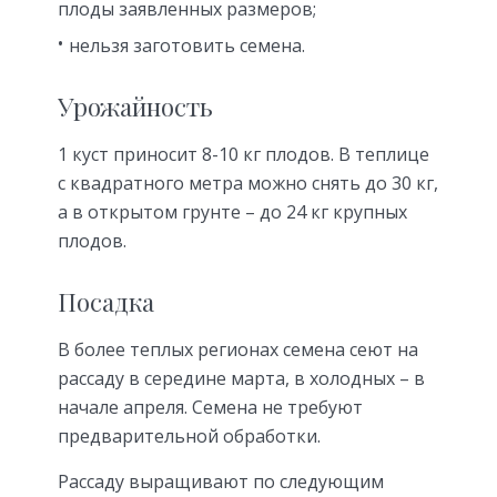
плоды заявленных размеров;
нельзя заготовить семена.
Урожайность
1 куст приносит 8-10 кг плодов. В теплице
с квадратного метра можно снять до 30 кг,
а в открытом грунте – до 24 кг крупных
плодов.
Посадка
В более теплых регионах семена сеют на
рассаду в середине марта, в холодных – в
начале апреля. Семена не требуют
предварительной обработки.
Рассаду выращивают по следующим