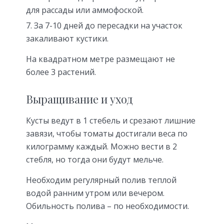
для рассады или аммофоской.
За 7-10 дней до пересадки на участок
закаливают кустики.
На квадратном метре размещают не
более 3 растений.
Выращивание и уход
Кусты ведут в 1 стебель и срезают лишние
завязи, чтобы томаты достигали веса по
килограмму каждый. Можно вести в 2
стебля, но тогда они будут мельче.
Необходим регулярный полив теплой
водой ранним утром или вечером.
Обильность полива – по необходимости.