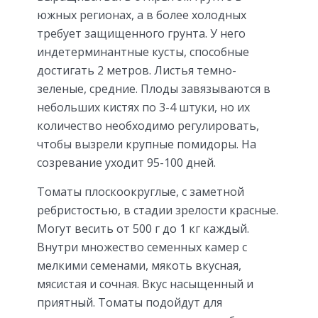
южных регионах, а в более холодных
требует защищенного грунта. У него
индетерминантные кусты, способные
достигать 2 метров. Листья темно-
зеленые, средние. Плоды завязываются в
небольших кистях по 3-4 штуки, но их
количество необходимо регулировать,
чтобы вызрели крупные помидоры. На
созревание уходит 95-100 дней.
Томаты плоскоокруглые, с заметной
ребристостью, в стадии зрелости красные.
Могут весить от 500 г до 1 кг каждый.
Внутри множество семенных камер с
мелкими семенами, мякоть вкусная,
мясистая и сочная. Вкус насыщенный и
приятный. Томаты подойдут для