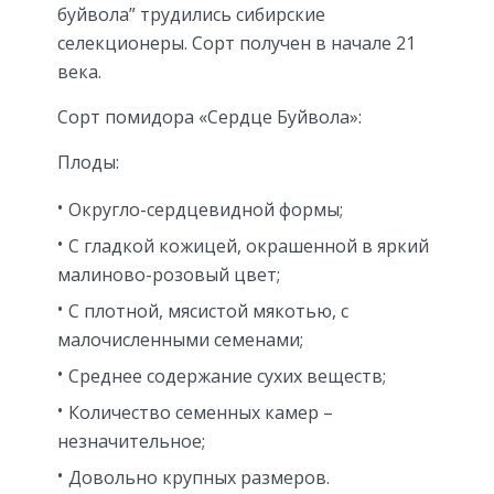
буйвола” трудились сибирские
селекционеры. Сорт получен в начале 21
века.
Сорт помидора «Сердце Буйвола»:
Плоды:
Округло-сердцевидной формы;
С гладкой кожицей, окрашенной в яркий
малиново-розовый цвет;
С плотной, мясистой мякотью, с
малочисленными семенами;
Среднее содержание сухих веществ;
Количество семенных камер –
незначительное;
Довольно крупных размеров.