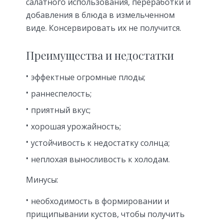
салатного использования, переработки и
добавления в блюда в измельченном
виде. Консервировать их не получится.
Преимущества и недостатки
эффектные огромные плоды;
раннеспелость;
приятный вкус;
хорошая урожайность;
устойчивость к недостатку солнца;
неплохая выносливость к холодам.
Минусы:
необходимость в формировании и
прищипывании кустов, чтобы получить