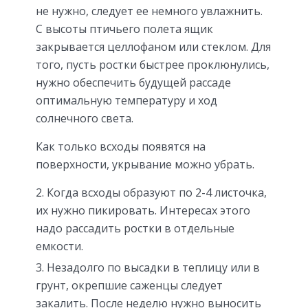
не нужно, следует ее немного увлажнить.
С высоты птичьего полета ящик
закрывается целлофаном или стеклом. Для
того, пусть ростки быстрее проклюнулись,
нужно обеспечить будущей рассаде
оптимальную температуру и ход
солнечного света.
Как только всходы появятся на
поверхности, укрывание можно убрать.
Когда всходы образуют по 2-4 листочка,
их нужно пикировать. Интересах этого
надо рассадить ростки в отдельные
емкости.
Незадолго по высадки в теплицу или в
грунт, окрепшие саженцы следует
закалить. После неделю нужно выносить