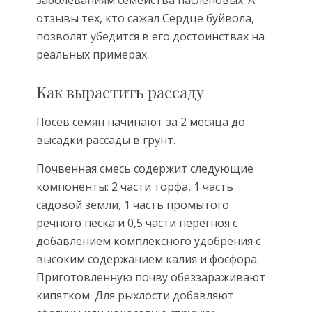
отзывы тех, кто сажал Сердце буйвола,
позволят убедится в его достоинствах на
реальных примерах.
Как вырастить рассаду
Посев семян начинают за 2 месяца до
высадки рассады в грунт.
Почвенная смесь содержит следующие
компоненты: 2 части торфа, 1 часть
садовой земли, 1 часть промытого
речного песка и 0,5 части перегноя с
добавлением комплексного удобрения с
высоким содержанием калия и фосфора.
Приготовленную почву обеззараживают
кипятком. Для рыхлости добавляют