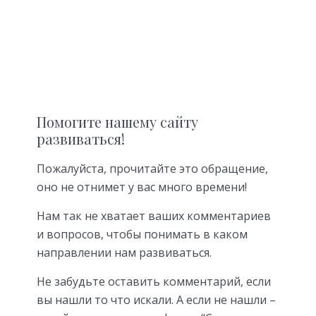
Помогите нашему сайту
развиваться!
Пожалуйста, прочитайте это обращение,
оно не отнимет у вас много времени!
Нам так не хватает ваших комментариев
и вопросов, чтобы понимать в каком
направлении нам развиваться.
Не забудьте оставить комментарий, если
вы нашли то что искали. А если не нашли –