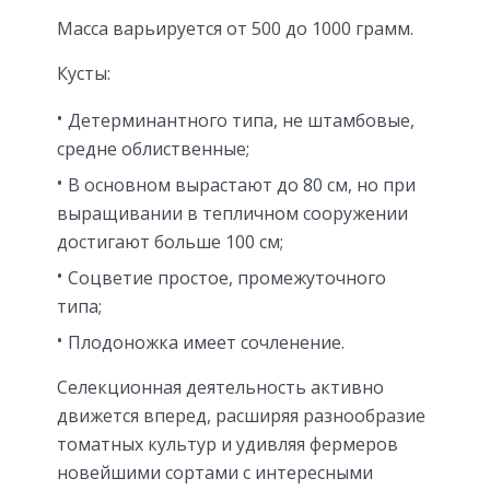
Масса варьируется от 500 до 1000 грамм.
Кусты:
Детерминантного типа, не штамбовые,
средне облиственные;
В основном вырастают до 80 см, но при
выращивании в тепличном сооружении
достигают больше 100 см;
Соцветие простое, промежуточного
типа;
Плодоножка имеет сочленение.
Селекционная деятельность активно
движется вперед, расширяя разнообразие
томатных культур и удивляя фермеров
новейшими сортами с интересными