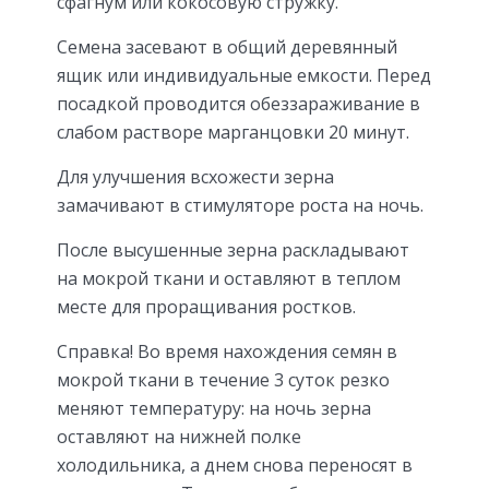
сфагнум или кокосовую стружку.
Семена засевают в общий деревянный
ящик или индивидуальные емкости. Перед
посадкой проводится обеззараживание в
слабом растворе марганцовки 20 минут.
Для улучшения всхожести зерна
замачивают в стимуляторе роста на ночь.
После высушенные зерна раскладывают
на мокрой ткани и оставляют в теплом
месте для проращивания ростков.
Справка! Во время нахождения семян в
мокрой ткани в течение 3 суток резко
меняют температуру: на ночь зерна
оставляют на нижней полке
холодильника, а днем снова переносят в