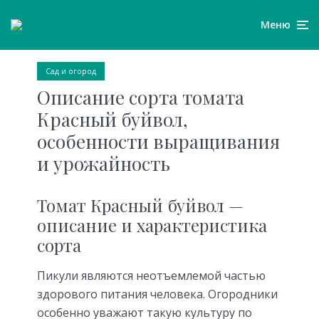
Меню
Сад и огород
Описание сорта томата
Красный буйвол,
особенности выращивания
и урожайность
Томат Красный буйвол —
описание и характеристика
сорта
Пикули являются неотъемлемой частью
здорового питания человека. Огородники
особенно уважают такую культуру по