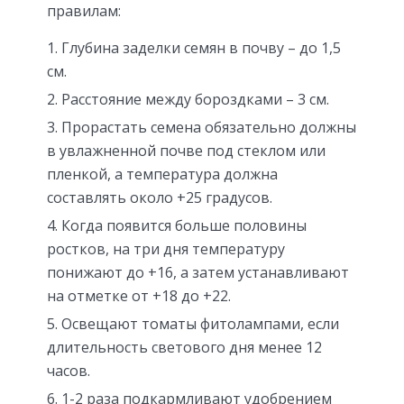
правилам:
Глубина заделки семян в почву – до 1,5
см.
Расстояние между бороздками – 3 см.
Прорастать семена обязательно должны
в увлажненной почве под стеклом или
пленкой, а температура должна
составлять около +25 градусов.
Когда появится больше половины
ростков, на три дня температуру
понижают до +16, а затем устанавливают
на отметке от +18 до +22.
Освещают томаты фитолампами, если
длительность светового дня менее 12
часов.
1-2 раза подкармливают удобрением