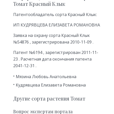
Томат Красный Клык
Патентообладатель сорта Красный Клык:
ИП КУДРЯВЦЕВА ЕЛИЗАВЕТА РОМАНОВНА
Заявка на охрану сорта Красный Клык
№54876 , зарегистрирована 2010-11-09 .
Патент №6194 , зарегистрирован 2011-11-
23 . Расчетная дата окончания патента
2041-12-31 .
Мязина Любовь Анатольевна
Кудрявцева Елизавета Романовна
Другие сорта растения Томат
Вопрос экспертам портала