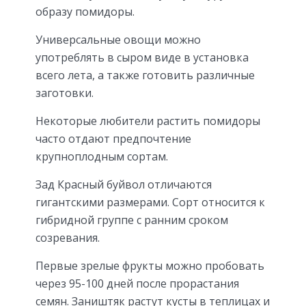
образу помидоры.
Универсальные овощи можно
употреблять в сыром виде в установка
всего лета, а также готовить различные
заготовки.
Некоторые любители растить помидоры
часто отдают предпочтение
крупноплодным сортам.
Зад Красный буйвол отличаются
гигантскими размерами. Сорт относится к
гибридной группе с ранним сроком
созревания.
Первые зрелые фрукты можно пробовать
через 95-100 дней после прорастания
семян. Заништяк растут кусты в теплицах и