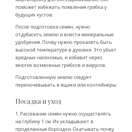
поможет избежать появления грибка у
будущих кустов.
После подготовки семян, нужно
отдубасить землю и внести минеральные
удобрения. Почву нужно прокалить быть
высокой температуре в духовке. Это убьет
вредных насекомых, и избавит через
многих возможных грибков и вирусов.
Подготовленную землю следует
переночевывать в ящики или контейнеры.
Посадка и уход
Рассевание семян нужно осуществлять
на глубину 1 см. Их укладывают в
проделанные бороздки. Окатывать почву