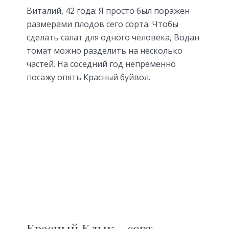
Виталий, 42 года:
Я просто был поражен
размерами плодов сего сорта. Чтобы
сделать салат для одного человека, Водан
томат можно разделить на несколько
частей. На соседний год непременно
посажу опять Красный буйвол.
Красный Клык – сорт