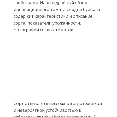
свойствами. Наш подробный обзор
инновационного томата Сердце буйвола
содержит характеристики и описание
сорта, показатели урожайности,
фотографии спелых томатов.
Сорт отличается несложной агротехникой
и невероятной устойчивостью к
заболеваниям семейства пасленовых. А