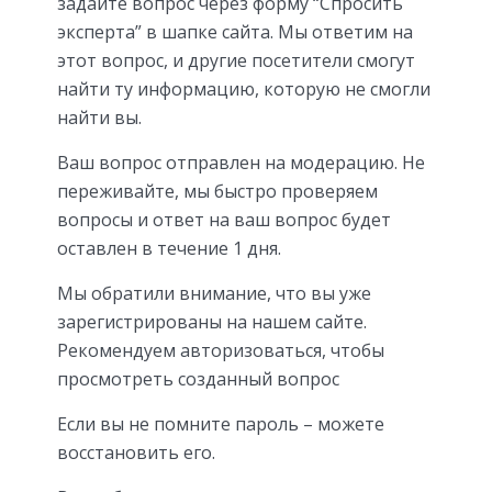
задайте вопрос через форму “Спросить
эксперта” в шапке сайта. Мы ответим на
этот вопрос, и другие посетители смогут
найти ту информацию, которую не смогли
найти вы.
Ваш вопрос отправлен на модерацию. Не
переживайте, мы быстро проверяем
вопросы и ответ на ваш вопрос будет
оставлен в течение 1 дня.
Мы обратили внимание, что вы уже
зарегистрированы на нашем сайте.
Рекомендуем авторизоваться, чтобы
просмотреть созданный вопрос
Если вы не помните пароль – можете
восстановить его.