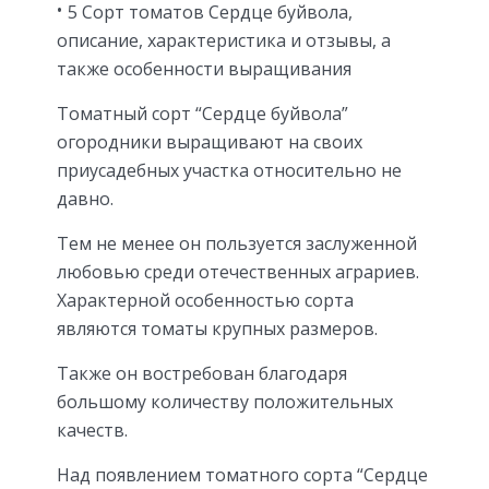
5 Сорт томатов Сердце буйвола,
описание, характеристика и отзывы, а
также особенности выращивания
Томатный сорт “Сердце буйвола”
огородники выращивают на своих
приусадебных участка относительно не
давно.
Тем не менее он пользуется заслуженной
любовью среди отечественных аграриев.
Характерной особенностью сорта
являются томаты крупных размеров.
Также он востребован благодаря
большому количеству положительных
качеств.
Над появлением томатного сорта “Сердце