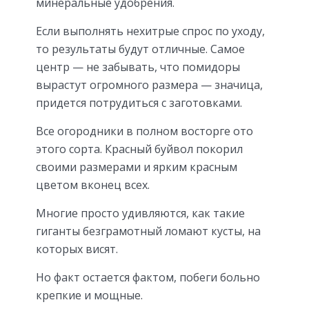
минеральные удобрения.
Если выполнять нехитрые спрос по уходу,
то результаты будут отличные. Самое
центр — не забывать, что помидоры
вырастут огромного размера — значица,
придется потрудиться с заготовками.
Все огородники в полном восторге ото
этого сорта. Красный буйвол покорил
своими размерами и ярким красным
цветом вконец всех.
Многие просто удивляются, как такие
гиганты безграмотный ломают кусты, на
которых висят.
Но факт остается фактом, побеги больно
крепкие и мощные.