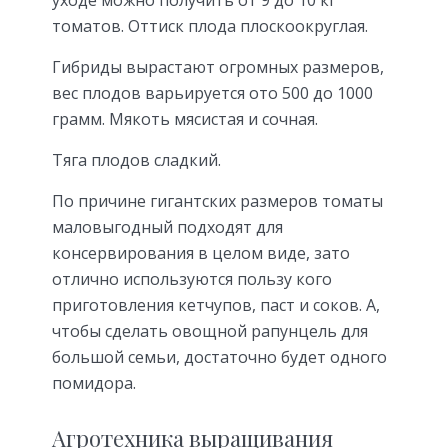
томатов. Оттиск плода плоскоокруглая.
Гибриды вырастают огромных размеров,
вес плодов варьируется ото 500 до 1000
грамм. Мякоть мясистая и сочная.
Тяга плодов сладкий.
По причине гигантских размеров томаты
маловыгодный подходят для
консервирования в целом виде, зато
отлично используются пользу кого
приготовления кетчупов, паст и соков. А,
чтобы сделать овощной рапунцель для
большой семьи, достаточно будет одного
помидора.
Агротехника выращивания