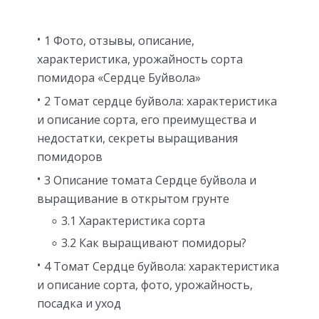
1 Фото, отзывы, описание,
характеристика, урожайность сорта
помидора «Сердце Буйвола»
2 Томат сердце буйвола: характеристика
и описание сорта, его преимущества и
недостатки, секреты выращивания
помидоров
3 Описание томата Сердце буйвола и
выращивание в открытом грунте
3.1 Характеристика сорта
3.2 Как выращивают помидоры?
4 Томат Сердце буйвола: характеристика
и описание сорта, фото, урожайность,
посадка и уход