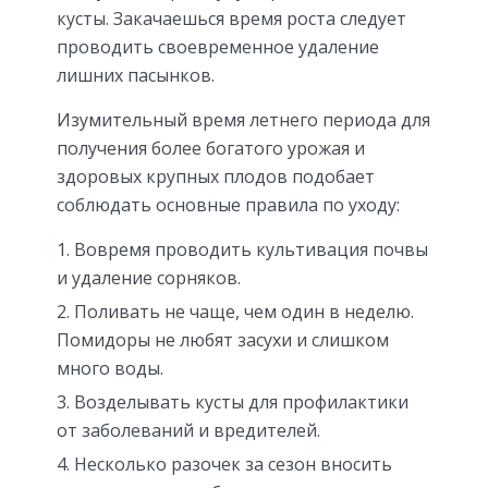
кусты. Закачаешься время роста следует
проводить своевременное удаление
лишних пасынков.
Изумительный время летнего периода для
получения более богатого урожая и
здоровых крупных плодов подобает
соблюдать основные правила по уходу:
Вовремя проводить культивация почвы
и удаление сорняков.
Поливать не чаще, чем один в неделю.
Помидоры не любят засухи и слишком
много воды.
Возделывать кусты для профилактики
от заболеваний и вредителей.
Несколько разочек за сезон вносить