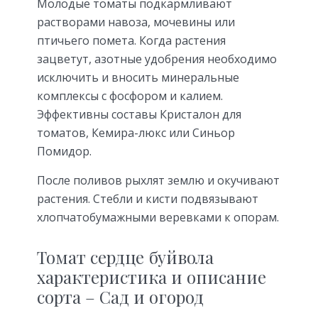
Молодые томаты подкармливают
растворами навоза, мочевины или
птичьего помета. Когда растения
зацветут, азотные удобрения необходимо
исключить и вносить минеральные
комплексы с фосфором и калием.
Эффективны составы Кристалон для
томатов, Кемира-люкс или Синьор
Помидор.
После поливов рыхлят землю и окучивают
растения. Стебли и кисти подвязывают
хлопчатобумажными веревками к опорам.
Томат сердце буйвола
характеристика и описание
сорта – Сад и огород