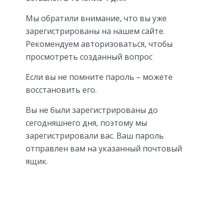
Мы обратили внимание, что вы уже
зарегистрированы на нашем сайте.
Рекомендуем авторизоваться, чтобы
просмотреть созданный вопрос
Если вы не помните пароль – можете
восстановить его.
Вы не были зарегистрированы до
сегодняшнего дня, поэтому мы
зарегистрировали вас. Ваш пароль
отправлен вам на указанный почтовый
ящик.