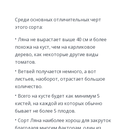
Среди основных отличительных черт
этого сорта:
Ляна не вырастает выше 40 см и более
похожа на куст, чем на карликовое
дерево, как некоторые другие виды
томатов.
Ветвей получается немного, а вот
листьев, наоборот, отрастает большое
количество.
Всего на кусте будет как минимум 5
кистей, на каждой из которых обычно
бывает не более 5 плодов.
Сорт Ляна наиболее хорош для закруток
благодаря многим факторам, один из