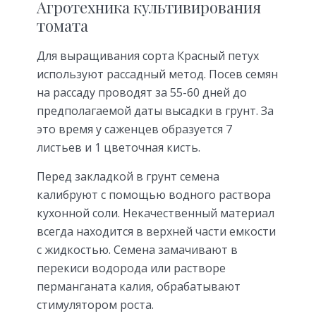
Агротехника культивирования
томата
Для выращивания сорта Красный петух
используют рассадный метод. Посев семян
на рассаду проводят за 55-60 дней до
предполагаемой даты высадки в грунт. За
это время у саженцев образуется 7
листьев и 1 цветочная кисть.
Перед закладкой в грунт семена
калибруют с помощью водного раствора
кухонной соли. Некачественный материал
всегда находится в верхней части емкости
с жидкостью. Семена замачивают в
перекиси водорода или растворе
перманганата калия, обрабатывают
стимулятором роста.