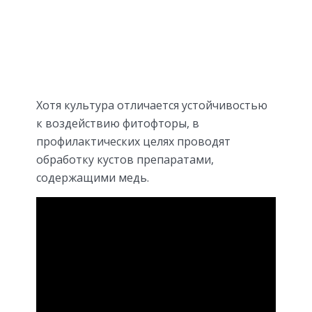
Хотя культура отличается устойчивостью
к воздействию фитофторы, в
профилактических целях проводят
обработку кустов препаратами,
содержащими медь.