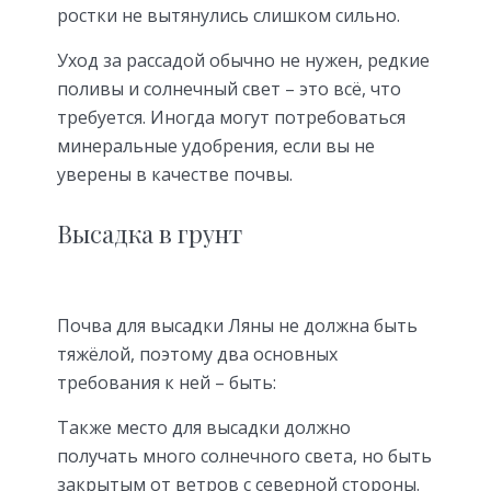
ростки не вытянулись слишком сильно.
Уход за рассадой обычно не нужен, редкие
поливы и солнечный свет – это всё, что
требуется. Иногда могут потребоваться
минеральные удобрения, если вы не
уверены в качестве почвы.
Высадка в грунт
Почва для высадки Ляны не должна быть
тяжёлой, поэтому два основных
требования к ней – быть:
Также место для высадки должно
получать много солнечного света, но быть
закрытым от ветров с северной стороны.