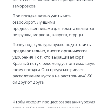
заморозков
При посадке важно учитывать
севооборот. Лучшими
предшественниками для томата являются
петрушка, морковь, капуста, огурцы
Почву под культуры нужно подготовить
предварительно, внести органические
удобрения. Тот, кто выращивал сорт
Красный петух, рекомендует оптимальную
схему посадки. Она предусматривает
расположение кустов на расстоянии40-50
см друг от друга.
Чтобы ускорит процесс созревания урожая