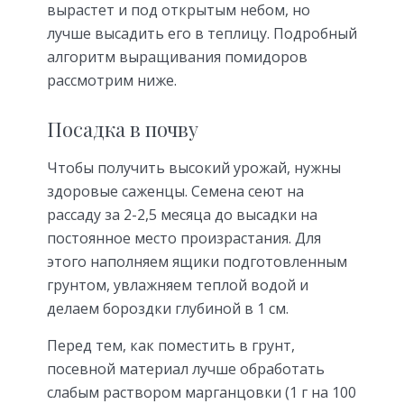
вырастет и под открытым небом, но
лучше высадить его в теплицу. Подробный
алгоритм выращивания помидоров
рассмотрим ниже.
Посадка в почву
Чтобы получить высокий урожай, нужны
здоровые саженцы. Семена сеют на
рассаду за 2-2,5 месяца до высадки на
постоянное место произрастания. Для
этого наполняем ящики подготовленным
грунтом, увлажняем теплой водой и
делаем бороздки глубиной в 1 см.
Перед тем, как поместить в грунт,
посевной материал лучше обработать
слабым раствором марганцовки (1 г на 100