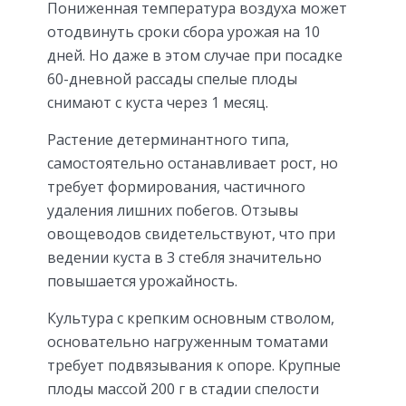
Пониженная температура воздуха может
отодвинуть сроки сбора урожая на 10
дней. Но даже в этом случае при посадке
60-дневной рассады спелые плоды
снимают с куста через 1 месяц.
Растение детерминантного типа,
самостоятельно останавливает рост, но
требует формирования, частичного
удаления лишних побегов. Отзывы
овощеводов свидетельствуют, что при
ведении куста в 3 стебля значительно
повышается урожайность.
Культура с крепким основным стволом,
основательно нагруженным томатами
требует подвязывания к опоре. Крупные
плоды массой 200 г в стадии спелости