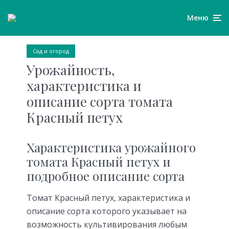
Меню
Сад и огород
Урожайность,
характеристика и
описание сорта томата
Красный петух
Характеристика урожайного
томата Красный петух и
подробное описание сорта
Томат Красный петух, характеристика и
описание сорта которого указывает на
возможность культивирования любым