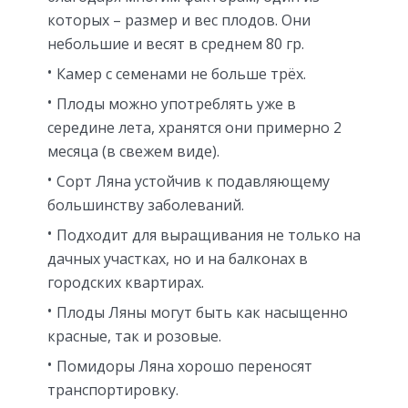
которых – размер и вес плодов. Они
небольшие и весят в среднем 80 гр.
Камер с семенами не больше трёх.
Плоды можно употреблять уже в
середине лета, хранятся они примерно 2
месяца (в свежем виде).
Сорт Ляна устойчив к подавляющему
большинству заболеваний.
Подходит для выращивания не только на
дачных участках, но и на балконах в
городских квартирах.
Плоды Ляны могут быть как насыщенно
красные, так и розовые.
Помидоры Ляна хорошо переносят
транспортировку.