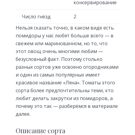
консервирование
Число гнёзд
2
Нельзя сказать точно, в каком виде есть
помидоры у нас любят больше всего — в
свежем или маринованном, но то, что
этот овощ очень многими любим —
безусловный факт. Поэтому столько
разных сортов уже освоено огородниками
и один из самых популярных имеет
красивое название «Ляна». Томаты этого
сорта более предпочтительны теми, кто
любит делать закрутки из помидоров, а
почему это так — разберёмся в материале
далее.
Описание сорта