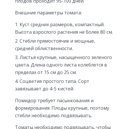
плодов проходит 95-100 дней.
Внешние параметры томата:
Куст средних размеров, компактный.
Высота взрослого растения не более 80 см.
Стебли прямостоячие и мощные,
средней облиственности.
Листья крупные, насыщенного зеленого
цвета. Длина одного листа колеблется в
пределах от 15 см до 25 см.
Соцветия простого типа. Сорт
завязывает до 4-5 кистей.
Помидор требует пасынкования и
формирования. Плоды крупные, поэтому
стебли необходимо подвязывать.
Томаты необходимо подвязывать, чтобы