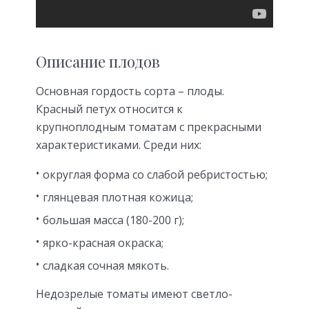
Описание плодов
Основная гордость сорта – плоды.
Красный петух относится к
крупноплодным томатам с прекрасными
характеристиками. Среди них:
округлая форма со слабой ребристостью;
глянцевая плотная кожица;
большая масса (180-200 г);
ярко-красная окраска;
сладкая сочная мякоть.
Недозрелые томаты имеют светло-