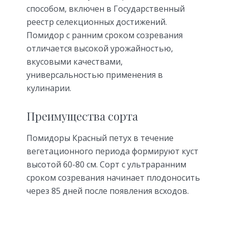
способом, включен в Государственный
реестр селекционных достижений.
Помидор с ранним сроком созревания
отличается высокой урожайностью,
вкусовыми качествами,
универсальностью применения в
кулинарии.
Преимущества сорта
Помидоры Красный петух в течение
вегетационного периода формируют куст
высотой 60-80 см. Сорт с ультраранним
сроком созревания начинает плодоносить
через 85 дней после появления всходов.