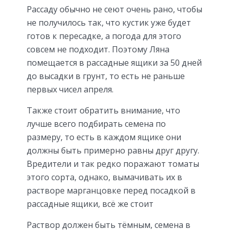
Рассаду обычно не сеют очень рано, чтобы
не получилось так, что кустик уже будет
готов к пересадке, а погода для этого
совсем не подходит. Поэтому Ляна
помещается в рассадные ящики за 50 дней
до высадки в грунт, то есть не раньше
первых чисел апреля.
Также стоит обратить внимание, что
лучше всего подбирать семена по
размеру, то есть в каждом ящике они
должны быть примерно равны друг другу.
Вредители и так редко поражают томаты
этого сорта, однако, вымачивать их в
растворе марганцовке перед посадкой в
рассадные ящики, всё же стоит
Раствор должен быть тёмным, семена в