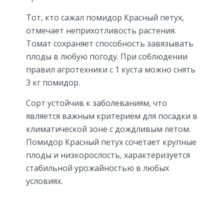
Тот, кто сажал помидор Красный петух,
отмечает неприхотливость растения.
Томат сохраняет способность завязывать
плоды в любую погоду. При соблюдении
правил агротехники с 1 куста можно снять
3 кг помидор.
Сорт устойчив к заболеваниям, что
является важным критерием для посадки в
климатической зоне с дождливым летом.
Помидор Красный петух сочетает крупные
плоды и низкорослость, характеризуется
стабильной урожайностью в любых
условиях.