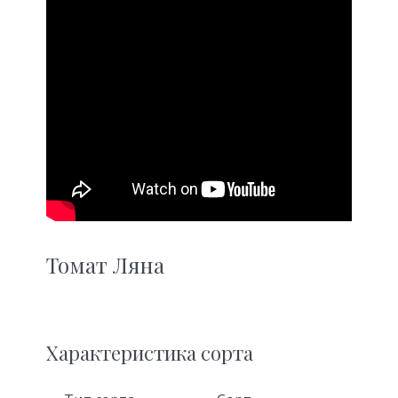
Томат Ляна
Характеристика сорта