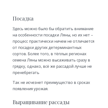
Посадка
Здесь можно было бы обратить внимание
на особенности посадки Ляны, но их нет –
процесс практически ничем не отличается
от посадки других детерминантных
сортов. Более того, в тёплых регионах
семена Ляны можно высаживать сразу в
грядку, однако, всё же рассадой лучше не
пренебрегать
Так не исчезнет преимущество в сроках
появления урожая.
Выращивание рассады