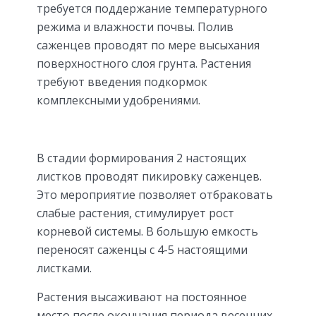
требуется поддержание температурного
режима и влажности почвы. Полив
саженцев проводят по мере высыхания
поверхностного слоя грунта. Растения
требуют введения подкормок
комплексными удобрениями.
В стадии формирования 2 настоящих
листков проводят пикировку саженцев.
Это мероприятие позволяет отбраковать
слабые растения, стимулирует рост
корневой системы. В большую емкость
переносят саженцы с 4-5 настоящими
листками.
Растения высаживают на постоянное
место после окончания периода весенних