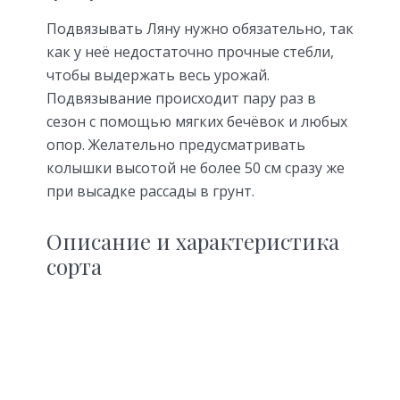
Подвязывать Ляну нужно обязательно, так
как у неё недостаточно прочные стебли,
чтобы выдержать весь урожай.
Подвязывание происходит пару раз в
сезон с помощью мягких бечёвок и любых
опор. Желательно предусматривать
колышки высотой не более 50 см сразу же
при высадке рассады в грунт.
Описание и характеристика
сорта