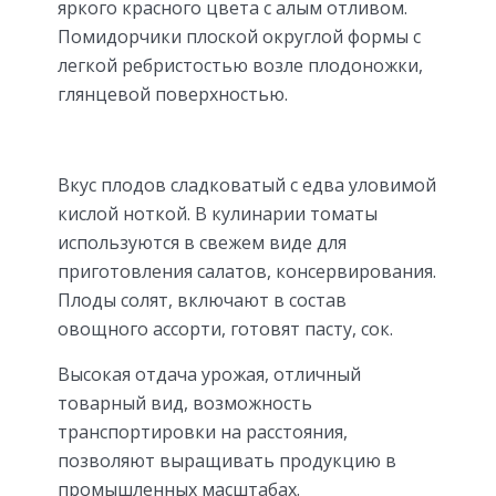
яркого красного цвета с алым отливом.
Помидорчики плоской округлой формы с
легкой ребристостью возле плодоножки,
глянцевой поверхностью.
Вкус плодов сладковатый с едва уловимой
кислой ноткой. В кулинарии томаты
используются в свежем виде для
приготовления салатов, консервирования.
Плоды солят, включают в состав
овощного ассорти, готовят пасту, сок.
Высокая отдача урожая, отличный
товарный вид, возможность
транспортировки на расстояния,
позволяют выращивать продукцию в
промышленных масштабах.