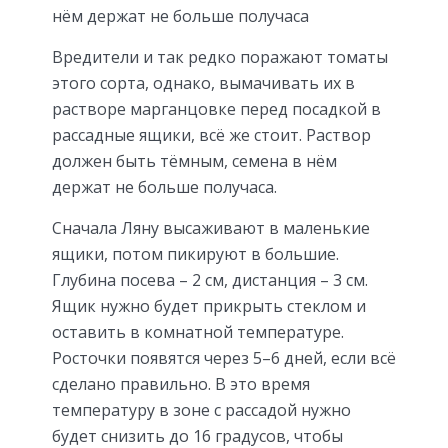
нём держат не больше получаса
Вредители и так редко поражают томаты
этого сорта, однако, вымачивать их в
растворе марганцовке перед посадкой в
рассадные ящики, всё же стоит. Раствор
должен быть тёмным, семена в нём
держат не больше получаса.
Сначала Ляну высаживают в маленькие
ящики, потом пикируют в большие.
Глубина посева – 2 см, дистанция – 3 см.
Ящик нужно будет прикрыть стеклом и
оставить в комнатной температуре.
Росточки появятся через 5–6 дней, если всё
сделано правильно. В это время
температуру в зоне с рассадой нужно
будет снизить до 16 градусов, чтобы