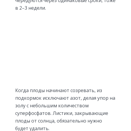
чередуются через одинаковые сроки, тоже
в 2–3 недели.
Когда плоды начинают созревать, из
подкормок исключают азот, делая упор на
золу с небольшим количеством
суперфосфатов. Листики, закрывающие
плоды от солнца, обязательно нужно
будет удалить.