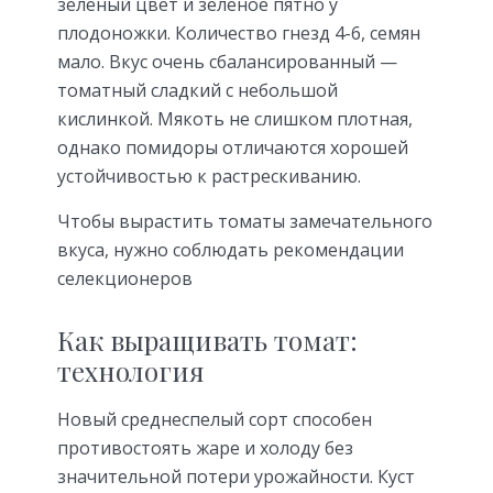
зеленый цвет и зеленое пятно у
плодоножки. Количество гнезд 4-6, семян
мало. Вкус очень сбалансированный —
томатный сладкий с небольшой
кислинкой. Мякоть не слишком плотная,
однако помидоры отличаются хорошей
устойчивостью к растрескиванию.
Чтобы вырастить томаты замечательного
вкуса, нужно соблюдать рекомендации
селекционеров
Как выращивать томат:
технология
Новый среднеспелый сорт способен
противостоять жаре и холоду без
значительной потери урожайности. Куст