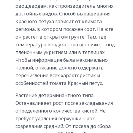
овощеводам, как производитель многих
достойных видов. Способ выращивания
Красного петуха зависит от климата
региона, в котором посажен сорт. На юге
он растет в открытом грунте. Там, где
температура воздуха гораздо ниже, – под
пленочным укрытием или в теплицах.
Чтобы информация была максимально
полной, описание должно содержать
перечисление всех характеристик и
особенностей томата Красный петух.
Растение детерминантного типа.
Останавливает рост после закладывания
определенного количества кистей. Не
требует удаления верхушки. Срок
созревания средний. От посева до сбора