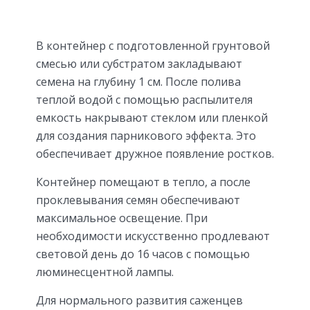
В контейнер с подготовленной грунтовой
смесью или субстратом закладывают
семена на глубину 1 см. После полива
теплой водой с помощью распылителя
емкость накрывают стеклом или пленкой
для создания парникового эффекта. Это
обеспечивает дружное появление ростков.
Контейнер помещают в тепло, а после
проклевывания семян обеспечивают
максимальное освещение. При
необходимости искусственно продлевают
световой день до 16 часов с помощью
люминесцентной лампы.
Для нормального развития саженцев