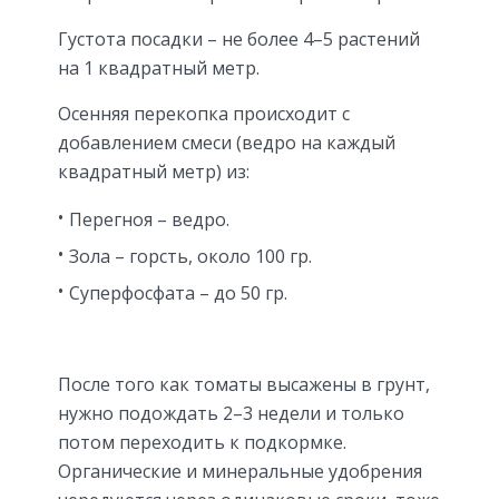
Густота посадки – не более 4–5 растений
на 1 квадратный метр.
Осенняя перекопка происходит с
добавлением смеси (ведро на каждый
квадратный метр) из:
Перегноя – ведро.
Зола – горсть, около 100 гр.
Суперфосфата – до 50 гр.
После того как томаты высажены в грунт,
нужно подождать 2–3 недели и только
потом переходить к подкормке.
Органические и минеральные удобрения