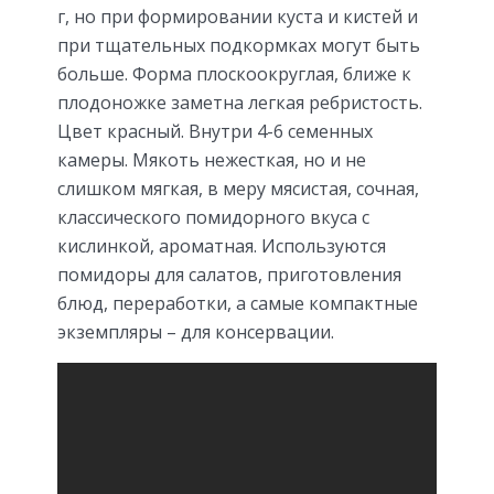
г, но при формировании куста и кистей и
при тщательных подкормках могут быть
больше. Форма плоскоокруглая, ближе к
плодоножке заметна легкая ребристость.
Цвет красный. Внутри 4-6 семенных
камеры. Мякоть нежесткая, но и не
слишком мягкая, в меру мясистая, сочная,
классического помидорного вкуса с
кислинкой, ароматная. Используются
помидоры для салатов, приготовления
блюд, переработки, а самые компактные
экземпляры – для консервации.