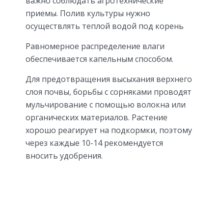
важно соблюдать агротехнические
приемы. Полив культуры нужно
осуществлять теплой водой под корень
Равномерное распределение влаги
обеспечивается капельным способом.
Для предотвращения высыхания верхнего
слоя почвы, борьбы с сорняками проводят
мульчирование с помощью волокна или
органических материалов. Растение
хорошо реагирует на подкормки, поэтому
через каждые 10-14 рекомендуется
вносить удобрения.