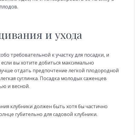
плодов.
ивания и ухода
обо требовательной к участку для посадки, и
о если вы хотите добиться максимально
 лучше отдать предпочтение легкой плодородной
легкая суглинка. Посадка молодых саженцев
ью и весной.
ния клубники должен быть хотя бы частично
олнце губительно для садовой клубники.