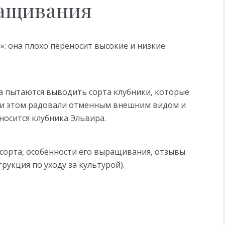
ращивания
»: она плохо переносит высокие и низкие
а пытаются выводить сорта клубники, которые
при этом радовали отменным внешним видом и
носится клубника Эльвира.
сорта, особенности его выращивания, отзывы
рукция по уходу за культурой).