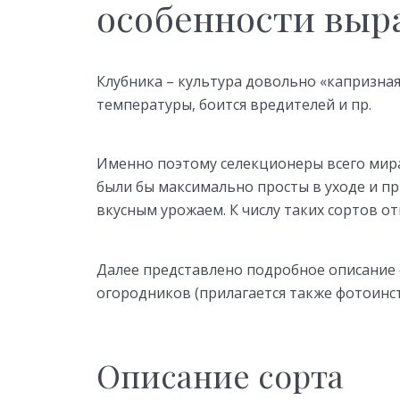
особенности вы
Клубника – культура довольно «капризная
температуры, боится вредителей и пр.
Именно поэтому селекционеры всего мир
были бы максимально просты в уходе и 
вкусным урожаем. К числу таких сортов от
Далее представлено подробное описание 
огородников (прилагается также фотоинст
Описание сорта