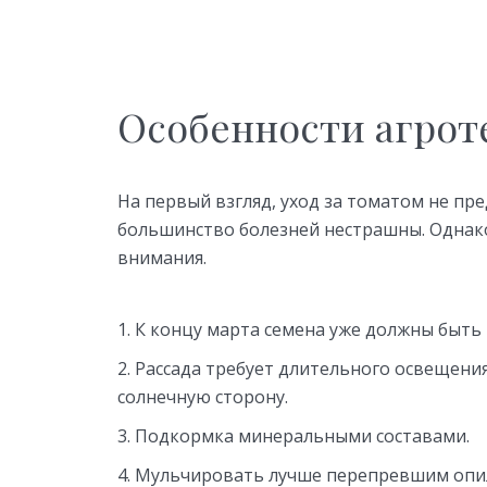
Особенности агрот
На первый взгляд, уход за томатом не пр
большинство болезней нестрашны. Однак
внимания.
К концу марта семена уже должны быть
Рассада требует длительного освещени
солнечную сторону.
Подкормка минеральными составами.
Мульчировать лучше перепревшим опи