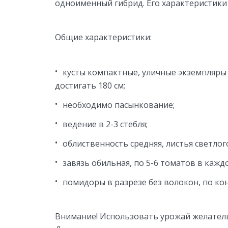
одноименный гибрид. Его характеристики
Общие характеристики:
кусты компактные, уличные экземпляры 
достигать 180 см;
необходимо пасынкование;
ведение в 2-3 стебля;
облиственность средняя, листья светлог
завязь обильная, по 5-6 томатов в кажд
помидоры в разрезе без волокон, по кон
Внимание! Использовать урожай желательн