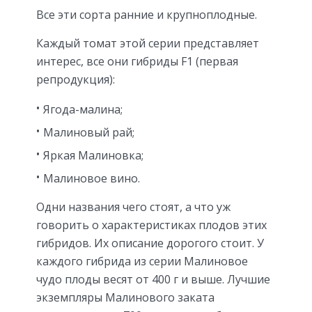
Все эти сорта ранние и крупноплодные.
Каждый томат этой серии представляет
интерес, все они гибриды F1 (первая
репродукция):
Ягода-малина;
Малиновый рай;
Яркая Малиновка;
Малиновое вино.
Одни названия чего стоят, а что уж
говорить о характеристиках плодов этих
гибридов. Их описание дорогого стоит. У
каждого гибрида из серии Малиновое
чудо плоды весят от 400 г и выше. Лучшие
экземпляры Малинового заката