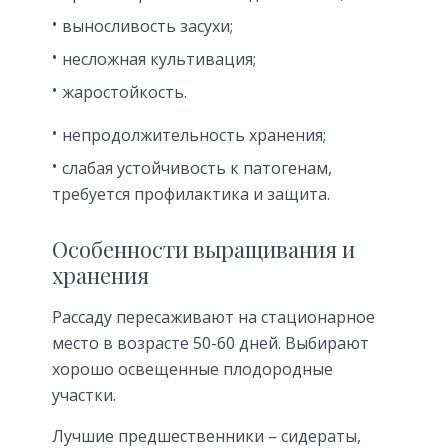
выносливость засухи;
несложная культивация;
жаростойкость.
непродолжительность хранения;
слабая устойчивость к патогенам,
требуется профилактика и защита.
Особенности выращивания и
хранения
Рассаду пересаживают на стационарное
место в возрасте 50-60 дней. Выбирают
хорошо освещенные плодородные
участки.
Лучшие предшественники – сидераты,