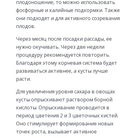
плодоношение, то можно использовать
фосфорные и калийные подкормки. Также
они подходят и для активного созревания
плодов.
Через месяц после посадки рассады, ее
нужно окучивать. Через две недели
процедуру рекомендуется повторить.
Благодаря этому корневая система будет
развиваться активнее, а кусты лучше
расти.
Для увеличения уровня сахара в овощах
кусты опрыскивают раствором борной
кислоты. Опрыскивание проводится в
период цветения 2 и 3 цветочных кистей.
Оно стимулирует формирование новых
точек роста, вызывает активное