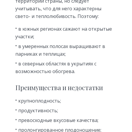
территории страны, но следует
учитывать, что для него характерны
свето- и теплолюбивость. Поэтому:
в южных регионах сажают на открытые
участки;
в умеренных полосах выращивают в
парниках и теплицах;
в северных областях в укрытиях с
возможностью обогрева.
Преимущества и недостатки
крупноплодность;
продуктивность;
превосходные вкусовые качества;
пролонгированное плодоношение;