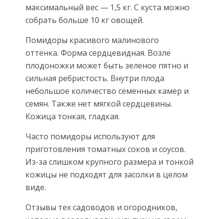
максимальный вес — 1,5 кг. С куста можно
собрать больше 10 кг овощей.
Помидоры красивого малинового
оттенка. Форма сердцевидная. Возле
плодоножки может быть зеленое пятно и
сильная ребристость. Внутри плода
небольшое количество семенных камер и
семян. Также нет мягкой сердцевины.
Кожица тонкая, гладкая.
Часто помидоры используют для
приготовления томатных соков и соусов.
Из-за слишком крупного размера и тонкой
кожицы не подходят для засолки в целом
виде.
Отзывы тех садоводов и огородников,