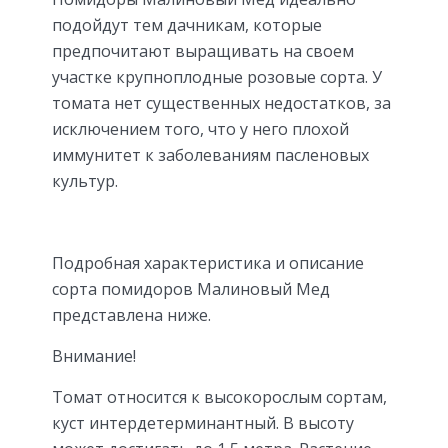
подойдут тем дачникам, которые
предпочитают выращивать на своем
участке крупноплодные розовые сорта. У
томата нет существенных недостатков, за
исключением того, что у него плохой
иммунитет к заболеваниям пасленовых
культур.
Подробная характеристика и описание
сорта помидоров Малиновый Мед
представлена ниже.
Внимание!
Томат относится к высокорослым сортам,
куст интердетерминантный. В высоту