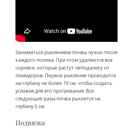
Заниматься рыхлением почвы нужно после
каждого полива. При этом удаляются все
сорняки, которые растут неподалеку от
помидоров. Первое рыхление проводится
на глубину не более 10 см, чтобы создать
условия для его прогревания. Все
следующие разы почва рыхлится на
глубину 5 см.
Подвязка