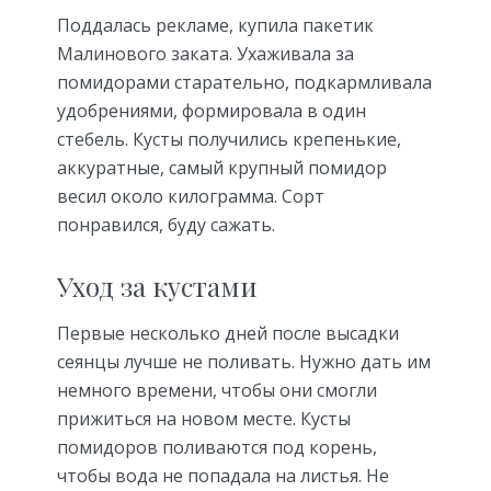
Поддалась рекламе, купила пакетик
Малинового заката. Ухаживала за
помидорами старательно, подкармливала
удобрениями, формировала в один
стебель. Кусты получились крепенькие,
аккуратные, самый крупный помидор
весил около килограмма. Сорт
понравился, буду сажать.
Уход за кустами
Первые несколько дней после высадки
сеянцы лучше не поливать. Нужно дать им
немного времени, чтобы они смогли
прижиться на новом месте. Кусты
помидоров поливаются под корень,
чтобы вода не попадала на листья. Не