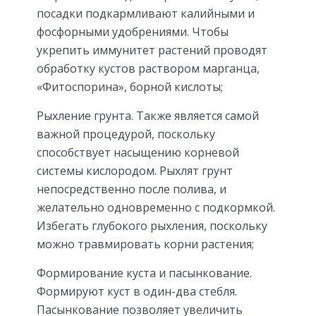
посадки подкармливают калийными и
фосфорными удобрениями. Чтобы
укрепить иммунитет растений проводят
обработку кустов раствором марганца,
«Фитоспорина», борной кислоты;
Рыхление грунта. Также является самой
важной процедурой, поскольку
способствует насыщению корневой
системы кислородом. Рыхлят грунт
непосредственно после полива, и
желательно одновременно с подкормкой.
Избегать глубокого рыхления, поскольку
можно травмировать корни растения;
Формирование куста и пасынкование.
Формируют куст в один-два стебля.
Пасынкование позволяет увеличить