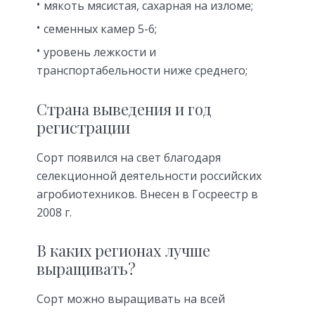
мякоть мясистая, сахарная на изломе;
семенных камер 5-6;
уровень лежкости и
транспортабельности ниже среднего;
Страна выведения и год
регистрации
Сорт появился на свет благодаря
селекционной деятельности российских
агробиотехников. Внесен в Госреестр в
2008 г.
В каких регионах лучше
выращивать?
Сорт можно выращивать на всей