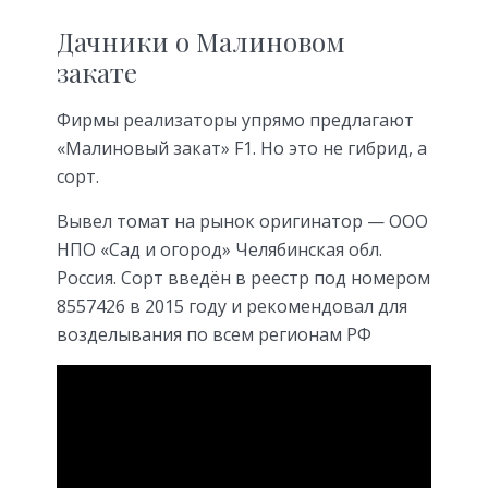
Дачники о Малиновом
закате
Фирмы реализаторы упрямо предлагают
«Малиновый закат» F1. Но это не гибрид, а
сорт.
Вывел томат на рынок оригинатор — ООО
НПО «Сад и огород» Челябинская обл.
Россия. Сорт введён в реестр под номером
8557426 в 2015 году и рекомендовал для
возделывания по всем регионам РФ