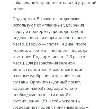
заболеваний, предпочтительней утренний
полив;
Подкормки. В качестве подкормки
используют комплексные удобрения.
Первую подкормку проводят спустя
неделю после высадки на постоянное
место. Вторую — спустя 14 дней после
первой, а третий — во время периода
цветения. Подкармливают 2-3 раза в
месяц. Для разрастания зеленой
вегетативной части растения вносят
азотные удобрения и органические
составы. Органику (куриный помет,
коровий навоз) предварительно
необходимо развести водой из
соотношения 12:0. Чтобы ускорить
созревание плодов с приятным вкусом,