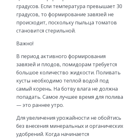
градусов. Если температура превышает 30
градусов, то формирование завязей не
происходит, поскольку пыльца томатов
становится стерильной.
Важно!
В период активного формирования
завязей и плодов, помидорам требуется
большое количество жидкости. Поливать
кусты необходимо теплой водой под
самый корень. На ботву влага не должна
попадать. Самое лучшее время для полива
— это раннее утро.
Для увеличения урожайности не обойтись
без внесения минеральных и органических
удобрений. Когда начинается