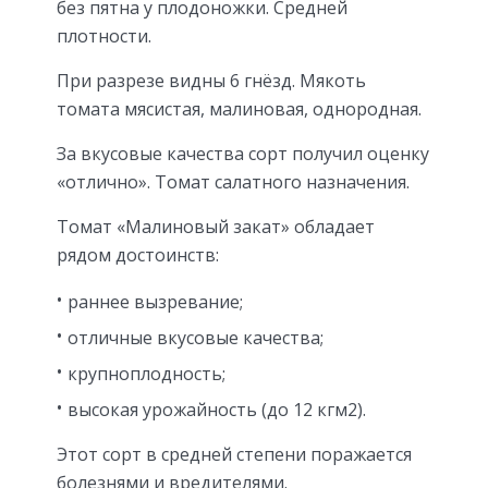
без пятна у плодоножки. Средней
плотности.
При разрезе видны 6 гнёзд. Мякоть
томата мясистая, малиновая, однородная.
За вкусовые качества сорт получил оценку
«отлично». Томат салатного назначения.
Томат «Малиновый закат» обладает
рядом достоинств:
раннее вызревание;
отличные вкусовые качества;
крупноплодность;
высокая урожайность (до 12 кгм2).
Этот сорт в средней степени поражается
болезнями и вредителями.