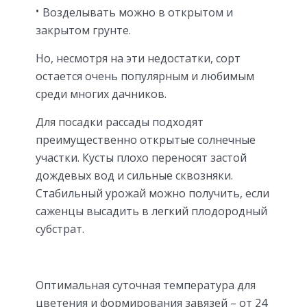
Возделывать можно в открытом и
закрытом грунте.
Но, несмотря на эти недостатки, сорт
остается очень популярным и любимым
среди многих дачников.
Для посадки рассады подходят
преимущественно открытые солнечные
участки. Кусты плохо переносят застой
дождевых вод и сильные сквозняки.
Стабильный урожай можно получить, если
саженцы высадить в легкий плодородный
субстрат.
Оптимальная суточная температура для
цветения и формирования завязей – от 24