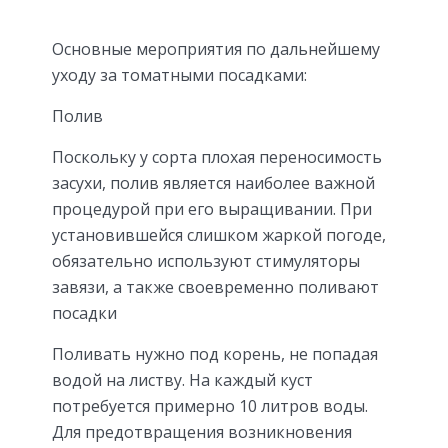
Основные мероприятия по дальнейшему
уходу за томатными посадками:
Полив
Поскольку у сорта плохая переносимость
засухи, полив является наиболее важной
процедурой при его выращивании. При
установившейся слишком жаркой погоде,
обязательно используют стимуляторы
завязи, а также своевременно поливают
посадки
Поливать нужно под корень, не попадая
водой на листву. На каждый куст
потребуется примерно 10 литров воды.
Для предотвращения возникновения