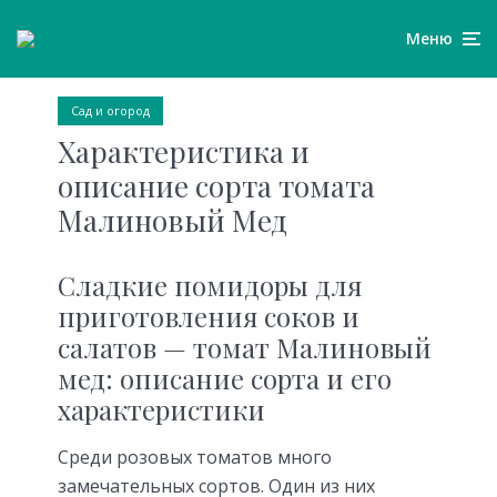
Меню
Сад и огород
Характеристика и
описание сорта томата
Малиновый Мед
Сладкие помидоры для
приготовления соков и
салатов — томат Малиновый
мед: описание сорта и его
характеристики
Среди розовых томатов много
замечательных сортов. Один из них