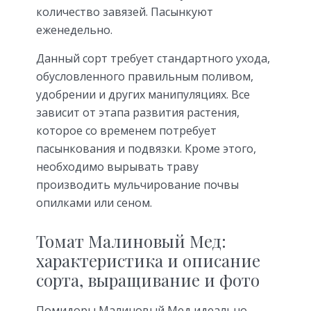
количество завязей. Пасынкуют
еженедельно.
Данный сорт требует стандартного ухода,
обусловленного правильным поливом,
удобрении и других манипуляциях. Все
зависит от этапа развития растения,
которое со временем потребует
пасынкования и подвязки. Кроме этого,
необходимо вырывать траву
производить мульчирование почвы
опилками или сеном.
Томат Малиновый Мед:
характеристика и описание
сорта, выращивание и фото
Помидоры Малиновый Мед идеально