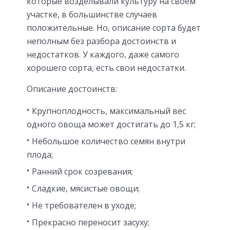
которые возделывали культуру на своем
участке, в большинстве случаев
положительные. Но, описание сорта будет
неполным без разбора достоинств и
недостатков. У каждого, даже самого
хорошего сорта, есть свои недостатки.
Описание достоинств:
Крупноплодность, максимальный вес
одного овоща может достигать до 1,5 кг;
Небольшое количество семян внутри
плода;
Ранний срок созревания;
Сладкие, мясистые овощи;
Не требователен в уходе;
Прекрасно переносит засуху;