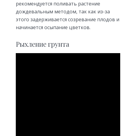
рекомендуется поливать растение
дождевальным методом, так как из-за
этого задерживается созревание плодов и
начинается осыпание цветков.
Рыхление грунта