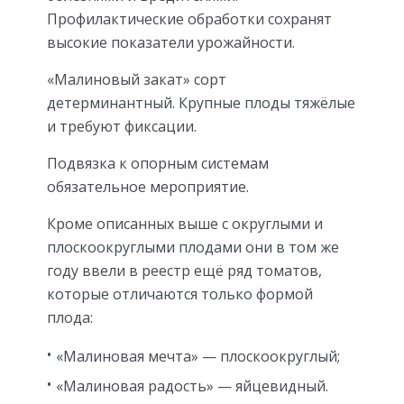
Профилактические обработки сохранят
высокие показатели урожайности.
«Малиновый закат» сорт
детерминантный. Крупные плоды тяжёлые
и требуют фиксации.
Подвязка к опорным системам
обязательное мероприятие.
Кроме описанных выше с округлыми и
плоскоокруглыми плодами они в том же
году ввели в реестр ещё ряд томатов,
которые отличаются только формой
плода:
«Малиновая мечта» — плоскоокруглый;
«Малиновая радость» — яйцевидный.