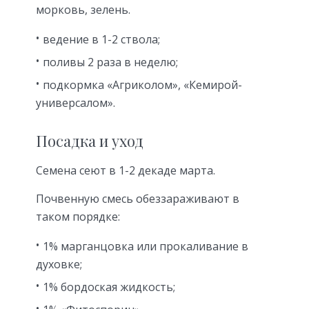
морковь, зелень.
ведение в 1-2 ствола;
поливы 2 раза в неделю;
подкормка «Агриколом», «Кемирой-
универсалом».
Посадка и уход
Семена сеют в 1-2 декаде марта.
Почвенную смесь обеззараживают в
таком порядке:
1% марганцовка или прокаливание в
духовке;
1% бордоская жидкость;