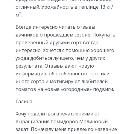
отличный. Урожайность в теплице 13 кг/
м².
Всегда интересно читать отзывы
дачников о прошедшем сезоне. Покупать
проверенный другими сорт всегда
интересно. Хочется с помощью хорошего
ухода добиться лучшего, чем у других
результата. Отзывы дают новую
информацию об особенностях того или
иного сорта и мотивируют любителей
томатов на новые «огородные» подвиги.
Галина
Хочу поделиться впечатлениями от
выращивания помидоров Малиновый
закат. Поначалу меня привлекло название