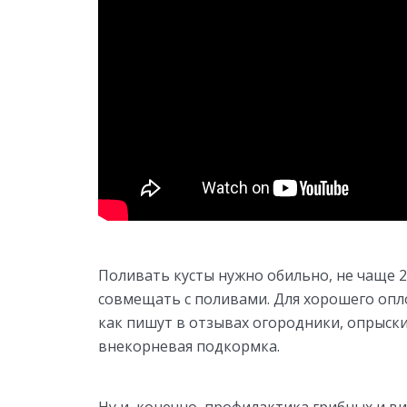
Поливать кусты нужно обильно, не чаще 
совмещать с поливами. Для хорошего опл
как пишут в отзывах огородники, опрыск
внекорневая подкормка.