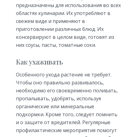
предназначены для использования во всех
областях кулинарии. Их употребляют в
свежем виде и применяют в
приготовлении различных блюд. Их
консервируют в целом виде, готовят из
них соусы, пасты, томатные соки.
Как ухаживать
Особенного ухода растение не требует.
Чтобы оно правильно развивалось,
необходимо его своевременно поливать,
пропалывать, удобрять, используя
органические или минеральные
подкормки. Кроме того, следует помнить
и о защите от вредителей. Регулярные
профилактические мероприятия помогут