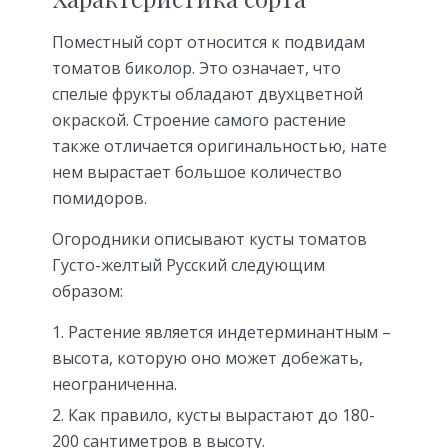
Поместный сорт относится к подвидам
томатов биколор. Это означает, что
спелые фрукты обладают двухцветной
окраской. Строение самого растение
также отличается оригинальностью, нате
нем вырастает большое количество
помидоров.
Огородники описывают кусты томатов
Густо-желтый Русский следующим
образом:
Растение является индетерминантным –
высота, которую оно может добежать,
неограниченна.
Как правило, кусты вырастают до 180-
200 сантиметров в высоту.