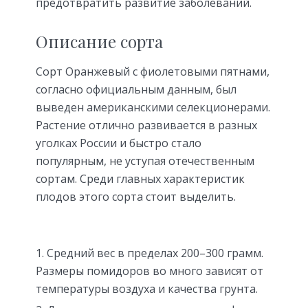
предотвратить развитие заболеваний.
Описание сорта
Сорт Оранжевый с фиолетовыми пятнами,
согласно официальным данным, был
выведен американскими селекционерами.
Растение отлично развивается в разных
уголках России и быстро стало
популярным, не уступая отечественным
сортам. Среди главных характеристик
плодов этого сорта стоит выделить.
Средний вес в пределах 200–300 грамм.
Размеры помидоров во много зависят от
температуры воздуха и качества грунта.