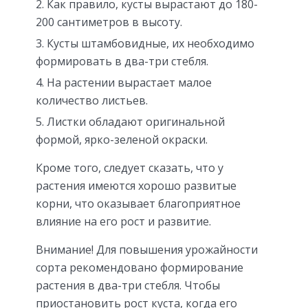
Как правило, кусты вырастают до 180-
200 сантиметров в высоту.
Кусты штамбовидные, их необходимо
формировать в два-три стебля.
На растении вырастает малое
количество листьев.
Листки обладают оригинальной
формой, ярко-зеленой окраски.
Кроме того, следует сказать, что у
растения имеются хорошо развитые
корни, что оказывает благоприятное
влияние на его рост и развитие.
Внимание! Для повышения урожайности
сорта рекомендовано формирование
растения в два-три стебля. Чтобы
приостановить рост куста, когда его