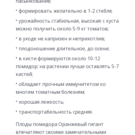
пасынкование;
формировать желательно в 1-2 стебля;
урожайность стабильная, высокая: с куста
можно получить около 5-9 кг томатов;
в уходе не капризен и неприхотлив;
плодоношение длительное, до осени;
в кисти формируются около 10-12
помидор; на растении лучше оставлять 5-7
кистей;
обладает прочным иммунитетом ко
многим томатным болезням;
хорошая лежкость;
транспортабельность средняя.
Плоды помидора Оранжевый гигант
впечатляют своими замечательными