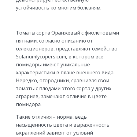
устойчивость ко многим болезням.
Томаты сорта Оранжевый с фиолетовыми
пятнами, согласно описанию от
селекционеров, представляют семейство
Solanumlycopersicum, в котором все
помидоры имеют уникальные
характеристики в плане внешнего вида.
Нередко, огородники, сравнивая свои
томаты с плодами этого сорта у других
аграриев, замечают отличие в цвете
помидора.
Такие отличия – норма, ведь
насыщенность цвета и выраженность
вкраплений зависят от условий