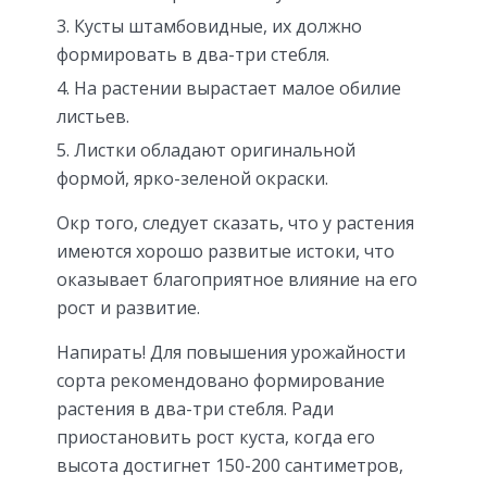
Кусты штамбовидные, их должно
формировать в два-три стебля.
На растении вырастает малое обилие
листьев.
Листки обладают оригинальной
формой, ярко-зеленой окраски.
Окр того, следует сказать, что у растения
имеются хорошо развитые истоки, что
оказывает благоприятное влияние на его
рост и развитие.
Напирать!
Для повышения урожайности
сорта рекомендовано формирование
растения в два-три стебля. Ради
приостановить рост куста, когда его
высота достигнет 150-200 сантиметров,