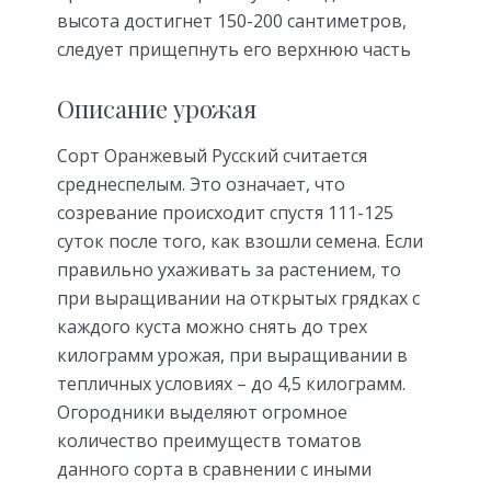
высота достигнет 150-200 сантиметров,
следует прищепнуть его верхнюю часть
Описание урожая
Сорт Оранжевый Русский считается
среднеспелым. Это означает, что
созревание происходит спустя 111-125
суток после того, как взошли семена. Если
правильно ухаживать за растением, то
при выращивании на открытых грядках с
каждого куста можно снять до трех
килограмм урожая, при выращивании в
тепличных условиях – до 4,5 килограмм.
Огородники выделяют огромное
количество преимуществ томатов
данного сорта в сравнении с иными