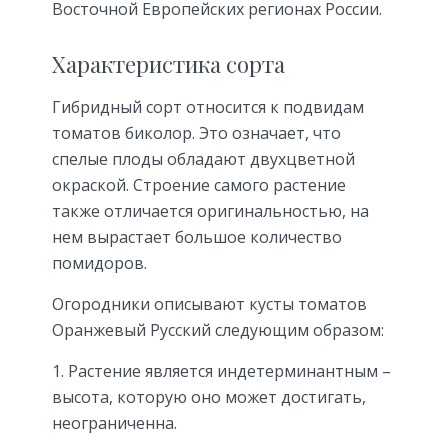
Восточной Европейских регионах России.
Характеристика сорта
Гибридный сорт относится к подвидам
томатов биколор. Это означает, что
спелые плоды обладают двухцветной
окраской. Строение самого растение
также отличается оригинальностью, на
нем вырастает большое количество
помидоров.
Огородники описывают кусты томатов
Оранжевый Русский следующим образом:
Растение является индетерминантным –
высота, которую оно может достигать,
неограниченна.