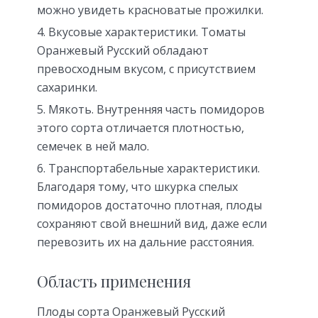
можно увидеть красноватые прожилки.
Вкусовые характеристики.
Томаты
Оранжевый Русский обладают
превосходным вкусом, с присутствием
сахаринки.
Мякоть.
Внутренняя часть помидоров
этого сорта отличается плотностью,
семечек в ней мало.
Транспортабельные характеристики.
Благодаря тому, что шкурка спелых
помидоров достаточно плотная, плоды
сохраняют свой внешний вид, даже если
перевозить их на дальние расстояния.
Область применения
Плоды сорта Оранжевый Русский