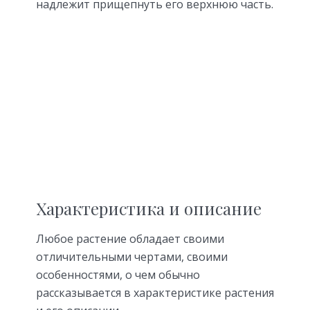
надлежит прищепнуть его верхнюю часть.
Характеристика и описание
Любое растение обладает своими
отличительными чертами, своими
особенностями, о чем обычно
рассказывается в характеристике растения