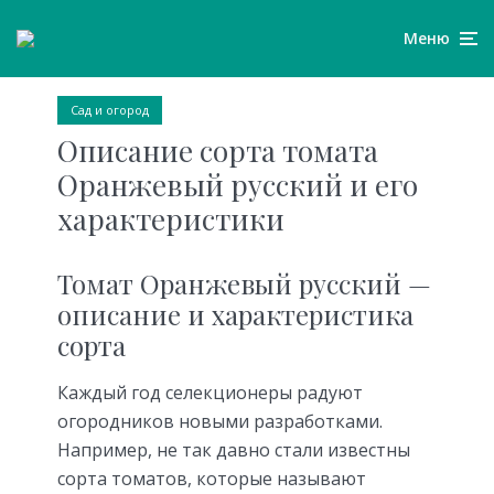
Меню
Сад и огород
Описание сорта томата
Оранжевый русский и его
характеристики
Томат Оранжевый русский —
описание и характеристика
сорта
Каждый год селекционеры радуют
огородников новыми разработками.
Например, не так давно стали известны
сорта томатов, которые называют