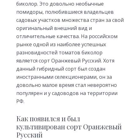
биколор. Это довольно необычные
помидоры, полюбившиеся владельцев
садовых участков множества стран за свой
оригинальный внешний вид и
отличительные качества. На российском
рынке одной из наиболее успешных
разновидностей томатов биколор
является сорт Оранжевый Русский. Хотя
данный гибридный сорт был создан
иностранными селекционерами, он за
довольно малое время стал невероятно
популярен и у садоводов на территории
РФ.
Как появился и был
культивирован сорт Оранжевый
Русский