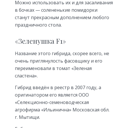
Можно использовать их и для засаливания
в бочках — солененькие помидорки
станут прекрасным дополнением любого
праздничного стола.
«Зеленушка F1»
Название этого гибрида, скорее всего, не
очень приглянулость фасовщику и его
переименовали в томат «Зеленая
сластена».
Гибрид введён в реестр в 2007 году, а
оригинатором его является ООО
«Селекционно-семеноводческая
агрофирма «Ильинична» Московская обл.
г. Мытищи.