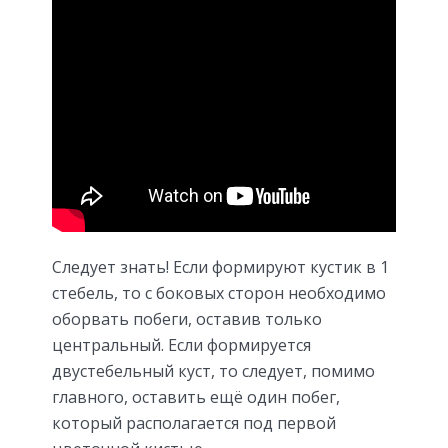
Следует знать! Если формируют кустик в 1
стебель, то с боковых сторон необходимо
оборвать побеги, оставив только
центральный. Если формируется
двустебельный куст, то следует, помимо
главного, оставить ещё один побег,
который располагается под первой