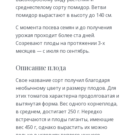
среднеспелому сорту помидор. Ветви
помидор вырастают в высоту до 140 см.
С момента посева семян и до получения
урожая проходит более ста дней.
Созревают плоды на протяжении 3-х
месяцев — с июля по сентябрь.
Описание плода
Свое название сорт получил благодаря
необычному цвету и размеру плодов. Для
этих томатов характерна продолговатая и
вытянутая форма. Вес одного корнеплода,
в среднем, достигает 250 г. Нередко
встречаются и плоды гиганты, имеющие
вес 450 г, однако вырастить их можно