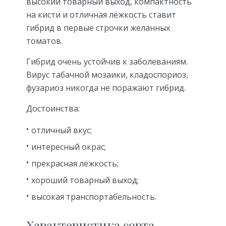
высокий товарный выход, компактность
на кисти и отличная лёжкость ставит
гибрид в первые строчки желанных
томатов.
Гибрид очень устойчив к заболеваниям.
Вирус табачной мозаики, кладоспориоз,
фузариоз никогда не поражают гибрид.
Достоинства:
отличный вкус;
интересный окрас;
прекрасная лёжкость;
хороший товарный выход;
высокая транспортабельность.
Характеристика сорта