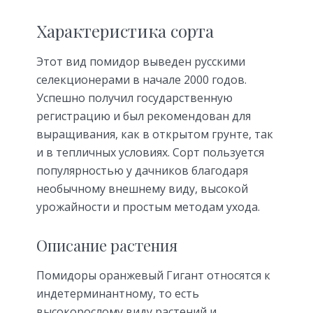
Характеристика сорта
Этот вид помидор выведен русскими
селекционерами в начале 2000 годов.
Успешно получил государственную
регистрацию и был рекомендован для
выращивания, как в открытом грунте, так
и в тепличных условиях. Сорт пользуется
популярностью у дачников благодаря
необычному внешнему виду, высокой
урожайности и простым методам ухода.
Описание растения
Помидоры оранжевый Гигант относятся к
индетерминантному, то есть
высокорослому виду растений и