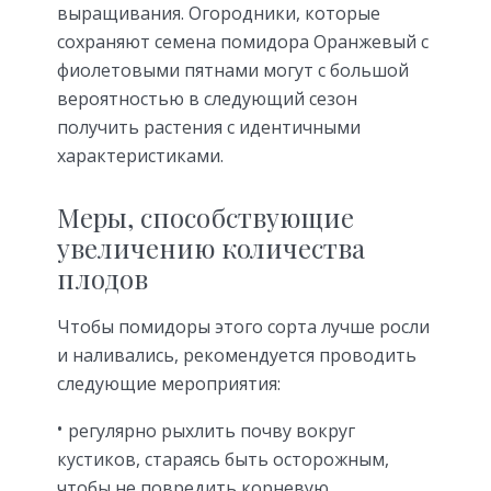
выращивания. Огородники, которые
сохраняют семена помидора Оранжевый с
фиолетовыми пятнами могут с большой
вероятностью в следующий сезон
получить растения с идентичными
характеристиками.
Меры, способствующие
увеличению количества
плодов
Чтобы помидоры этого сорта лучше росли
и наливались, рекомендуется проводить
следующие мероприятия:
регулярно рыхлить почву вокруг
кустиков, стараясь быть осторожным,
чтобы не повредить корневую