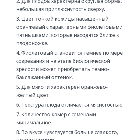
Для плодов характерна округлая форма,
небольшая приплюснутость сверху.
Цвет тонкой кожицы насыщенный
оранжевый с характерными фиолетовыми
пятнышками, которые находятся ближе к
плодоножке.
Фиолетовый становится темнее по мере
созревания и на этапе биологической
зрелости может приобретать темно-
баклажанный оттенок.
Для мякоти характерен оранжево-
желтый цвет.
Текстура плода отличается мясистостью.
Количество камер с семенами
минимальное.
Во вкусе чувствуется больше сладкого,