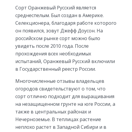
Сорт Оранжевый Русский является
среднеспелым. Был создан в Америке.
Селекционера, благодаря работе которого
он появился, зовут Джефф Доусон. На
российском рынке сорт можно было
увидеть после 2010 года. После
прохождения всех необходимых
испытаний, Оранжевый Русский включили
в Государственный реестр России.
Многочисленные отзывы владельцев
огородов свидетельствуют о том, что
сорт отлично подходит для выращивания
на незащищенном грунте на юге России, а
также в центральных районах и
Нечерноземье. В теплицах растение
неплохо растет в Западной Сибири и в