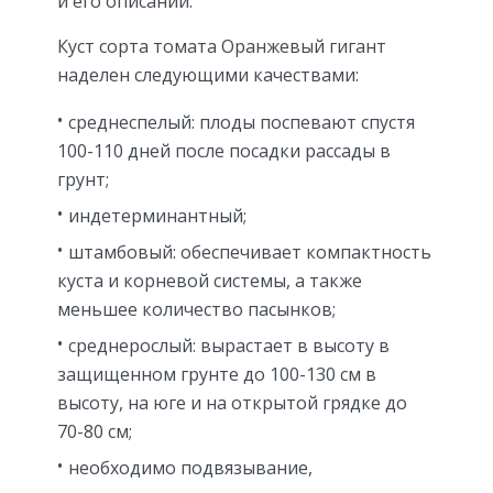
и его описании.
Куст сорта томата Оранжевый гигант
наделен следующими качествами:
среднеспелый: плоды поспевают спустя
100-110 дней после посадки рассады в
грунт;
индетерминантный;
штамбовый: обеспечивает компактность
куста и корневой системы, а также
меньшее количество пасынков;
среднерослый: вырастает в высоту в
защищенном грунте до 100-130 см в
высоту, на юге и на открытой грядке до
70-80 см;
необходимо подвязывание,