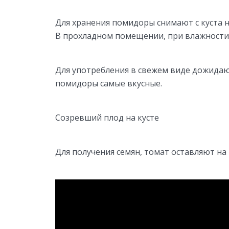
Для хранения помидоры снимают с куста
В прохладном помещении, при влажности 7
Для употребления в свежем виде дожидают
помидоры самые вкусные.
Созревший плод на кусте
Для получения семян, томат оставляют на 