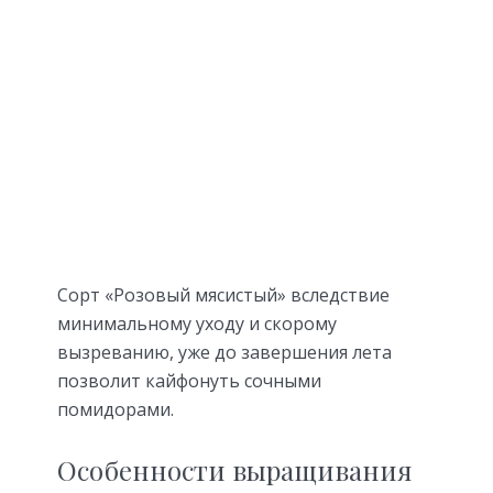
Сорт «Розовый мясистый» вследствие
минимальному уходу и скорому
вызреванию, уже до завершения лета
позволит кайфонуть сочными
помидорами.
Особенности выращивания