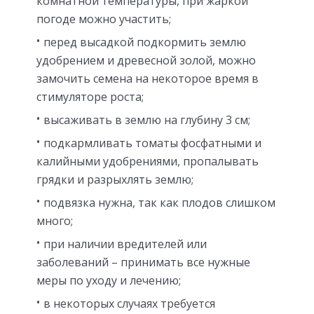
комнатной температуры, при жаркой
погоде можно участить;
перед высадкой подкормить землю
удобрением и древесной золой, можно
замочить семена на некоторое время в
стимуляторе роста;
высаживать в землю на глубину 3 см;
подкармливать томаты фосфатными и
калийными удобрениями, пропалывать
грядки и разрыхлять землю;
подвязка нужна, так как плодов слишком
много;
при наличии вредителей или
заболеваний – принимать все нужные
меры по уходу и лечению;
в некоторых случаях требуется