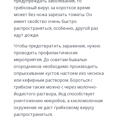
предупреждать заболевания, то
грибковый вирус за короткое время
может без ножа зарезать томаты. Он
имеет свойство очень быстро
распространяться, особенно, другой раз
идут дожди.
Чтобы предотвратить заражение, нужно
проводить профилактические
мероприятия. До советам бывалых
огородников необходимо производить
опрыскивание кустов настоем изо чеснока
или кефирным раствором. Бороться с
грибком также можно с через молочно-
йодистого раствора, йод способствует
уничтожению микробов, а кисломолочная
окружение не даст грибковому вирусу
распространиться.