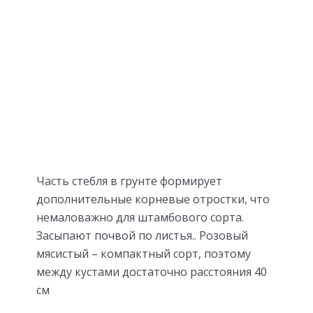
Часть стебля в грунте формирует
дополнительные корневые отростки, что
немаловажно для штамбового сорта.
Засыпают почвой по листья.. Розовый
мясистый – компактный сорт, поэтому
между кустами достаточно расстояния 40
см