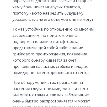
образуются достаточно слабые и позднее,
чем у большинства других томатов,
поэтому как-то навредить будущему
урожаю в плане его объемов они не могут.
Томат устойчив по отношению ко многим
заболеваниям, но при этом очень
подвержен влиянию фитофтороза,
представляющий собой заболевание
грибкового происхождения, появление
которого обнаруживается за счет
проявления на листья, стеблях и плодах
помидоров пятен коричневого оттенка.
При обнаружении этих признаков на
растении следует незамедлительно его
выкопать с грядки, так как заболевание
очень быстро распространяется и может