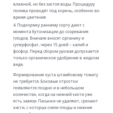
влажной, но без застоя воды. Процедуру
полива проводят под корень, особенно во
время цветения.
Подкормку раннему сорту дают с
момента бутонизации до созревания
плодов. Вначале вносят органику и
суперфосфат, через 15 дней – калий и
фосфор. Перед сбором урожая допускается
только органическое удобрение в жидком
виде.
Формирование куста штамбовому томату
не требуется. Боковые отростки
появляются поздно и в небольшом
количестве, когда на нижней кисти уже
есть завязи. Пасынки не удаляют, срезают
кисти, с которых сняли плоды и нижние