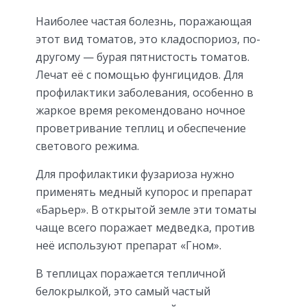
Наиболее частая болезнь, поражающая
этот вид томатов, это кладоспориоз, по-
другому — бурая пятнистость томатов.
Лечат её с помощью фунгицидов. Для
профилактики заболевания, особенно в
жаркое время рекомендовано ночное
проветривание теплиц и обеспечение
светового режима.
Для профилактики фузариоза нужно
применять медный купорос и препарат
«Барьер». В открытой земле эти томаты
чаще всего поражает медведка, против
неё используют препарат «Гном».
В теплицах поражается тепличной
белокрылкой, это самый частый