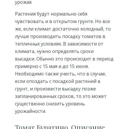
урожая.
Растения будут нормально себя
чувствовать и в открытом грунте. Но все
же, если климат достаточно холодный, то
лучше производить посадку томатов в
тепличных условиях. В зависимости от
климата, нужно определять сроки
высадки. Обычно это происходит в период
примерно с 15 мая и до 15 июня.
Необходимо также учесть, что в случае,
если опоздать с посадкой растений в
грунт, и произвести высадку позже
запланированных сроков, то это может
существенно снизить уровень
урожайности.
Томат Буратино. Описание