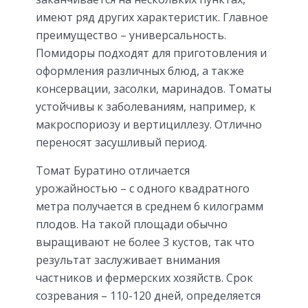
имеют ряд других характеристик. Главное
преимущество – универсальность.
Помидоры подходят для приготовления и
оформления различных блюд, а также
консервации, засолки, маринадов. Томаты
устойчивы к заболеваниям, например, к
макроспориозу и вертициллезу. Отлично
переносят засушливый период.
Томат Буратино отличается
урожайностью – с одного квадратного
метра получается в среднем 6 килограмм
плодов. На такой площади обычно
выращивают не более 3 кустов, так что
результат заслуживает внимания
частников и фермерских хозяйств. Срок
созревания – 110-120 дней, определяется