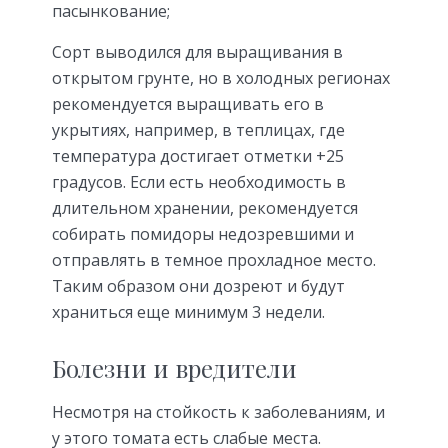
пасынкование;
Сорт выводился для выращивания в
открытом грунте, но в холодных регионах
рекомендуется выращивать его в
укрытиях, например, в теплицах, где
температура достигает отметки +25
градусов. Если есть необходимость в
длительном хранении, рекомендуется
собирать помидоры недозревшими и
отправлять в темное прохладное место.
Таким образом они дозреют и будут
храниться еще минимум 3 недели.
Болезни и вредители
Несмотря на стойкость к заболеваниям, и
у этого томата есть слабые места.