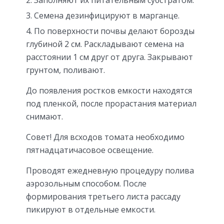
Заполняют их питательным субстратом.
Семена дезинфицируют в марганце.
По поверхности почвы делают борозды
глубиной 2 см. Раскладывают семена на
расстоянии 1 см друг от друга. Закрывают
грунтом, поливают.
До появления ростков емкости находятся
под пленкой, после прорастания материал
снимают.
Совет! Для всходов томата необходимо
пятнадцатичасовое освещение.
Проводят ежедневную процедуру полива
аэрозольным способом. После
формирования третьего листа рассаду
пикируют в отдельные емкости.