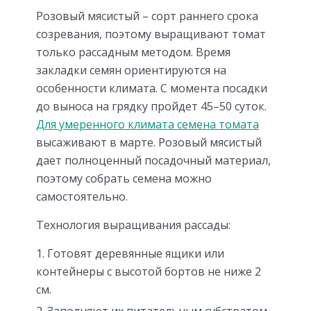
Розовый мясистый – сорт раннего срока
созревания, поэтому выращивают томат
только рассадным методом. Время
закладки семян ориентируются на
особенности климата. С момента посадки
до выноса на грядку пройдет 45–50 суток.
Для умеренного климата семена томата
высаживают в марте. Розовый мясистый
дает полноценный посадочный материал,
поэтому собрать семена можно
самостоятельно.
Технология выращивания рассады:
Готовят деревянные ящики или
контейнеры с высотой бортов не ниже 2
см.