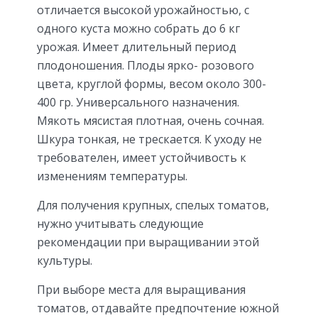
отличается высокой урожайностью, с
одного куста можно собрать до 6 кг
урожая. Имеет длительный период
плодоношения. Плоды ярко- розового
цвета, круглой формы, весом около 300-
400 гр. Универсального назначения.
Мякоть мясистая плотная, очень сочная.
Шкура тонкая, не трескается. К уходу не
требователен, имеет устойчивость к
изменениям температуры.
Для получения крупных, спелых томатов,
нужно учитывать следующие
рекомендации при выращивании этой
культуры.
При выборе места для выращивания
томатов, отдавайте предпочтение южной