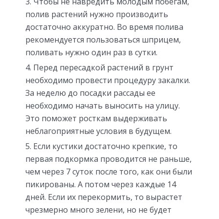
Чтобы не навредить молодым побегам,
полив растений нужно производить
достаточно аккуратно. Во время полива
рекомендуется пользоваться шприцем,
поливать нужно один раз в сутки.
Перед пересадкой растений в грунт
необходимо провести процедуру закалки.
За неделю до посадки рассады ее
необходимо начать выносить на улицу.
Это поможет росткам выдерживать
неблагоприятные условия в будущем.
Если кустики достаточно крепкие, то
первая подкормка проводится не раньше,
чем через 7 суток после того, как они были
пикированы. А потом через каждые 14
дней. Если их перекормить, то вырастет
чрезмерно много зелени, но не будет