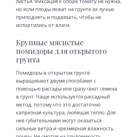
листья. Фиксация к опоре томату не нужна,
но если плоды лежат на грунте их лучше
приподнять и подвязать, чтобы не
испортились от влаги.
Крупные мясистые
помидоры для открытого
грунта
Помидоры в открытом грунте
выращивают двумя способами: с
помощью рассады или сразу сеют семена
в грунт. Чаще используется рассадный
метод, потому что это достаточно
капризная культура, любящая тепло. Для
неё губительными могут оказаться
сильные ветра и чрезмерная влажность
почвы. Не смотря на трудоемкость