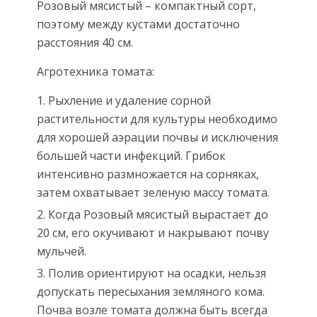
Розовый мясистый – компактный сорт,
поэтому между кустами достаточно
расстояния 40 см.
Агротехника томата:
Рыхление и удаление сорной
растительности для культуры необходимо
для хорошей аэрации почвы и исключения
большей части инфекций. Грибок
интенсивно размножается на сорняках,
затем охватывает зеленую массу томата.
Когда Розовый мясистый вырастает до
20 см, его окучивают и накрывают почву
мульчей.
Полив ориентируют на осадки, нельзя
допускать пересыхания земляного кома.
Почва возле томата должна быть всегда