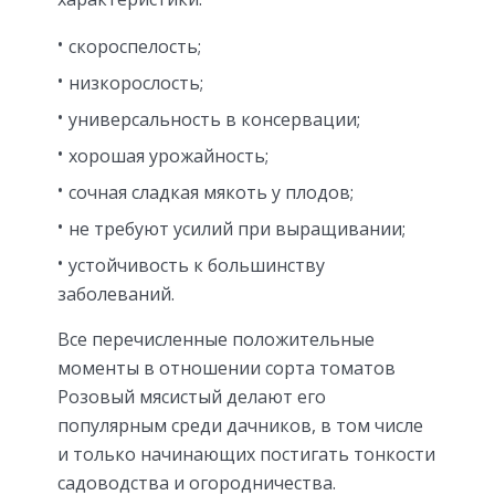
скороспелость;
низкорослость;
универсальность в консервации;
хорошая урожайность;
сочная сладкая мякоть у плодов;
не требуют усилий при выращивании;
устойчивость к большинству
заболеваний.
Все перечисленные положительные
моменты в отношении сорта томатов
Розовый мясистый делают его
популярным среди дачников, в том числе
и только начинающих постигать тонкости
садоводства и огородничества.