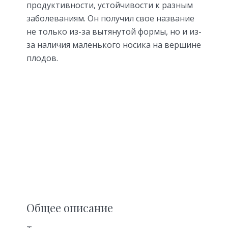
продуктивности, устойчивости к разным
заболеваниям. Он получил свое название
не только из-за вытянутой формы, но и из-
за наличия маленького носика на вершине
плодов.
Общее описание