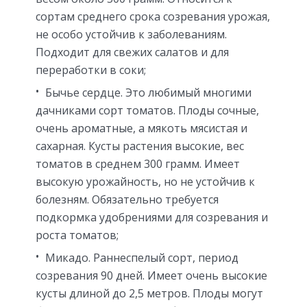
сортам среднего срока созревания урожая,
не особо устойчив к заболеваниям.
Подходит для свежих салатов и для
переработки в соки;
Бычье сердце. Это любимый многими
дачниками сорт томатов. Плоды сочные,
очень ароматные, а мякоть мясистая и
сахарная. Кусты растения высокие, вес
томатов в среднем 300 грамм. Имеет
высокую урожайность, но не устойчив к
болезням. Обязательно требуется
подкормка удобрениями для созревания и
роста томатов;
Микадо. Раннеспелый сорт, период
созревания 90 дней. Имеет очень высокие
кусты длиной до 2,5 метров. Плоды могут