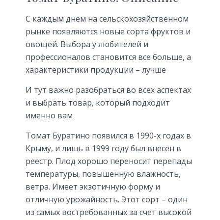
С каждым днем на сельскохозяйственном
рынке появляются новые сорта фруктов и
овощей. Выбора у любителей и
профессионалов становится все больше, а
характеристики продукции – лучше
И тут важно разобраться во всех аспектах
и выбрать товар, который подходит
именно вам
Томат Буратино появился в 1990-х годах в
Крыму, и лишь в 1999 году был внесен в
реестр. Плод хорошо переносит перепады
температуры, повышенную влажность,
ветра. Имеет экзотичную форму и
отличную урожайность. Этот сорт – один
из самых востребованных за счет высокой