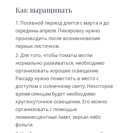
Как выращивать
Посевной период длится с марта и до
середины апреля. Пикировку нужно
производить после возникновения
первых листочков.
Для того, чтобы томаты могли
нормально развиваться, необходимо
организовать хорошее освещение.
Рассаду нужно поместить в место с
доступом к солнечному свету. Некоторое
время сеянцам будет необходимо
круглосуточное освещение. Его можно
организовать с помощью
люминесцентных ламп, зеркал либо
фольги.