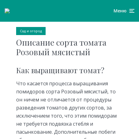
Меню
Сад и огород
Описание сорта томата
Розовый мясистый
Как выращивают томат?
Что касается процесса выращивания
помидоров сорта Розовый мясистый, то
он ничем не отличается от процедуры
разведения томатов других сортов, за
исключением того, что этим помидорам
не требуется подвязка стебля и
пасынкование. Дополнительные побеги