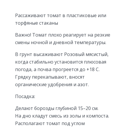
Рассаживают томат в пластиковые или
торфяные стаканы
Важно! Томат плохо реагирует на резкие
смены ночной и дневной температуры.
В грунт высаживают Розовый мясистый,
когда стабильно установится плюсовая
погода, а почва прогреется до +18 C.
Грядку перекапывают, вносят
органические удобрения и азот.
Посадка:
Делают борозды глубиной 15–20 см.
На дно кладут смесь из золы и компоста.
Располагают томат под углом