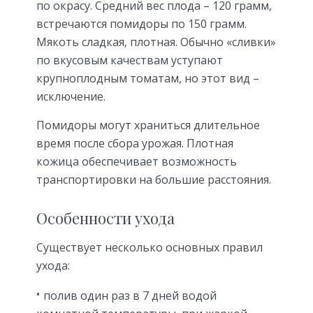
по окрасу. Средний вес плода – 120 грамм,
встречаются помидоры по 150 грамм.
Мякоть сладкая, плотная. Обычно «сливки»
по вкусовым качествам уступают
крупноплодным томатам, но этот вид –
исключение.
Помидоры могут храниться длительное
время после сбора урожая. Плотная
кожица обеспечивает возможность
транспортировки на большие расстояния.
Особенности ухода
Существует несколько основных правил
ухода:
полив один раз в 7 дней водой