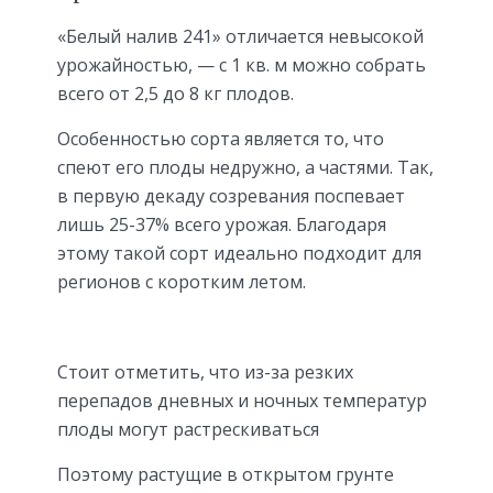
«Белый налив 241» отличается невысокой
урожайностью, — с 1 кв. м можно собрать
всего от 2,5 до 8 кг плодов.
Особенностью сорта является то, что
спеют его плоды недружно, а частями. Так,
в первую декаду созревания поспевает
лишь 25-37% всего урожая. Благодаря
этому такой сорт идеально подходит для
регионов с коротким летом.
Стоит отметить, что из-за резких
перепадов дневных и ночных температур
плоды могут растрескиваться
Поэтому растущие в открытом грунте