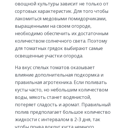
овощной культуры зависит не только от
сортовых характеристик. Для того чтобы
лакомиться медовыми помидорчиками,
выращенными на своем огороде,
необходимо обеспечить их достаточным
количеством солнечного света. Поэтому
для томатных грядок выбирают самые
освещенные участки огорода.
На вкус спелых томатов оказывает
влияние дополнительная подкормка и
правильная агротехника. Если поливать
кусты часто, но небольшим количеством
воды, мякоть станет водянистой,
потеряет сладость и аромат. Правильный
полив предполагает большое количество
жидкости с интервалом в 2-3 дня, так
чтобы почва вокруг куста немного