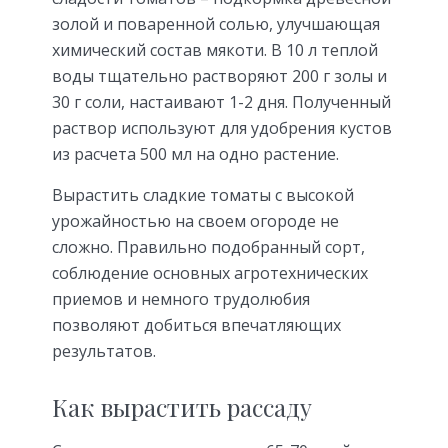
золой и поваренной солью, улучшающая
химический состав мякоти. В 10 л теплой
воды тщательно растворяют 200 г золы и
30 г соли, настаивают 1-2 дня. Полученный
раствор используют для удобрения кустов
из расчета 500 мл на одно растение.
Вырастить сладкие томаты с высокой
урожайностью на своем огороде не
сложно. Правильно подобранный сорт,
соблюдение основных агротехнических
приемов и немного трудолюбия
позволяют добиться впечатляющих
результатов.
Как вырастить рассаду