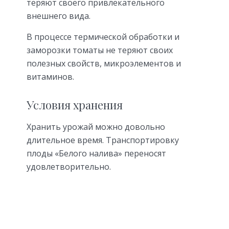
теряют своего привлекательного
внешнего вида.
В процессе термической обработки и
заморозки томаты не теряют своих
полезных свойств, микроэлементов и
витаминов.
Условия хранения
Хранить урожай можно довольно
длительное время. Транспортировку
плоды «Белого налива» переносят
удовлетворительно.