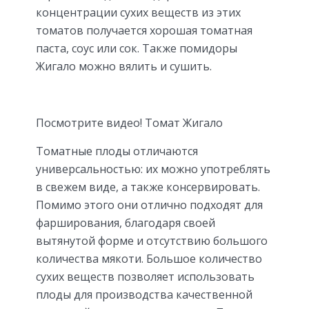
концентрации сухих веществ из этих
томатов получается хорошая томатная
паста, соус или сок. Также помидоры
Жигало можно вялить и сушить.
Посмотрите видео! Томат Жигало
Томатные плоды отличаются
универсальностью: их можно употреблять
в свежем виде, а также консервировать.
Помимо этого они отлично подходят для
фарширования, благодаря своей
вытянутой форме и отсутствию большого
количества мякоти. Большое количество
сухих веществ позволяет использовать
плоды для производства качественной