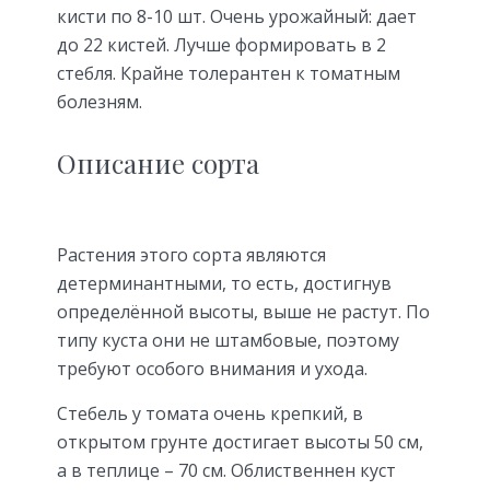
кисти по 8-10 шт. Очень урожайный: дает
до 22 кистей. Лучше формировать в 2
стебля. Крайне толерантен к томатным
болезням.
Описание сорта
Растения этого сорта являются
детерминантными, то есть, достигнув
определённой высоты, выше не растут. По
типу куста они не штамбовые, поэтому
требуют особого внимания и ухода.
Стебель у томата очень крепкий, в
открытом грунте достигает высоты 50 см,
а в теплице – 70 см. Облиственнен куст