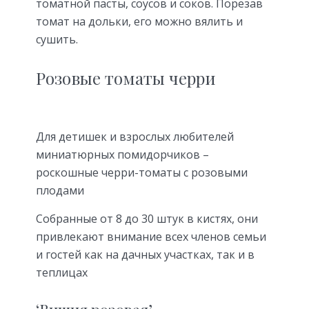
томатной пасты, соусов и соков. Порезав
томат на дольки, его можно вялить и
сушить.
Розовые томаты черри
Для детишек и взрослых любителей
миниатюрных помидорчиков –
роскошные черри-томаты с розовыми
плодами
Собранные от 8 до 30 штук в кистях, они
привлекают внимание всех членов семьи
и гостей как на дачных участках, так и в
теплицах