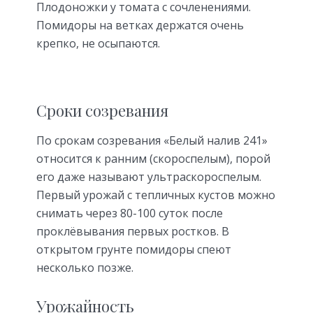
Плодоножки у томата с сочленениями.
Помидоры на ветках держатся очень
крепко, не осыпаются.
Сроки созревания
По срокам созревания «Белый налив 241»
относится к ранним (скороспелым), порой
его даже называют ультраскороспелым.
Первый урожай с тепличных кустов можно
снимать через 80-100 суток после
проклёвывания первых ростков. В
открытом грунте помидоры спеют
несколько позже.
Урожайность