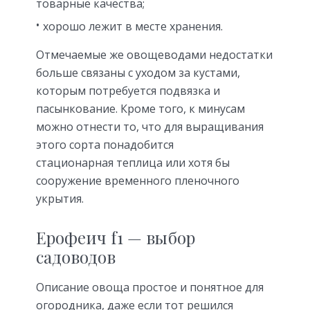
товарные качества;
хорошо лежит в месте хранения.
Отмечаемые же овощеводами недостатки
больше связаны с уходом за кустами,
которым потребуется подвязка и
пасынкование. Кроме того, к минусам
можно отнести то, что для выращивания
этого сорта понадобится
стационарная теплица или хотя бы
сооружение временного пленочного
укрытия.
Ерофеич f1 — выбор
садоводов
Описание овоща простое и понятное для
огородника, даже если тот решился