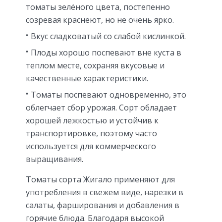
томаты зелёного цвета, постепенно
созревая краснеют, но не очень ярко.
Вкус сладковатый со слабой кислинкой.
Плоды хорошо поспевают вне куста в
теплом месте, сохраняя вкусовые и
качественные характеристики.
Томаты поспевают одновременно, это
облегчает сбор урожая. Сорт обладает
хорошей лежкостью и устойчив к
транспортировке, поэтому часто
используется для коммерческого
выращивания.
Томаты сорта Жигало применяют для
употребления в свежем виде, нарезки в
салаты, фарширования и добавления в
горячие блюда. Благодаря высокой