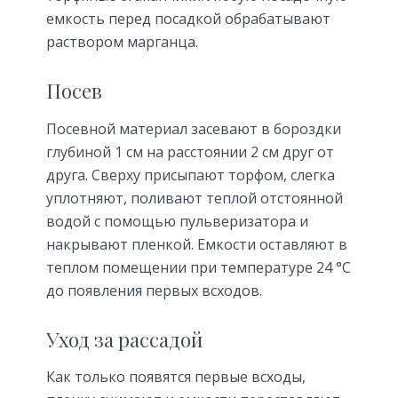
емкость перед посадкой обрабатывают
раствором марганца.
Посев
Посевной материал засевают в бороздки
глубиной 1 см на расстоянии 2 см друг от
друга. Сверху присыпают торфом, слегка
уплотняют, поливают теплой отстоянной
водой с помощью пульверизатора и
накрывают пленкой. Емкости оставляют в
теплом помещении при температуре 24 °С
до появления первых всходов.
Уход за рассадой
Как только появятся первые всходы,