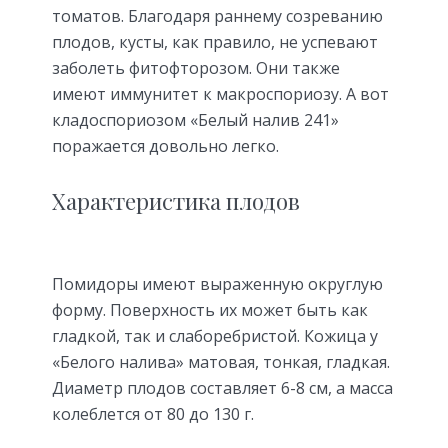
томатов. Благодаря раннему созреванию
плодов, кусты, как правило, не успевают
заболеть фитофторозом. Они также
имеют иммунитет к макроспориозу. А вот
кладоспориозом «Белый налив 241»
поражается довольно легко.
Характеристика плодов
Помидоры имеют выраженную округлую
форму. Поверхность их может быть как
гладкой, так и слаборебристой. Кожица у
«Белого налива» матовая, тонкая, гладкая.
Диаметр плодов составляет 6-8 см, а масса
колеблется от 80 до 130 г.