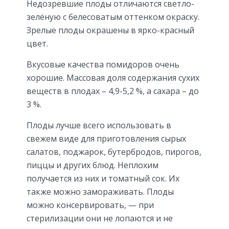
Недозревшие плоды отличаются светло-
зелёную с белесоватым оттенком окраску.
Зрелые плоды окрашены в ярко-красный
цвет.
Вкусовые качества помидоров очень
хорошие. Массовая доля содержания сухих
веществ в плодах – 4,9-5,2 %, а сахара – до
3 %.
Плоды лучше всего использовать в
свежем виде для приготовления сырых
салатов, поджарок, бутербродов, пирогов,
пиццы и других блюд. Неплохим
получается из них и томатный сок. Их
также можно замораживать. Плоды
можно консервировать, — при
стерилизации они не лопаются и не