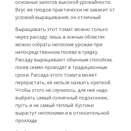
основных залогов высокой урожайности.
Вкус же плодов практически не зависит от
условий выращивания, он отличный.
Выращивать этот томат можно только
через рассаду: лишь в южных областях
можно собрать неплохие урожаи при
непосредственном посеве в грядку.
Рассаду выращивают обычным способом,
посев семян проводят в традиционные
сроки. Рассада этого томата может
перерастать, её нельзя назвать крепкой.
Чтобы этого не случилось, для неё надо
выбрать самый солнечный подоконник,
пусть и не самый тёплый. Кустики
вырастут неплохими и в относительной
прохладе