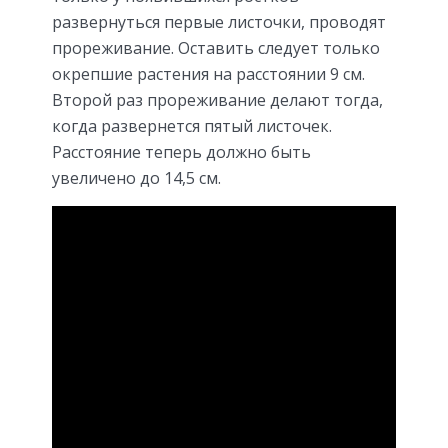
развернуться первые листочки, проводят
прореживание. Оставить следует только
окрепшие растения на расстоянии 9 см.
Второй раз прореживание делают тогда,
когда развернется пятый листочек.
Расстояние теперь должно быть
увеличено до 14,5 см.