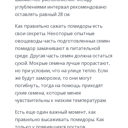
углублениями интервал рекомендовано
оставлять равный 28 см.
Как правильно сажать помидоры есть
свои секреты. Некоторые опытные
овощеводы часть подготовленных семян
помидор замачивают в питательной
среде. Другая часть семян должна остаться
сухой. Мокрые семена лучше прорастают,
но при условии, что на улице тепло. Если
же будут заморозки, то они могут
погибнуть, тогда на помощь приходят
сухие семена, которые менее
чувствительны к низким температурам.
Есть еще один важный момент, как
правильно высаживать помидоры. Как
только у появившихся ростков