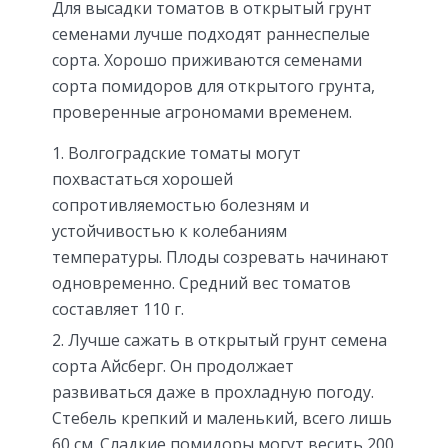
Для высадки томатов в открытый грунт
семенами лучше подходят раннеспелые
сорта. Хорошо приживаются семенами
сорта помидоров для открытого грунта,
проверенные агрономами временем.
Волгоградские томаты могут
похвастаться хорошей
сопротивляемостью болезням и
устойчивостью к колебаниям
температуры. Плоды созревать начинают
одновременно. Средний вес томатов
составляет 110 г.
Лучше сажать в открытый грунт семена
сорта Айсберг. Он продолжает
развиваться даже в прохладную погоду.
Стебель крепкий и маленький, всего лишь
60 см. Сладкие помидоры могут весить 200