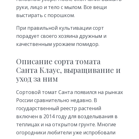
руки, лицо и тело с мылом. Все вещи
выстирать с порошком.
При правильной культивации сорт
порадует своего хозяина дружным и
качественным урожаем помидор.
Описание сорта томата
Санта Клаус, выращивание и
уход за ним
Сортовой томат Санта появился на рынках
России сравнительно недавно. В
государственный реестр растений
включен в 2014 году для возделывания в
теплицах и на открытом грунте. Многие
огородники любители уже испробовали