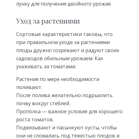
лунку для получения двойного урожая.
Уход за растениями
Сортовые характеристики таковы, что
при правильном уходе за растениями
плоды дружно созревают и радуют своих
садоводов обильным урожаем. Как
ухаживать за томатами:
Растения по мере необходимости
поливают.
После полива желательно подрыхлить
почву вокруг стеблей.
Прополка — важное условие для хорошего
роста томатов.
Подвязывают и пасынкуют кусты, чтобы
они не сломались под тяжестью плодов и