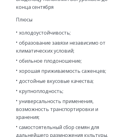
конца сентября
Плюсы
холодоустойчивость;
образование завязи независимо от
климатических условий;
обильное плодоношение;
хорошая приживаемость саженцев;
достойные вкусовые качества;
крупноплодность;
универсальность применения,
возможность транспортировки и
хранения;
самостоятельный сбор семян для
дальнейшего размножения культуры.