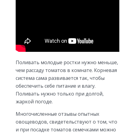
Поливать молодые ростки нужно меньше,
чем рассаду томатов в комнате. Корневая
система сама развивается так, чтобы
обеспечить себе питание и влагу.
Поливать нужно только при долгой,
жаркой погоде.
Многочисленные отзывы опытных
овощеводов, свидетельствуют о том, что
и при посадке томатов семечками можно