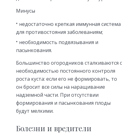
Минусы
недостаточно крепкая иммунная система
для противостояния заболеваниям;
необходимость подвязывания и
пасынкования.
Большинство огородников сталкиваются с
необходимостью постоянного контроля
роста куста: если его не формировать, то
он бросит все силы на наращивание
надземной части. При отсутствии
формирования и пасынкования плоды
будут мелкими.
Болезни и вредители