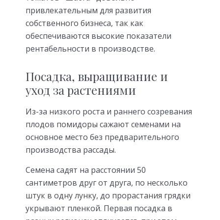
привлекательным для развития
собственного бизнеса, так как
обеспечиваются высокие показатели
рентабельности в производстве.
Посадка, выращивание и
уход за растениями
Из-за низкого роста и раннего созревания
плодов помидоры сажают семенами на
основное место без предварительного
производства рассады.
Семена садят на расстоянии 50
сантиметров друг от друга, по несколько
штук в одну лунку, до прорастания грядки
укрывают пленкой. Первая посадка в