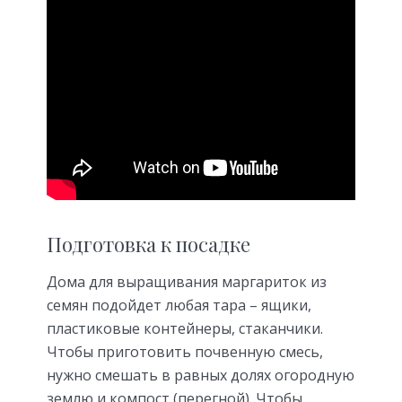
Подготовка к посадке
Дома для выращивания маргариток из
семян подойдет любая тара – ящики,
пластиковые контейнеры, стаканчики.
Чтобы приготовить почвенную смесь,
нужно смешать в равных долях огородную
землю и компост (перегной). Чтобы