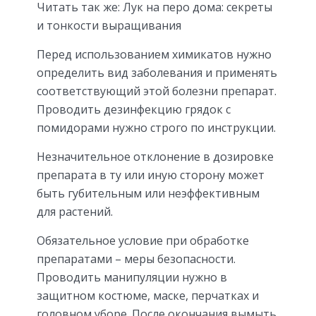
Читать так же: Лук на перо дома: секреты
и тонкости выращивания
Перед использованием химикатов нужно
определить вид заболевания и применять
соответствующий этой болезни препарат.
Проводить дезинфекцию грядок с
помидорами нужно строго по инструкции.
Незначительное отклонение в дозировке
препарата в ту или иную сторону может
быть губительным или неэффективным
для растений.
Обязательное условие при обработке
препаратами – меры безопасности.
Проводить манипуляции нужно в
защитном костюме, маске, перчатках и
головном уборе. После окончания вымыть