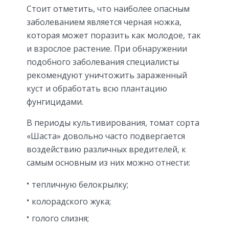
Стоит отметить, что наиболее опасным
заболеванием является черная ножка,
которая может поразить как молодое, так
и взрослое растение. При обнаружении
подобного заболевания специалисты
рекомендуют уничтожить зараженный
куст и обработать всю плантацию
фунгицидами.
В периоды культивирования, томат сорта
«Шаста» довольно часто подвергается
воздействию различных вредителей, к
самым основным из них можно отнести:
тепличную белокрылку;
колорадского жука;
голого слизня;