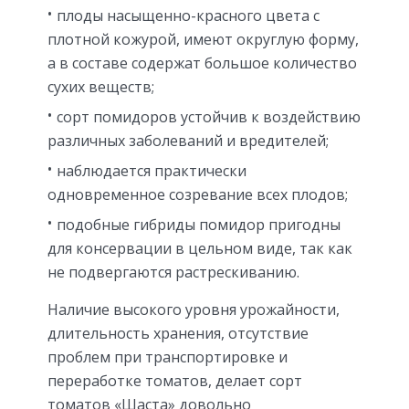
плоды насыщенно-красного цвета с
плотной кожурой, имеют округлую форму,
а в составе содержат большое количество
сухих веществ;
сорт помидоров устойчив к воздействию
различных заболеваний и вредителей;
наблюдается практически
одновременное созревание всех плодов;
подобные гибриды помидор пригодны
для консервации в цельном виде, так как
не подвергаются растрескиванию.
Наличие высокого уровня урожайности,
длительность хранения, отсутствие
проблем при транспортировке и
переработке томатов, делает сорт
томатов «Шаста» довольно