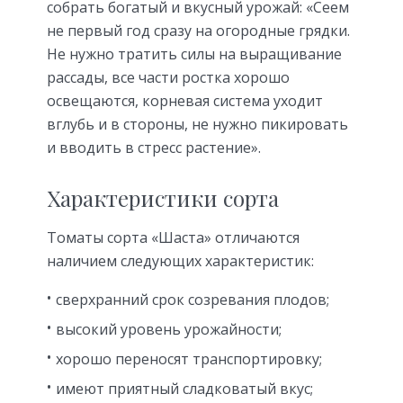
собрать богатый и вкусный урожай: «Сеем
не первый год сразу на огородные грядки.
Не нужно тратить силы на выращивание
рассады, все части ростка хорошо
освещаются, корневая система уходит
вглубь и в стороны, не нужно пикировать
и вводить в стресс растение».
Характеристики сорта
Томаты сорта «Шаста» отличаются
наличием следующих характеристик:
сверхранний срок созревания плодов;
высокий уровень урожайности;
хорошо переносят транспортировку;
имеют приятный сладковатый вкус;