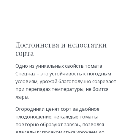
Достоинства и недостатки
сорта
Одно из уникальных свойств томата
Спецназ – это устойчивость к погодным
условиям, урожай благополучно созревает
при перепадах температуры, не боится
жары.
Огородники ценят сорт за двойное
плодоношение: не каждые томаты
повторно образуют завязь, позволяя
владельцу полакомиться урожаем до