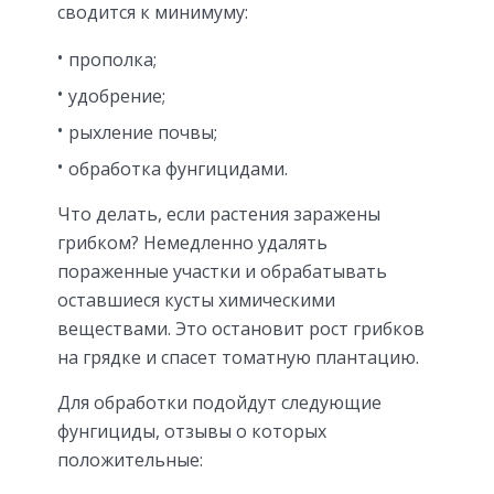
сводится к минимуму:
прополка;
удобрение;
рыхление почвы;
обработка фунгицидами.
Что делать, если растения заражены
грибком? Немедленно удалять
пораженные участки и обрабатывать
оставшиеся кусты химическими
веществами. Это остановит рост грибков
на грядке и спасет томатную плантацию.
Для обработки подойдут следующие
фунгициды, отзывы о которых
положительные: