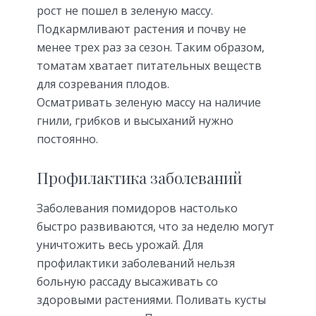
рост не пошел в зеленую массу.
Подкармливают растения и почву не
менее трех раз за сезон. Таким образом,
томатам хватает питательных веществ
для созревания плодов.
Осматривать зеленую массу на наличие
гнили, грибков и высыханий нужно
постоянно.
Профилактика заболеваний
Заболевания помидоров настолько
быстро развиваются, что за неделю могут
уничтожить весь урожай. Для
профилактики заболеваний нельзя
больную рассаду высаживать со
здоровыми растениями. Поливать кусты