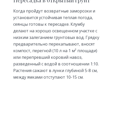
Когда пройдут возвратные заморозки и
установится устойчивая теплая погода,
сеянцы готовы к пересадке. Клумбу
делают на хорошо освещенном участке с
низким залеганием грунтовых вод. Грядку
предварительно перекапывают, вносят
компост, перегной (10 л на 1 м² площади)
или перепревший коровий навоз,
разведенный с водой в соотношении 1:10.
Растения сажают в лунки глубиной 5-8 см,
между ямками отступают 10-15 см.