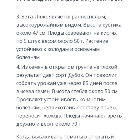
г.
Бета-Люкс является раннеспелым,
высокоурожайным видом. Высота кустика
около 47 см. Плоды созревают на кистях
по 5 штук весом около 50 г. Растение
устойчиво к холодам и основным
болезням.
Из семян в открытом грунте неплохой
результат дает сорт Дубок. Он позволит
собрать урожай уже через 85 дней после
высева семян. Высота стебля около 50 см.
Проявляет устойчивость ко многим
болезням, неприхотлив к составу почвы,
переносит холода. Плоды начинают зреть
дружно и весят около 70 г.
Когда высаживать томаты в открытый