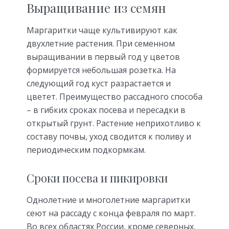
Выращивание из семян
Маргаритки чаще культивируют как
двухлетние растения. При семенном
выращивании в первый год у цветов
формируется небольшая розетка. На
следующий год куст разрастается и
цветет. Преимущество рассадного способа
– в гибких сроках посева и пересадки в
открытый грунт. Растение неприхотливо к
составу почвы, уход сводится к поливу и
периодическим подкормкам.
Сроки посева и пикировки
Однолетние и многолетние маргаритки
сеют на рассаду с конца февраля по март.
Во всех областях России, кроме северных,