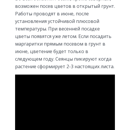
возможен посев цветов в открытый грунт.
Работы проводят в июне, после
установления устойчивой плюсовой
температуры. При весенней посадке
цветы появятся уже летом. Если посадить
маргаритки прямым посевом в грунт в
июне, цветение будет только в
следующем году. Сеянцы пикируют когда
растение сформирует 2-3 настоящих листа.