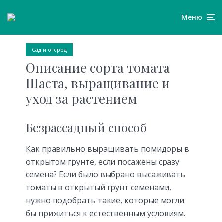
Меню
Сад и огород
Описание сорта томата
Шаста, выращивание и
уход за растением
Безрассадный способ
Как правильно выращивать помидоры в
открытом грунте, если посажены сразу
семена? Если было выбрано высаживать
томаты в открытый грунт семенами,
нужно подобрать такие, которые могли
бы прижиться к естественным условиям.