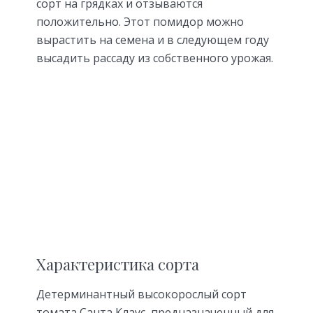
сорт на грядках и отзываются
положительно. Этот помидор можно
вырастить на семена и в следующем году
высадить рассаду из собственного урожая.
Характеристика сорта
Детерминантный высокорослый сорт
томата Санта Клаус, предназначенный для