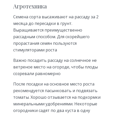
Агротехника
Семена сорта высаживают на рассаду за 2
месяца до пересадки в грунт.
Выращивается преимущественно
рассадным способом. Для скорейшего
прорастания семян пользуются
стимуляторами роста
Важно посадить рассаду на солнечное не
ветреное место на огороде, чтобы плоды
созревали равномерно
После посадки на основное место роста
рекомендуется пасынковать и подвязать
томаты. Хорошо отзывается на подкормки
минеральными удобрениями. Некоторые
огородники садят по два куста в одну