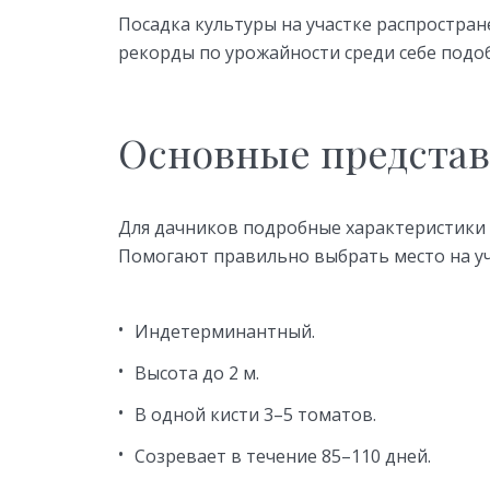
Посадка культуры на участке распростра
рекорды по урожайности среди себе подоб
Основные представ
Для дачников подробные характеристики
Помогают правильно выбрать место на уч
Индетерминантный.
Высота до 2 м.
В одной кисти 3–5 томатов.
Созревает в течение 85–110 дней.