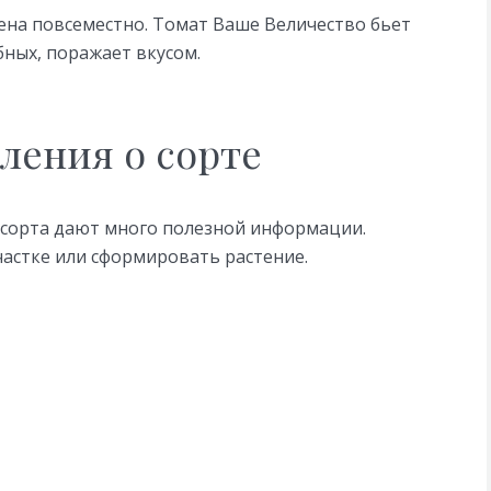
нена повсеместно. Томат Ваше Величество бьет
ных, поражает вкусом.
ления о сорте
 сорта дают много полезной информации.
астке или сформировать растение.