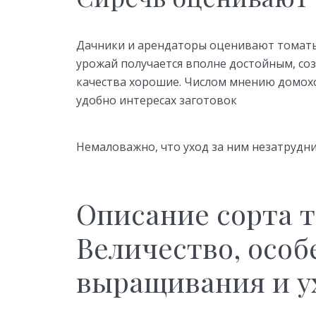
Дачники и арендаторы оценивают томаты 
урожай получается вполне достойным, соз
качества хорошие. Числом мнению домох
удобно интересах заготовок
Немаловажно, что уход за ним незатрудн
Описание сорта 
Величество, особ
выращивания и у