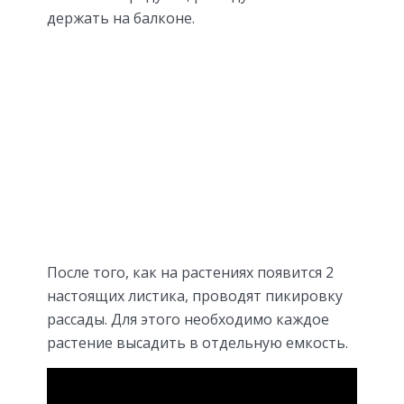
держать на балконе.
После того, как на растениях появится 2
настоящих листика, проводят пикировку
рассады. Для этого необходимо каждое
растение высадить в отдельную емкость.