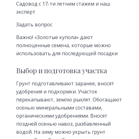
Садовод с 17-ти летним стажем и наш
эксперт
Задать вопрос
Важно! «Золотые купола» дают
полноценные семена, которые можно
использовать для последующей посадки
Выбор и подготовка участка
Грунт подготавливают заранее, вносят
удобрения и подкормки. Участок
перекапывают, землю рыхлят. Обогащают
осенью минеральными составами,
органическими удобрениями. Вносят
поздней осенью навоз, разбавленный
водой. На зиму можно укрыть грунт