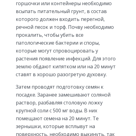
горшочки или контейнеры необходимо
всыпать питательный грунт, в состав
которого должен входить перегной,
речной песок и торф. Почву необходимо
прокалить, чтобы убить все
патологические бактерии и споры,
которые могут спровоцировать у
растения появление инфекций. Для этого
землю обдают кипятком или на 20 минут
ставят в хорошо разогретую духовку.
Затем проводят подготовку семян к
посадке. Заранее замешивают соляной
раствор, разбавляя столовую ложку
крупной соли с 500 мг воды. В них
помещают семена на 20 минут. Те
зернышки, которые всплывут на
поверхность, необходимо выкинуть, так