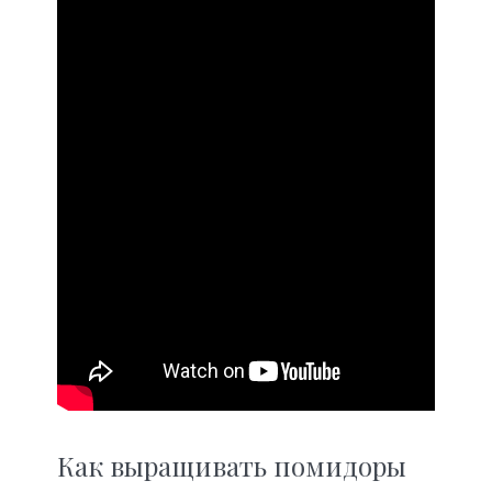
Как выращивать помидоры