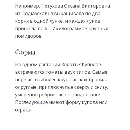
Например, Петухова Оксана Викторовна
из Подмосковья выращивала по два
корня в одной лунке, и каждая лунка
принесла по 6 – 7 килограммов крупных
помидоров.
Форма
На одном растении Золотых Куполов
встречаются томаты двух типов. Самые
первые, наиболее крупные, как правило,
округлые, приплюснутые сверху и снизу,
умеренно ребристые от плодоножки.
Последующие имеют форму купола или
сердца.