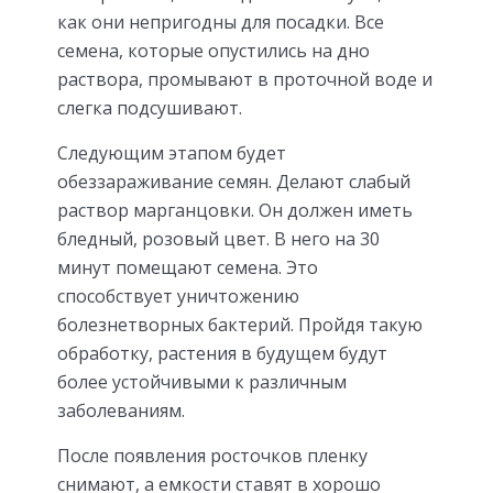
как они непригодны для посадки. Все
семена, которые опустились на дно
раствора, промывают в проточной воде и
слегка подсушивают.
Следующим этапом будет
обеззараживание семян. Делают слабый
раствор марганцовки. Он должен иметь
бледный, розовый цвет. В него на 30
минут помещают семена. Это
способствует уничтожению
болезнетворных бактерий. Пройдя такую
обработку, растения в будущем будут
более устойчивыми к различным
заболеваниям.
После появления росточков пленку
снимают, а емкости ставят в хорошо