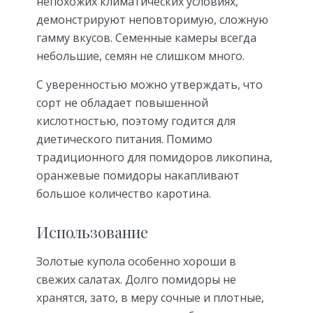
непохожих климатических условиях,
демонстрируют неповторимую, сложную
гамму вкусов. Семенные камеры всегда
небольшие, семян не слишком много.
С уверенностью можно утверждать, что
сорт не обладает повышенной
кислотностью, поэтому годится для
диетического питания. Помимо
традиционного для помидоров ликопина,
оранжевые помидоры накапливают
большое количество каротина.
Использование
Золотые купола особенно хороши в
свежих салатах. Долго помидоры не
хранятся, зато, в меру сочные и плотные,