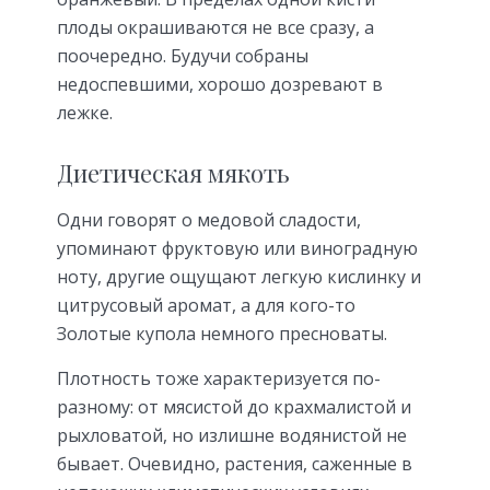
плоды окрашиваются не все сразу, а
поочередно. Будучи собраны
недоспевшими, хорошо дозревают в
лежке.
Диетическая мякоть
Одни говорят о медовой сладости,
упоминают фруктовую или виноградную
ноту, другие ощущают легкую кислинку и
цитрусовый аромат, а для кого-то
Золотые купола немного пресноваты.
Плотность тоже характеризуется по-
разному: от мясистой до крахмалистой и
рыхловатой, но излишне водянистой не
бывает. Очевидно, растения, саженные в