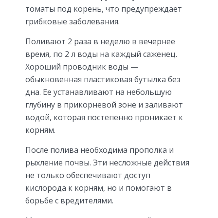
томаты под корень, что предупреждает
грибковые заболевания.
Поливают 2 раза в неделю в вечернее
время, по 2 л воды на каждый саженец.
Хороший проводник воды —
обыкновенная пластиковая бутылка без
дна. Ее устанавливают на небольшую
глубину в прикорневой зоне и заливают
водой, которая постепенно проникает к
корням.
После полива необходима прополка и
рыхление почвы. Эти несложные действия
не только обеспечивают доступ
кислорода к корням, но и помогают в
борьбе с вредителями.