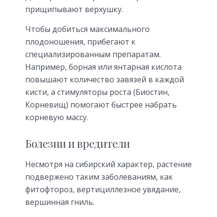
прищипывают верхушку.
Чтобы добиться максимального
плодоношения, прибегают к
специализированным препаратам.
Например, борная или янтарная кислота
повышают количество завязей в каждой
кисти, а стимуляторы роста (Биостин,
Корневищ) помогают быстрее набрать
корневую массу.
Болезни и вредители
Несмотря на сибирский характер, растение
подвержено таким заболеваниям, как
фитофтороз, вертициллезное увядание,
вершинная гниль.