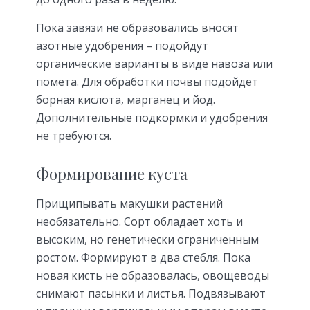
Пока завязи не образовались вносят
азотные удобрения – подойдут
органические варианты в виде навоза или
помета. Для обработки почвы подойдет
борная кислота, марганец и йод.
Дополнительные подкормки и удобрения
не требуются.
Формирование куста
Прищипывать макушки растений
необязательно. Сорт обладает хоть и
высоким, но генетически ограниченным
ростом. Формируют в два стебля. Пока
новая кисть не образовалась, овощеводы
снимают пасынки и листья. Подвязывают