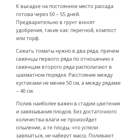
К высадке на постоянное место рассада
готова через 50 – 55 дней.
Предварительно в грунт вносят
удобрения, такие как: перегной, компост
или торф.
Сажать томаты нужно в два ряда, причем
саженцы первого ряда по отношению к
саженцам второго ряда располагают в
шахматном порядке. Расстояние между
кустиками не менее 50 см, а между рядами
– 40 см.
Полив наиболее важен в стадии цветения
и завязывания плодов. Без достаточного
количества влаги не произойдет
опыление, а те плоды, что успели
завязаться, не наберут массу. Поливают