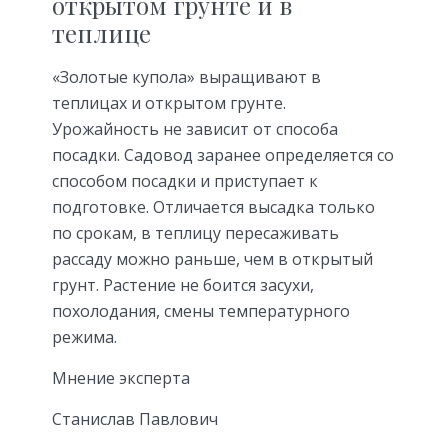
открытом грунте и в
теплице
«Золотые купола» выращивают в
теплицах и открытом грунте.
Урожайность не зависит от способа
посадки. Садовод заранее определяется со
способом посадки и приступает к
подготовке. Отличается высадка только
по срокам, в теплицу пересаживать
рассаду можно раньше, чем в открытый
грунт. Растение не боится засухи,
похолодания, смены температурного
режима.
Мнение эксперта
Станислав Павлович