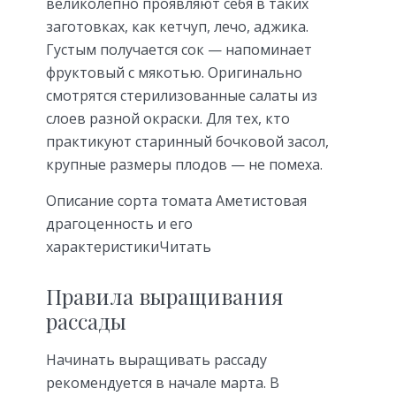
великолепно проявляют себя в таких
заготовках, как кетчуп, лечо, аджика.
Густым получается сок — напоминает
фруктовый с мякотью. Оригинально
смотрятся стерилизованные салаты из
слоев разной окраски. Для тех, кто
практикуют старинный бочковой засол,
крупные размеры плодов — не помеха.
Описание сорта томата Аметистовая
драгоценность и его
характеристикиЧитать
Правила выращивания
рассады
Начинать выращивать рассаду
рекомендуется в начале марта. В