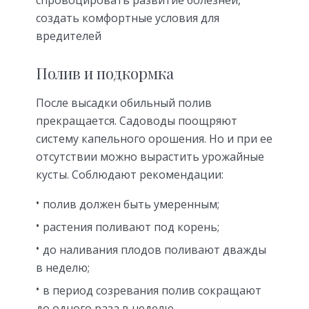
создать комфортные условия для
вредителей
Полив и подкормка
После высадки обильный полив
прекращается. Садоводы поощряют
систему капельного орошения. Но и при ее
отсутствии можно вырастить урожайные
кусты. Соблюдают рекомендации:
полив должен быть умеренным;
растения поливают под корень;
до наливания плодов поливают дважды
в неделю;
в период созревания полив сокращают
до одного раза в неделю.