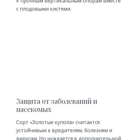
к прочным вертикальным опорам вместе
с плодовыми кистями.
Защита от заболеваний и
насекомых
Сорт «Золотые купола» считается
устойчивым к вредителям, болезням и
вирусам. Но нуждается в дополнительной