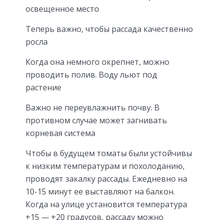
освещенное место
Теперь важно, чтобы рассада качественно
росла
Когда она немного окрепнет, можно
проводить полив. Воду льют под
растение
Важно не переувлажнить почву. В
противном случае может загнивать
корневая система
Чтобы в будущем томаты были устойчивы
к низким температурам и похолоданию,
проводят закалку рассады. Ежедневно на
10-15 минут ее выставляют на балкон.
Когда на улице установится температура
+15 — +20 градусов, рассаду можно