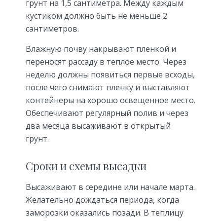
грунт на 1,5 сантиметра. Между каждым
кустиком должно быть не меньше 2
сантиметров.
Влажную почву накрывают пленкой и
переносят рассаду в теплое место. Через
неделю должны появиться первые всходы,
после чего снимают пленку и выставляют
контейнеры на хорошо освещенное место.
Обеспечивают регулярный полив и через
два месяца высаживают в открытый
грунт.
Сроки и схемы высадки
Высаживают в середине или начале марта.
Желательно дождаться периода, когда
заморозки оказались позади. В теплицу