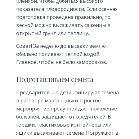
пленкой, чтобы добиться высокого
показателя плодородности. Если осенняя
подготовка проведена правильно, то
весной можно высаживать саженцы в
открытый грунт или теплицу.
Совет! За неделю до высадки землю
обильно поливают теплой водой.
Главное, чтобы не было заморозков.
Подготавливаем семена
Предварительно дезинфицируют семена
в растворе марганцовки. Простое
мероприятие предупреждает появление
болезней, защищает от вредителей. В
горшки, пластиковые контейнеры или
ящики высаживают семена. Погружают в