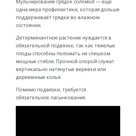
Мульчирование грядок соломой — еще
одна мера профилактики, которая дольше
поддерживает грядки во влажном
состоянии.
Детерминантное растение нуждается в
обязательной подвязке, так как тяжелые
плоды способны поломать не слишком
мощные стебли. Прочной опорой служат
вертикально натянутые веревки или
деревянные колья.
Помимо подвязки, требуется
обязательное пасынкование.