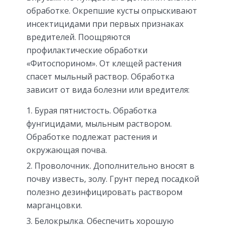
обработке. Окрепшие кусты опрыскивают
инсектицидами при первых признаках
вредителей. Поощряются
профилактические обработки
«Фитоспорином». От клещей растения
спасет мыльный раствор. Обработка
зависит от вида болезни или вредителя:
Бурая пятнистость. Обработка
фунгицидами, мыльным раствором.
Обработке подлежат растения и
окружающая почва.
Проволочник. Дополнительно вносят в
почву известь, золу. Грунт перед посадкой
полезно дезинфицировать раствором
марганцовки.
Белокрылка. Обеспечить хорошую