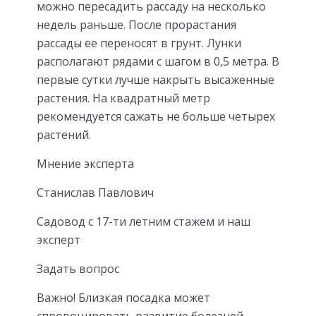
можно пересадить рассаду на несколько
недель раньше. После прорастания
рассады ее переносят в грунт. Лунки
располагают рядами с шагом в 0,5 метра. В
первые сутки лучше накрыть высаженные
растения. На квадратный метр
рекомендуется сажать не больше четырех
растений.
Мнение эксперта
Станислав Павлович
Садовод с 17-ти летним стажем и наш
эксперт
Задать вопрос
Важно! Близкая посадка может
спровоцировать развитие болезней,