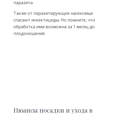
паразита.
Также от паразитирующих насекомых
спасают инсектициды. Но помните, что
обработка ими возможна за 1 месяц до
плодоношения.
Нюансы посадки и ухода в