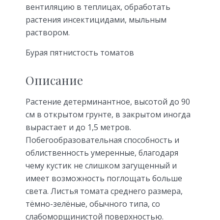
вентиляцию в теплицах, обработать
растения инсектицидами, мыльным
раствором.
Бурая пятнистость томатов
Описание
Растение детерминантное, высотой до 90
см в открытом грунте, в закрытом иногда
вырастает и до 1,5 метров.
Побегообразовательная способность и
облиственность умеренные, благодаря
чему кустик не слишком загущенный и
имеет возможность поглощать больше
света. Листья томата среднего размера,
тёмно-зелёные, обычного типа, со
слабоморщинистой поверхностью.