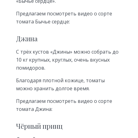
«Бычье сердце».
Предлагаем посмотреть видео о сорте
томата Бычье сердце:
Джина
С трёх кустов «Джины» можно собрать до
10 кг крупных, круглых, очень вкусных
помидоров.
Благодаря плотной кожице, томаты
можно хранить долгое время.
Предлагаем посмотреть видео о сорте
томата Джина:
Чёрный принц