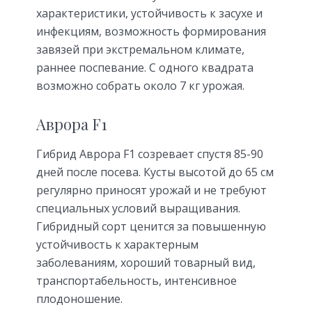
характеристики, устойчивость к засухе и
инфекциям, возможность формирования
завязей при экстремальном климате,
раннее поспевание. С одного квадрата
возможно собрать около 7 кг урожая.
Аврора F1
Гибрид Аврора F1 созревает спустя 85-90
дней после посева. Кусты высотой до 65 см
регулярно приносят урожай и не требуют
специальных условий выращивания.
Гибридный сорт ценится за повышенную
устойчивость к характерным
заболеваниям, хороший товарный вид,
транспортабельность, интенсивное
плодоношение.