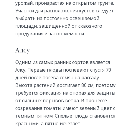
урожай, произрастая на открытом грунте.
Участки для расположения кустов следует
выбрать на постоянно освещаемой
площади, защищенной от сквозного
продувания и затопляемости.
Алсу
Одним из самых ранних сортов является
Алсу. Первые плоды поспевают спустя 70
дней после посева семян на рассаду.
Высота растений достигает 80 см, поэтому
требуется фиксация на опорах для защиты
от сильных порывов ветра. В процессе
созревания томаты имеют зеленый цвет с
темным пятном. Спелые плоды становятся
красными, а пятно исчезает.