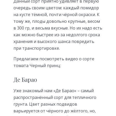
Данный сорт приятно удивляет в первую
очередь своим цветом: каждый помидор
на кусте тёмной, почти чёрной окраски. К
тому же, плоды довольно крупные, весом
в 300 гр, и весьма вкусные. Но их надо есть
как можно быстрее из-за недолгого срока
хранения и высокого шанса повредить
при транспортировке.
Предлагаем посмотреть видео о сорте
томата Черный принц:
Де Барао
Уже знакомый нам «Де Барао» – самый
распространённый сорт для тепличного
грунта. Цвет разных подвидов
варьируется от чёрного до жёлтого, но,