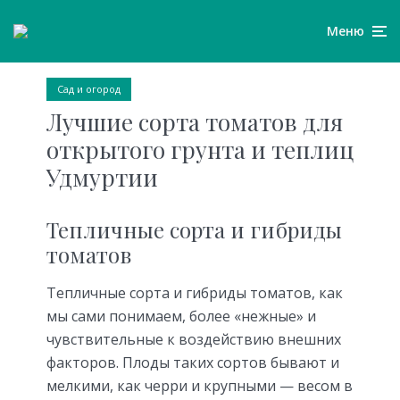
Меню
Сад и огород
Лучшие сорта томатов для
открытого грунта и теплиц
Удмуртии
Тепличные сорта и гибриды
томатов
Тепличные сорта и гибриды томатов, как
мы сами понимаем, более «нежные» и
чувствительные к воздействию внешних
факторов. Плоды таких сортов бывают и
мелкими, как черри и крупными — весом в