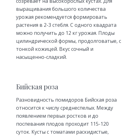
созревает на высокорослых кустах. Для
выращивания большого количества
урожая рекомендуется формировать
растения в 2-3 стебля. С одного квадрата
можно получить до 12 кг урожая. Плоды
цилиндрической формы, продолговатые, с
тонкой кожицей. Вкус сочный и
насыщенно-сладкий.
Бийская роза
Разновидность помидоров Бийская роза
относится к числу среднеспелых. Между
появлением первых ростков и до
поспевания плодов проходит 115-120
суток. Кусты с томатами раскидистые,