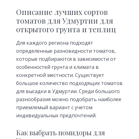
Описание лучших сортов
томатов для Удмуртии для
открытого грунта и теплиц
Для каждого региона подходят
определенные разновидности томатов,
которые подбираются в зависимости от
особенностей грунта и климата в
конкретной местности. Существует
большое количество подходящих томатов
для высадки в Удмуртии. Среди большого
разнообразия можно подобрать наиболее
приемлемый вариант с учетом
индивидуальных предпочтений.
Как выбрать помидоры для