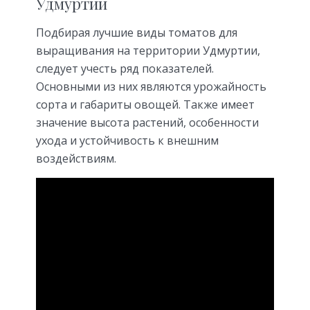
Удмуртии
Подбирая лучшие виды томатов для
выращивания на территории Удмуртии,
следует учесть ряд показателей.
Основными из них являются урожайность
сорта и габариты овощей. Также имеет
значение высота растений, особенности
ухода и устойчивость к внешним
воздействиям.