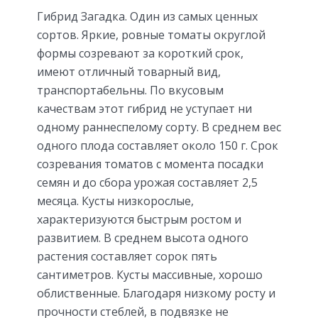
Гибрид Загадка. Один из самых ценных
сортов. Яркие, ровные томаты округлой
формы созревают за короткий срок,
имеют отличный товарный вид,
транспортабельны. По вкусовым
качествам этот гибрид не уступает ни
одному раннеспелому сорту. В среднем вес
одного плода составляет около 150 г. Срок
созревания томатов с момента посадки
семян и до сбора урожая составляет 2,5
месяца. Кусты низкорослые,
характеризуются быстрым ростом и
развитием. В среднем высота одного
растения составляет сорок пять
сантиметров. Кусты массивные, хорошо
облиственные. Благодаря низкому росту и
прочности стеблей, в подвязке не