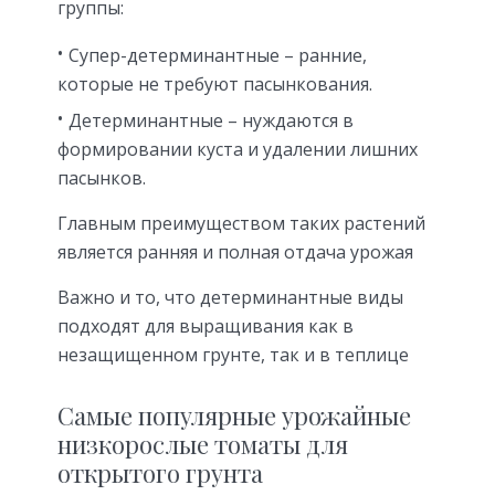
группы:
Супер-детерминантные – ранние,
которые не требуют пасынкования.
Детерминантные – нуждаются в
формировании куста и удалении лишних
пасынков.
Главным преимуществом таких растений
является ранняя и полная отдача урожая
Важно и то, что детерминантные виды
подходят для выращивания как в
незащищенном грунте, так и в теплице
Самые популярные урожайные
низкорослые томаты для
открытого грунта