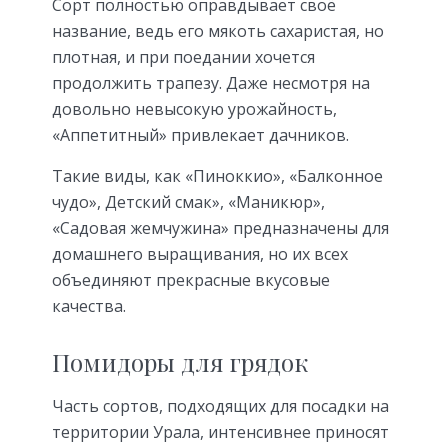
Сорт полностью оправдывает своё
название, ведь его мякоть сахаристая, но
плотная, и при поедании хочется
продолжить трапезу. Даже несмотря на
довольно невысокую урожайность,
«Аппетитный» привлекает дачников.
Такие виды, как «Пиноккио», «Балконное
чудо», Детский смак», «Маникюр»,
«Садовая жемчужина» предназначены для
домашнего выращивания, но их всех
объединяют прекрасные вкусовые
качества.
Помидоры для грядок
Часть сортов, подходящих для посадки на
территории Урала, интенсивнее приносят