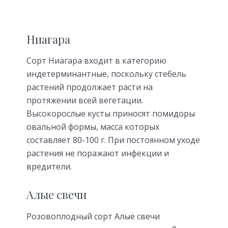
Ниагара
Сорт Ниагара входит в категорию
индетерминантные, поскольку стебель
растений продолжает расти на
протяжении всей вегетации.
Высокорослые кусты приносят помидоры
овальной формы, масса которых
составляет 80-100 г. При постоянном уходе
растения не поражают инфекции и
вредители.
Алые свечи
Розовоплодный сорт Алые свечи