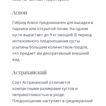
Асвон
Гибрид Асвон предназначен для высадки в
парнике или открытой почве. На одном
кусте вырастает до 9 кг овощей. В период
интенсивного плодоношения кусты
усыпаны большим количеством плодов,
что придает им декоративный внешний
вид.
Астраханский
Сорт Астраханский отличается
компактными размерами кустов и
неприхотливостью в уходе.
Плодоношение наступает в среднеранний