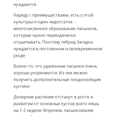
нуждаются.
Наряду с преимуществами, есть у этой
культуры и один недостаток –
многочисленное образование пасынков,
которые нужно периодически
отщипывать. Поэтому гибрид Загадка
нуждается в постоянном и своевременном
уходе
Важно то, что удаленные пасынки очень
хорошо укореняются. Из них можно
получить дополнительные плодоносящие
кустики
Дочерние растения отстанут в росте и
развитии от основных кустов всего лишь
на 1-2 недели. Впрочем, пасынкование