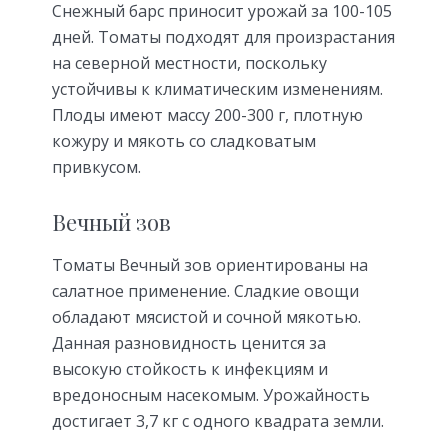
Снежный барс приносит урожай за 100-105
дней. Томаты подходят для произрастания
на северной местности, поскольку
устойчивы к климатическим изменениям.
Плоды имеют массу 200-300 г, плотную
кожуру и мякоть со сладковатым
привкусом.
Вечный зов
Томаты Вечный зов ориентированы на
салатное применение. Сладкие овощи
обладают мясистой и сочной мякотью.
Данная разновидность ценится за
высокую стойкость к инфекциям и
вредоносным насекомым. Урожайность
достигает 3,7 кг с одного квадрата земли.