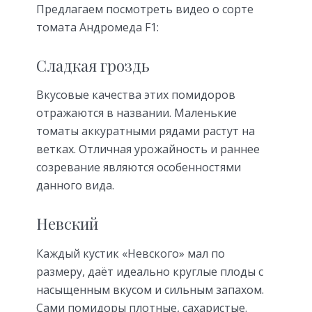
Предлагаем посмотреть видео о сорте
томата Андромеда F1:
Сладкая гроздь
Вкусовые качества этих помидоров
отражаются в названии. Маленькие
томаты аккуратными рядами растут на
ветках. Отличная урожайность и раннее
созревание являются особенностями
данного вида.
Невский
Каждый кустик «Невского» мал по
размеру, даёт идеально круглые плоды с
насыщенным вкусом и сильным запахом.
Сами помидоры плотные, сахаристые.