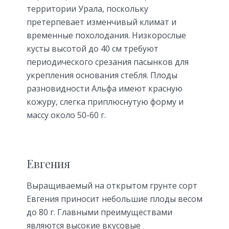
территории Урала, поскольку
претерпевает изменчивый климат и
временные похолодания. Низкорослые
кусты высотой до 40 см требуют
периодического срезания пасынков для
укрепления основания стебля. Плоды
разновидности Альфа имеют красную
кожуру, слегка приплюснутую форму и
массу около 50-60 г.
Евгения
Выращиваемый на открытом грунте сорт
Евгения приносит небольшие плоды весом
до 80 г. Главными преимуществами
являются высокие вкусовые