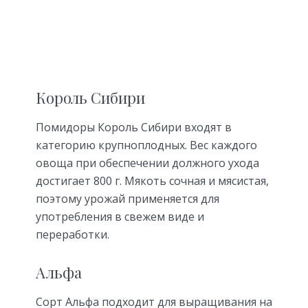
Король Сибири
Помидоры Король Сибири входят в
категорию крупноплодных. Вес каждого
овоща при обеспечении должного ухода
достигает 800 г. Мякоть сочная и мясистая,
поэтому урожай применяется для
употребления в свежем виде и
переработки.
Альфа
Сорт Альфа подходит для выращивания на