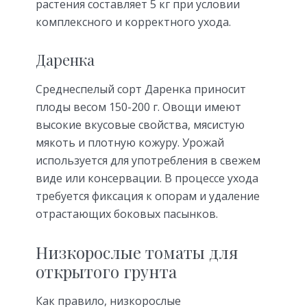
растения составляет 5 кг при условии
комплексного и корректного ухода.
Даренка
Среднеспелый сорт Даренка приносит
плоды весом 150-200 г. Овощи имеют
высокие вкусовые свойства, мясистую
мякоть и плотную кожуру. Урожай
используется для употребления в свежем
виде или консервации. В процессе ухода
требуется фиксация к опорам и удаление
отрастающих боковых пасынков.
Низкорослые томаты для
открытого грунта
Как правило, низкорослые