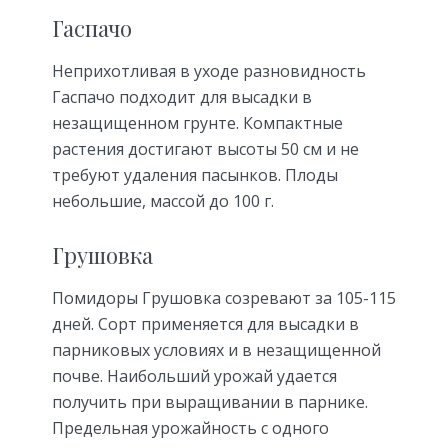
Гаспачо
Неприхотливая в уходе разновидность
Гаспачо подходит для высадки в
незащищенном грунте. Компактные
растения достигают высоты 50 см и не
требуют удаления пасынков. Плоды
небольшие, массой до 100 г.
Грушовка
Помидоры Грушовка созревают за 105-115
дней. Сорт применяется для высадки в
парниковых условиях и в незащищенной
почве. Наибольший урожай удается
получить при выращивании в парнике.
Предельная урожайность с одного