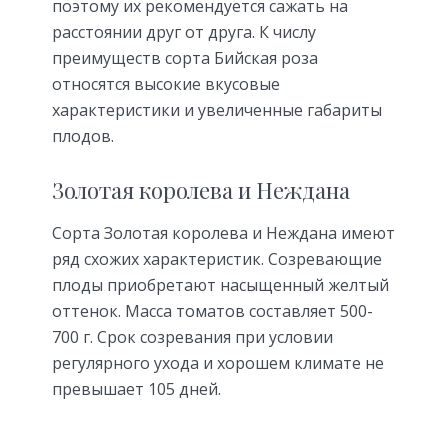
поэтому их рекомендуется сажать на
расстоянии друг от друга. К числу
преимуществ сорта Бийская роза
относятся высокие вкусовые
характеристики и увеличенные габариты
плодов.
Золотая королева и Неждана
Сорта Золотая королева и Неждана имеют
ряд схожих характеристик. Созревающие
плоды приобретают насыщенный желтый
оттенок. Масса томатов составляет 500-
700 г. Срок созревания при условии
регулярного ухода и хорошем климате не
превышает 105 дней.