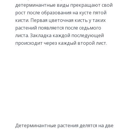
детерминантные виды прекращают свой
рост после образования на кусте пятой
кисти. Первая цветочная кисть у таких
растений появляется после седьмого
листа. Закладка каждой последующей
происходит через каждый второй лист.
Детерминантные растения делятся на две