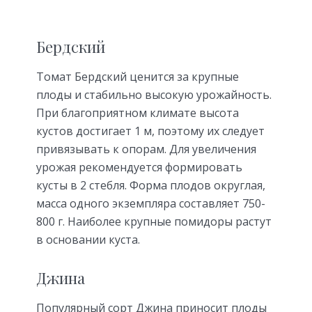
Бердский
Томат Бердский ценится за крупные
плоды и стабильно высокую урожайность.
При благоприятном климате высота
кустов достигает 1 м, поэтому их следует
привязывать к опорам. Для увеличения
урожая рекомендуется формировать
кусты в 2 стебля. Форма плодов округлая,
масса одного экземпляра составляет 750-
800 г. Наиболее крупные помидоры растут
в основании куста.
Джина
Популярный сорт Джина приносит плоды