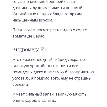
согласно мнению большей части
дачников, лучшим является розовый.
Удлинённые плоды обладают ярким,
насыщенным вкусом.
Предлагаем посмотреть видео о сорте
томата Де Барао:
Андромеда F1
Этот красноплодный гибрид сохраняет
высокую урожайность и почти все
помидоры даже в не самых благоприятных
условиях, а помимо того, ему не страшны
болезни.
Имеет сильный запах, терпкую мякоть,
очень хорош в салатах.