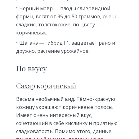
Черный мавр — плоды сливовидной
формы, весят от 35 до 50 граммов, очень
сладкие, толстокожие, по цвету —
коричневые;
Шаганэ — гибрид F1, зацветает рано и
дружно, растение урожайное.
По вкусу
Сахар коричневый
Весьма необычный вид. Тёмно-красную
кожицу украшают коричневые полосы.
Имеет очень интересный вкус,
сочетающий в себе кислинку и приятную
сладковатость. Помимо этого, данные