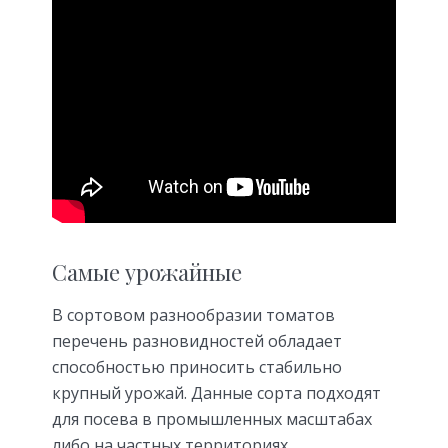
Самые урожайные
В сортовом разнообразии томатов
перечень разновидностей обладает
способностью приносить стабильно
крупный урожай. Данные сорта подходят
для посева в промышленных масштабах
либо на частных территориях.