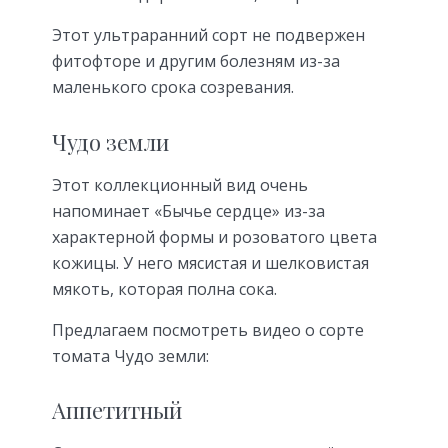
Этот ультраранний сорт не подвержен
фитофторе и другим болезням из-за
маленького срока созревания.
Чудо земли
Этот коллекционный вид очень
напоминает «Бычье сердце» из-за
характерной формы и розоватого цвета
кожицы. У него мясистая и шелковистая
мякоть, которая полна сока.
Предлагаем посмотреть видео о сорте
томата Чудо земли:
Аппетитный