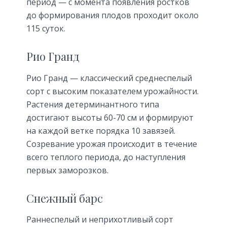
период — с момента появления ростков
до формирования плодов проходит около
115 суток.
Рио Гранд
Рио Гранд — классический среднеспелый
сорт с высоким показателем урожайности.
Растения детерминантного типа
достигают высоты 60-70 см и формируют
на каждой ветке порядка 10 завязей.
Созревание урожая происходит в течение
всего теплого периода, до наступления
первых заморозков.
Снежный барс
Раннеспелый и неприхотливый сорт