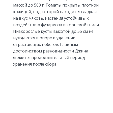
массой до 500 г. Томаты покрыты плотной
кожицей, под которой находится сладкая
на вкус мякоть. Растения устойчивы к
воздействию фузариоза и корневой гнили.
Низкорослые кусты высотой до 55 см не
нуждаются в опоре и удалении
отрастающих побегов. Главным
достоинством разновидности Джина
является продолжительный период
хранения после сбора.