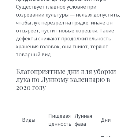
Существует главное условие при
созревании культуры — нельзя допустить,
чтобы лук перезрел на грядке, иначе он
отсыреет, пустит новые корешки. Такие
дефекты снижают продолжительность
хранения головок, они гниют, теряют
товарный вид.
Благоприятные дни для уборки
лука по Лунному календарю в
2020 году
Пищевая
Лунная
Виды
Дни
ценность
фаза