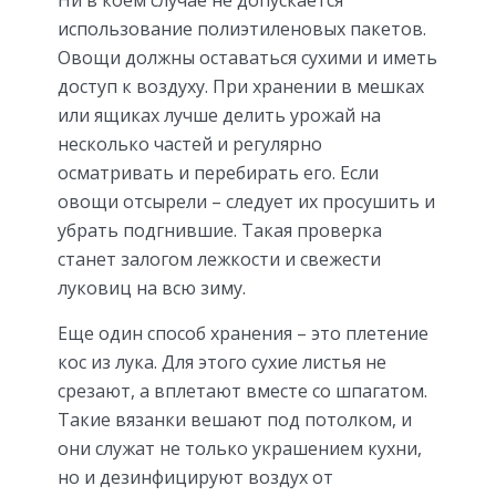
использование полиэтиленовых пакетов.
Овощи должны оставаться сухими и иметь
доступ к воздуху. При хранении в мешках
или ящиках лучше делить урожай на
несколько частей и регулярно
осматривать и перебирать его. Если
овощи отсырели – следует их просушить и
убрать подгнившие. Такая проверка
станет залогом лежкости и свежести
луковиц на всю зиму.
Еще один способ хранения – это плетение
кос из лука. Для этого сухие листья не
срезают, а вплетают вместе со шпагатом.
Такие вязанки вешают под потолком, и
они служат не только украшением кухни,
но и дезинфицируют воздух от