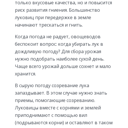
только вкусовые качества, но и повысится
риск развития гниения. Большинство
луковиц при передержке в земле
начинают трескаться и гнить.
Когда погода не радует, овощеводов
беспокоит вопрос: когда убирать лук в
дождливую погоду? Для сбора урожая
нужно подобрать наиболее сухой день.
Чаще всего урожай дольше сохнет и мало
хранится.
В сырую погоду созревание лука
запаздывает. В этом случае нужно знать
приемы, помогающие созреванию.
Луковицы вместе с корнями и землей
приподнимают с помощью вил
(подрываются корни) и оставляют в таком