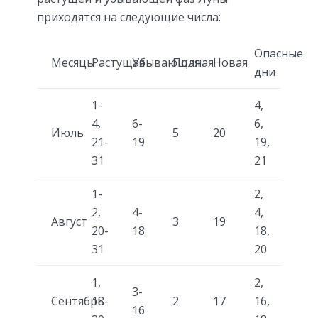
приходятся на следующие числа:
Опасные
Месяцы
Растущая
Убывающая
Полная
Новая
дни
1-
4,
4,
6-
6,
Июль
5
20
21-
19
19,
31
21
1-
2,
2,
4-
4,
Август
3
19
20-
18
18,
31
20
1,
2,
3-
Сентябрь
18-
2
17
16,
16