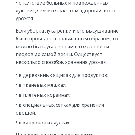
отсутствие больных и поврежденных
луковиц является залогом здоровья всего
урожая.
Если уборка лука репки и его высушивание
были проведены правильным образом, то
можно быть уверенным в сохранности
плодов до самой весны. Существует
несколько способов хранения урожая:
в деревянных ящиках для продуктов;
в тканевых мешках;
в плетеных корзинах;
в специальных сетках для хранения
овощей;
в капроновых чулках.
Ни в коем случае не допускается