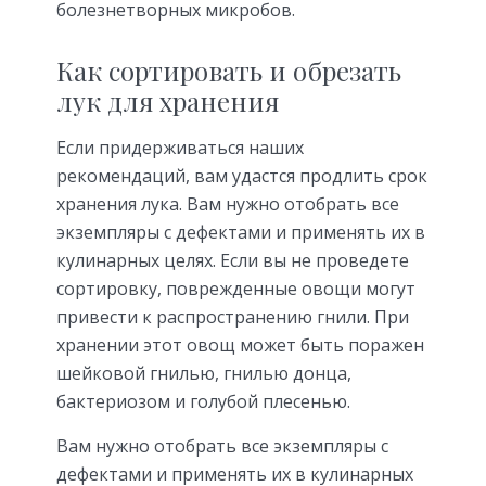
болезнетворных микробов.
Как сортировать и обрезать
лук для хранения
Если придерживаться наших
рекомендаций, вам удастся продлить срок
хранения лука. Вам нужно отобрать все
экземпляры с дефектами и применять их в
кулинарных целях. Если вы не проведете
сортировку, поврежденные овощи могут
привести к распространению гнили. При
хранении этот овощ может быть поражен
шейковой гнилью, гнилью донца,
бактериозом и голубой плесенью.
Вам нужно отобрать все экземпляры с
дефектами и применять их в кулинарных