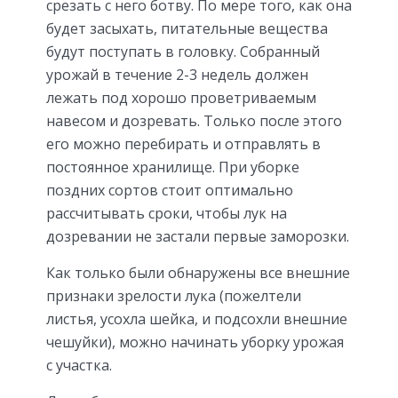
срезать с него ботву. По мере того, как она
будет засыхать, питательные вещества
будут поступать в головку. Собранный
урожай в течение 2-3 недель должен
лежать под хорошо проветриваемым
навесом и дозревать. Только после этого
его можно перебирать и отправлять в
постоянное хранилище. При уборке
поздних сортов стоит оптимально
рассчитывать сроки, чтобы лук на
дозревании не застали первые заморозки.
Как только были обнаружены все внешние
признаки зрелости лука (пожелтели
листья, усохла шейка, и подсохли внешние
чешуйки), можно начинать уборку урожая
с участка.