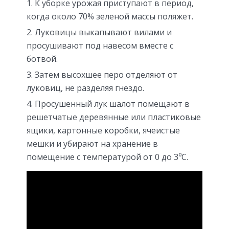
К уборке урожая приступают в период,
когда около 70% зеленой массы поляжет.
Луковицы выкапывают вилами и
просушивают под навесом вместе с
ботвой.
Затем высохшее перо отделяют от
луковиц, не разделяя гнездо.
Просушенный лук шалот помещают в
решетчатые деревянные или пластиковые
ящики, картонные коробки, ячеистые
мешки и убирают на хранение в
помещение с температурой от 0 до 3⁰С.