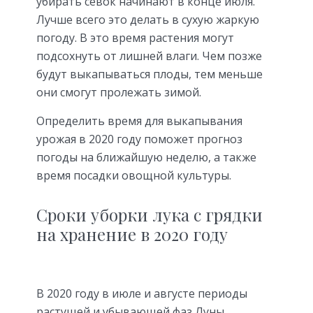
убирать севок начинают в конце июля.
Лучше всего это делать в сухую жаркую
погоду. В это время растения могут
подсохнуть от лишней влаги. Чем позже
будут выкапываться плоды, тем меньше
они смогут пролежать зимой.
Определить время для выкапывания
урожая в 2020 году поможет прогноз
погоды на ближайшую неделю, а также
время посадки овощной культуры.
Сроки уборки лука с грядки
на хранение в 2020 году
В 2020 году в июле и августе периоды
растущей и убывающей фаз Луны