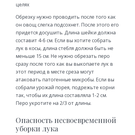
целях
Обрезку нужно проводить после того как
он овощ слегка подсохнет. После этого его
придется досушить. Длина шейки должна
составит 4-6 см. Если вы хотите собрать
лук в косы, длина стебля должна быть не
меньше 15 см. Не нужно обрезать перо
сразу после того как вы выкопаете лук в
этот период в месте среза могут
атаковать патогенные микробы. Если вы
собрали урожай порея, подрежьте корни
так, чтобы их длина составляла 1-2 см.
Перо укротите на 2/3 от длины.
Опасность несвоевременной
уборки лука