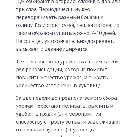
Лук собирают в огороде, сложив в два или
три слоя. Периодически нужно
переворачивать разными боками к
солнцу. Если стоит сухая, теплая погода, то
таким образом сушить можно 7–10 дней.
На солнце лук окончательно дозревает,
высыхает и дезинфицируется.
Технология сбора урожая включает в себя
ряд рекомендаций, которые помогут
повысить качество урожая, и снизить
количество испорченных луковиц:
За две недели до предполагаемого сбора
урожая перестают поливать, рыхлить и
удобрять грядки (эти мероприятия
способствуют росту ботвы, и задерживают
созревание луковиц). Луковицы