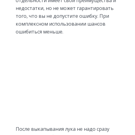
отдельности имеет свои преимущества и
недостатки, но не может гарантировать
того, что вы не допустите ошибку. При
комплексном использовании шансов
ошибиться меньше.
После выкапывания лука не надо сразу