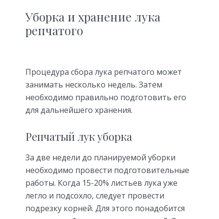
Уборка и хранение лука
репчатого
Процедура сбора лука репчатого может
занимать несколько недель. Затем
необходимо правильно подготовить его
для дальнейшего хранения.
Репчатый лук уборка
За две недели до планируемой уборки
необходимо провести подготовительные
работы. Когда 15-20% листьев лука уже
легло и подсохло, следует провести
подрезку корней. Для этого понадобится