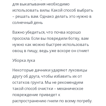
для выкапывания необходимо
использовать вилы. Какой способ выбрать
– решать вам. Однако делать это нужно в
солнечный день
Важно убедиться, что почва хорошо
просохла. Если вы повредили ботву, вам
нужно как можно быстрее использовать
овощ в пищу, ведь уже вскоре он сгниет
Уборка лука
Некоторые дачники ударяют луковицы
другу об друга, чтобы избавить их от
остатков грунта. Мы не рекомендуем
такой способ очистки – механическое
повреждение приведет к
распространению гнили по всему погребу.