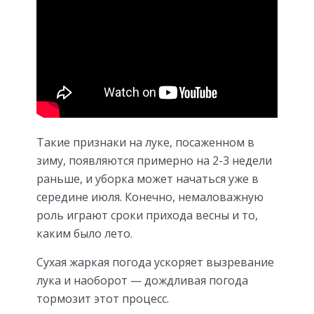
Такие признаки на луке, посаженном в
зиму, появляются примерно на 2-3 недели
раньше, и уборка может начаться уже в
середине июля. Конечно, немаловажную
роль играют сроки прихода весны и то,
каким было лето.
Сухая жаркая погода ускоряет вызревание
лука и наоборот — дождливая погода
тормозит этот процесс.