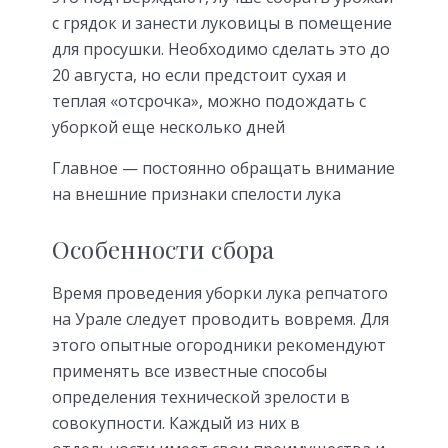
с грядок и занести луковицы в помещение
для просушки. Необходимо сделать это до
20 августа, но если предстоит сухая и
теплая «отсрочка», можно подождать с
уборкой еще несколько дней
Главное — постоянно обращать внимание
на внешние признаки спелости лука
Особенности сбора
Время проведения уборки лука репчатого
на Урале следует проводить вовремя. Для
этого опытные огородники рекомендуют
применять все известные способы
определения технической зрелости в
совокупности. Каждый из них в