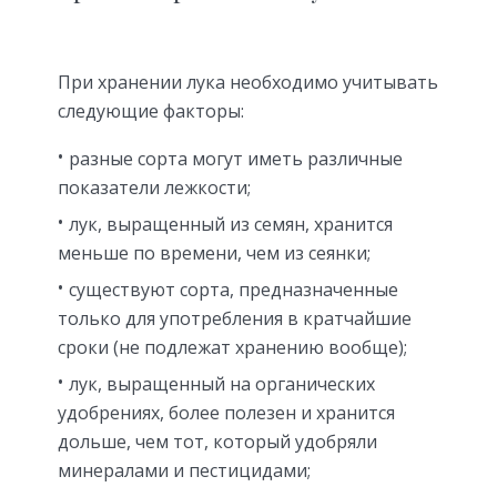
При хранении лука необходимо учитывать
следующие факторы:
разные сорта могут иметь различные
показатели лежкости;
лук, выращенный из семян, хранится
меньше по времени, чем из сеянки;
существуют сорта, предназначенные
только для употребления в кратчайшие
сроки (не подлежат хранению вообще);
лук, выращенный на органических
удобрениях, более полезен и хранится
дольше, чем тот, который удобряли
минералами и пестицидами;