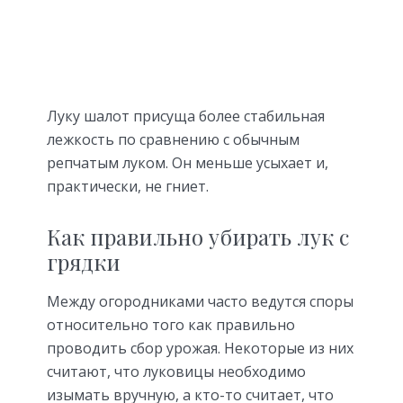
Луку шалот присуща более стабильная
лежкость по сравнению с обычным
репчатым луком. Он меньше усыхает и,
практически, не гниет.
Как правильно убирать лук с
грядки
Между огородниками часто ведутся споры
относительно того как правильно
проводить сбор урожая. Некоторые из них
считают, что луковицы необходимо
изымать вручную, а кто-то считает, что