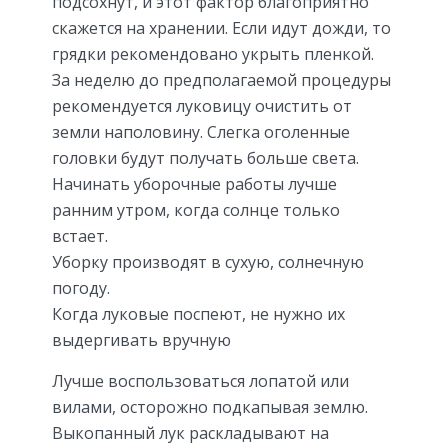
подсохнут, и этот фактор благоприятно
скажется на хранении. Если идут дожди, то
грядки рекомендовано укрыть пленкой.
За неделю до предполагаемой процедуры
рекомендуется луковицу очистить от
земли наполовину. Слегка оголенные
головки будут получать больше света.
Начинать уборочные работы лучше
ранним утром, когда солнце только
встает.
Уборку производят в сухую, солнечную
погоду.
Когда луковые поспеют, не нужно их
выдергивать вручную
Лучше воспользоваться лопатой или
вилами, осторожно подкапывая землю.
Выкопанный лук раскладывают на