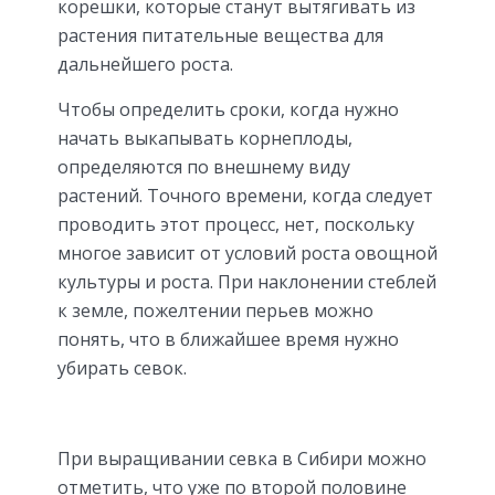
корешки, которые станут вытягивать из
растения питательные вещества для
дальнейшего роста.
Чтобы определить сроки, когда нужно
начать выкапывать корнеплоды,
определяются по внешнему виду
растений. Точного времени, когда следует
проводить этот процесс, нет, поскольку
многое зависит от условий роста овощной
культуры и роста. При наклонении стеблей
к земле, пожелтении перьев можно
понять, что в ближайшее время нужно
убирать севок.
При выращивании севка в Сибири можно
отметить, что уже по второй половине