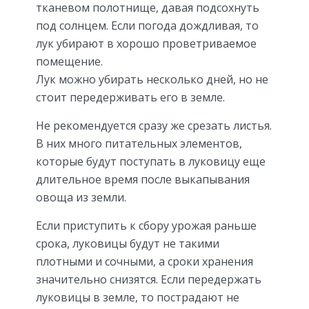
тканевом полотнище, давая подсохнуть
под солнцем. Если погода дождливая, то
лук убирают в хорошо проветриваемое
помещение.
Лук можно убирать несколько дней, но не
стоит передерживать его в земле.
Не рекомендуется сразу же срезать листья.
В них много питательных элементов,
которые будут поступать в луковицу еще
длительное время после выкапывания
овоща из земли.
Если приступить к сбору урожая раньше
срока, луковицы будут не такими
плотными и сочными, а сроки хранения
значительно снизятся. Если передержать
луковицы в земле, то пострадают не