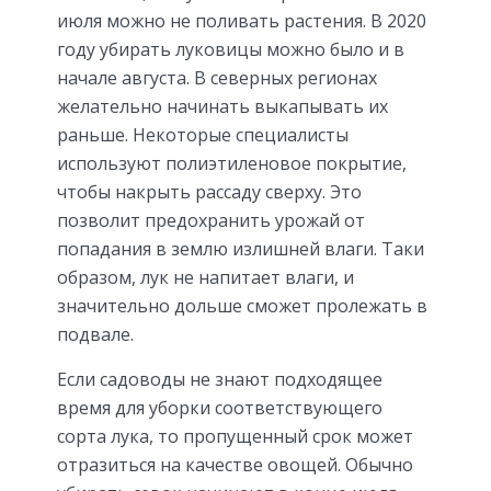
июля можно не поливать растения. В 2020
году убирать луковицы можно было и в
начале августа. В северных регионах
желательно начинать выкапывать их
раньше. Некоторые специалисты
используют полиэтиленовое покрытие,
чтобы накрыть рассаду сверху. Это
позволит предохранить урожай от
попадания в землю излишней влаги. Таки
образом, лук не напитает влаги, и
значительно дольше сможет пролежать в
подвале.
Если садоводы не знают подходящее
время для уборки соответствующего
сорта лука, то пропущенный срок может
отразиться на качестве овощей. Обычно