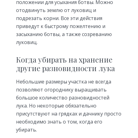
положении для усыхания ботвы. Можно
отодвинуть землю от луковиц и
подрезать корни. Все эти действия
приведут к быстрому пожелтению и
засыханию ботвы, а также созреванию
луковиц.
Когда убирать на хранение
другие разновидности лука
Небольшие размеры участка не всегда
позволяют огороднику выращивать
большое количество разновидностей
лука. Но некоторые обязательно
присутствуют на грядках и дачнику просто
необходимо знать о том, когда его
убирать.