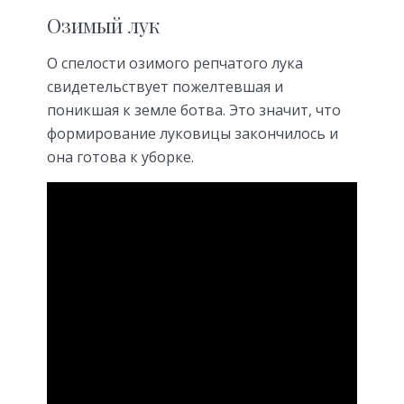
Озимый лук
О спелости озимого репчатого лука
свидетельствует пожелтевшая и
поникшая к земле ботва. Это значит, что
формирование луковицы закончилось и
она готова к уборке.