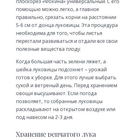
плоскорез «Фокина» универсальный. С его
помощью можно легко, а главное
правильно, срезать корни на расстоянии
5-6 см от донца луковицы. Эта процедура
необходима для того, чтобы листья
перестали развиваться и отдали все свои
полезные вещества плоду.
Когда большая часть зелени ляжет, а
шейка луковицы подсохнет – урожай
готов к уборке. Для этого лучше выбрать
сухой и ветреный день. Перед хранением
овощи высушивают. Если погода
позволяет, то собранные луковицы
раскладывают на открытом воздухе или
под навесом на 2-3 дня.
Хранение репчатого лука