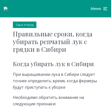
Меню
Сад и огород
Правильные сроки, когда
убирать репчатый лук с
грядки в Сибири
Когда убирать лук в Сибири
При выращивании лука в Сибири следует
точнее определить время, когда фермеры
будут приступать к уборке
Необходимо обратить внимание на
следующие признаки: