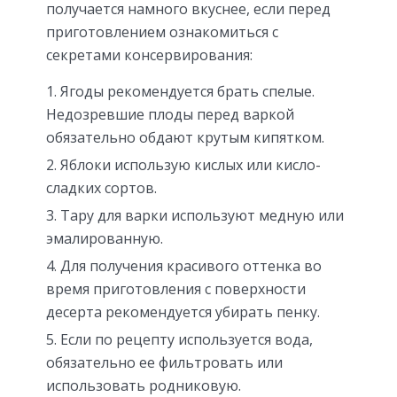
получается намного вкуснее, если перед
приготовлением ознакомиться с
секретами консервирования:
Ягоды рекомендуется брать спелые.
Недозревшие плоды перед варкой
обязательно обдают крутым кипятком.
Яблоки использую кислых или кисло-
сладких сортов.
Тару для варки используют медную или
эмалированную.
Для получения красивого оттенка во
время приготовления с поверхности
десерта рекомендуется убирать пенку.
Если по рецепту используется вода,
обязательно ее фильтровать или
использовать родниковую.