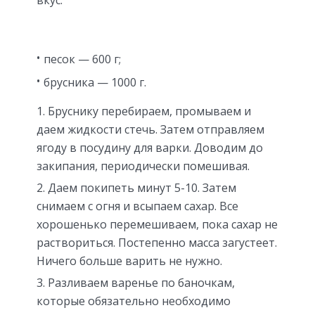
песок — 600 г;
брусника — 1000 г.
Бруснику перебираем, промываем и
даем жидкости стечь. Затем отправляем
ягоду в посудину для варки. Доводим до
закипания, периодически помешивая.
Даем покипеть минут 5-10. Затем
снимаем с огня и всыпаем сахар. Все
хорошенько перемешиваем, пока сахар не
раствориться. Постепенно масса загустеет.
Ничего больше варить не нужно.
Разливаем варенье по баночкам,
которые обязательно необходимо