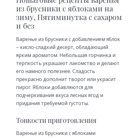
из брусники с яблоками на
зиму, Пятиминутка с сахаром
и без
Варенье из брусники с добавлением яблок
– кисло-сладкий десерт, обладающий
ярким ароматом. Небольшая горчинка и
терпкость украшают лакомство и делают
его намного полезнее. Сладость
прекрасно дополнит творог или украсит
пирог. Яблоки добавляются для
подчеркивания вкуса лесных ягод и
придания требуемой густоты.
Тонкости приготовления
Варенье из брусники с яблоками