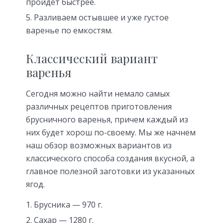
пройдет быстрее.
Разливаем остывшее и уже густое
варенье по емкостям.
Классический вариант
варенья
Сегодня можно найти немало самых
различных рецептов приготовления
брусничного варенья, причем каждый из
них будет хорош по-своему. Мы же начнем
наш обзор возможных вариантов из
классического способа создания вкусной, а
главное полезной заготовки из указанных
ягод.
Брусника — 970 г.
Сахар — 1280 г.