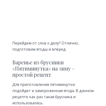
Перейдем от слов к делу? Отлично,
подготовим ягоды и вперед.
Варенье из брусники
«Пятиминутка» на зиму –
простой рецепт
Для приготовления пятиминутки
подойдет и замороженная ягода. В данном
рецепте как раз такая брусника и
использовалась.