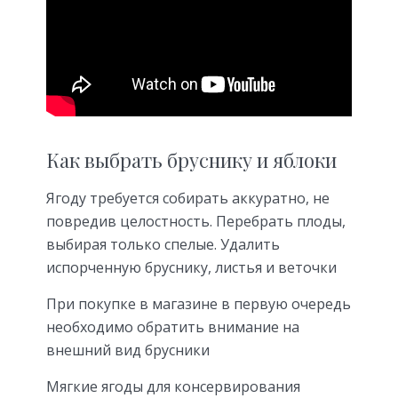
Как выбрать бруснику и яблоки
Ягоду требуется собирать аккуратно, не
повредив целостность. Перебрать плоды,
выбирая только спелые. Удалить
испорченную бруснику, листья и веточки
При покупке в магазине в первую очередь
необходимо обратить внимание на
внешний вид брусники
Мягкие ягоды для консервирования