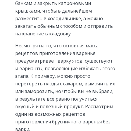
банкам и закрыть капроновыми
крышками, чтобы в дальнейшем
разместить в холодильнике, а можно
закатать обычным способом и отправить
на хранение в кладовку.
Несмотря на то, что основная масса
рецептов приготовления варенья
предусматривает варку ягод, существуют
и варианты, позволяющие избежать этого
этапа. К примеру, можно просто
перетереть плоды с сахаром, вымочить их
или заморозить, но чтобы вы не выбрали,
в результате все равно получиться
вкусный и полезный продукт. Рассмотрим
один из возможных рецептов
приготовления брусничного варенья без
варки.