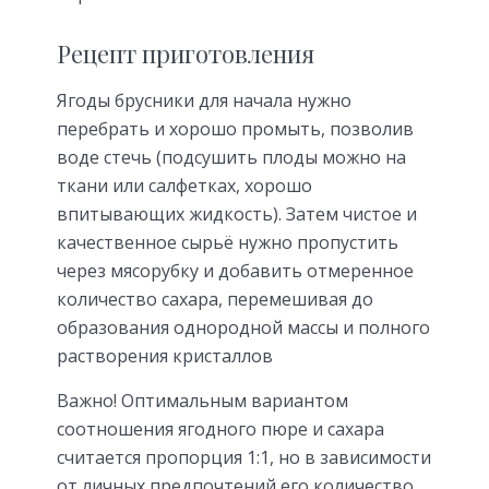
Рецепт приготовления
Ягоды брусники для начала нужно
перебрать и хорошо промыть, позволив
воде стечь (подсушить плоды можно на
ткани или салфетках, хорошо
впитывающих жидкость). Затем чистое и
качественное сырьё нужно пропустить
через мясорубку и добавить отмеренное
количество сахара, перемешивая до
образования однородной массы и полного
растворения кристаллов
Важно! Оптимальным вариантом
соотношения ягодного пюре и сахара
считается пропорция 1:1, но в зависимости
от личных предпочтений его количество