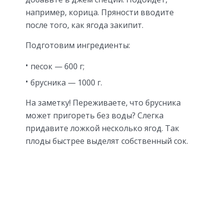
например, корица. Пряности вводите
после того, как ягода закипит.
Подготовим ингредиенты:
песок — 600 г;
брусника — 1000 г.
На заметку! Переживаете, что брусника
может пригореть без воды? Слегка
придавите ложкой несколько ягод. Так
плоды быстрее выделят собственный сок.