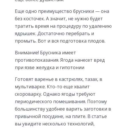
Еще одно преимущество брусники — она
без косточек. А значит, не нужно будет
тратить время на процедуру по удалению
ядрышек. Достаточно перебрать и
промыть. Вот и вся подготовка плодов.
Внимание! Брусника имеет
противопоказания. Ягода нанесет вред
при язве желудка и гипотонии
Готовят варенье в кастрюлях, тазах, в
мультиварке. Кто-то еще хвалит
скороварку. Однако ягоды требуют
периодического помешивания. Поэтому
большинству удобнее варить заготовки в
привычной посудине, на плите. В статье
вы увидите несколько технологий,