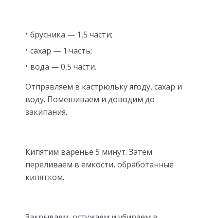
брусника — 1,5 части;
сахар — 1 часть;
вода — 0,5 части.
Отправляем в кастрюльку ягоду, сахар и
воду. Помешиваем и доводим до
закипания.
Кипятим варенье 5 минут. Затем
переливаем в емкости, обработанные
кипятком.
Закрываем, остужаем и убираем в