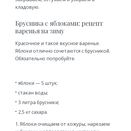
кладовую.
Брусника с яблоками: рецепт
варенья на зиму
Красочное и такое вкусное варенье.
Яблоки отлично сочетаются с брусникой.
Обязательно попробуйте.
яблоки — 5 штук;
стакан воды;
3 литра брусники;
2,5 кг сахара.
Яблоки очищаем от кожуры, нарезаем