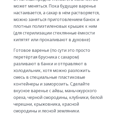
может меняться. Пока будущее варенье
настаивается, а сахар в нём растворяется,
можно заняться приготовлением банок и
плотных полиэтиленовых крышек к ним
(для стерилизации стеклянные ёмкости
кипятят или прокаливают в духовке)
Готовое варенье (по сути это просто
перетёртая брусника с сахаром)
разливают в банки и отправляют в
холодильник, хотя можно разложить
смесь в специальные пластиковые
контейнеры и заморозить. Сделайте
вкусное варенье с айвы, маньчжурского
ореха, черной смородины, клубники, белой
черешни, крыжовника, красной
смородины и лесной земляники.