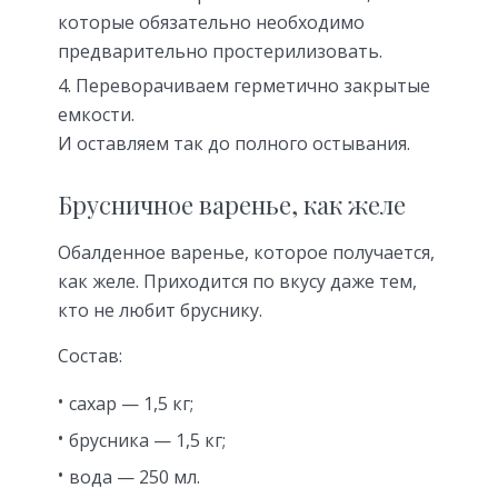
которые обязательно необходимо
предварительно простерилизовать.
Переворачиваем герметично закрытые
емкости.
И оставляем так до полного остывания.
Брусничное варенье, как желе
Обалденное варенье, которое получается,
как желе. Приходится по вкусу даже тем,
кто не любит бруснику.
Состав:
сахар — 1,5 кг;
брусника — 1,5 кг;
вода — 250 мл.