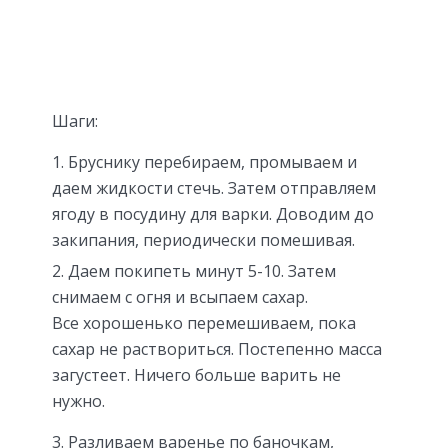
Шаги:
Бруснику перебираем, промываем и
даем жидкости стечь. Затем отправляем
ягоду в посудину для варки. Доводим до
закипания, периодически помешивая.
Даем покипеть минут 5-10. Затем
снимаем с огня и всыпаем сахар.
Все хорошенько перемешиваем, пока
сахар не раствориться. Постепенно масса
загустеет. Ничего больше варить не
нужно.
Разливаем варенье по баночкам,