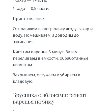
сахар — 1 часть;
вода — 0,5 части.
Приготовление:
Отправляем в кастрюльку ягоду, сахар и
воду. Помешиваем и доводим до
закипания.
Кипятим варенье 5 минут. Затем
переливаем в емкости, обработанные
кипятком.
Закрываем, остужаем и убираем в
кладовую.
Брусника с яблоками: рецепт
варенья на зиму