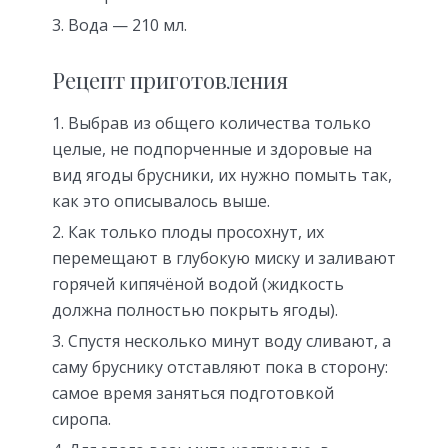
Вода — 210 мл.
Рецепт приготовления
Выбрав из общего количества только
целые, не подпорченные и здоровые на
вид ягоды брусники, их нужно помыть так,
как это описывалось выше.
Как только плоды просохнут, их
перемещают в глубокую миску и заливают
горячей кипячёной водой (жидкость
должна полностью покрыть ягоды).
Спустя несколько минут воду сливают, а
саму бруснику отставляют пока в сторону:
самое время заняться подготовкой
сиропа.