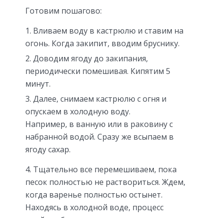
Готовим пошагово:
Вливаем воду в кастрюлю и ставим на
огонь. Когда закипит, вводим бруснику.
Доводим ягоду до закипания,
периодически помешивая. Кипятим 5
минут.
Далее, снимаем кастрюлю с огня и
опускаем в холодную воду.
Например, в ванную или в раковину с
набранной водой. Сразу же всыпаем в
ягоду сахар.
Тщательно все перемешиваем, пока
песок полностью не раствориться. Ждем,
когда варенье полностью остынет.
Находясь в холодной воде, процесс