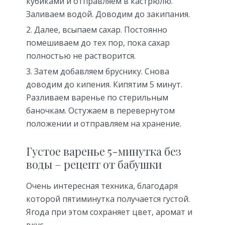
кубиками и отправляем в кастрюлю.
Заливаем водой. Доводим до закипания.
Далее, всыпаем сахар. Постоянно
помешиваем до тех пор, пока сахар
полностью не растворится.
Затем добавляем бруснику. Снова
доводим до кипения. Кипятим 5 минут.
Разливаем варенье по стерильным
баночкам. Остужаем в перевернутом
положении и отправляем на хранение.
Густое варенье 5-минутка без
воды – рецепт от бабушки
Очень интересная техника, благодаря
которой пятиминутка получается густой.
Ягода при этом сохраняет цвет, аромат и
вкус.