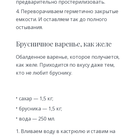
предварительно простерилизовать.
Переворачиваем герметично закрытые
емкости. И оставляем так до полного
остывания.
Брусничное варенье, как желе
Обалденное варенье, которое получается,
как желе. Приходится по вкусу даже тем,
кто не любит бруснику.
сахар — 1,5 кг;
брусника — 1,5 кг;
вода — 250 мл.
Вливаем воду в кастрюлю и ставим на