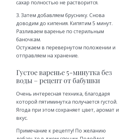
сахар полностью не растворится.
Затем добавляем бруснику. Снова
доводим до кипения. Кипятим 5 минут.
Разливаем варенье по стерильным
баночкам.
Остужаем в перевернутом положении и
отправляем на хранение.
Густое варенье 5-минутка без
воды – рецепт от бабушки
Очень интересная техника, благодаря
которой пятиминутка получается густой.
Ягода при этом сохраняет цвет, аромат и
вкус.
Примечание к рецепту! По желанию
добавьте в джем специи. Подойдет,