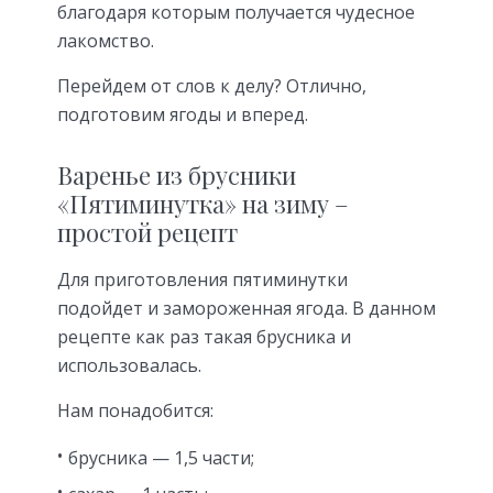
благодаря которым получается чудесное
лакомство.
Перейдем от слов к делу? Отлично,
подготовим ягоды и вперед.
Варенье из брусники
«Пятиминутка» на зиму –
простой рецепт
Для приготовления пятиминутки
подойдет и замороженная ягода. В данном
рецепте как раз такая брусника и
использовалась.
Нам понадобится:
брусника — 1,5 части;