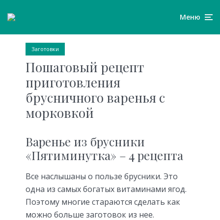
Меню
Заготовки
Пошаговый рецепт
приготовления
брусничного варенья с
морковкой
Варенье из брусники
«Пятиминутка» – 4 рецепта
Все наслышаны о пользе брусники. Это
одна из самых богатых витаминами ягод.
Поэтому многие стараются сделать как
можно больше заготовок из нее.