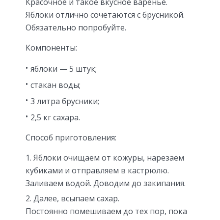
Красочное и такое вкусное варенье.
Яблоки отлично сочетаются с брусникой.
Обязательно попробуйте.
Компоненты:
яблоки — 5 штук;
стакан воды;
3 литра брусники;
2,5 кг сахара.
Способ приготовления:
Яблоки очищаем от кожуры, нарезаем
кубиками и отправляем в кастрюлю.
Заливаем водой. Доводим до закипания.
Далее, всыпаем сахар.
Постоянно помешиваем до тех пор, пока