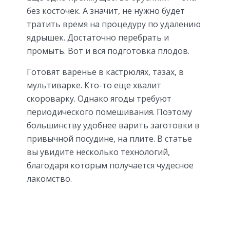
без косточек. А значит, не нужно будет
тратить время на процедуру по удалению
ядрышек. Достаточно перебрать и
промыть. Вот и вся подготовка плодов.
Готовят варенье в кастрюлях, тазах, в
мультиварке. Кто-то еще хвалит
скороварку. Однако ягоды требуют
периодического помешивания. Поэтому
большинству удобнее варить заготовки в
привычной посудине, на плите. В статье
вы увидите несколько технологий,
благодаря которым получается чудесное
лакомство.