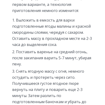
первом варианте, а технология
приготовления немного изменится:
Выложить в емкость для варки
подготовленные ягоды малины и красной
смородины слоями, чередуя с сахаром.
Оставить массу в прохладном месте на 2-3
часа до выделения сока.
Поставить варенье на средний огонь,
после закипания варить 5-7 минут, убирая
пену.
Снять ягодную массу с огня, немного
остудить и протереть через сито.
Получившееся густое ягодное пюре
вернуть на плиту и поварить еще 2-3
минуты. Затем разлить по
подготовленным баночкам и убрать до