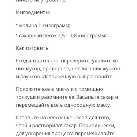
Ингредиенты:
малина 1 килограмм;
сахарный песок 1,5 – 1,8 килограмма.
Как готовить:
Ягоды тщательно переберите, удалите из
них мусор, проверьте, нет ли в них жучков
и паучков. Испорченную выбрасывайте.
Положите все в миску и с помощью
толкушки разомните ее. Засыпьте сахар и
перемешайте все в однородную массу.
Оставьте на несколько часов для того,
чтобы растворился сахар. Периодически,
для ускорения процесса перемешивайте.