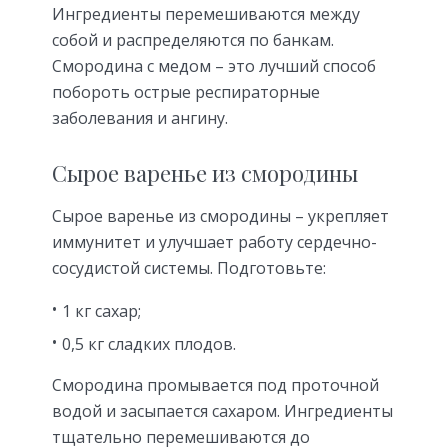
Ингредиенты перемешиваются между
собой и распределяются по банкам.
Смородина с медом – это лучший способ
побороть острые респираторные
заболевания и ангину.
Сырое варенье из смородины
Сырое варенье из смородины – укрепляет
иммунитет и улучшает работу сердечно-
сосудистой системы. Подготовьте:
1 кг сахар;
0,5 кг сладких плодов.
Смородина промывается под проточной
водой и засыпается сахаром. Ингредиенты
тщательно перемешиваются до