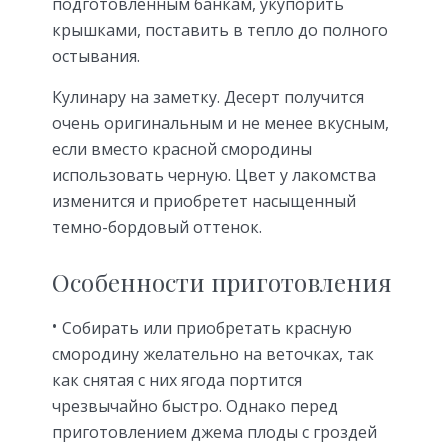
подготовленным банкам, укупорить
крышками, поставить в тепло до полного
остывания.
Кулинару на заметку. Десерт получится
очень оригинальным и не менее вкусным,
если вместо красной смородины
использовать черную. Цвет у лакомства
изменится и приобретет насыщенный
темно-бордовый оттенок.
Особенности приготовления
Собирать или приобретать красную
смородину желательно на веточках, так
как снятая с них ягода портится
чрезвычайно быстро. Однако перед
приготовлением джема плоды с гроздей