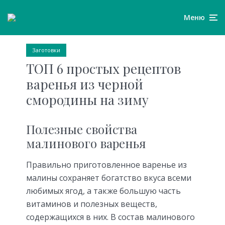
Меню
Заготовки
ТОП 6 простых рецептов
варенья из черной
смородины на зиму
Полезные свойства
малинового варенья
Правильно приготовленное варенье из
малины сохраняет богатство вкуса всеми
любимых ягод, а также большую часть
витаминов и полезных веществ,
содержащихся в них. В состав малинового