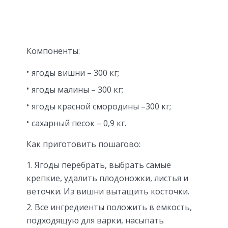
Компоненты:
ягоды вишни – 300 кг;
ягоды малины – 300 кг;
ягоды красной смородины –300 кг;
сахарный песок – 0,9 кг.
Как приготовить пошагово:
Ягоды перебрать, выбрать самые
крепкие, удалить плодоножки, листья и
веточки. Из вишни вытащить косточки.
Все ингредиенты положить в емкость,
подходящую для варки, насыпать