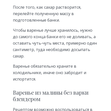
После того, как сахар растворится,
перелейте полученную массу в
подготовленные банки.
Чтобы варенье лучше хранилось, нужно
до самого конца банки его не доливать, а
оставить чуть-чуть места, примерно один
сантиметр, туда необходимо досыпать
сахар.
Варенье обязательно храните в
холодильнике, иначе оно забродит и
испортится.
Варенье из малины без варки
блендером
Рецептом возможно воспользоваться в