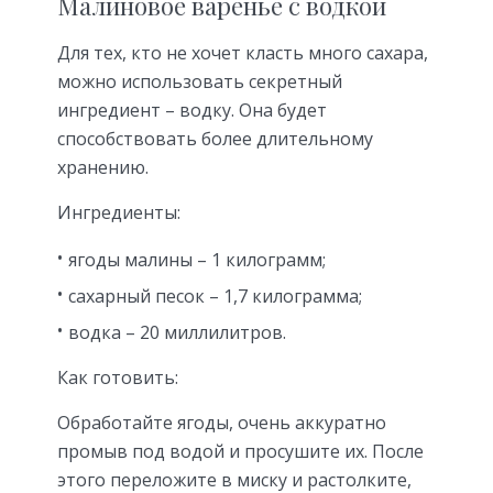
Малиновое варенье с водкой
Для тех, кто не хочет класть много сахара,
можно использовать секретный
ингредиент – водку. Она будет
способствовать более длительному
хранению.
Ингредиенты:
ягоды малины – 1 килограмм;
сахарный песок – 1,7 килограмма;
водка – 20 миллилитров.
Как готовить:
Обработайте ягоды, очень аккуратно
промыв под водой и просушите их. После
этого переложите в миску и растолките,