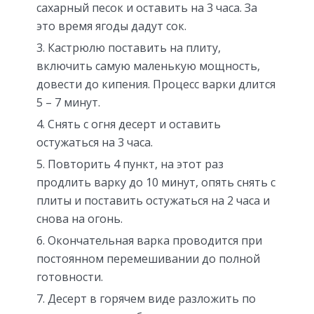
сахарный песок и оставить на 3 часа. За
это время ягоды дадут сок.
Кастрюлю поставить на плиту,
включить самую маленькую мощность,
довести до кипения. Процесс варки длится
5 – 7 минут.
Снять с огня десерт и оставить
остужаться на 3 часа.
Повторить 4 пункт, на этот раз
продлить варку до 10 минут, опять снять с
плиты и поставить остужаться на 2 часа и
снова на огонь.
Окончательная варка проводится при
постоянном перемешивании до полной
готовности.
Десерт в горячем виде разложить по