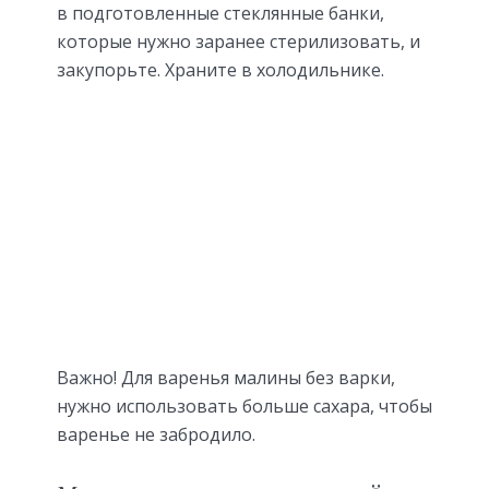
в подготовленные стеклянные банки,
которые нужно заранее стерилизовать, и
закупорьте. Храните в холодильнике.
Важно! Для варенья малины без варки,
нужно использовать больше сахара, чтобы
варенье не забродило.