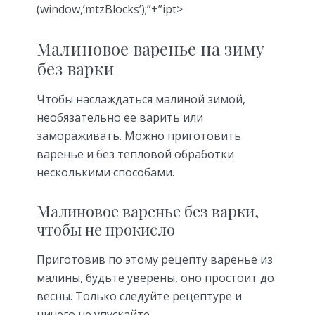
(window,’mtzBlocks’);”+”ipt>
Малиновое варенье на зиму
без варки
Чтобы наслаждаться малиной зимой,
необязательно ее варить или
замораживать. Можно приготовить
варенье и без тепловой обработки
несколькими способами.
Малиновое варенье без варки,
чтобы не прокисло
Приготовив по этому рецепту варенье из
малины, будьте уверены, оно простоит до
весны. Только следуйте рецептуре и
ничего не упускайте.