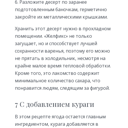
Разложите десерт по заранее
подготовленным баночкам, герметично
закройте их металлическими крышками.
Хранить этот десерт нужно в прохладном
помещении. «Желфикс» не только
загущает, но и способствует лучшей
сохранности варенья, поэтому его можно
не прятать в холодильник, несмотря на
крайне малое время тепловой обработки.
Кроме того, это лакомство содержит
минимальное количество сахара, что
понравится людям, следящим за фигурой.
7 С добавлением кураги
В этом рецепте ягода остается главным
ингредиентом, курага добавляется в