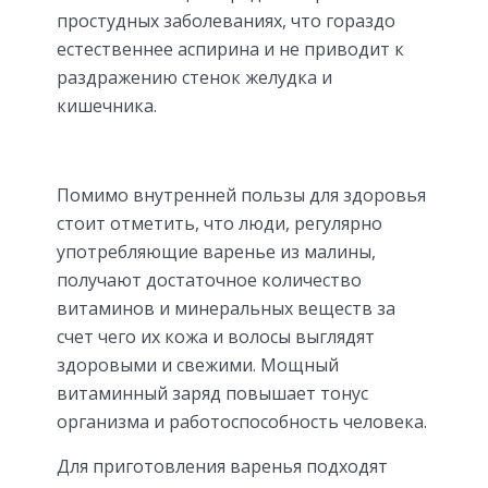
простудных заболеваниях, что гораздо
естественнее аспирина и не приводит к
раздражению стенок желудка и
кишечника.
Помимо внутренней пользы для здоровья
стоит отметить, что люди, регулярно
употребляющие варенье из малины,
получают достаточное количество
витаминов и минеральных веществ за
счет чего их кожа и волосы выглядят
здоровыми и свежими. Мощный
витаминный заряд повышает тонус
организма и работоспособность человека.
Для приготовления варенья подходят