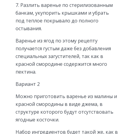
Разлить варенье по стерилизованным
банкам, укупорить крышками и убрать
под теплое покрывало до полного
остывания.
Варенье из ягод по этому рецепту
получается густым даже без добавления
специальных загустителей, так как в
красной смородине содержится много
пектина.
Вариант 2
Можно приготовить варенье из малины и
красной смородины в виде джема, в
структуре которого будут отсутствовать
ягодные косточки.
Набор ингредиентов будет такой же, как в