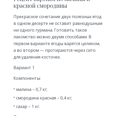
красной смородины
Прекрасное сочетание двух полезных ягод
в одном десерте не оставит равнодушным
ни одного гурмана. Готовить такое
лакомство можно двумя способами. В
первом варианте ягоды варятся целиком,
а во втором — протираются через сито
для удаления косточек.
Вариант 1
Компоненты:
малина – 0,7 кг;
смородина красная – 0,4 кг;
сахар – 1 кг.