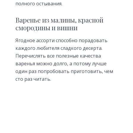
полного остывания.
Варенье из малины, красной
смородины и вишни
Ягодное ассорти способно порадовать
каждого любителя сладкого десерта.
Перечислять все полезные качества
варенья можно долго, а потому лучше
один раз попробовать приготовить, чем
сто раз читать.