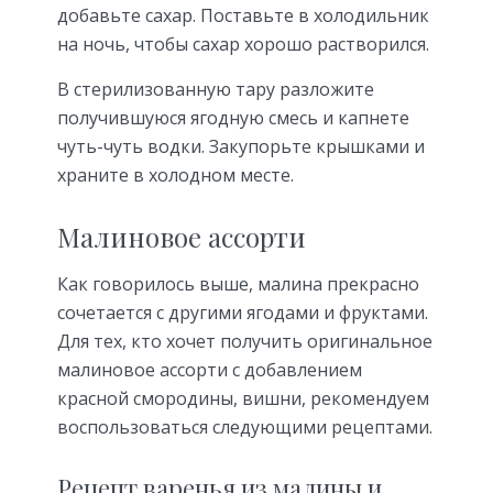
добавьте сахар. Поставьте в холодильник
на ночь, чтобы сахар хорошо растворился.
В стерилизованную тару разложите
получившуюся ягодную смесь и капнете
чуть-чуть водки. Закупорьте крышками и
храните в холодном месте.
Малиновое ассорти
Как говорилось выше, малина прекрасно
сочетается с другими ягодами и фруктами.
Для тех, кто хочет получить оригинальное
малиновое ассорти с добавлением
красной смородины, вишни, рекомендуем
воспользоваться следующими рецептами.
Рецепт варенья из малины и