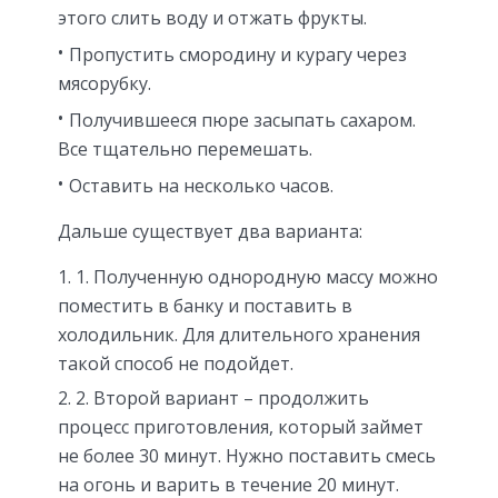
этого слить воду и отжать фрукты.
Пропустить смородину и курагу через
мясорубку.
Получившееся пюре засыпать сахаром.
Все тщательно перемешать.
Оставить на несколько часов.
Дальше существует два варианта:
1. Полученную однородную массу можно
поместить в банку и поставить в
холодильник. Для длительного хранения
такой способ не подойдет.
2. Второй вариант – продолжить
процесс приготовления, который займет
не более 30 минут. Нужно поставить смесь
на огонь и варить в течение 20 минут.