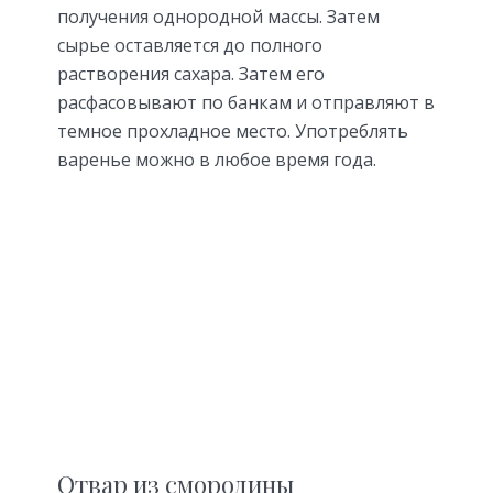
получения однородной массы. Затем
сырье оставляется до полного
растворения сахара. Затем его
расфасовывают по банкам и отправляют в
темное прохладное место. Употреблять
варенье можно в любое время года.
Отвар из смородины