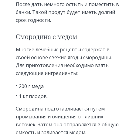
После дать немного остыть и поместить в
банки. Такой продут будет иметь долгий
срок годности.
Смородина с медом
Многие лечебные рецепты содержат в
своей основе свежие ягоды смородины.
Для приготовления необходимо взять
следующие ингредиенты:
200 г меда;
1 кг плодов.
Смородина подготавливается путем
промывания и очищения от лишних
веточек. Затем она отправляется в общую
емкость и заливается медом.