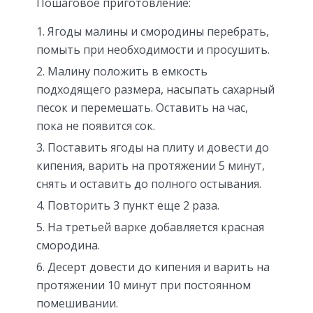
Пошаговое приготовление:
Ягоды малины и смородины перебрать,
помыть при необходимости и просушить.
Малину положить в емкость
подходящего размера, насыпать сахарный
песок и перемешать. Оставить на час,
пока не появится сок.
Поставить ягоды на плиту и довести до
кипения, варить на протяжении 5 минут,
снять и оставить до полного остывания.
Повторить 3 пункт еще 2 раза.
На третьей варке добавляется красная
смородина.
Десерт довести до кипения и варить на
протяжении 10 минут при постоянном
помешивании.