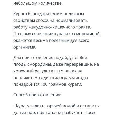
небольшом количестве.
Курага благодаря своим полезным
свойствам способна нормализовать
работу желудочно-кишечного тракта.
Поэтому сочетание кураги со смородиной
окажется весьма полезным для всего
организма.
Для приготовления подойдут любые
плоды смородины, даже перезревшие, на
конечный результат это никак не
повлияет. На один килограмм ягоды
понадобится 100 граммов кураги.
Способ приготовления:
Курагу залить горячей водой и оставить
до тех пор, пока она не разбухнет. После