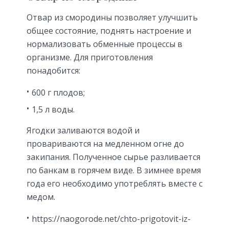
Отвар из смородины позволяет улучшить
общее состояние, поднять настроение и
нормализовать обменные процессы в
организме. Для приготовления
понадобится:
600 г плодов;
1,5 л воды.
Ягодки заливаются водой и
провариваются на медленном огне до
закипания. Полученное сырье разливается
по банкам в горячем виде. В зимнее время
года его необходимо употреблять вместе с
медом.
https://naogorode.net/chto-prigotovit-iz-