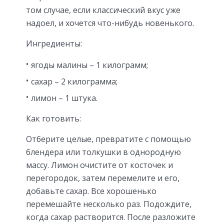
том случае, если классический вкус уже
надоел, и хочется что-нибудь новенького.
Ингредиенты:
ягоды малины – 1 килограмм;
сахар – 2 килограмма;
лимон – 1 штука.
Как готовить:
Отберите целые, превратите с помощью
блендера или толкушки в однородную
массу. Лимон очистите от косточек и
перегородок, затем перемелите и его,
добавьте сахар. Все хорошенько
перемешайте несколько раз. Подождите,
когда сахар растворится. После разложите