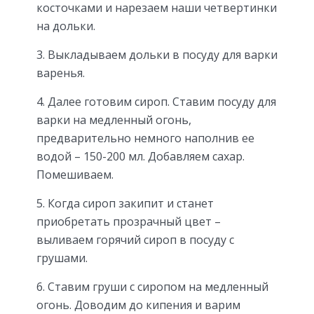
косточками и нарезаем наши четвертинки
на дольки.
3. Выкладываем дольки в посуду для варки
варенья.
4. Далее готовим сироп. Ставим посуду для
варки на медленный огонь,
предварительно немного наполнив ее
водой – 150-200 мл. Добавляем сахар.
Помешиваем.
5. Когда сироп закипит и станет
приобретать прозрачный цвет –
выливаем горячий сироп в посуду с
грушами.
6. Ставим груши с сиропом на медленный
огонь. Доводим до кипения и варим