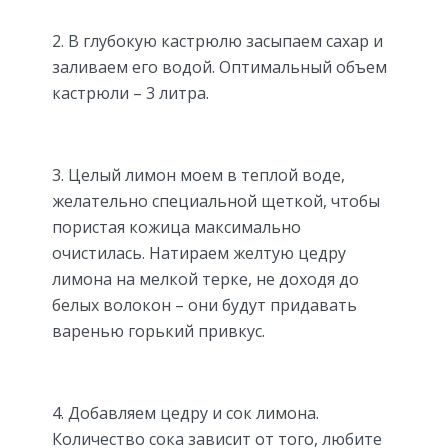
2. В глубокую кастрюлю засыпаем сахар и
заливаем его водой. Оптимальный объем
кастрюли – 3 литра.
3. Целый лимон моем в теплой воде,
желательно специальной щеткой, чтобы
пористая кожица максимально
очистилась. Натираем желтую цедру
лимона на мелкой терке, не доходя до
белых волокон – они будут придавать
варенью горький привкус.
4. Добавляем цедру и сок лимона.
Количество сока зависит от того, любите