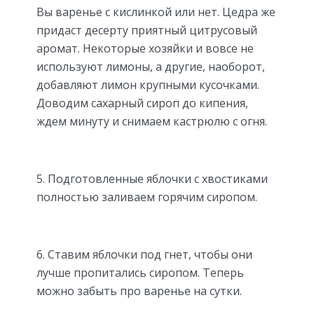
Вы варенье с кислинкой или нет. Цедра же
придаст десерту приятный цитрусовый
аромат. Некоторые хозяйки и вовсе не
используют лимоны, а другие, наоборот,
добавляют лимон крупными кусочками.
Доводим сахарный сироп до кипения,
ждем минуту и снимаем кастрюлю с огня.
5. Подготовленные яблочки с хвостиками
полностью заливаем горячим сиропом.
6. Ставим яблочки под гнет, чтобы они
лучше пропитались сиропом. Теперь
можно забыть про варенье на сутки.