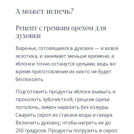
А может испечь?
Рецепт с грецким орехом для
духовки
Варенье, готовящееся в духовке — и вовсе
экзотика, и занимает меньше времени, а
яблочки точно останутся целыми, ведь во
время приготовления их никто не будет
беспокоить.
Подготовить продукты: яблоки вымыть и
проколоть зубочисткой, грецкие орехи
потолочь, лимон нарезать без кожуры.
Сварить сироп из стакана воды и сахара.
Включить духовку, чтобы нагреть ее до
250 градусов. Продукты погрузить в сироп