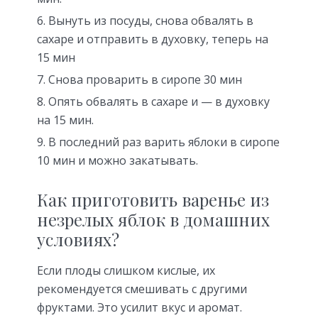
Вынуть из посуды, снова обвалять в
сахаре и отправить в духовку, теперь на
15 мин
Снова проварить в сиропе 30 мин
Опять обвалять в сахаре и — в духовку
на 15 мин.
В последний раз варить яблоки в сиропе
10 мин и можно закатывать.
Как приготовить варенье из
незрелых яблок в домашних
условиях?
Если плоды слишком кислые, их
рекомендуется смешивать с другими
фруктами. Это усилит вкус и аромат.