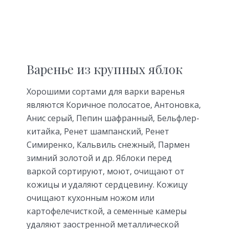
Варенье из крупных яблок
Хорошими сортами для варки варенья
являются Коричное полосатое, Антоновка,
Анис серый, Пепин шафранный, Бельфлер-
китайка, Ренет шампанский, Ренет
Симиренко, Кальвиль снежный, Пармен
зимний золотой и др. Яблоки перед
варкой сортируют, моют, очищают от
кожицы и удаляют сердцевину. Кожицу
очищают кухонным ножом или
картофелечисткой, а семенные камеры
удаляют заостренной металлической