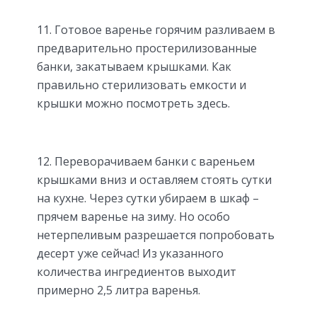
11. Готовое варенье горячим разливаем в
предварительно простерилизованные
банки, закатываем крышками. Как
правильно стерилизовать емкости и
крышки можно посмотреть здесь.
12. Переворачиваем банки с вареньем
крышками вниз и оставляем стоять сутки
на кухне. Через сутки убираем в шкаф –
прячем варенье на зиму. Но особо
нетерпеливым разрешается попробовать
десерт уже сейчас! Из указанного
количества ингредиентов выходит
примерно 2,5 литра варенья.