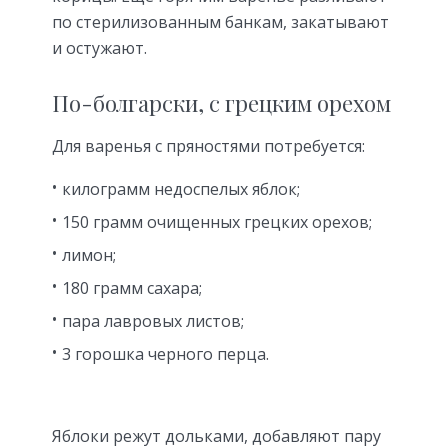
по стерилизованным банкам, закатывают
и остужают.
По-болгарски, с грецким орехом
Для варенья с пряностями потребуется:
килограмм недоспелых яблок;
150 грамм очищенных грецких орехов;
лимон;
180 грамм сахара;
пара лавровых листов;
3 горошка черного перца.
Яблоки режут дольками, добавляют пару