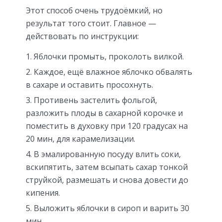
Этот способ очень трудоёмкий, но
результат того стоит. Главное —
действовать по инструкции:
Яблочки промыть, проколоть вилкой.
Каждое, ещё влажное яблочко обвалять
в сахаре и оставить просохнуть.
Противень застелить фольгой,
разложить плоды в сахарной корочке и
поместить в духовку при 120 градусах на
20 мин, для карамелизации.
В эмалированную посуду влить соки,
вскипятить, затем всыпать сахар тонкой
струйкой, размешать и снова довести до
кипения.
Выложить яблочки в сироп и варить 30
мин.