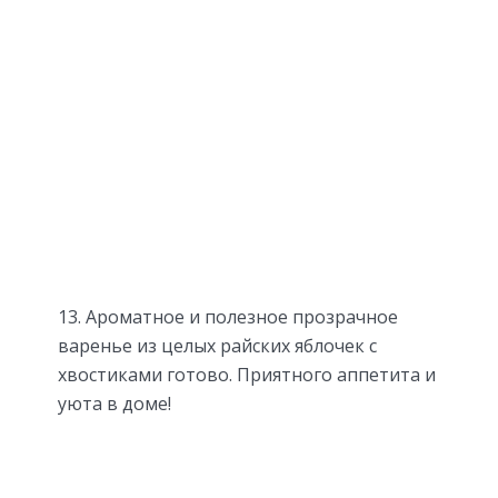
13. Ароматное и полезное прозрачное
варенье из целых райских яблочек с
хвостиками готово. Приятного аппетита и
уюта в доме!