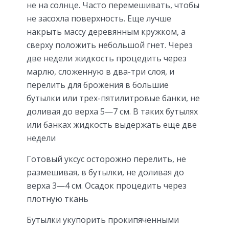
не на солнце. Часто перемешивать, чтобы
не засохла поверхность. Еще лучше
накрыть массу деревянным кружком, а
сверху положить небольшой гнет. Через
две недели жидкость процедить через
марлю, сложенную в два-три слоя, и
перелить для брожения в большие
бутылки или трех-пятилитровые банки, не
доливая до верха 5—7 см. В таких бутылях
или банках жидкость выдержать еще две
недели
Готовый уксус осторожно перелить, не
размешивая, в бутылки, не доливая до
верха 3—4 см. Осадок процедить через
плотную ткань
Бутылки укупорить прокипяченными