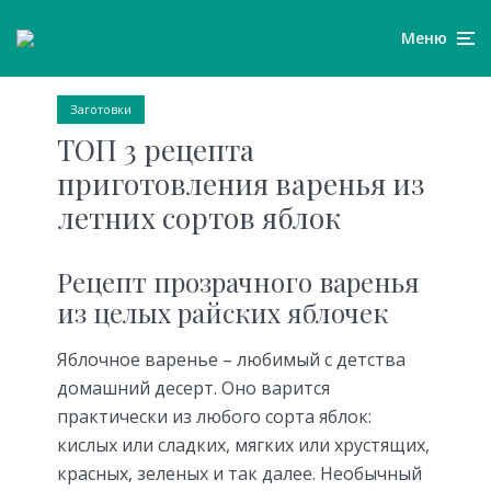
Меню
Заготовки
ТОП 3 рецепта
приготовления варенья из
летних сортов яблок
Рецепт прозрачного варенья
из целых райских яблочек
Яблочное варенье – любимый с детства
домашний десерт. Оно варится
практически из любого сорта яблок:
кислых или сладких, мягких или хрустящих,
красных, зеленых и так далее. Необычный