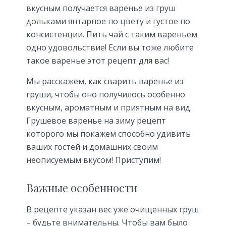
вкусным получается варенье из груш
дольками янтарное по цвету и густое по
консистенции. Пить чай с таким вареньем
одно удовольствие! Если вы тоже любите
такое варенье этот рецепт для вас!
Мы расскажем, как сварить варенье из
груши, чтобы оно получилось особенно
вкусным, ароматным и приятным на вид.
Грушевое варенье на зиму рецепт
которого мы покажем способно удивить
ваших гостей и домашних своим
неописуемым вкусом! Приступим!
Важные особенности
В рецепте указан вес уже очищенных груш
– будьте внимательны. Чтобы вам было