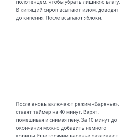
полотенцем, чтобы убрать лишнюю влагу.
В кипящий сироп всыпают изюм, доводят
до кипения. После всыпают яблоки.
После вновь включают режим «Варенье»,
ставят таймер на 40 минут. Варят,
помешивая и снимая пену. За 10 минут до
окончания можно добавить немного
корицы. Еще горячим варенье разливают