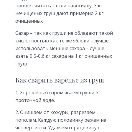
проще считать – если навскидку, 3 кг
нечищеных груш дают примерно 2 кг
очищенных.
Сахар – так как груши не обладают такой
кислотностью как те же яблоки – лучше
использовать меньше сахара – лучше
взять 0,5-0,6 кг сахара на 1 кг очищенных
груш.
Как сварить варенье из груш
1. Хорошенько промываем груши в
проточной воде.
2. Очищаем от кожуры, разрезаем
пополам. Каждую половинку режем на
четвертинки. Удаляем сердцевину с