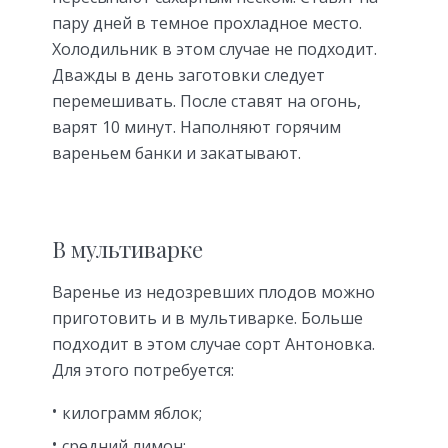
пару дней в темное прохладное место.
Холодильник в этом случае не подходит.
Дважды в день заготовки следует
перемешивать. После ставят на огонь,
варят 10 минут. Наполняют горячим
вареньем банки и закатывают.
В мультиварке
Варенье из недозревших плодов можно
приготовить и в мультиварке. Больше
подходит в этом случае сорт Антоновка.
Для этого потребуется:
килограмм яблок;
средний лимон;