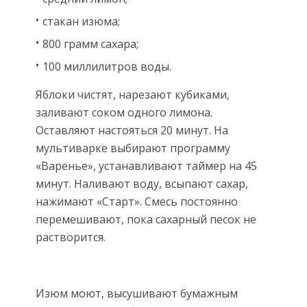
стакан изюма;
800 грамм сахара;
100 миллилитров воды.
Яблоки чистят, нарезают кубиками,
заливают соком одного лимона.
Оставляют настояться 20 минут. На
мультиварке выбирают программу
«Варенье», устанавливают таймер на 45
минут. Наливают воду, всыпают сахар,
нажимают «Старт». Смесь постоянно
перемешивают, пока сахарный песок не
растворится.
Изюм моют, высушивают бумажным