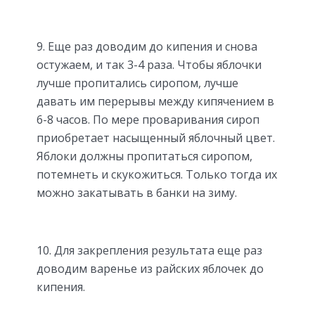
9. Еще раз доводим до кипения и снова
остужаем, и так 3-4 раза. Чтобы яблочки
лучше пропитались сиропом, лучше
давать им перерывы между кипячением в
6-8 часов. По мере проваривания сироп
приобретает насыщенный яблочный цвет.
Яблоки должны пропитаться сиропом,
потемнеть и скукожиться. Только тогда их
можно закатывать в банки на зиму.
10. Для закрепления результата еще раз
доводим варенье из райских яблочек до
кипения.