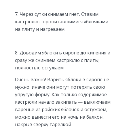
7. Через сутки снимаем гнет. Ставим
кастрюлю с пропитавшимися яблочками
на плиту и нагреваем.
8. Доводим яблоки в сиропе до кипения и
сразу же снимаем кастрюлю с плиты,
полностью остужаем.
Очень важно! Варить яблоки в сиропе не
нужно, иначе они могут потерять свою
упругую форму. Как только содержимое
кастрюли начало закипать — выключаем
варенье из райских яблочек и остужаем,
можно вынести его на ночь на балкон,
накрыв сверху тарелкой