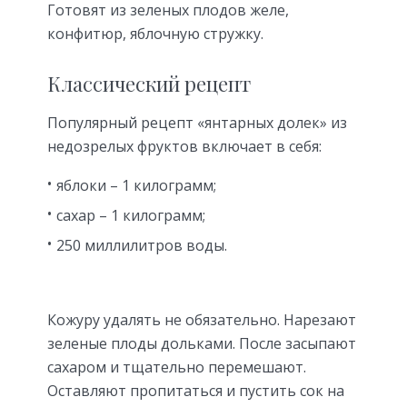
Готовят из зеленых плодов желе,
конфитюр, яблочную стружку.
Классический рецепт
Популярный рецепт «янтарных долек» из
недозрелых фруктов включает в себя:
яблоки – 1 килограмм;
сахар – 1 килограмм;
250 миллилитров воды.
Кожуру удалять не обязательно. Нарезают
зеленые плоды дольками. После засыпают
сахаром и тщательно перемешают.
Оставляют пропитаться и пустить сок на