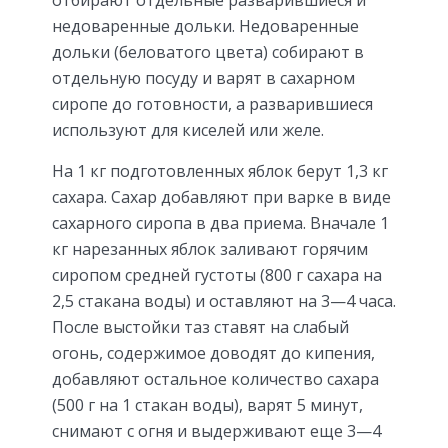
недоваренные дольки. Недоваренные
дольки (беловатого цвета) собирают в
отдельную посуду и варят в сахарном
сиропе до готовности, а разварившиеся
используют для киселей или желе.
На 1 кг подготовленных яблок берут 1,3 кг
сахара. Сахар добавляют при варке в виде
сахарного сиропа в два приема. Вначале 1
кг нарезанных яблок заливают горячим
сиропом средней густоты (800 г сахара на
2,5 стакана воды) и оставляют на 3—4 часа.
После выстойки таз ставят на слабый
огонь, содержимое доводят до кипения,
добавляют остальное количество сахара
(500 г на 1 стакан воды), варят 5 минут,
снимают с огня и выдерживают еще 3—4