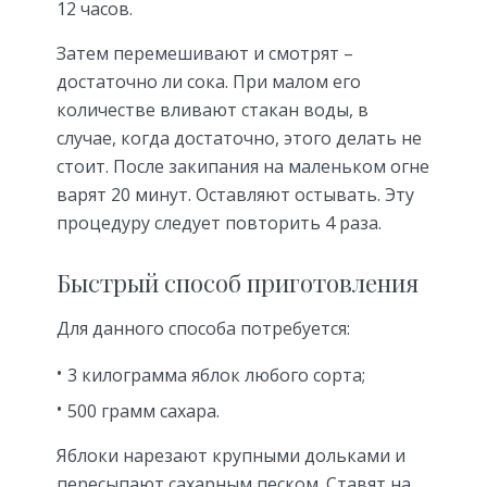
12 часов.
Затем перемешивают и смотрят –
достаточно ли сока. При малом его
количестве вливают стакан воды, в
случае, когда достаточно, этого делать не
стоит. После закипания на маленьком огне
варят 20 минут. Оставляют остывать. Эту
процедуру следует повторить 4 раза.
Быстрый способ приготовления
Для данного способа потребуется:
3 килограмма яблок любого сорта;
500 грамм сахара.
Яблоки нарезают крупными дольками и
пересыпают сахарным песком. Ставят на