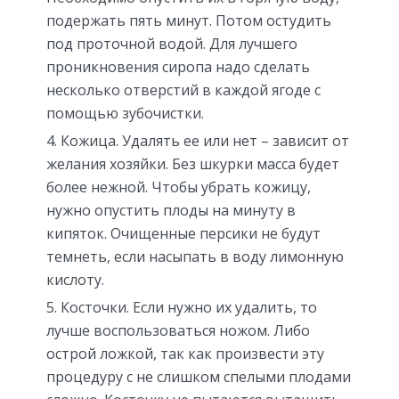
подержать пять минут. Потом остудить
под проточной водой. Для лучшего
проникновения сиропа надо сделать
несколько отверстий в каждой ягоде с
помощью зубочистки.
Кожица. Удалять ее или нет – зависит от
желания хозяйки. Без шкурки масса будет
более нежной. Чтобы убрать кожицу,
нужно опустить плоды на минуту в
кипяток. Очищенные персики не будут
темнеть, если насыпать в воду лимонную
кислоту.
Косточки. Если нужно их удалить, то
лучше воспользоваться ножом. Либо
острой ложкой, так как произвести эту
процедуру с не слишком спелыми плодами