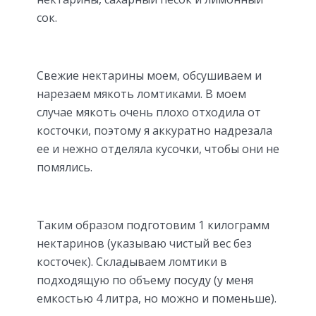
сок.
Свежие нектарины моем, обсушиваем и
нарезаем мякоть ломтиками. В моем
случае мякоть очень плохо отходила от
косточки, поэтому я аккуратно надрезала
ее и нежно отделяла кусочки, чтобы они не
помялись.
Таким образом подготовим 1 килограмм
нектаринов (указываю чистый вес без
косточек). Складываем ломтики в
подходящую по объему посуду (у меня
емкостью 4 литра, но можно и поменьше).