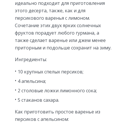
идеально подходит для приготовления
этого десерта, также, как и для
персикового варенья с лимоном.
Сочетание этих двух ярких солнечных
фруктов порадует любого гурмана, а
также сделает варенье или джем менее
приторным и подольше сохранит на зиму.
Ингредиенты:
10 крупных спелых персиков;
4 апельсина;
2 столовые ложки лимонного сока;
5 стаканов сахара.
Как приготовить простое варенье из
персиков с апельсином: