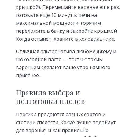
крышкой). Перемешайте варенье еще раз,
готовьте еще 10 минут в печи на
максимальной мощности, горячим
переложите в банку и закройте крышкой.
Когда остынет, храните в холодильнике.
Отличная альтернатива любому джему и
шоколадной пасте — тосты с таким
вареньем сделают ваше утро намного
приятнее.
Правила выбора и
подготовки плодов
Персики продаются разных сортов и
степени спелости. Какие лучше подойдут
для варенья, и как правильно