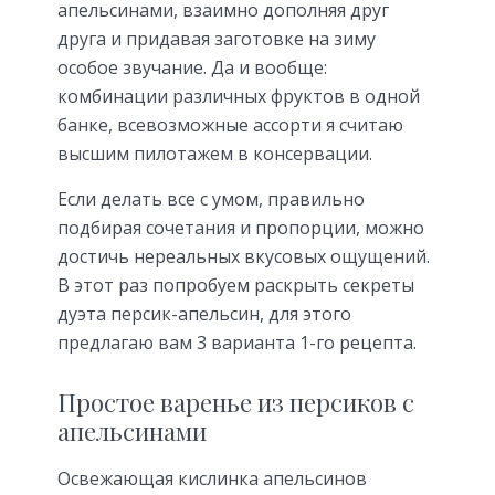
апельсинами, взаимно дополняя друг
друга и придавая заготовке на зиму
особое звучание. Да и вообще:
комбинации различных фруктов в одной
банке, всевозможные ассорти я считаю
высшим пилотажем в консервации.
Если делать все с умом, правильно
подбирая сочетания и пропорции, можно
достичь нереальных вкусовых ощущений.
В этот раз попробуем раскрыть секреты
дуэта персик-апельсин, для этого
предлагаю вам 3 варианта 1-го рецепта.
Простое варенье из персиков с
апельсинами
Освежающая кислинка апельсинов