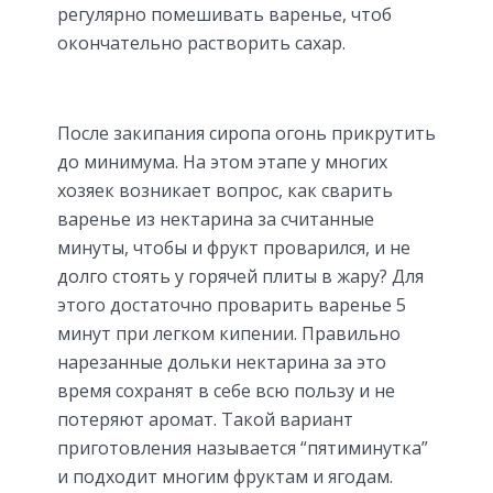
регулярно помешивать варенье, чтоб
окончательно растворить сахар.
После закипания сиропа огонь прикрутить
до минимума. На этом этапе у многих
хозяек возникает вопрос, как сварить
варенье из нектарина за считанные
минуты, чтобы и фрукт проварился, и не
долго стоять у горячей плиты в жару? Для
этого достаточно проварить варенье 5
минут при легком кипении. Правильно
нарезанные дольки нектарина за это
время сохранят в себе всю пользу и не
потеряют аромат. Такой вариант
приготовления называется “пятиминутка”
и подходит многим фруктам и ягодам.