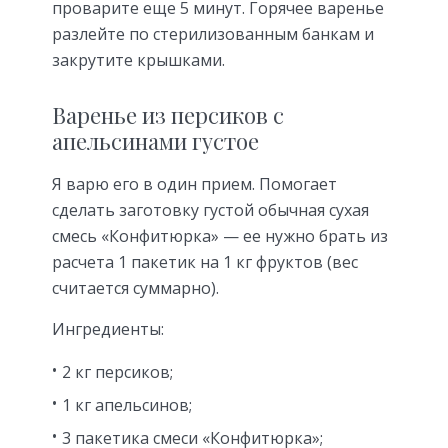
проварите еще 5 минут. Горячее варенье
разлейте по стерилизованным банкам и
закрутите крышками.
Варенье из персиков с
апельсинами густое
Я варю его в один прием. Помогает
сделать заготовку густой обычная сухая
смесь «Конфитюрка» — ее нужно брать из
расчета 1 пакетик на 1 кг фруктов (вес
считается суммарно).
Ингредиенты:
2 кг персиков;
1 кг апельсинов;
3 пакетика смеси «Конфитюрка»;