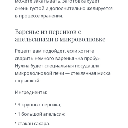
можете закатывать. Заготовка будет
очень густой и дополнительно желируется
в процессе хранения.
Варенье из персиков с
апельсинами в микроволновке
Рецепт вам подойдет, если хотите
сварить немного варенья «на пробу».
Нужна будет специальная посуда для
микроволновой печи — стеклянная миска
с крышкой.
Ингредиенты:
3 крупных персика;
1 большой апельсин;
стакан сахара.