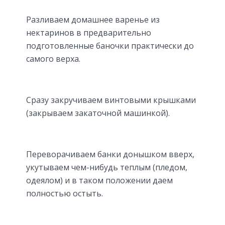
Разливаем домашнее варенье из
нектаринов в предварительно
подготовленные баночки практически до
самого верха.
Сразу закручиваем винтовыми крышками
(закрываем закаточной машинкой).
Переворачиваем банки донышком вверх,
укутываем чем-нибудь теплым (пледом,
одеялом) и в таком положении даем
полностью остыть.