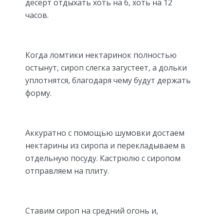
десерт отдыхать хоть на 6, хоть на 12
часов.
Когда ломтики нектаринок полностью
остынут, сироп слегка загустеет, а дольки
уплотнятся, благодаря чему будут держать
форму.
Аккуратно с помощью шумовки достаем
нектарины из сиропа и перекладываем в
отдельную посуду. Кастрюлю с сиропом
отправляем на плиту.
Ставим сироп на средний огонь и,