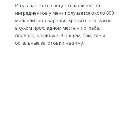
Из указанного в рецепте количества
ингредиентов у меня получается около 800
миллилитров варенья. Хранить его нужно
в сухом прохладном месте – погребе,
подвале, кладовке. В общем, там, где и
остальные заготовки на зиму.