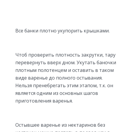
Все банки плотно укупорить крышками.
Чтоб проверить плотность закрутки, тару
перевернуть вверх дном. Укутать баночки
плотным полотенцем и оставить в таком
виде варенье до полного остывания.
Нельзя пренебрегать этим этапом, т.к. он
является одним из основных шагов
приготовления варенья.
Остывшее варенье из нектаринов без