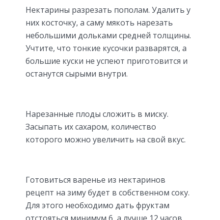
Нектарины разрезать пополам. Удалить у
них косточку, а саму мякоть нарезать
небольшими дольками средней толщины.
Учтите, что тонкие кусочки разварятся, а
большие куски не успеют приготовится и
останутся сырыми внутри.
Нарезанные плоды сложить в миску.
Засыпать их сахаром, количество
которого можно увеличить на свой вкус.
Готовиться варенье из нектаринов
рецепт на зиму будет в собственном соку.
Для этого необходимо дать фруктам
отстояться минимум 6, а лучше 12 часов.