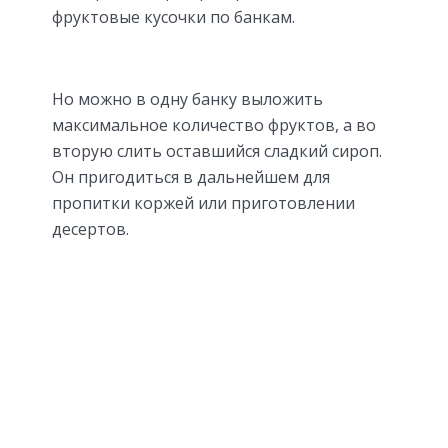
фруктовые кусочки по банкам.
Но можно в одну банку выложить
максимальное количество фруктов, а во
вторую слить оставшийся сладкий сироп.
Он пригодиться в дальнейшем для
пропитки коржей или приготовлении
десертов.