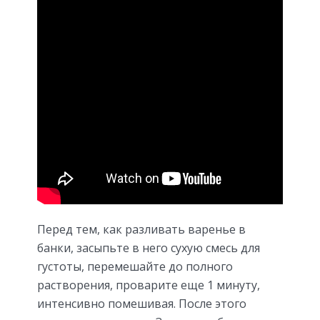
Перед тем, как разливать варенье в
банки, засыпьте в него сухую смесь для
густоты, перемешайте до полного
растворения, проварите еще 1 минуту,
интенсивно помешивая. После этого