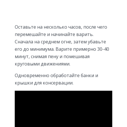
Оставьте на несколько часов, после чего
перемешайте и начинайте варить.
Сначала на среднем огне, затем убавьте
его до минимума. Варите примерно 30-40
минут, снимая пену и помешивая
круговыми движениями.
Одновременно обработайте банки и
крышки для консервации.