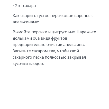
2 кг сахара.
Как сварить густое персиковое варенье с
апельсинами:
Вымойте персики и цитрусовые. Нарежьте
дольками оба вида фруктов,
предварительно очистив апельсины.
Засыпьте сахаром так, чтобы слой
сахарного песка полностью закрывал
кусочки плодов.