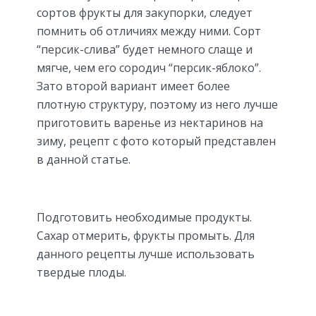
сортов фрукты для закупорки, следует
помнить об отличиях между ними. Сорт
“персик-слива” будет немного слаще и
мягче, чем его сородич “персик-яблоко”.
Зато второй вариант имеет более
плотную структуру, поэтому из него лучше
приготовить варенье из нектаринов на
зиму, рецепт с фото который представлен
в данной статье.
Подготовить необходимые продукты.
Сахар отмерить, фрукты промыть. Для
данного рецепты лучше использовать
твердые плоды.