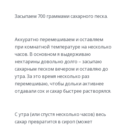
Засыпаем 700 граммами сахарного песка.
Аккуратно перемешиваем и оставляем
при комнатной температуре на несколько
часов. В основном я выдерживаю
нектарины довольно долго – засыпаю
сахарным песком вечером и оставляю до
утра. За это время несколько раз
перемешиваю, чтобы дольки активнее
отдавали сок и сахар быстрее растворялся.
С утра (или спустя несколько часов) весь
сахар превратится в сироп (может