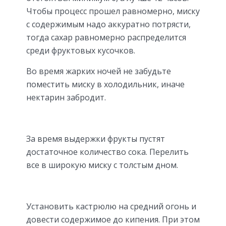
Чтобы процесс прошел равномерно, миску
с содержимым надо аккуратно потрясти,
тогда сахар равномерно распределится
среди фруктовых кусочков.
Во время жарких ночей не забудьте
поместить миску в холодильник, иначе
нектарин забродит.
За время выдержки фрукты пустят
достаточное количество сока. Перелить
все в широкую миску с толстым дном.
Установить кастрюлю на средний огонь и
довести содержимое до кипения. При этом