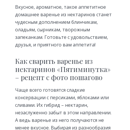
Вкусное, ароматное, такое аппетитное
домашнее варенье из нектаринов станет
чудесным дополнением блинчикам,
оладьям, сырникам, творожным
запеканкам. Готовьте с удовольствием,
друзья, и приятного вам аппетита!
Как сварить варенье из
нектаринов «Пятиминутка»
– рецепт с фото пошагово
Чаще всего готовятся сладкие
консервации с персиками, яблоками или
сливами. Их гибрид – нектарин,
незаслуженно забыт в этом направлении.
А ведь варенье из него получаются не
менее вкусное. Выбирая из разнообразия