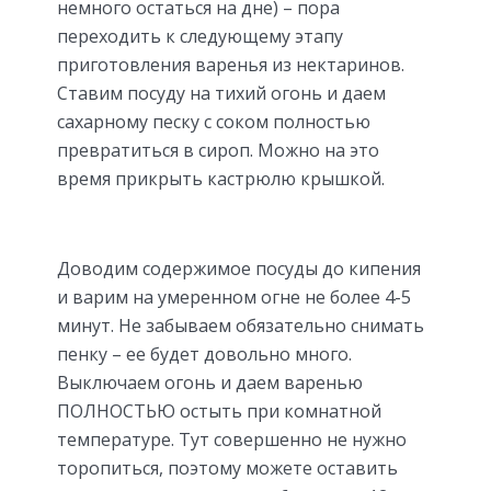
немного остаться на дне) – пора
переходить к следующему этапу
приготовления варенья из нектаринов.
Ставим посуду на тихий огонь и даем
сахарному песку с соком полностью
превратиться в сироп. Можно на это
время прикрыть кастрюлю крышкой.
Доводим содержимое посуды до кипения
и варим на умеренном огне не более 4-5
минут. Не забываем обязательно снимать
пенку – ее будет довольно много.
Выключаем огонь и даем варенью
ПОЛНОСТЬЮ остыть при комнатной
температуре. Тут совершенно не нужно
торопиться, поэтому можете оставить