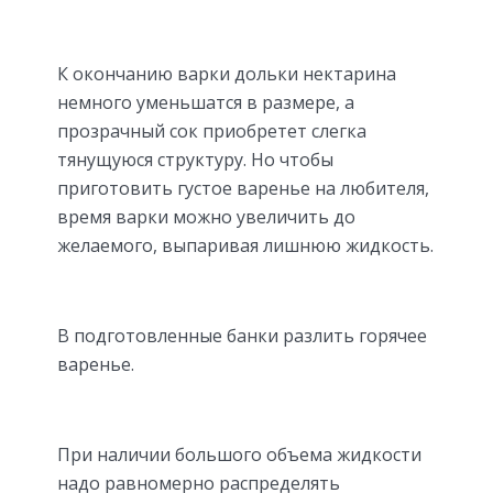
К окончанию варки дольки нектарина
немного уменьшатся в размере, а
прозрачный сок приобретет слегка
тянущуюся структуру. Но чтобы
приготовить густое варенье на любителя,
время варки можно увеличить до
желаемого, выпаривая лишнюю жидкость.
В подготовленные банки разлить горячее
варенье.
При наличии большого объема жидкости
надо равномерно распределять