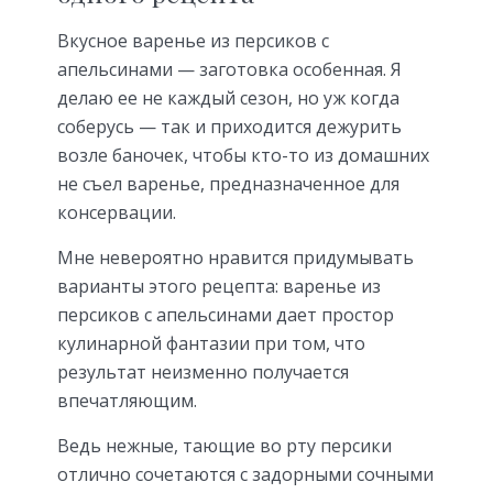
Вкусное варенье из персиков с
апельсинами — заготовка особенная. Я
делаю ее не каждый сезон, но уж когда
соберусь — так и приходится дежурить
возле баночек, чтобы кто-то из домашних
не съел варенье, предназначенное для
консервации.
Мне невероятно нравится придумывать
варианты этого рецепта: варенье из
персиков с апельсинами дает простор
кулинарной фантазии при том, что
результат неизменно получается
впечатляющим.
Ведь нежные, тающие во рту персики
отлично сочетаются с задорными сочными