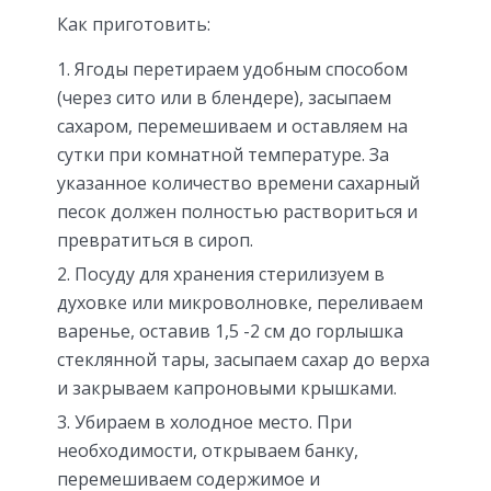
Как приготовить:
Ягоды перетираем удобным способом
(через сито или в блендере), засыпаем
сахаром, перемешиваем и оставляем на
сутки при комнатной температуре. За
указанное количество времени сахарный
песок должен полностью раствориться и
превратиться в сироп.
Посуду для хранения стерилизуем в
духовке или микроволновке, переливаем
варенье, оставив 1,5 -2 см до горлышка
стеклянной тары, засыпаем сахар до верха
и закрываем капроновыми крышками.
Убираем в холодное место. При
необходимости, открываем банку,
перемешиваем содержимое и