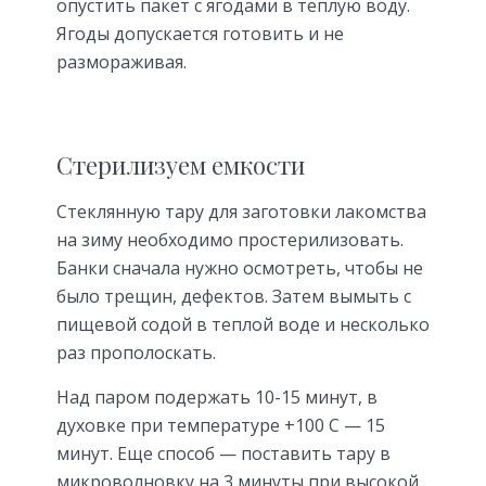
опустить пакет с ягодами в теплую воду.
Ягоды допускается готовить и не
размораживая.
Стерилизуем емкости
Стеклянную тару для заготовки лакомства
на зиму необходимо простерилизовать.
Банки сначала нужно осмотреть, чтобы не
было трещин, дефектов. Затем вымыть с
пищевой содой в теплой воде и несколько
раз прополоскать.
Над паром подержать 10-15 минут, в
духовке при температуре +100 С — 15
минут. Еще способ — поставить тару в
микроволновку на 3 минуты при высокой