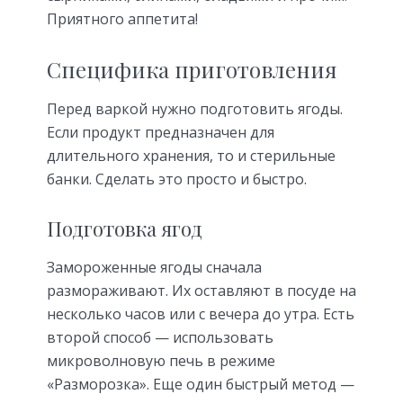
Приятного аппетита!
Специфика приготовления
Перед варкой нужно подготовить ягоды.
Если продукт предназначен для
длительного хранения, то и стерильные
банки. Сделать это просто и быстро.
Подготовка ягод
Замороженные ягоды сначала
размораживают. Их оставляют в посуде на
несколько часов или с вечера до утра. Есть
второй способ — использовать
микроволновую печь в режиме
«Разморозка». Еще один быстрый метод —