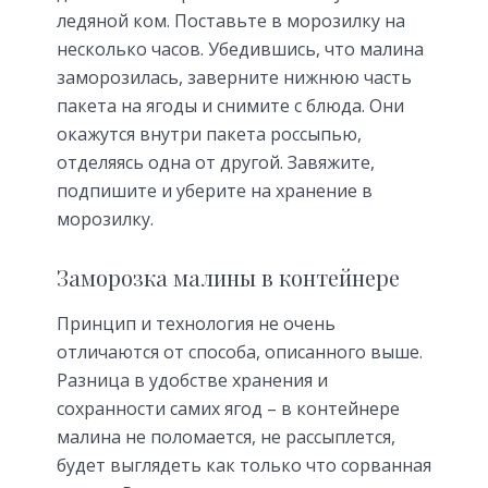
ледяной ком. Поставьте в морозилку на
несколько часов. Убедившись, что малина
заморозилась, заверните нижнюю часть
пакета на ягоды и снимите с блюда. Они
окажутся внутри пакета россыпью,
отделяясь одна от другой. Завяжите,
подпишите и уберите на хранение в
морозилку.
Заморозка малины в контейнере
Принцип и технология не очень
отличаются от способа, описанного выше.
Разница в удобстве хранения и
сохранности самих ягод – в контейнере
малина не поломается, не рассыплется,
будет выглядеть как только что сорванная