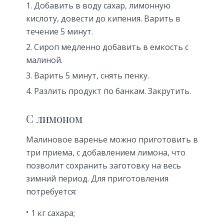
Добавить в воду сахар, лимонную
кислоту, довести до кипения. Варить в
течение 5 минут.
Сироп медленно добавить в емкость с
малиной.
Варить 5 минут, снять пенку.
Разлить продукт по банкам. Закрутить.
С лимоном
Малиновое варенье можно приготовить в
три приема, с добавлением лимона, что
позволит сохранить заготовку на весь
зимний период. Для приготовления
потребуется:
1 кг сахара;