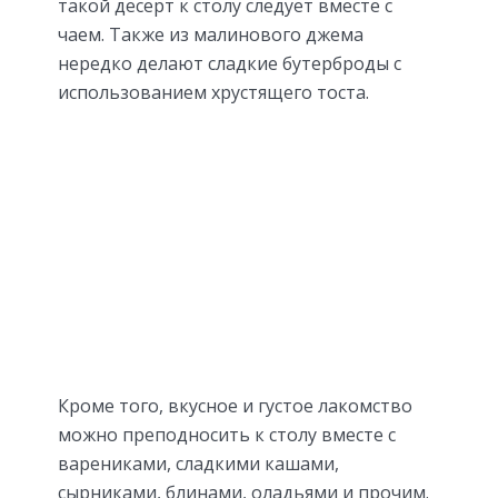
такой десерт к столу следует вместе с
чаем. Также из малинового джема
нередко делают сладкие бутерброды с
использованием хрустящего тоста.
Кроме того, вкусное и густое лакомство
можно преподносить к столу вместе с
варениками, сладкими кашами,
сырниками, блинами, оладьями и прочим.