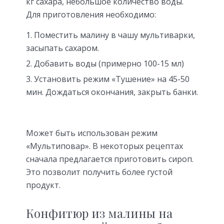
кг сахара, небольшое количество воды.
Для приготовления необходимо:
Поместить малину в чашу мультиварки,
засыпать сахаром.
Добавить воды (примерно 100-15 мл)
Установить режим «Тушение» на 45-50
мин. Дождаться окончания, закрыть банки.
Может быть использован режим
«Мультиповар». В некоторых рецептах
сначала предлагается приготовить сироп.
Это позволит получить более густой
продукт.
Конфитюр из малины на