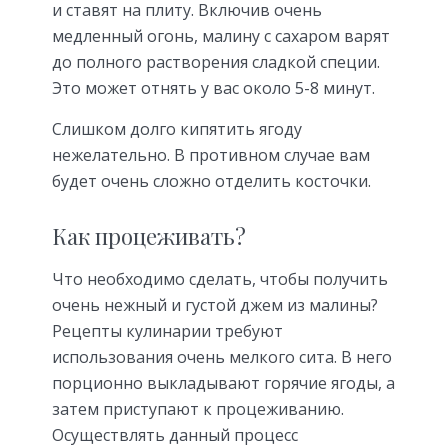
и ставят на плиту. Включив очень
медленный огонь, малину с сахаром варят
до полного растворения сладкой специи.
Это может отнять у вас около 5-8 минут.
Слишком долго кипятить ягоду
нежелательно. В противном случае вам
будет очень сложно отделить косточки.
Как процеживать?
Что необходимо сделать, чтобы получить
очень нежный и густой джем из малины?
Рецепты кулинарии требуют
использования очень мелкого сита. В него
порционно выкладывают горячие ягоды, а
затем приступают к процеживанию.
Осуществлять данный процесс