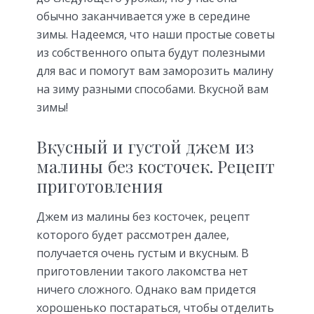
обычно заканчивается уже в середине
зимы. Надеемся, что наши простые советы
из собственного опыта будут полезными
для вас и помогут вам заморозить малину
на зиму разными способами. Вкусной вам
зимы!
Вкусный и густой джем из
малины без косточек. Рецепт
приготовления
Джем из малины без косточек, рецепт
которого будет рассмотрен далее,
получается очень густым и вкусным. В
приготовлении такого лакомства нет
ничего сложного. Однако вам придется
хорошенько постараться, чтобы отделить