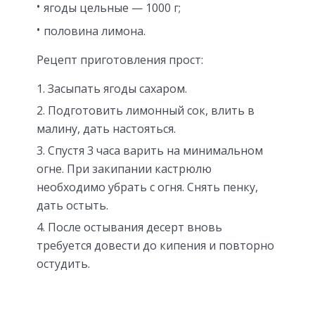
ягоды цельные — 1000 г;
половина лимона.
Рецепт приготовления прост:
Засыпать ягоды сахаром.
Подготовить лимонный сок, влить в
малину, дать настояться.
Спустя 3 часа варить на минимальном
огне. При закипании кастрюлю
необходимо убрать с огня. Снять пенку,
дать остыть.
После остывания десерт вновь
требуется довести до кипения и повторно
остудить.