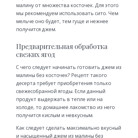
малину от множества косточек. Для этого
мы рекомендуем использовать сито. Чем
мельче оно будет, тем гуще и нежнее
получится джем.
Предварительная обработка
свежих ягод
С чего следует начинать готовить джем из
малины без косточек? Рецепт такого
десерта требует приобретения только
свежесобранной ягоды. Если данный
продукт выдержать в тепле или на
холоде, то домашнее лакомство из него
получится кислым и невкусным.
Как следует сделать максимально вкусный
и насыщенный джем из малины без