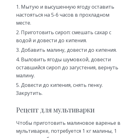
Мытую и высушенную ягоду оставить
настояться на 5-6 часов в прохладном
месте.
Приготовить сироп: смешать сахар с
водой и довести до кипения.
Добавить малину, довести до кипения.
Выловить ягоды шумовкой, довести
оставшийся сироп до загустения, вернуть
малину.
Довести до кипения, снять пенку.
Закрутить.
Рецепт для мультиварки
Чтобы приготовить малиновое варенье в
мультиварке, потребуется 1 кг малины, 1