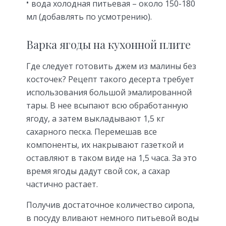
вода холодная питьевая – около 150-180
мл (добавлять по усмотрению).
Варка ягоды на кухонной плите
Где следует готовить джем из малины без
косточек? Рецепт такого десерта требует
использования большой эмалированной
тары. В нее всыпают всю обработанную
ягоду, а затем выкладывают 1,5 кг
сахарного песка. Перемешав все
компоненты, их накрывают газеткой и
оставляют в таком виде на 1,5 часа. За это
время ягоды дадут свой сок, а сахар
частично растает.
Получив достаточное количество сиропа,
в посуду вливают немного питьевой воды