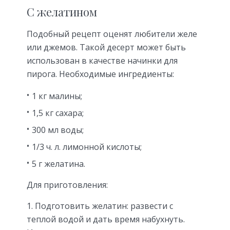
С желатином
Подобный рецепт оценят любители желе
или джемов. Такой десерт может быть
использован в качестве начинки для
пирога. Необходимые ингредиенты:
1 кг малины;
1,5 кг сахара;
300 мл воды;
1/3 ч. л. лимонной кислоты;
5 г желатина.
Для приготовления:
Подготовить желатин: развести с
теплой водой и дать время набухнуть.