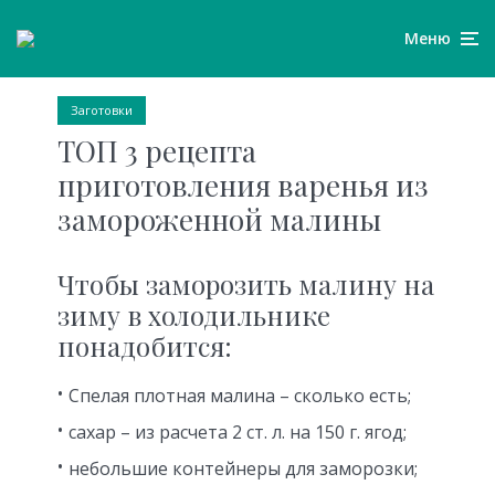
Меню
Заготовки
ТОП 3 рецепта
приготовления варенья из
замороженной малины
Чтобы заморозить малину на
зиму в холодильнике
понадобится:
Спелая плотная малина – сколько есть;
сахар – из расчета 2 ст. л. на 150 г. ягод;
небольшие контейнеры для заморозки;