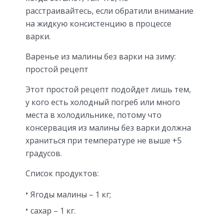
расстраивайтесь, если обратили внимание
на жидкую консистенцию в процессе
варки.
Варенье из малины без варки на зиму:
простой рецепт
Этот простой рецепт подойдет лишь тем,
у кого есть холодный погреб или много
места в холодильнике, потому что
консервация из малины без варки должна
храниться при температуре не выше +5
градусов.
Список продуктов:
Ягоды малины – 1 кг;
сахар – 1 кг.