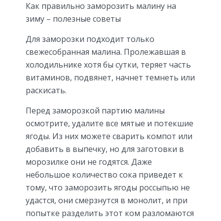
Как правильно заморозить малину на
зиму – полезные советы
Для заморозки подходит только
свежесобранная малина. Пролежавшая в
холодильнике хотя бы сутки, теряет часть
витаминов, подвянет, начнет темнеть или
раскисать.
Перед заморозкой партию малины
осмотрите, удалите все мятые и потекшие
ягоды. Из них можете сварить компот или
добавить в выпечку, но для заготовки в
морозилке они не годятся. Даже
небольшое количество сока приведет к
тому, что заморозить ягоды россыпью не
удастся, они смерзнутся в монолит, и при
попытке разделить этот ком разломаются