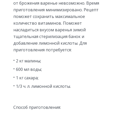
от брожения варенье невозможно. Время
приготовления минимизировано. Рецепт
поможет сохранить максимальное
количество витаминов. Поможет
насладиться вкусом варенья зимой
тщательная стерилизация банок и
добавление лимонной кислоты. Для
приготовления потребуется:
2 кг малины;
600 мл воды;
1 кг сахара;
1/3 ч. л. лимонной кислоты.
Способ приготовления: