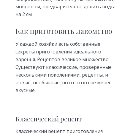
мощности, предварительно долить воды
на 2 см.
Как приготовить лакомство
У каждой хозяйки есть собственные
секреты приготовления идеального
варенья. Рецептов великое множество.
Существуют классические, проверенные
несколькими поколениями, рецепты, и
новые, необычные, но от этого не менее
вкусные.
Классический рецепт
Классический рецепт приготовления