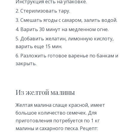
Инструкция есть на упаковке.
Стерилизовать тару.
Смешать ягоды с сахаром, залить водой.
Варить 30 минут на медленном огне.
Добавить желатин, лимонную кислоту,
варить еще 15 мин.
Разложить готовое варенье по банкам и
закрыть.
Из желтой малины
Желтая малина слаще красной, имеет
большое количество семечек. Для
приготовления потребуется по 1 кг
малины и сахарного песка. Рецепт: