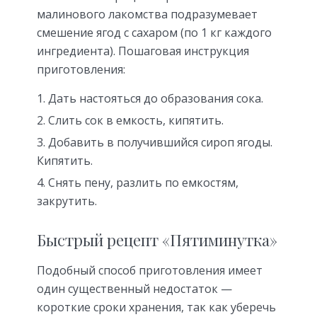
малинового лакомства подразумевает
смешение ягод с сахаром (по 1 кг каждого
ингредиента). Пошаговая инструкция
приготовления:
Дать настояться до образования сока.
Слить сок в емкость, кипятить.
Добавить в получившийся сироп ягоды.
Кипятить.
Снять пену, разлить по емкостям,
закрутить.
Быстрый рецепт «Пятиминутка»
Подобный способ приготовления имеет
один существенный недостаток —
короткие сроки хранения, так как уберечь