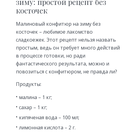
зиму: простой рецепт без
косточек
Малиновый конфитюр на зиму без
косточек – любимое лакомство
сладкоежек. Этот рецепт нельзя назвать
простым, ведь он требует много действий
в процессе готовки, но ради
фантастического результата, можно и
повозиться с конфитюром, не правда ли?
Продукты:
малина – 1 кг;
сахар – 1 кг;
кипяченая вода – 100 мл;
лимонная кислота – 2 г.