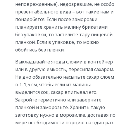
неповрежденные), недозревшие, не особо
презентабельного вида – вот такие нам и
понадобятся. Если после заморозки
планируете хранить малину брикетами
без упаковки, то застелите тару пищевой
пленкой. Если в упаковке, то можно
обойтись без пленки.
Выкладывайте ягоды слоями в контейнер
или в другую емкость, пересыпая сахаром.
На дно обязательно насыпьте сахар слоем
в 1-1,5 см, чтобы если из малины
выделится сок, сахар впитывал его.
Закройте герметично или заверните
пленкой и заморозьте. Хранить такую
заготовку нужно в морозилке, доставая по
мере необходимости порцию на один раз.