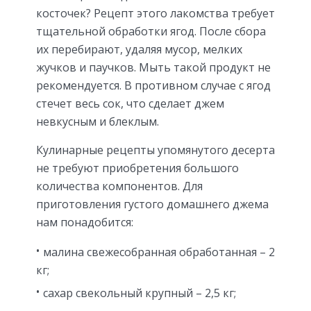
косточек? Рецепт этого лакомства требует
тщательной обработки ягод. После сбора
их перебирают, удаляя мусор, мелких
жучков и паучков. Мыть такой продукт не
рекомендуется. В противном случае с ягод
стечет весь сок, что сделает джем
невкусным и блеклым.
Кулинарные рецепты упомянутого десерта
не требуют приобретения большого
количества компонентов. Для
приготовления густого домашнего джема
нам понадобится:
малина свежесобранная обработанная – 2
кг;
сахар свекольный крупный – 2,5 кг;