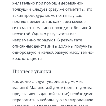
желательно при помощи деревянной
толкушки. Следует сразу же отметить, что
такая процедура может отнять у вас
немало времени, так как через мелкое
сито мякоть малины проходит с большой
неохотой. Однако результаты вас
непременно порадуют. В результате
описанных действий вы должны получить
однородную и желеобразную массу темно-
красного цвета.
Процесс уварки
Как долго следует уваривать джем из
малины? Малиновый джем (рецепт джема
представлен в данной статье) необходимо
переложить в небольшую эмалированную