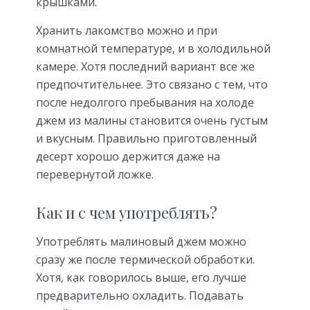
крышками.
Хранить лакомство можно и при
комнатной температуре, и в холодильной
камере. Хотя последний вариант все же
предпочтительнее. Это связано с тем, что
после недолгого пребывания на холоде
джем из малины становится очень густым
и вкусным. Правильно приготовленный
десерт хорошо держится даже на
перевернутой ложке.
Как и с чем употреблять?
Употреблять малиновый джем можно
сразу же после термической обработки.
Хотя, как говорилось выше, его лучше
предварительно охладить. Подавать