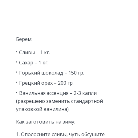
Берем:
Сливы – 1 кг.
Сахар – 1 кг.
Горький шоколад – 150 гр.
Грецкий орех – 200 гр.
Ванильная эссенция – 2-3 капли
(разрешено заменить стандартной
упаковкой ванилина).
Как заготовить на зиму:
Ополосните сливы, чуть обсушите.