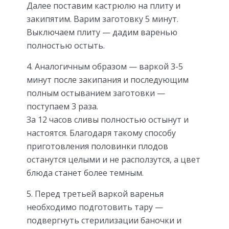
Далее поставим кастрюлю на плиту и
закипятим. Варим заготовку 5 минут.
Выключаем плиту — дадим варенью
полностью остыть.
Аналогичным образом — варкой 3-5
минут после закипания и последующим
полным остыванием заготовки —
поступаем 3 раза.
За 12 часов сливы полностью остынут и
настоятся. Благодаря такому способу
приготовления половинки плодов
останутся целыми и не расползутся, а цвет
блюда станет более темным.
Перед третьей варкой варенья
необходимо подготовить тару —
подвергнуть стерилизации баночки и