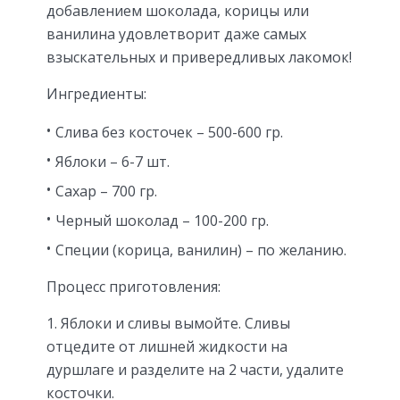
добавлением шоколада, корицы или
ванилина удовлетворит даже самых
взыскательных и привередливых лакомок!
Ингредиенты:
Слива без косточек – 500-600 гр.
Яблоки – 6-7 шт.
Сахар – 700 гр.
Черный шоколад – 100-200 гр.
Специи (корица, ванилин) – по желанию.
Процесс приготовления:
Яблоки и сливы вымойте. Сливы
отцедите от лишней жидкости на
дуршлаге и разделите на 2 части, удалите
косточки.