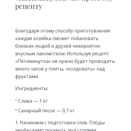
рецепту
Благодаря этому способу приготовления
каждая хозяйка сможет побаловать
близких людей и друзей невероятно
вкусным лакомством. Используя рецепт
«Пятиминутка» не нужно будет проводить
много часов у плиты, «колдовать» над
фруктами.
Ингредиенты:
Слива — 1 кг
Сахарный песок — 0,7 кг
Начинаем с подготовки слив. Плоды
необходимо промыть под струями