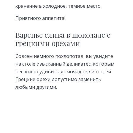
хранение в холодное, темное место.
Приятного аппетита!
Варенье слива в шоколаде с
грецкими орехами
Совсем немного похлопотав, вы увидите
на столе изысканный деликатес, которым
несложно удивить домочадцев и гостей.
Грецкие орехи допустимо заменить
любыми другими.