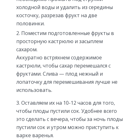
холодной воды и удалить из середины
косточку, разрезав фрукт на две
половинки.
Поместим подготовленные фрукты в
просторную кастрюлю и засыплем
сахаром.
Аккуратно встряхнем содержимое
кастрюли, чтобы сахар перемешался с
фруктами. Слива — плод нежный и
лопаточку для перемешивания лучше не
использовать.
Оставляем их на 10-12 часов для того,
чтобы плоды пустили сок. Удобнее всего
это сделать с вечера, чтобы за ночь плоды
пустили сок и утром можно приступить к
варке варенья.