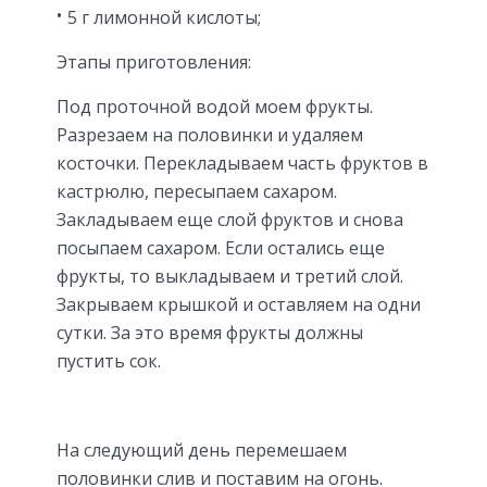
5 г лимонной кислоты;
Этапы приготовления:
Под проточной водой моем фрукты.
Разрезаем на половинки и удаляем
косточки. Перекладываем часть фруктов в
кастрюлю, пересыпаем сахаром.
Закладываем еще слой фруктов и снова
посыпаем сахаром. Если остались еще
фрукты, то выкладываем и третий слой.
Закрываем крышкой и оставляем на одни
сутки. За это время фрукты должны
пустить сок.
На следующий день перемешаем
половинки слив и поставим на огонь.