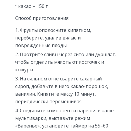
какао – 150 г.
Способ приготовления:
Фрукты ополосните кипятком,
переберите, удалив вялые и
поврежденные плоды.
Протрите сливы через сито или дуршлаг,
чтобы отделить мякоть от косточек и
кожуры.
На сильном огне сварите сахарный
сироп, добавьте в него какао-порошок,
ванилин. Кипятите массу 10 минут,
периодически перемешивая.
Соедините компоненты варенья в чаше
мультиварки, выставьте режим
«Варенье», установите таймер на 55–60