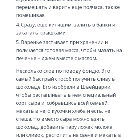
перемешать и варить еще полчаса, также
помешивая.
Сразу, еще кипящим, залить в банки и
закатать крышками.
Варенье застывает при хранении и
получается готовая масса, чтобы мазать на
печенье – джем вместе с маслом.
Несколько слов по поводу фондю. Это
самый быстрый способ получить сливу в
шоколаде. Его изобрели в Швейцарии,
чтобы растапливать в нем специальный
сорт сыра и, собравшись всей семьей,
макать в него кусочки хлеба и есть, не
спеша. Но вместо сыра можно взять
шоколад, добавить пару ложек молока
или сливок, растопить на свече и макать в