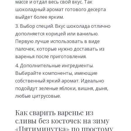
массе и отдал весь свой вкус. Так
шоколадный аромат готового десерта
выйдет более ярким.
Выбор специй. Вкус шоколада отлично
дополняется корицей или ванилью.
Первую лучше использовать в виде
палочек, которые нужно доставать из
варенья после приготовления.
Дополнительные ингредиенты.
Выбирайте компоненты, имеющие
собственный яркий аромат. Идеально
подойдут зеленые яблоки, вишня, дыня,
любые цитрусовые.
Как сварить варенье из
сливы без косточек на зиму
«Пятиминутка» по простому