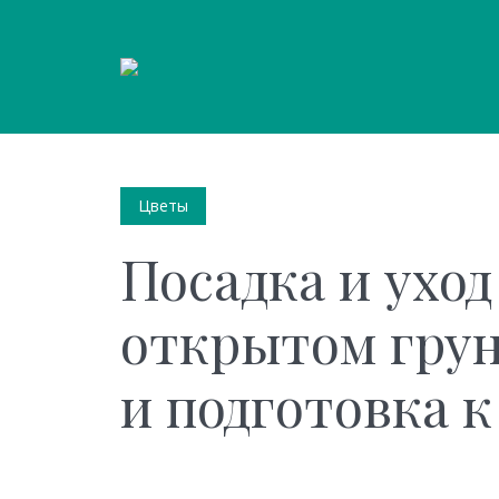
Цветы
Посадка и уход
открытом грун
и подготовка к