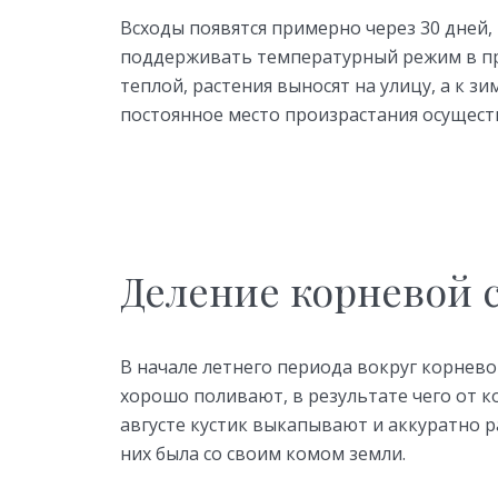
Всходы появятся примерно через 30 дней, 
поддерживать температурный режим в пре
теплой, растения выносят на улицу, а к з
постоянное место произрастания осущест
Деление корневой 
В начале летнего периода вокруг корнево
хорошо поливают, в результате чего от 
августе кустик выкапывают и аккуратно р
них была со своим комом земли.