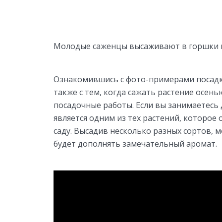
Молодые саженцы высаживают в горшки н
Ознакомившись с фото-примерами посадки
также с тем, когда сажать растение осен
посадочные работы. Если вы занимаетесь 
является одним из тех растений, которое
саду. Высадив несколько разных сортов,
будет дополнять замечательный аромат.