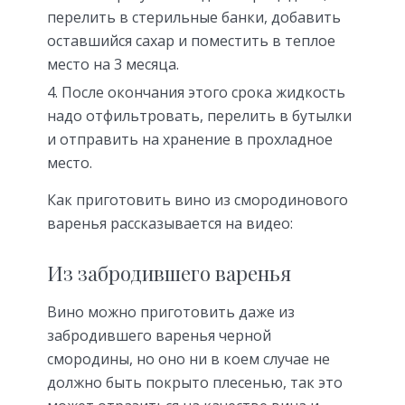
перелить в стерильные банки, добавить
оставшийся сахар и поместить в теплое
место на 3 месяца.
После окончания этого срока жидкость
надо отфильтровать, перелить в бутылки
и отправить на хранение в прохладное
место.
Как приготовить вино из смородинового
варенья рассказывается на видео:
Из забродившего варенья
Вино можно приготовить даже из
забродившего варенья черной
смородины, но оно ни в коем случае не
должно быть покрыто плесенью, так это