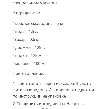
специальном магазине.
Ингредиенты:
красная смородина – 5 кг;
вода – 1,5 л;
сахар – 0,6 кг;
дрожжи – 125 г.;
водка – 125 мл;
молоко – 100 мл.
Приготовление:
Приготовить сироп из сахара. Выжать
сок из смородины. Активировать дрожжи
по инструкции на упаковке.
Соединить ингредиенты. Накрыть