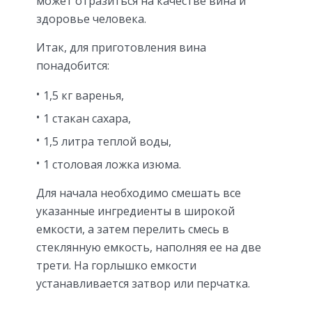
может отразиться на качестве вина и
здоровье человека.
Итак, для приготовления вина
понадобится:
1,5 кг варенья,
1 стакан сахара,
1,5 литра теплой воды,
1 столовая ложка изюма.
Для начала необходимо смешать все
указанные ингредиенты в широкой
емкости, а затем перелить смесь в
стеклянную емкость, наполняя ее на две
трети. На горлышко емкости
устанавливается затвор или перчатка.