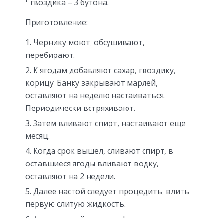
гвоздика – 3 бутона.
Приготовление:
Чернику моют, обсушивают,
перебирают.
К ягодам добавляют сахар, гвоздику,
корицу. Банку закрывают марлей,
оставляют на неделю настаиваться.
Периодически встряхивают.
Затем вливают спирт, настаивают еще
месяц.
Когда срок вышел, сливают спирт, в
оставшиеся ягоды вливают водку,
оставляют на 2 недели.
Далее настой следует процедить, влить
первую слитую жидкость.