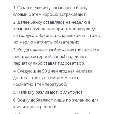
Сахар и ежевику засыпают в банку
слоями. Затем хорошо встряхивают.
Далее банку оставляют на неделю в
темном помещении при температуре до
25 градусов. Закрывать крышкой не стоит,
но марлю натянуть обязательно.
Когда начинается брожение (появляется
пена, характерный запах) надевают
перчатку либо ставят гидрозатвор.
Следующие 50 дней ягодная наливка
должна стоять в темном месте с
комнатной температурой.
Наливку разливают, фильтруют.
Водку добавляют лишь по желанию для
увеличения крепости.