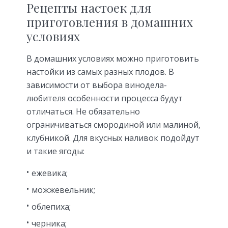
Рецепты настоек для
приготовления в домашних
условиях
В домашних условиях можно приготовить
настойки из самых разных плодов. В
зависимости от выбора винодела-
любителя особенности процесса будут
отличаться. Не обязательно
ограничиваться смородиной или малиной,
клубникой. Для вкусных наливок подойдут
и такие ягоды:
ежевика;
можжевельник;
облепиха;
черника;