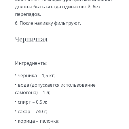
должна быть всегда одинаковой, без
перепадов.
После наливку фильтруют.
Черничная
Ингредиенты:
черника – 1,5 кг;
вода (допускается использование
самогона) – 1 л;
спирт – 0,5 л;
сахар – 740 г;
корица – палочка;