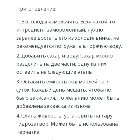
Приготовление:
Все плоды измельчить. Если какой-то
ингредиент замороженный, нужно
заранее достать его из холодильника, не
рекомендуется погружать в горячую воду.
Добавить сахар и воду. Сахар можно
разделить на две части, одну из них
оставить на следующие этапы.
Оставить емкость под марлей на 7
суток. Каждый день мешать, чтобы не
было закисания. По желанию может быть
добавлена закваска из изюма.
Слить жидкость, установить на тару
гидрозатвор. Может быть использована
перчатка.