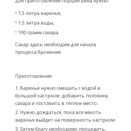
Для приготовления порции вина нужно:
1,5 литра варенья,
1,5 литра воды,
100 грамм сахара.
Сахар здесь необходим для начала
процесса брожения.
Приготовление:
Варенье нужно смешать с водой в
большой кастрюле, добавить половину
сахара и поставить в теплое место.
Нужно дождаться, пока вся мякоть
варенья выйдет на поверхность кастрюли.
Затем брагу необходимо процедить,