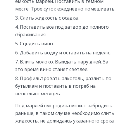
емкость марлей. Поставить в темном
месте. Трое суток ежедневно помешивать.
Слить жидкость с осадка.
Поставить все под затвор до полного
сбраживания.
Сцедить вино.
Добавить водку и оставить на неделю.
Влить молоко. Выждать пару дней. За
это время вино станет светлее.
Профильтровать алкоголь, разлить по
бутылкам и поставить в погреб на
несколько месяцев.
Под марлей смородина может забродить
раньше, в таком случае необходимо слить
жидкость, не дожидаясь указанного срока.