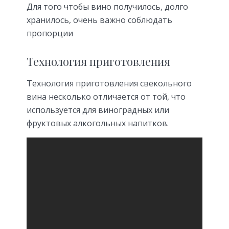
Для того чтобы вино получилось, долго
хранилось, очень важно соблюдать
пропорции
Технология приготовления
Технология приготовления свекольного
вина несколько отличается от той, что
используется для виноградных или
фруктовых алкогольных напитков.