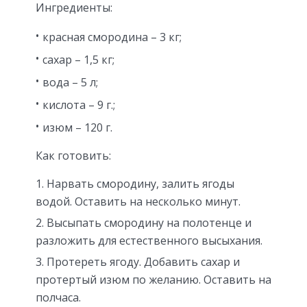
Ингредиенты:
красная смородина – 3 кг;
сахар – 1,5 кг;
вода – 5 л;
кислота – 9 г.;
изюм – 120 г.
Как готовить:
Нарвать смородину, залить ягоды
водой. Оставить на несколько минут.
Высыпать смородину на полотенце и
разложить для естественного высыхания.
Протереть ягоду. Добавить сахар и
протертый изюм по желанию. Оставить на
полчаса.