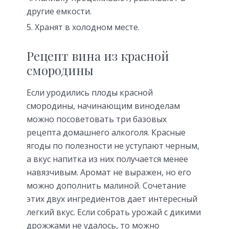
другие емкости.
Хранят в холодном месте.
Рецепт вина из красной
смородины
Если уродились плоды красной
смородины, начинающим виноделам
можно посоветовать три базовых
рецепта домашнего алкоголя. Красные
ягоды по полезности не уступают черным,
а вкус напитка из них получается менее
навязчивым. Аромат не выражен, но его
можно дополнить малиной. Сочетание
этих двух ингредиентов дает интересный
легкий вкус. Если собрать урожай с дикими
дрожжами не удалось, то можно