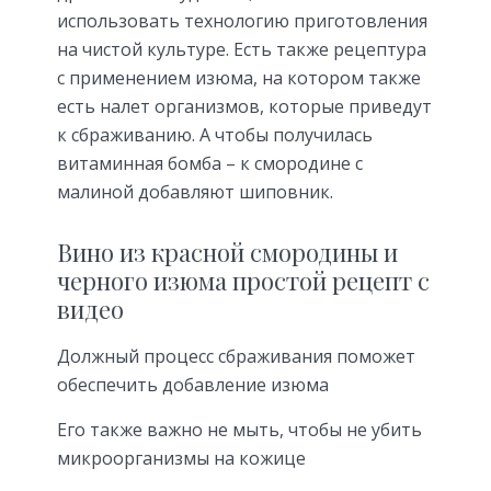
использовать технологию приготовления
на чистой культуре. Есть также рецептура
с применением изюма, на котором также
есть налет организмов, которые приведут
к сбраживанию. А чтобы получилась
витаминная бомба – к смородине с
малиной добавляют шиповник.
Вино из красной смородины и
черного изюма простой рецепт с
видео
Должный процесс сбраживания поможет
обеспечить добавление изюма
Его также важно не мыть, чтобы не убить
микроорганизмы на кожице