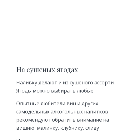
На сушеных ягодах
Наливку делают и из сушеного ассорти.
Ягоды можно выбирать любые
Опытные любители вин и других
самодельных алкогольных напитков
рекомендуют обратить внимание на
вишню, малинку, клубнику, сливу