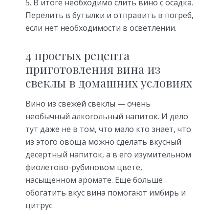
В итоге необходимо слить вино с осадка.
Перелить в бутылки и отправить в погреб,
если нет необходимости в осветлении.
4 простых рецепта
приготовления вина из
свеклы в домашних условиях
Вино из свежей свеклы — очень
необычный алкогольный напиток. И дело
тут даже не в том, что мало кто знает, что
из этого овоща можно сделать вкусный
десертный напиток, а в его изумительном
фиолетово-рубиновом цвете,
насыщенном аромате. Еще больше
обогатить вкус вина помогают имбирь и
цитрус