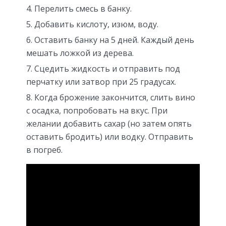
Перелить смесь в банку.
Добавить кислоту, изюм, воду.
Оставить банку на 5 дней. Каждый день
мешать ложкой из дерева.
Сцедить жидкость и отправить под
перчатку или затвор при 25 градусах.
Когда брожение закончится, слить вино
с осадка, попробовать на вкус. При
желании добавить сахар (но затем опять
оставить бродить) или водку. Отправить
в погреб.