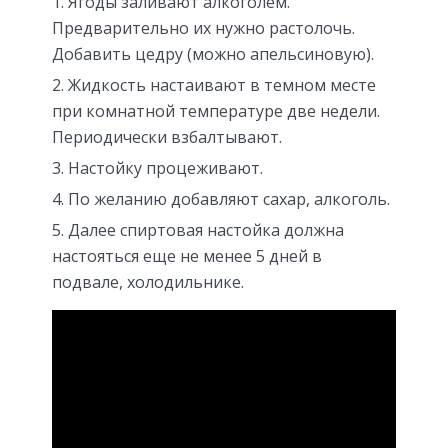
Ягоды заливают алкоголем.
Предварительно их нужно растолочь.
Добавить цедру (можно апельсиновую).
Жидкость настаивают в темном месте
при комнатной температуре две недели.
Периодически взбалтывают.
Настойку процеживают.
По желанию добавляют сахар, алкоголь.
Далее спиртовая настойка должна
настояться еще не менее 5 дней в
подвале, холодильнике.