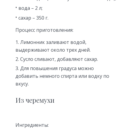
вода – 2 л;
сахар – 350 г.
Процесс приготовления:
Лимонник заливают водой,
выдерживают около трех дней.
Сусло сливают, добавляют сахар.
Для повышения градуса можно
добавить немного спирта или водку по
вкусу.
Из черемухи
Ингредиенты: