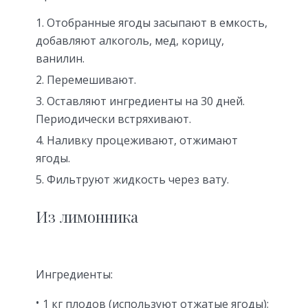
Отобранные ягоды засыпают в емкость,
добавляют алкоголь, мед, корицу,
ванилин.
Перемешивают.
Оставляют ингредиенты на 30 дней.
Периодически встряхивают.
Наливку процеживают, отжимают
ягоды.
Фильтруют жидкость через вату.
Из лимонника
Ингредиенты:
1 кг плодов (используют отжатые ягоды);