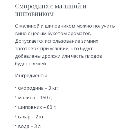
Смородина с малиной и
шиповником
С малиной и шиповником можно получить
вино с целым букетом ароматов.
Допускается использование зимних
заготовок при условии, что будут
добавлены дрожжи или часть плодов
будет свежей.
Ингредиенты:
смородина – 3 кг;
малина – 150 г;
шиповник – 80 г;
сахар – 2 кг;
вода – 3 л.