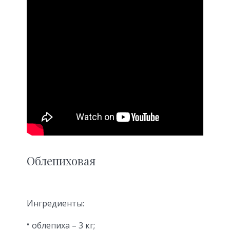
Облепиховая
Ингредиенты:
облепиха – 3 кг;