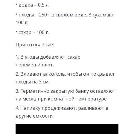
водка – 0,5 л;
плоды – 250 г в свежем виде. В сухом до
100 г;
сахар – 100 г.
Приготовление:
В ягоды добавляют сахар,
перемешивают.
Вливают алкоголь, чтобы он покрывал
плоды на 3 см.
Герметично закрытую банку оставляют
на месяц при комнатной температуре.
Наливку процеживают, разливают в
другие емкости.