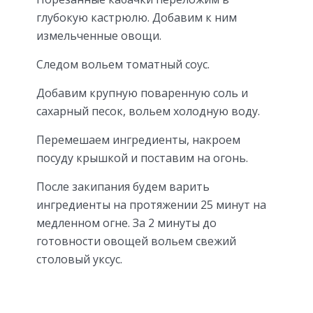
глубокую кастрюлю. Добавим к ним
измельченные овощи.
Следом вольем томатный соус.
Добавим крупную поваренную соль и
сахарный песок, вольем холодную воду.
Перемешаем ингредиенты, накроем
посуду крышкой и поставим на огонь.
После закипания будем варить
ингредиенты на протяжении 25 минут на
медленном огне. За 2 минуты до
готовности овощей вольем свежий
столовый уксус.