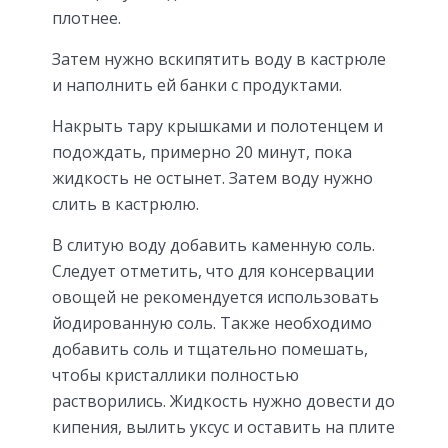
плотнее.
Затем нужно вскипятить воду в кастрюле
и наполнить ей банки с продуктами.
Накрыть тару крышками и полотенцем и
подождать, примерно 20 минут, пока
жидкость не остынет. Затем воду нужно
слить в кастрюлю.
В слитую воду добавить каменную соль.
Следует отметить, что для консервации
овощей не рекомендуется использовать
йодированную соль. Также необходимо
добавить соль и тщательно помешать,
чтобы кристаллики полностью
растворились. Жидкость нужно довести до
кипения, вылить уксус и оставить на плите