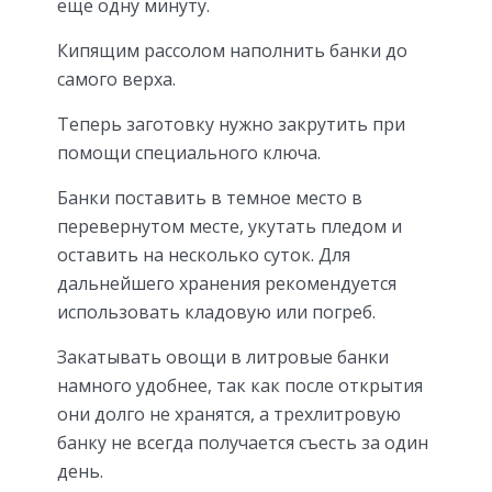
еще одну минуту.
Кипящим рассолом наполнить банки до
самого верха.
Теперь заготовку нужно закрутить при
помощи специального ключа.
Банки поставить в темное место в
перевернутом месте, укутать пледом и
оставить на несколько суток. Для
дальнейшего хранения рекомендуется
использовать кладовую или погреб.
Закатывать овощи в литровые банки
намного удобнее, так как после открытия
они долго не хранятся, а трехлитровую
банку не всегда получается съесть за один
день.