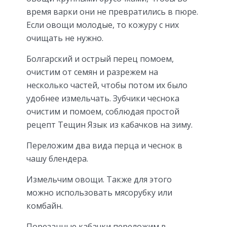
время варки они не превратились в пюре.
Если овощи молодые, то кожуру с них
очищать не нужно.
Болгарский и острый перец помоем,
очистим от семян и разрежем на
несколько частей, чтобы потом их было
удобнее измельчать. Зубчики чеснока
очистим и помоем, соблюдая простой
рецепт Тещин Язык из кабачков на зиму.
Переложим два вида перца и чеснок в
чашу блендера.
Измельчим овощи. Также для этого
можно использовать мясорубку или
комбайн.
Порезанные кабачки переложим в