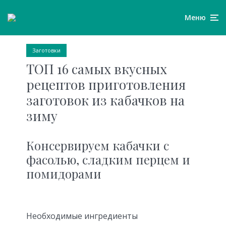
Меню
Заготовки
ТОП 16 самых вкусных
рецептов приготовления
заготовок из кабачков на
зиму
Консервируем кабачки с
фасолью, сладким перцем и
помидорами
Необходимые ингредиенты