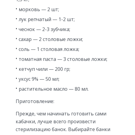
морковь — 2 шт;
лук репчатый — 1-2 шт;
чеснок — 2-3 зубчика;
сахар — 2 столовые ложки;
соль — 1 столовая ложка;
томатная паста — 3 столовые ложки;
кетчуп чили — 200 гр;
уксус 9% — 50 мл;
растительное масло — 80 мл.
Приготовление:
Прежде, чем начинать готовить сами
кабачки, лучше всего произвести
стерилизацию банок. Выбирайте банки