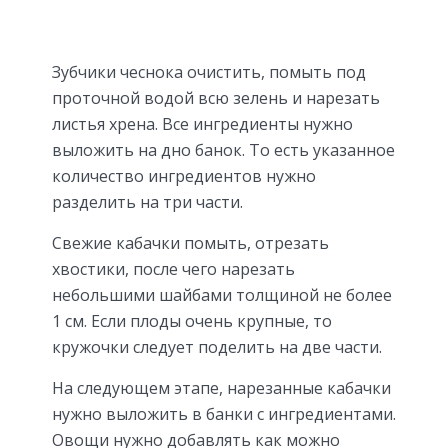
Зубчики чеснока очистить, помыть под
проточной водой всю зелень и нарезать
листья хрена. Все ингредиенты нужно
выложить на дно банок. То есть указанное
количество ингредиентов нужно
разделить на три части.
Свежие кабачки помыть, отрезать
хвостики, после чего нарезать
небольшими шайбами толщиной не более
1 см. Если плоды очень крупные, то
кружочки следует поделить на две части.
На следующем этапе, нарезанные кабачки
нужно выложить в банки с ингредиентами.
Овощи нужно добавлять как можно