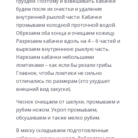
груздей. Поэтому и взвешивать кабачки
будем после их очистки и удаления
внутренней рыхлой части. Кабачки
промываем холодной проточной водой.
Обрезаем оба конца и очищаем кожицу.
Разрезаем кабачки вдоль на 4 – 6 частей и
вырезаем внутреннюю рыхлую часть.
Нарезаем кабачки небольшими
ломтиками – как если бы резали грибы.
Главное, чтобы ломтики не сильно
отличались по размерам (это ухудшит
внешний вид закуски).
Чеснок очищаем от шелухи, промываем и
рубим ножом. Укроп промываем,
обсушиваем и также мелко рубим.
В миску складываем подготовленные