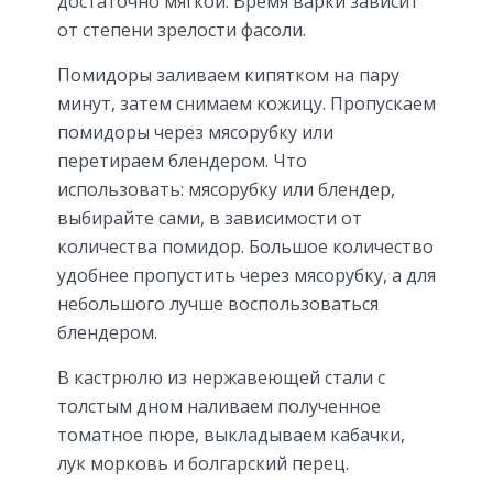
достаточно мягкой. Время варки зависит
от степени зрелости фасоли.
Помидоры заливаем кипятком на пару
минут, затем снимаем кожицу. Пропускаем
помидоры через мясорубку или
перетираем блендером. Что
использовать: мясорубку или блендер,
выбирайте сами, в зависимости от
количества помидор. Большое количество
удобнее пропустить через мясорубку, а для
небольшого лучше воспользоваться
блендером.
В кастрюлю из нержавеющей стали с
толстым дном наливаем полученное
томатное пюре, выкладываем кабачки,
лук морковь и болгарский перец.