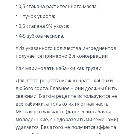
0,5 стакана растительного масла;
1 пучок укропа;
0,5 стакана 9% уксуса;
4-5 зубков чеснока.
*Из указанного количества ингредиентов
получается примерно 2 л консервации.
Как мариновать кабачки как грузди:
Для этого рецепта можно брать кабачки
любого сорта. Главное – они должны быть
свежими. В этом рецепте используются не
все кабачки, а только их плотная часть.
Мягкая рыхлая часть (даже если кабачки
молоденькие, с недоразвитыми семенами)
удаляется. Без этого не получится эффекта