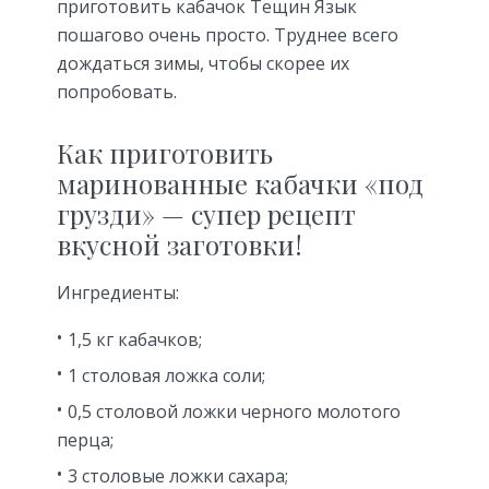
приготовить кабачок Тещин Язык
пошагово очень просто. Труднее всего
дождаться зимы, чтобы скорее их
попробовать.
Как приготовить
маринованные кабачки «под
грузди» — супер рецепт
вкусной заготовки!
Ингредиенты:
1,5 кг кабачков;
1 столовая ложка соли;
0,5 столовой ложки черного молотого
перца;
3 столовые ложки сахара;