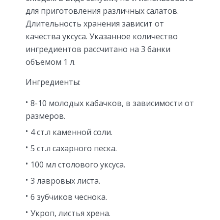
для приготовления различных салатов.
Длительность хранения зависит от
качества уксуса. Указанное количество
ингредиентов рассчитано на 3 банки
объемом 1 л.
Ингредиенты:
8-10 молодых кабачков, в зависимости от
размеров.
4 ст.л каменной соли.
5 ст.л сахарного песка.
100 мл столового уксуса.
3 лавровых листа.
6 зубчиков чеснока.
Укроп, листья хрена.