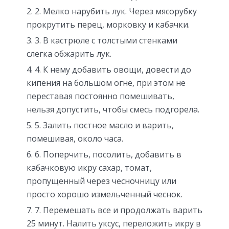
2. Мелко нарубить лук. Через мясорубку
прокрутить перец, морковку и кабачки.
3. В кастрюле с толстыми стенками
слегка обжарить лук.
4. К нему добавить овощи, довести до
кипения на большом огне, при этом не
переставая постоянно помешивать,
нельзя допустить, чтобы смесь подгорела.
5. Залить постное масло и варить,
помешивая, около часа.
6. Поперчить, посолить, добавить в
кабачковую икру сахар, томат,
пропущенный через чесночницу или
просто хорошо измельченный чеснок.
7. Перемешать все и продолжать варить
25 минут. Налить уксус, переложить икру в