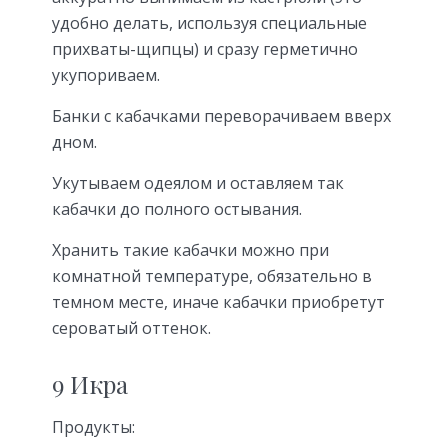
удобно делать, используя специальные
прихваты-щипцы) и сразу герметично
укупориваем.
Банки с кабачками переворачиваем вверх
дном.
Укутываем одеялом и оставляем так
кабачки до полного остывания.
Хранить такие кабачки можно при
комнатной температуре, обязательно в
темном месте, иначе кабачки приобретут
сероватый оттенок.
9 Икра
Продукты: