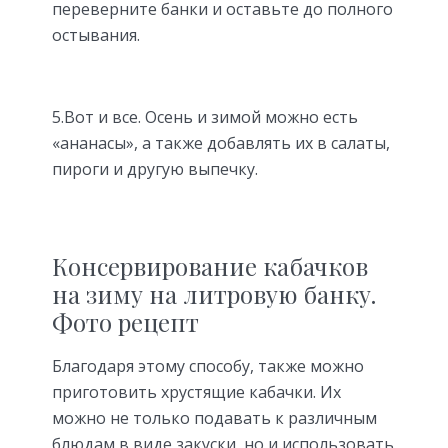
переверните банки и оставьте до полного
остывания.
5.Вот и все. Осень и зимой можно есть
«ананасы», а также добавлять их в салаты,
пироги и другую выпечку.
Консервирование кабачков
на зиму на литровую банку.
Фото рецепт
Благодаря этому способу, также можно
приготовить хрустящие кабачки. Их
можно не только подавать к различным
блюдам в виде закуски, но и использовать