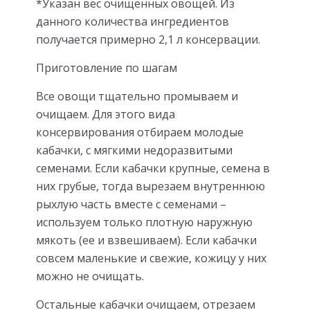
*Указан вес очищенных овощей. Из
данного количества ингредиентов
получается примерно 2,1 л консервации.
Приготовление по шагам
Все овощи тщательно промываем и
очищаем. Для этого вида
консервирования отбираем молодые
кабачки, с мягкими недоразвитыми
семенами. Если кабачки крупные, семена в
них грубые, тогда вырезаем внутреннюю
рыхлую часть вместе с семенами –
используем только плотную наружную
мякоть (ее и взвешиваем). Если кабачки
совсем маленькие и свежие, кожицу у них
можно не очищать.
Остальные кабачки очищаем, отрезаем