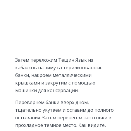
Затем переложим Тещин Язык из
кабачков на зиму в стерилизованные
банки, накроем металлическими
крышками и закрутим с помощью
машинки для консервации.
Перевернем банки вверх дном,
тщательно укутаем и оставим до полного
остывания. Затем перенесем заготовки в
прохладное темное место. Как видите,