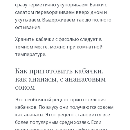
сразу герметично укупориваем. Банки с
салатом переворачиваем вверх дном и
укутываем. Выдерживаем так до полного
остывания.
Хранить кабачки с фасолью следует в
темном месте, можно при комнатной
температуре.
Как приготовить кабачки,
как ананасы, с ананасовым
соком
Это необычный рецепт приготовления
кабачков. По вкусу они получаются совсем,
как ананасы. Этот рецепт становится все
более популярным среди хозяек. Если
овощ проварить в каком-либо сладком