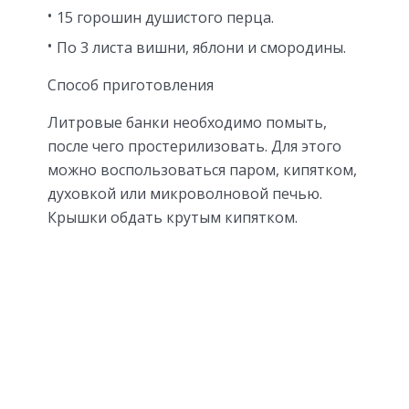
15 горошин душистого перца.
По 3 листа вишни, яблони и смородины.
Способ приготовления
Литровые банки необходимо помыть,
после чего простерилизовать. Для этого
можно воспользоваться паром, кипятком,
духовкой или микроволновой печью.
Крышки обдать крутым кипятком.