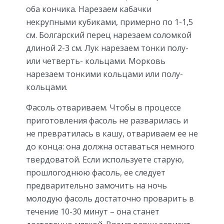
оба кончика. Нарезаем кабачки
некрупными кубиками, примерно по 1-1,5
см. Болгарский перец нарезаем соломкой
длиной 2-3 см. Лук нарезаем тонки полу-
или четверть- кольцами. Морковь
нарезаем тонкими кольцами или полу-
кольцами.
Фасоль отвариваем. Чтобы в процессе
приготовления фасоль не разварилась и
не превратилась в кашу, отвариваем ее не
до конца: она должна оставаться немного
твердоватой. Если используете старую,
прошлогоднюю фасоль, ее следует
предварительно замочить на ночь
молодую фасоль достаточно проварить в
течение 10-30 минут – она станет