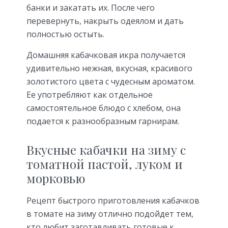
банки и закатать их. После чего
перевернуть, накрыть одеялом и дать
полностью остыть.
Домашняя кабачковая икра получается
удивительно нежная, вкусная, красивого
золотистого цвета с чудесным ароматом.
Ее употребляют как отдельное
самостоятельное блюдо с хлебом, она
подается к разнообразным гарнирам.
Вкусные кабачки на зиму с
томатной пастой, луком и
морковью
Рецепт быстрого приготовления кабачков
в томате на зиму отлично подойдет тем,
кто любит заготавливать готовые к