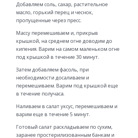
Добавляем соль, сахар, растительное
масло, горький перец и чеснок,
пропущенные через пресс.
Массу перемешиваем и, прикрыв
крышкой, на среднем огне доводим до
кипения. Варим на самом маленьком огне
под крышкой в течение 30 минут.
Затем добавляем фасоль, при
необходимости досаливаем и
перемешиваем. Варим под крышкой еще
в течение получаса.
Наливаем в салат уксус, перемешиваем и
варим еще в течение 5 минут.
Готовый салат раскладываем по сухим,
заранее простерилизованным банкам и