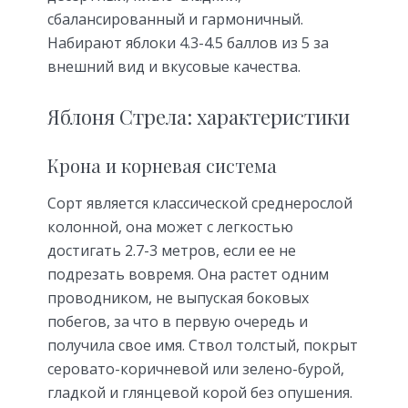
сбалансированный и гармоничный.
Набирают яблоки 4.3-4.5 баллов из 5 за
внешний вид и вкусовые качества.
Яблоня Стрела: характеристики
Крона и корневая система
Сорт является классической среднерослой
колонной, она может с легкостью
достигать 2.7-3 метров, если ее не
подрезать вовремя. Она растет одним
проводником, не выпуская боковых
побегов, за что в первую очередь и
получила свое имя. Ствол толстый, покрыт
серовато-коричневой или зелено-бурой,
гладкой и глянцевой корой без опушения.