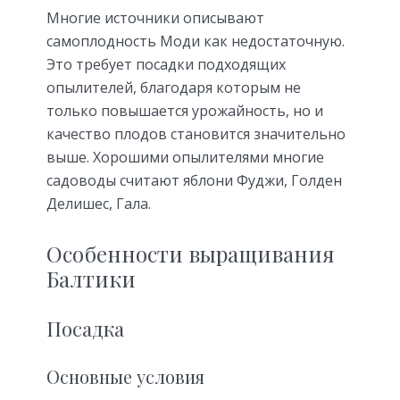
Многие источники описывают
самоплодность Моди как недостаточную.
Это требует посадки подходящих
опылителей, благодаря которым не
только повышается урожайность, но и
качество плодов становится значительно
выше. Хорошими опылителями многие
садоводы считают яблони Фуджи, Голден
Делишес, Гала.
Особенности выращивания
Балтики
Посадка
Основные условия