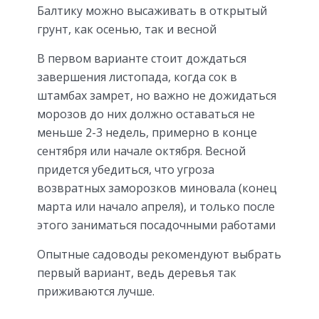
Балтику можно высаживать в открытый
грунт, как осенью, так и весной
В первом варианте стоит дождаться
завершения листопада, когда сок в
штамбах замрет, но важно не дожидаться
морозов до них должно оставаться не
меньше 2-3 недель, примерно в конце
сентября или начале октября. Весной
придется убедиться, что угроза
возвратных заморозков миновала (конец
марта или начало апреля), и только после
этого заниматься посадочными работами
Опытные садоводы рекомендуют выбрать
первый вариант, ведь деревья так
приживаются лучше.