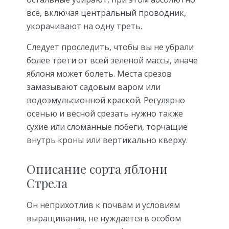
все, включая центральный проводник,
укорачивают на одну треть.
Следует проследить, чтобы вы не убрали
более трети от всей зеленой массы, иначе
яблоня может болеть. Места срезов
замазывают садовым варом или
водоэмульсионной краской. Регулярно
осенью и весной срезать нужно также
сухие или сломанные побеги, торчащие
внутрь кроны или вертикально кверху.
Описание сорта яблони
Стрела
Он неприхотлив к почвам и условиям
выращивания, не нуждается в особом