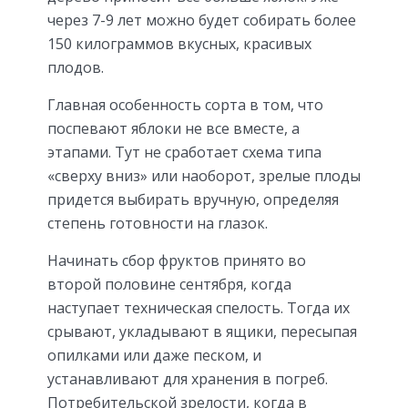
через 7-9 лет можно будет собирать более
150 килограммов вкусных, красивых
плодов.
Главная особенность сорта в том, что
поспевают яблоки не все вместе, а
этапами. Тут не сработает схема типа
«сверху вниз» или наоборот, зрелые плоды
придется выбирать вручную, определяя
степень готовности на глазок.
Начинать сбор фруктов принято во
второй половине сентября, когда
наступает техническая спелость. Тогда их
срывают, укладывают в ящики, пересыпая
опилками или даже песком, и
устанавливают для хранения в погреб.
Потребительской зрелости, когда в