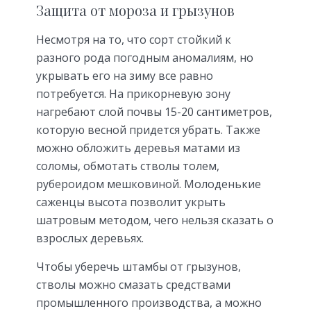
Защита от мороза и грызунов
Несмотря на то, что сорт стойкий к
разного рода погодным аномалиям, но
укрывать его на зиму все равно
потребуется. На прикорневую зону
нагребают слой почвы 15-20 сантиметров,
которую весной придется убрать. Также
можно обложить деревья матами из
соломы, обмотать стволы толем,
рубероидом мешковиной. Молоденькие
саженцы высота позволит укрыть
шатровым методом, чего нельзя сказать о
взрослых деревьях.
Чтобы уберечь штамбы от грызунов,
стволы можно смазать средствами
промышленного производства, а можно