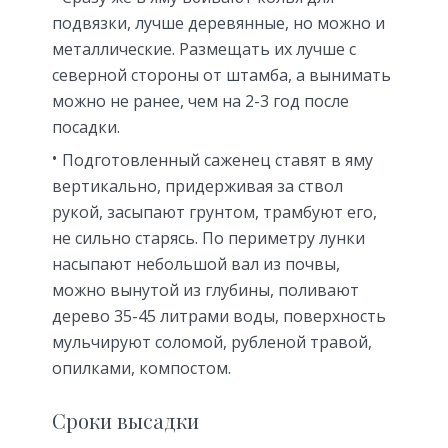
подвязки, лучше деревянные, но можно и
металлические. Размещать их лучше с
северной стороны от штамба, а вынимать
можно не ранее, чем на 2-3 год после
посадки.
Подготовленный саженец ставят в яму
вертикально, придерживая за ствол
рукой, засыпают грунтом, трамбуют его,
не сильно старясь. По периметру лунки
насыпают небольшой вал из почвы,
можно вынутой из глубины, поливают
дерево 35-45 литрами воды, поверхность
мульчируют соломой, рубленой травой,
опилками, компостом.
Сроки высадки