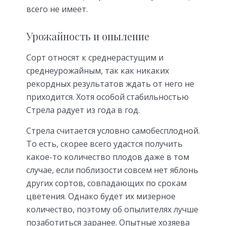
всего не имеет.
Урожайность и опыление
Сорт относят к среднерастущим и
среднеурожайным, так как никаких
рекордных результатов ждать от него не
приходится. Хотя особой стабильностью
Стрела радует из года в год.
Стрела считается условно самобесплодной.
То есть, скорее всего удастся получить
какое-то количество плодов даже в том
случае, если поблизости совсем нет яблонь
других сортов, совпадающих по срокам
цветения. Однако будет их мизерное
количество, поэтому об опылителях лучше
позаботиться заранее. Опытные хозяева