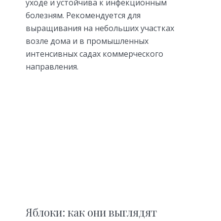
уходе и устойчива к инфекционным
болезням. Рекомендуется для
выращивания на небольших участках
возле дома и в промышленных
интенсивных садах коммерческого
направления.
Яблоки: как они выглядят