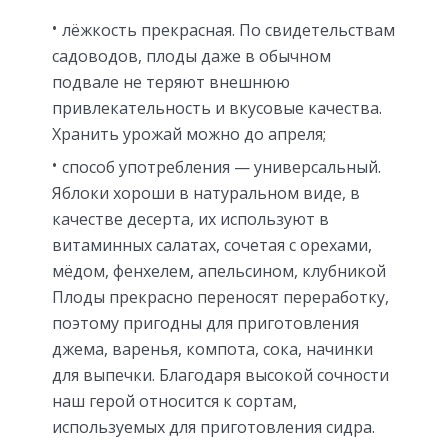
лёжкость прекрасная. По свидетельствам
садоводов, плоды даже в обычном
подвале не теряют внешнюю
привлекательность и вкусовые качества.
Хранить урожай можно до апреля;
способ употребления — универсальный.
Яблоки хороши в натуральном виде, в
качестве десерта, их используют в
витаминных салатах, сочетая с орехами,
мёдом, фенхелем, апельсином, клубникой
Плоды прекрасно переносят переработку,
поэтому пригодны для приготовления
джема, варенья, компота, сока, начинки
для выпечки. Благодаря высокой сочности
наш герой относится к сортам,
используемых для приготовления сидра.