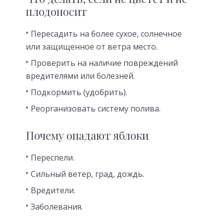
плодоносит
Пересадить на более сухое, солнечное
или защищенное от ветра место.
Проверить на наличие повреждений
вредителями или болезней.
Подкормить (удобрить).
Реорганизовать систему полива.
Почему опадают яблоки
Переспели.
Сильный ветер, град, дождь.
Вредители.
Заболевания.