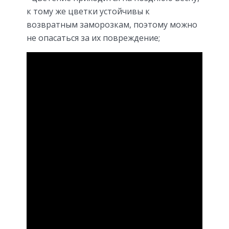
к тому же цветки устойчивы к
возвратным заморозкам, поэтому можно
не опасаться за их повреждение;