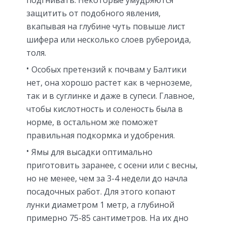
защитить от подобного явления,
вкапывая на глубине чуть повыше лист
шифера или несколько слоев рубероида,
толя.
Особых претензий к почвам у Балтики
нет, она хорошо растет как в черноземе,
так и в суглинке и даже в супеси. Главное,
чтобы кислотность и соленость была в
норме, в остальном же поможет
правильная подкормка и удобрения.
Ямы для высадки оптимально
приготовить заранее, с осени или с весны,
но не менее, чем за 3-4 недели до начла
посадочных работ. Для этого копают
лунки диаметром 1 метр, а глубиной
примерно 75-85 сантиметров. На их дно