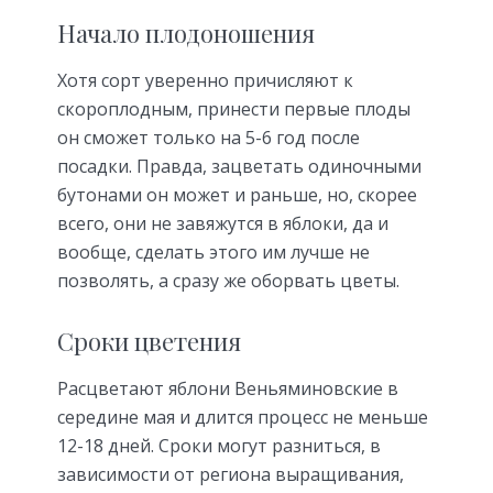
Начало плодоношения
Хотя сорт уверенно причисляют к
скороплодным, принести первые плоды
он сможет только на 5-6 год после
посадки. Правда, зацветать одиночными
бутонами он может и раньше, но, скорее
всего, они не завяжутся в яблоки, да и
вообще, сделать этого им лучше не
позволять, а сразу же оборвать цветы.
Сроки цветения
Расцветают яблони Веньяминовские в
середине мая и длится процесс не меньше
12-18 дней. Сроки могут разниться, в
зависимости от региона выращивания,