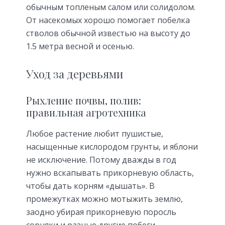
обычным топленым салом или солидолом.
От насекомых хорошо помогает побелка
стволов обычной известью на высоту до
1.5 метра весной и осенью.
Уход за деревьями
Рыхление почвы, полив:
правильная агротехника
Любое растение любит пушистые,
насыщенные кислородом грунты, и яблони
не исключение. Потому дважды в год
нужно вскапывать прикорневую область,
чтобы дать корням «дышать». В
промежутках можно мотыжить землю,
заодно убирая прикорневую поросль