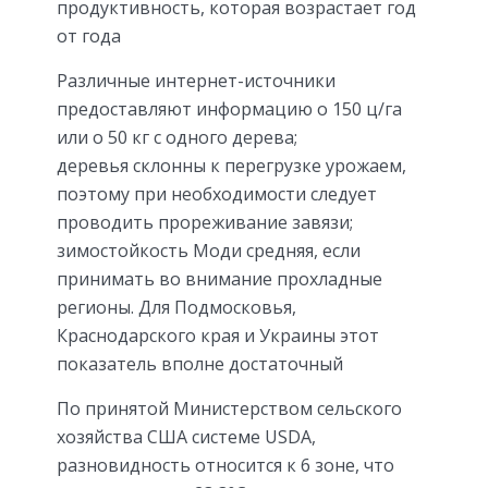
продуктивность, которая возрастает год
от года
Различные интернет-источники
предоставляют информацию о 150 ц/га
или о 50 кг с одного дерева;
деревья склонны к перегрузке урожаем,
поэтому при необходимости следует
проводить прореживание завязи;
зимостойкость Моди средняя, если
принимать во внимание прохладные
регионы. Для Подмосковья,
Краснодарского края и Украины этот
показатель вполне достаточный
По принятой Министерством сельского
хозяйства США системе USDA,
разновидность относится к 6 зоне, что