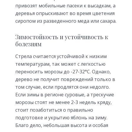
привозят мобильные пасеки к высадкам, а
деревья опрыскивают во время цветения
сиропом из разведенного меда или сахара.
Зимостойкость и устойчивость к
болезням
Стрела считается устойчивой к низким
температурам, так может с легкостью
переносить морозы до -27-32°С. Однако,
дерево не получит повреждений только в
том случае, если продлятся они недолго.
Если зимы в регионе суровые, а трескучие
морозы стоят не менее 2-3 недель кряду,
стоит позаботиться о правильно
подготовке и укрытию яблонь на зиму.
Благо дело, небольшая высота и особая