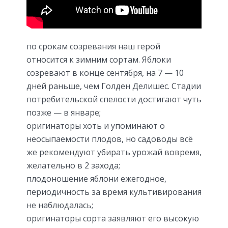
по срокам созревания наш герой
относится к зимним сортам. Яблоки
созревают в конце сентября, на 7 — 10
дней раньше, чем Голден Делишес. Стадии
потребительской спелости достигают чуть
позже — в январе;
оригинаторы хоть и упоминают о
неосыпаемости плодов, но садоводы всё
же рекомендуют убирать урожай вовремя,
желательно в 2 захода;
плодоношение яблони ежегодное,
периодичность за время культивирования
не наблюдалась;
оригинаторы сорта заявляют его высокую