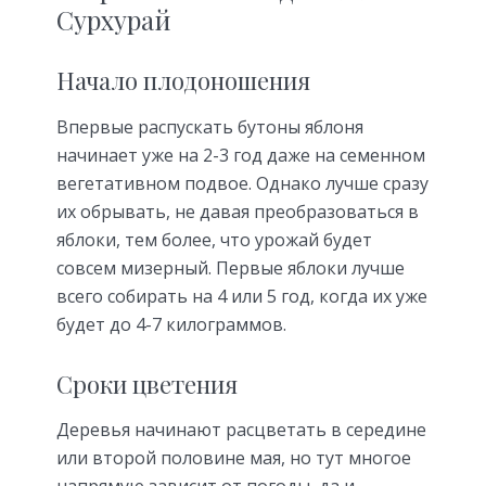
Сурхурай
Начало плодоношения
Впервые распускать бутоны яблоня
начинает уже на 2-3 год даже на семенном
вегетативном подвое. Однако лучше сразу
их обрывать, не давая преобразоваться в
яблоки, тем более, что урожай будет
совсем мизерный. Первые яблоки лучше
всего собирать на 4 или 5 год, когда их уже
будет до 4-7 килограммов.
Сроки цветения
Деревья начинают расцветать в середине
или второй половине мая, но тут многое