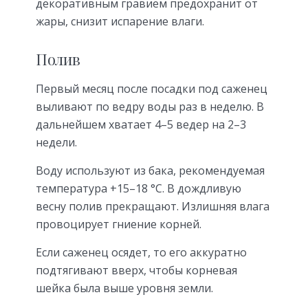
декоративным гравием предохранит от
жары, снизит испарение влаги.
Полив
Первый месяц после посадки под саженец
выливают по ведру воды раз в неделю. В
дальнейшем хватает 4–5 ведер на 2–3
недели.
Воду используют из бака, рекомендуемая
температура +15–18 °C. В дождливую
весну полив прекращают. Излишняя влага
провоцирует гниение корней.
Если саженец осядет, то его аккуратно
подтягивают вверх, чтобы корневая
шейка была выше уровня земли.