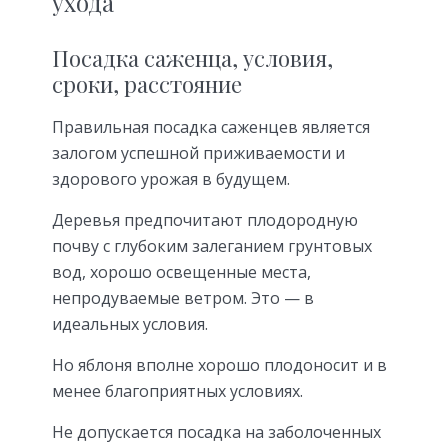
ухода
Посадка саженца, условия,
сроки, расстояние
Правильная посадка саженцев является
залогом успешной приживаемости и
здорового урожая в будущем.
Деревья предпочитают плодородную
почву с глубоким залеганием грунтовых
вод, хорошо освещенные места,
непродуваемые ветром. Это — в
идеальных условия.
Но яблоня вполне хорошо плодоносит и в
менее благоприятных условиях.
Не допускается посадка на заболоченных