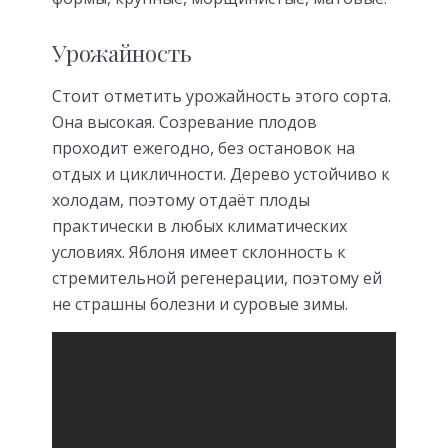
Урожайность
Стоит отметить урожайность этого сорта.
Она высокая. Созревание плодов
проходит ежегодно, без остановок на
отдых и цикличности. Дерево устойчиво к
холодам, поэтому отдаёт плоды
практически в любых климатических
условиях. Яблоня имеет склонность к
стремительной регенерации, поэтому ей
не страшны болезни и суровые зимы.