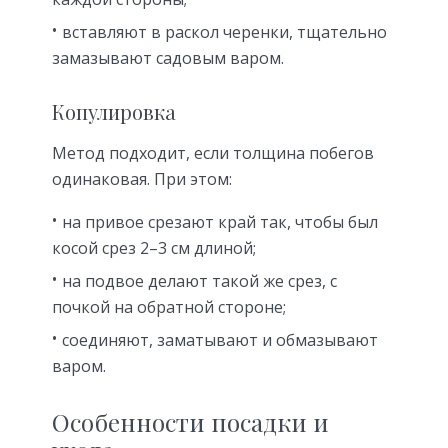
вставляют в раскол черенки, тщательно
замазывают садовым варом.
Копулировка
Метод подходит, если толщина побегов
одинаковая. При этом:
на привое срезают край так, чтобы был
косой срез 2–3 см длиной;
на подвое делают такой же срез, с
почкой на обратной стороне;
соединяют, заматывают и обмазывают
варом.
Особенности посадки и