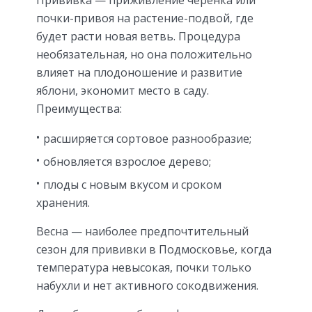
почки-привоя на растение-подвой, где
будет расти новая ветвь. Процедура
необязательная, но она положительно
влияет на плодоношение и развитие
яблони, экономит место в саду.
Преимущества:
расширяется сортовое разнообразие;
обновляется взрослое дерево;
плоды с новым вкусом и сроком
хранения.
Весна — наиболее предпочтительный
сезон для прививки в Подмосковье, когда
температура невысокая, почки только
набухли и нет активного сокодвижения.