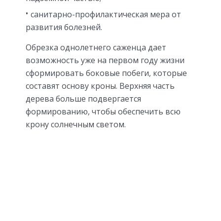
санитарно-профилактическая мера от
развития болезней.
Обрезка однолетнего саженца дает
возможность уже на первом году жизни
сформировать боковые побеги, которые
составят основу кроны. Верхняя часть
дерева больше подвергается
формированию, чтобы обеспечить всю
крону солнечным светом.