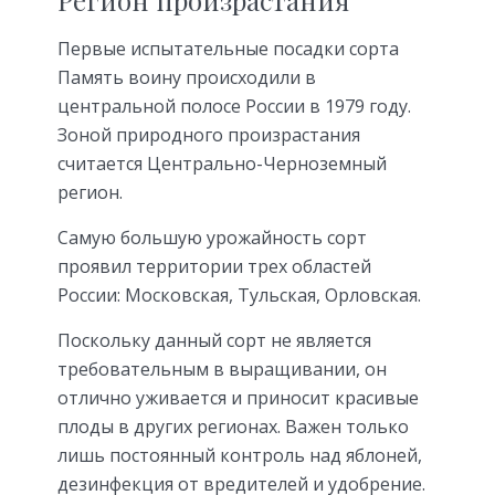
Регион произрастания
Первые испытательные посадки сорта
Память воину происходили в
центральной полосе России в 1979 году.
Зоной природного произрастания
считается Центрально-Черноземный
регион.
Самую большую урожайность сорт
проявил территории трех областей
России: Московская, Тульская, Орловская.
Поскольку данный сорт не является
требовательным в выращивании, он
отлично уживается и приносит красивые
плоды в других регионах. Важен только
лишь постоянный контроль над яблоней,
дезинфекция от вредителей и удобрение.