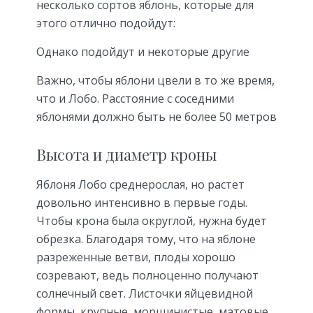
несколько сортов яблонь, которые для
этого отлично подойдут:
Однако подойдут и некоторые другие
Важно, чтобы яблони цвели в то же время,
что и Лобо. Расстояние с соседними
яблонями должно быть не более 50 метров
Высота и диаметр кроны
Яблоня Лобо среднерослая, но растет
довольно интенсивно в первые годы.
Чтобы крона была округлой, нужна будет
обрезка. Благодаря тому, что на яблоне
разреженные ветви, плоды хорошо
созревают, ведь полноценно получают
солнечный свет. Листочки яйцевидной
формы, крупные, морщинистые, матовые.