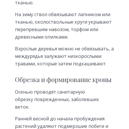
тканью.
На зиму ствол обвязывают лапником или
тканью, околоствольные круги укрывают
перепревшим навозом, торфом или
древесными опилками.
Взрослые деревья можно не обвязывать, а
междурядья залужают низкорослыми
травами, которые затем подкашивают.
Обрезка и формирование кроны
Осенью проводят санитарную
обрезку поврежденных, заболевших
веток.
Ранней весной до начала пробуждения
растений удаляют подмерзшие побеги и