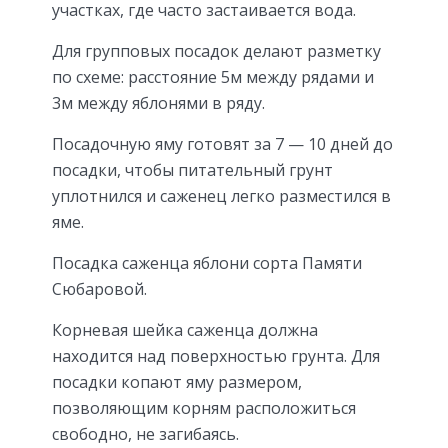
участках, где часто застаивается вода.
Для групповых посадок делают разметку
по схеме: расстояние 5м между рядами и
3м между яблонями в ряду.
Посадочную яму готовят за 7 — 10 дней до
посадки, чтобы питательный грунт
уплотнился и саженец легко разместился в
яме.
Посадка саженца яблони сорта Памяти
Сюбаровой.
Корневая шейка саженца должна
находится над поверхностью грунта. Для
посадки копают яму размером,
позволяющим корням расположиться
свободно, не загибаясь.