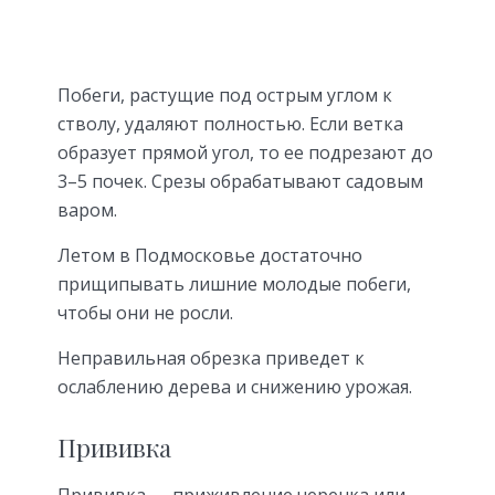
Побеги, растущие под острым углом к
стволу, удаляют полностью. Если ветка
образует прямой угол, то ее подрезают до
3–5 почек. Срезы обрабатывают садовым
варом.
Летом в Подмосковье достаточно
прищипывать лишние молодые побеги,
чтобы они не росли.
Неправильная обрезка приведет к
ослаблению дерева и снижению урожая.
Прививка
Прививка — приживление черенка или