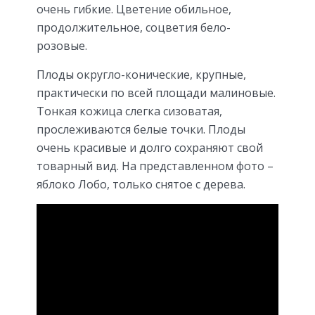
очень гибкие. Цветение обильное,
продолжительное, соцветия бело-
розовые.
Плоды округло-конические, крупные,
практически по всей площади малиновые.
Тонкая кожица слегка сизоватая,
прослеживаются белые точки. Плоды
очень красивые и долго сохраняют свой
товарный вид. На представленном фото –
яблоко Лобо, только снятое с дерева.