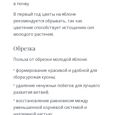
в почву.
В первый год цветы на яблоне
рекомендуется обрывать, так как
цветение способствует истощению сил
молодого растения.
Обрезка
Польза от обрезки молодой яблони:
формирование красивой и удобной для
сбора урожая кроны;
удаление ненужных побегов для лучшего
развития ветвей;
восстановление равновесия между
уменьшенной корневой системой и
надземной частью;