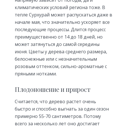
напрямую зависит от погоды, да и
климатических условий региона тоже. В
тепле Сурхурай может распускаться даже в
начале мая, что значительно ускоряет все
последующие процессы. Длится процесс
преимущественно от 14 до 18 дней, но
может затянуться до самой середины
июня. Цветы у дерева среднего размера,
белоснежные или с незначительным
розовым оттенком, сильно-ароматные с
пряными нотками.
Плодоношение и прирост
Считается, что дерево растет очень
быстро и способно выгнать за один сезон
примерно 55-70 сантиметров. Потому
всего за несколько лет оно достигает