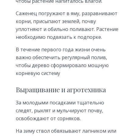
чтобы растение напиталось влагой.
Саженец погружают в яму, разравнивают
корни, присыпают землей, почву
уплотняют и обильно поливают. Растение
необходимо подвязать к подпорке.
В течение первого года жизни очень
важно обеспечить регулярный полив,
чтобы дерево сформировало мощную
корневую систему
Выращивание и агротехника
За молодыми посадками тщательно
следят, рыхлят и мульчируют почву,
освобождают от сорняков.
На зиму ствол обвязывают лапником или