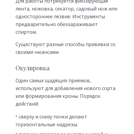
Для работы потребуется фиксирующая
лента, ножовка, секатор, садовый нож или
одностороннее лезвие. Инструменты
предварительно обеззараживают
спиртом.
Существуют разные способы прививки со
своими нюансами.
Окулировка
Один самых щадящих приемов,
используют для добавления нового сорта
или формирования кроны. Порядок
действий:
сверху и снизу почки делают
горизонтальные надрезы;