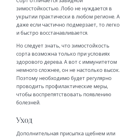
Сорт отличается завидной
зимостойкостью. Лобо не нуждается в
укрытии практически в любом регионе. А
даже если частично подмерзает, то легко
и быстро восстанавливается.
Но следует знать, что зимостойкость
сорта возможна только при условиях
здорового дерева. А вот с иммунитетом
немного сложнее, он не настолько высок.
Поэтому необходимо будет регулярно
проводить профилактические меры,
чтобы воспрепятствовать появлению
болезней.
Уход
Дополнительная присыпка щебнем или