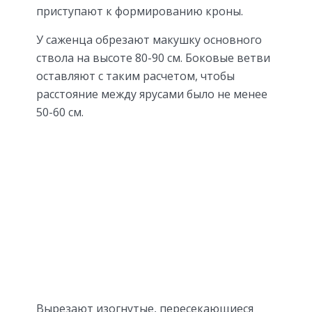
приступают к формированию кроны.
У саженца обрезают макушку основного
ствола на высоте 80-90 см. Боковые ветви
оставляют с таким расчетом, чтобы
расстояние между ярусами было не менее
50-60 см.
Вырезают изогнутые, пересекающиеся