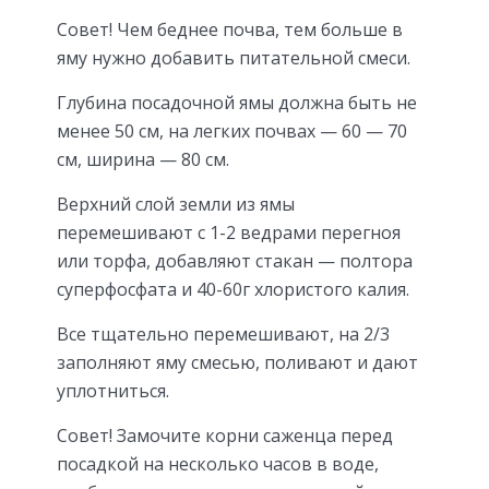
Совет! Чем беднее почва, тем больше в
яму нужно добавить питательной смеси.
Глубина посадочной ямы должна быть не
менее 50 см, на легких почвах — 60 — 70
см, ширина — 80 см.
Верхний слой земли из ямы
перемешивают с 1-2 ведрами перегноя
или торфа, добавляют стакан — полтора
суперфосфата и 40-60г хлористого калия.
Все тщательно перемешивают, на 2/3
заполняют яму смесью, поливают и дают
уплотниться.
Совет! Замочите корни саженца перед
посадкой на несколько часов в воде,