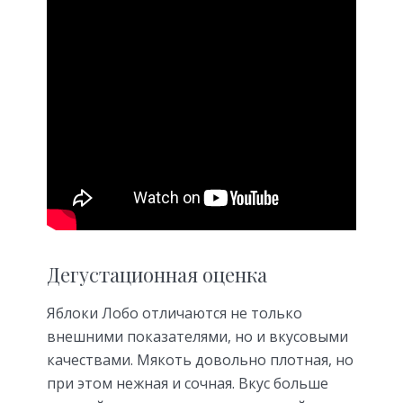
Дегустационная оценка
Яблоки Лобо отличаются не только
внешними показателями, но и вкусовыми
качествами. Мякоть довольно плотная, но
при этом нежная и сочная. Вкус больше