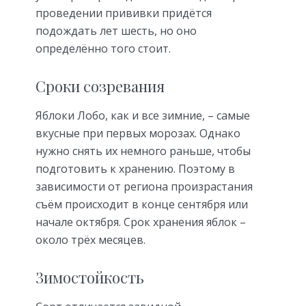
проведении прививки придётся
подождать лет шесть, но оно
определённо того стоит.
Сроки созревания
Яблоки Лобо, как и все зимние, – самые
вкусные при первых морозах. Однако
нужно снять их немного раньше, чтобы
подготовить к хранению. Поэтому в
зависимости от региона произрастания
съём происходит в конце сентября или
начале октября. Срок хранения яблок –
около трёх месяцев.
Зимостойкость