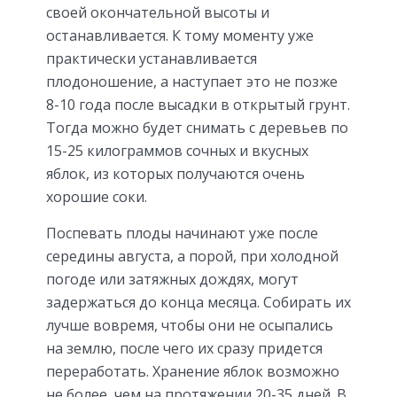
своей окончательной высоты и
останавливается. К тому моменту уже
практически устанавливается
плодоношение, а наступает это не позже
8-10 года после высадки в открытый грунт.
Тогда можно будет снимать с деревьев по
15-25 килограммов сочных и вкусных
яблок, из которых получаются очень
хорошие соки.
Поспевать плоды начинают уже после
середины августа, а порой, при холодной
погоде или затяжных дождях, могут
задержаться до конца месяца. Собирать их
лучше вовремя, чтобы они не осыпались
на землю, после чего их сразу придется
переработать. Хранение яблок возможно
не более, чем на протяжении 20-35 дней. В