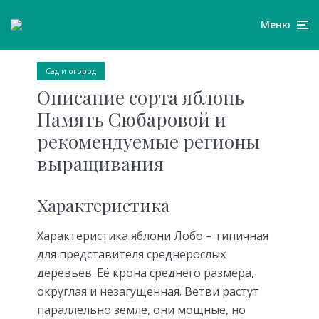
Меню
Сад и огород
Описание сорта яблонь
Память Сюбаровой и
рекомендуемые регионы
выращивания
Характеристика
Характеристика яблони Лобо – типичная
для представителя среднерослых
деревьев. Её крона среднего размера,
округлая и незагущенная. Ветви растут
параллельно земле, они мощные, но