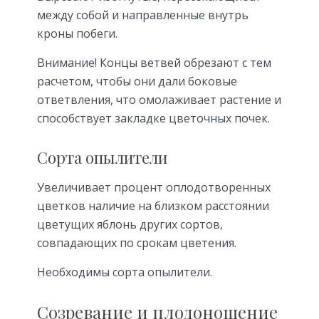
между собой и направленные внутрь
кроны побеги.
Внимание! Концы ветвей обрезают с тем
расчетом, чтобы они дали боковые
ответвления, что омолаживает растение и
способствует закладке цветочных почек.
Сорта опылители
Увеличивает процент оплодотворенных
цветков наличие на близком расстоянии
цветущих яблонь других сортов,
совпадающих по срокам цветения.
Необходимы сорта опылители.
Созревание и плодоношение