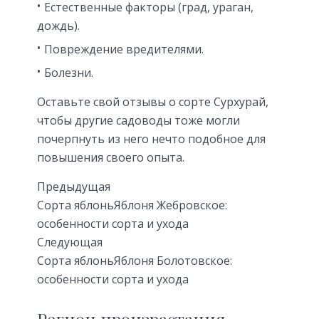
Естественные факторы (град, ураган,
дождь).
Повреждение вредителями.
Болезни.
Оставьте свой отзывы о сорте Сурхурай,
чтобы другие садоводы тоже могли
почерпнуть из него нечто подобное для
повышения своего опыта.
Предыдущая
Сорта яблоньЯблоня Жебровское:
особенности сорта и ухода
Следующая
Сорта яблоньЯблоня Болотовское:
особенности сорта и ухода