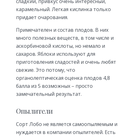
сладкий, привкус очень интересный,
карамельный. Легкая кислинка только
придает очарования.
Примечателен и состав плодов. В них
много полезных веществ, в том числе и
аскорбиновой кислоты, но немало и
сахаров. Яблоки используют для
приготовления сладостей и очень любят
свежие. Это потому, что
органолептическая оценка плодов 4,8
балла из 5 возможных – просто
замечательный результат.
Опылители
Сорт Лобо не является самоопыляемым и
нуждается в компании опылителей. Есть