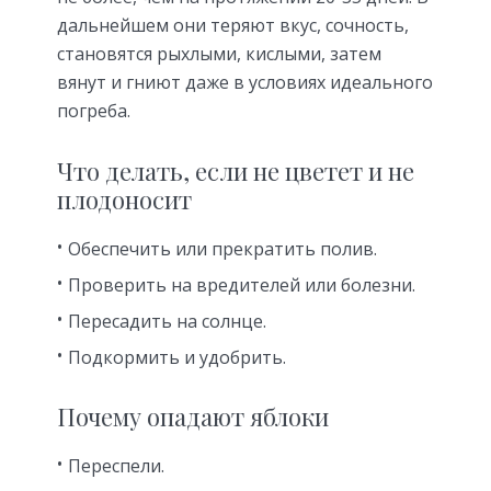
дальнейшем они теряют вкус, сочность,
становятся рыхлыми, кислыми, затем
вянут и гниют даже в условиях идеального
погреба.
Что делать, если не цветет и не
плодоносит
Обеспечить или прекратить полив.
Проверить на вредителей или болезни.
Пересадить на солнце.
Подкормить и удобрить.
Почему опадают яблоки
Переспели.